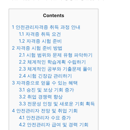
Contents
1
안전관리자격증 취득 과정 안내
1.1
자격증 취득 요건
1.2
자격증 시험 준비
2
자격증 시험 준비 방법
2.1
시험 범위와 문제 유형 파악하기
2.2
체계적인 학습계획 수립하기
2.3
체계적인 공부와 기출문제 풀이
2.4
시험 긴장감 관리하기
3
자격증으로 얻을 수 있는 혜택
3.1
승진 및 보상 기회 증가
3.2
취업 경쟁력 향상
3.3
전문성 인정 및 새로운 기회 획득
4
안전관리자 전망 및 취업 기회
4.1
안전관리자 수요 증가
4.2
안전관리자 급여 및 경력 기회