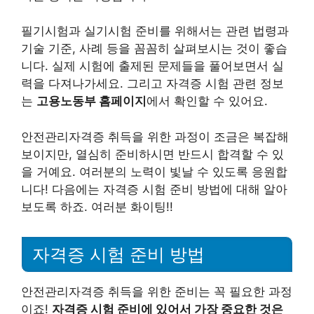
필기시험과 실기시험 준비를 위해서는 관련 법령과
기술 기준, 사례 등을 꼼꼼히 살펴보시는 것이 좋습
니다. 실제 시험에 출제된 문제들을 풀어보면서 실
력을 다져나가세요. 그리고 자격증 시험 관련 정보
는
고용노동부 홈페이지
에서 확인할 수 있어요.
안전관리자격증 취득을 위한 과정이 조금은 복잡해
보이지만, 열심히 준비하시면 반드시 합격할 수 있
을 거예요. 여러분의 노력이 빛날 수 있도록 응원합
니다! 다음에는 자격증 시험 준비 방법에 대해 알아
보도록 하죠. 여러분 화이팅!!
자격증 시험 준비 방법
안전관리자격증 취득을 위한 준비는 꼭 필요한 과정
이죠!
자격증 시험 준비에 있어서 가장 중요한 것은