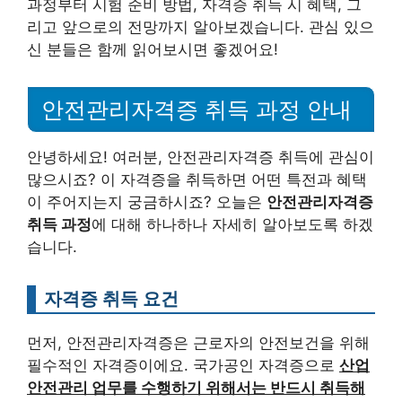
과정부터 시험 준비 방법, 자격증 취득 시 혜택, 그
리고 앞으로의 전망까지 알아보겠습니다. 관심 있으
신 분들은 함께 읽어보시면 좋겠어요!
안전관리자격증 취득 과정 안내
안녕하세요! 여러분, 안전관리자격증 취득에 관심이
많으시죠? 이 자격증을 취득하면 어떤 특전과 혜택
이 주어지는지 궁금하시죠? 오늘은
안전관리자격증
취득 과정
에 대해 하나하나 자세히 알아보도록 하겠
습니다.
자격증 취득 요건
먼저, 안전관리자격증은 근로자의 안전보건을 위해
필수적인 자격증이에요. 국가공인 자격증으로
산업
안전관리 업무를 수행하기 위해서는 반드시 취득해