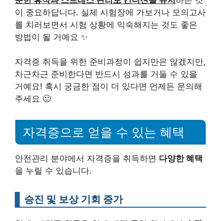
이 중요하답니다. 실제 시험장에 가보거나 모의고사
를 치러보면서 시험 상황에 익숙해지는 것도 좋은
방법이 될 거예요 ✨
자격증 취득을 위한 준비과정이 쉽지만은 않겠지만,
차근차근 준비한다면 반드시 성과를 거둘 수 있을
거예요! 혹시 궁금한 점이 더 있다면 언제든 문의해
주세요 🙂
자격증으로 얻을 수 있는 혜택
안전관리 분야에서 자격증을 취득하면
다양한 혜택
을 누릴 수 있습니다.
승진 및 보상 기회 증가