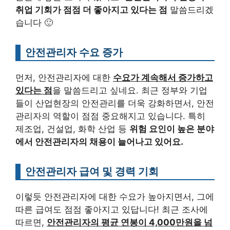
취업 기회가 점점 더 좋아지고 있다는 점
말씀드리겠
습니다 🙂
안전관리자 수요 증가
먼저, 안전관리자에 대한
수요가 계속해서 증가하고
있다는 점
을 말씀드리고 싶네요. 최근 정부와 기업
들이 산업현장의 안전관리를 더욱 강화하면서, 안전
관리자의 역할이 점점 중요해지고 있습니다. 특히
제조업, 건설업, 화학 산업 등
위험 요인이 높은 분야
에서 안전관리자의 채용이 늘어나고 있어요.
안전관리자 급여 및 경력 기회
이렇듯 안전관리자에 대한 수요가 높아지면서, 그에
따른 급여도 점점 좋아지고 있답니다! 최근 조사에
따르면,
안전관리자의 평균 연봉이 4,000만원을 넘