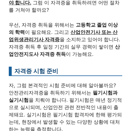
야 합니다.
그럼 이 자격증을 취득하려면 어떤 절차
를 거쳐야 할까요?
우선, 자격증 취득을 위해서는
고등학교 졸업 이상
의 학력
이 필요해요. 그리고
산업안전기사 또는 산
업위생관리기사 자격증
을 소지하고 있어야 합니다.
자격증 취득 후 일정 기간의 실무 경력이 쌓이면
산
업안전지도사 자격증 취득
이 가능해요.
자격증 시험 준비
자, 그럼 본격적인 시험 준비에 대해 알아볼까요?
안전관리자격증을 취득하기 위해서는
필기시험과
실기시험
을 치뤄야 합니다. 필기시험은 매년 정기적
으로 실시되며, 산업안전 관련 전반적인 내용이 출
제돼요. 실기시험은 필기시험 합격자에 한해 평가되
는데, 현장에서 발생할 수 있는 다양한 상황에 대처
하는 능력을 측정합니다.