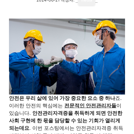
media
안전은 우리 삶에 있어 가장 중요한 요소 중 하나
죠.
이러한 안전의 핵심에는
전문적인 안전관리자들
이
있습니다.
안전관리자격증을 취득하게 되면 안전한
사회 구현에 한 몫을 담당할 수 있는 기회가 열리게
되는데요
. 이번 포스팅에서는 안전관리자격증 취득