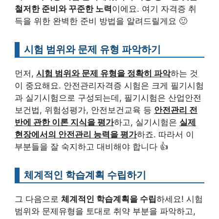
철저한 준비와 꾸준한 노력
이에요. 여기 자격증 취
득을 위한 완벽한 준비 방법을 알려드릴게요 🙂
시험 범위와 문제 유형 파악하기
먼저,
시험 범위와 문제 유형을 정확히 파악
하는 것
이 중요해요. 안전관리자격증 시험은 크게 필기시험
과 실기시험으로 구성되는데, 필기시험은 산업안전
보건법, 위험성평가, 안전보건교육 등
안전관리 전
반에 관한 이론 지식을 평가
하고, 실기시험은
실제
현장에서의 안전관리 능력을 평가
하죠. 따라서 이
부분들을 잘 숙지하고 대비해야 합니다 👍
체계적인 학습계획 수립하기
그 다음으로
체계적인 학습계획을 수립
하세요! 시험
범위와 문제유형을 토대로 취약 부분을 파악하고,