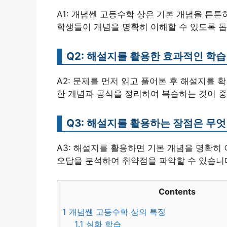
A1: 개념쎈 고등수학 상은 기본 개념을 튼튼
학생들이 개념을 명확히 이해할 수 있도록 돕
Q2: 해설지를 활용한 효과적인 학
A2: 문제를 먼저 읽고 풀어본 후 해설지를 
한 개념과 공식을 정리하여 복습하는 것이 
Q3: 해설지를 활용하는 장점은 무
A3: 해설지를 활용하면 기본 개념을 명확히
오답을 분석하여 취약점을 파악할 수 있습니
Contents
1
개념쎈 고등수학 상의 특징
1.1
심화 학습