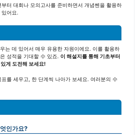
학년부터 대회나 모의고사를 준비하면서 개념쎈을 활용하
 있어요.
우는 데 있어서 매우 유용한 자원이에요. 이를 활용하
은 성적을 기대할 수 있죠.
이 해설지를 통해 기초부터
 있게 도전해 보세요!
목표를 세우고, 한 단계씩 나아가 보세요. 여러분의 수
무엇인가요?