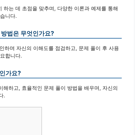
히 하는 데 초점을 맞추며, 다양한 이론과 예제를 통해
습니다.
습 방법은 무엇인가요?
확인하며 자신의 이해도를 점검하고, 문제 풀이 후 사용
중요합니다.
엇인가요?
 이해하고, 효율적인 문제 풀이 방법을 배우며, 자신의
다.