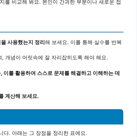
지를 비교해 봐요. 본인이 간과한 부분이나 새로운 접
식을 사용했는지 정리
해 보세요. 이를 통해 실수를 반복
, 개념이 머릿속에 잘 자리잡히도록 해야 해요.
 이를 활용하여 스스로 문제를 해결하고 이해하는 데
를 계산해 보세요.
다. 아래는 그 장점을 정리한 표에요.