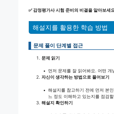
✅
감정평가사 시험 준비의 비결을 알아보세요
해설지를 활용한 학습 방법
문제 풀이 단계별 접근
문제 읽기
먼저 문제를 잘 읽어봐요. 어떤 개
자신이 생각하는 방법으로 풀어보기
해설지를 참고하기 전에 먼저 본인
느 정도 이해하고 있는지를 점검할 
해설지 확인하기