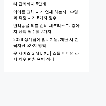
터 관리까지 5단계
이어폰 교체 시기 언제 하는지 | 수명
과 적정 시기 5가지 징후
반려동물 외출 준비 체크리스트: 강아
지 산책 필수템 7가지
2026 생계급여 임시지원, 재난 시 긴
급지원 5가지 방법
옷 사이즈 S M L XL | 스몰 미디엄 라
지 치수 변환 완벽 정리