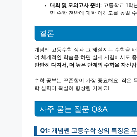
대회 및 모의고사 준비
: 고등학교 1
면 수학 전반에 대한 이해도를 높일 수
결론
개념쎈 고등수학 상과 그 해설지는 수학을 배
여 체계적인 학습을 하면 실제 시험에서도 좋
탄탄히 다져서, 더 높은 단계의 수학을 자신감
수학 공부는 꾸준함이 가장 중요해요. 작은 
학 실력이 확실히 향상될 거예요!
자주 묻는 질문 Q&A
Q1: 개념쎈 고등수학 상의 특징은 