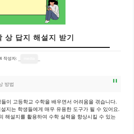
 상 답지 해설지 받기
4
작성자:
media
상 방법
생들이 고등학교 수학을 배우면서 어려움을 겪습니다.
설지는 학생들에게 매우 유용한 도구가 될 수 있어요.
의 해설지를 활용하여 수학 실력을 향상시킬 수 있는