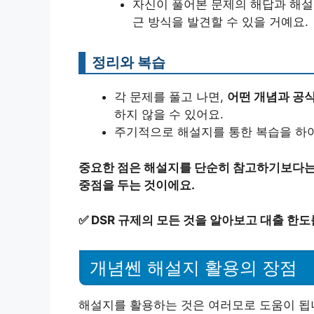
자신이 풀어본 문제의 해답과 해설
근 방식을 발견할 수 있을 거예요.
정리와 복습
각 문제를 풀고 나면,
어떤 개념과 공
하지 않을 수 있어요.
주기적으로 해설지를 통한 복습을 하여
중요한 점은 해설지를 단순히 참고하기보다는,
중점을 두는 것이에요.
✅
DSR 규제의 모든 것을 알아보고 대출 한도
개념쎈 해설지 활용의 장점
해설지를 활용하는 것은 여러모로 도움이 됩니