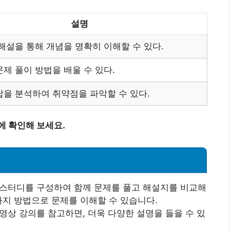
설명
해설을 통해 개념을 명확히 이해할 수 있다.
제 풀이 방법을 배울 수 있다.
답을 분석하여 취약점을 파악할 수 있다.
에 확인해 보세요.
과 스터디를 구성하여 함께 문제를 풀고 해설지를 비교해
가지 방법으로 문제를 이해할 수 있습니다.
동영상 강의를 참고하면, 더욱 다양한 설명을 들을 수 있