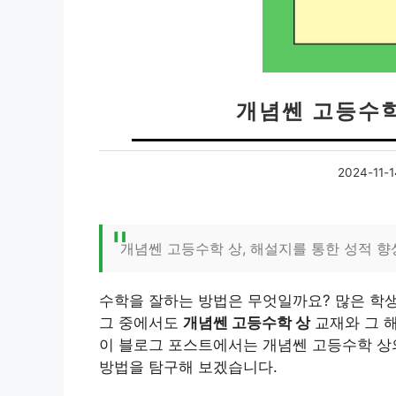
개념쎈 고등수학
2024-11-1
개념쎈 고등수학 상, 해설지를 통한 성적 향
수학을 잘하는 방법은 무엇일까요? 많은 학
그 중에서도
개념쎈 고등수학 상
교재와 그 해
이 블로그 포스트에서는 개념쎈 고등수학 상
방법을 탐구해 보겠습니다.