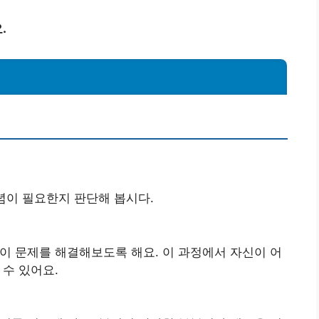
.
념이 필요한지 판단해 봅시다.
이 문제를 해결해보도록 해요. 이 과정에서 자신이 어
수 있어요.