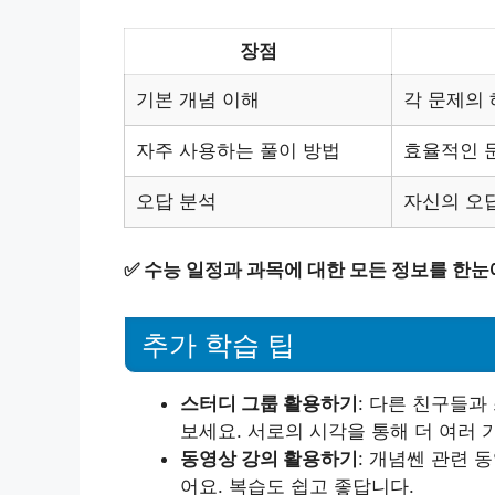
장점
기본 개념 이해
각 문제의 
자주 사용하는 풀이 방법
효율적인 문
오답 분석
자신의 오
✅
수능 일정과 과목에 대한 모든 정보를 한눈
추가 학습 팁
스터디 그룹 활용하기
: 다른 친구들
보세요. 서로의 시각을 통해 더 여러 
동영상 강의 활용하기
: 개념쎈 관련 
어요. 복습도 쉽고 좋답니다.