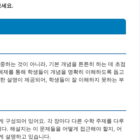
세요.
중하는 것이 아니라, 기본 개념을 튼튼히 하는 데 초점
 예제를 통해 학생들이 개념을 명확히 이해하도록 돕고
한 설명이 제공되어, 학생들이 잘 이해하지 못하는 부
 구성되어 있어요. 각 장마다 다른 수학 주제를 다루
니다. 해설지는 이 문제들을 어떻게 접근해야 할지, 어
게 설명하고 있습니다.