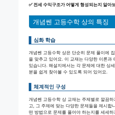
✅
전세 수익구조가 어떻게 형성되는지 알아보
개념쎈 고등수학 상의 특징
심화 학습
개념쎈 고등수학 상은 단순히 문제 풀이에 집
을 맞추고 있어요. 이 교재는 다양한 이론과
있습니다. 해설지에서는 각 문제에 대한 상세
분을 쉽게 찾아볼 수 있도록 되어 있어요.
체계적인 구성
개념쎈 고등수학 상 교재는 주제별로 깔끔하게
고, 그 주제에 맞는 다양한 문제들을 제시합
떤 방법으로 문제를 풀어야 하는지를 세세하