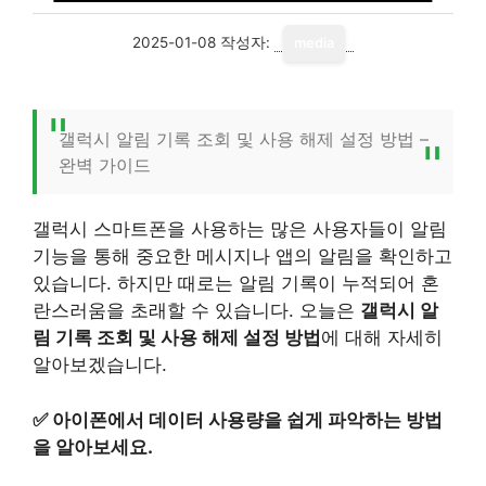
2025-01-08
작성자:
media
갤럭시 알림 기록 조회 및 사용 해제 설정 방법 –
완벽 가이드
갤럭시 스마트폰을 사용하는 많은 사용자들이 알림
기능을 통해 중요한 메시지나 앱의 알림을 확인하고
있습니다. 하지만 때로는 알림 기록이 누적되어 혼
란스러움을 초래할 수 있습니다. 오늘은
갤럭시 알
림 기록 조회 및 사용 해제 설정 방법
에 대해 자세히
알아보겠습니다.
✅
아이폰에서 데이터 사용량을 쉽게 파악하는 방법
을 알아보세요.