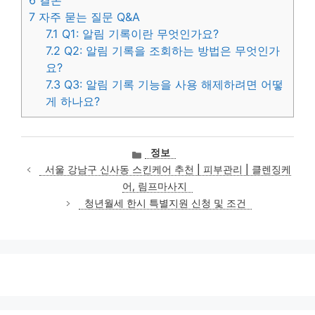
6
결론
7
자주 묻는 질문 Q&A
7.1
Q1: 알림 기록이란 무엇인가요?
7.2
Q2: 알림 기록을 조회하는 방법은 무엇인가
요?
7.3
Q3: 알림 기록 기능을 사용 해제하려면 어떻
게 하나요?
카
정보
테
서울 강남구 신사동 스킨케어 추천 | 피부관리 | 클렌징케
고
어, 림프마사지
리
청년월세 한시 특별지원 신청 및 조건