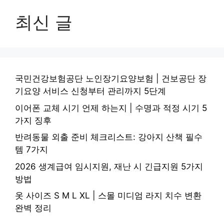
최신 글
국민건강보험공단 노인장기요양보험 | 건보공단 장
기요양 서비스 신청부터 관리까지 5단계
이어폰 교체 시기 언제 하는지 | 수명과 적정 시기 5
가지 징후
반려동물 외출 준비 체크리스트: 강아지 산책 필수
템 7가지
2026 생계급여 임시지원, 재난 시 긴급지원 5가지
방법
옷 사이즈 S M L XL | 스몰 미디엄 라지 치수 변환
완벽 정리