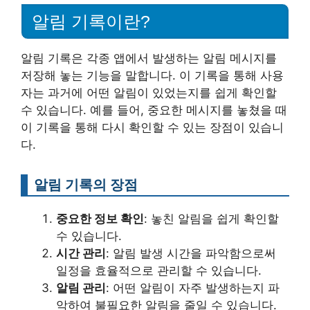
알림 기록이란?
알림 기록은 각종 앱에서 발생하는 알림 메시지를
저장해 놓는 기능을 말합니다. 이 기록을 통해 사용
자는 과거에 어떤 알림이 있었는지를 쉽게 확인할
수 있습니다. 예를 들어, 중요한 메시지를 놓쳤을 때
이 기록을 통해 다시 확인할 수 있는 장점이 있습니
다.
알림 기록의 장점
중요한 정보 확인
: 놓친 알림을 쉽게 확인할
수 있습니다.
시간 관리
: 알림 발생 시간을 파악함으로써
일정을 효율적으로 관리할 수 있습니다.
알림 관리
: 어떤 알림이 자주 발생하는지 파
악하여 불필요한 알림을 줄일 수 있습니다.