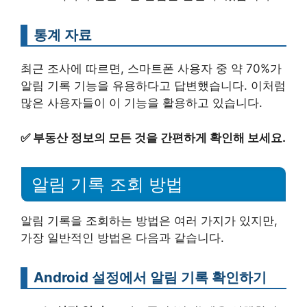
통계 자료
최근 조사에 따르면, 스마트폰 사용자 중 약 70%가
알림 기록 기능을 유용하다고 답변했습니다. 이처럼
많은 사용자들이 이 기능을 활용하고 있습니다.
✅
부동산 정보의 모든 것을 간편하게 확인해 보세요.
알림 기록 조회 방법
알림 기록을 조회하는 방법은 여러 가지가 있지만,
가장 일반적인 방법은 다음과 같습니다.
Android 설정에서 알림 기록 확인하기