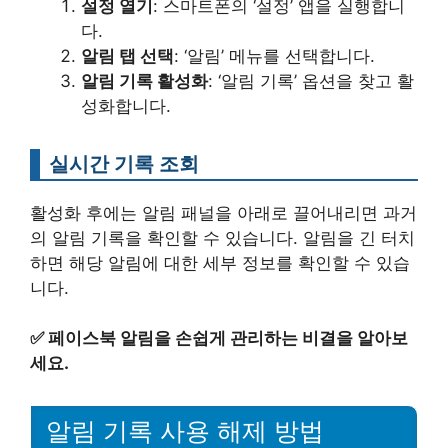
설정 열기
: 스마트폰의 ‘설정’ 앱을 실행합니
다.
알림 탭 선택
: ‘알림’ 메뉴를 선택합니다.
알림 기록 활성화
: ‘알림 기록’ 옵션을 찾고 활
성화합니다.
실시간 기록 조회
활성화 후에는 알림 패널을 아래로 끌어내리면 과거
의 알림 기록을 확인할 수 있습니다. 알림을 긴 터치
하면 해당 알림에 대한 세부 정보를 확인할 수 있습
니다.
✅
페이스북 알림을 손쉽게 관리하는 비결을 알아보
세요.
알림 기록 사용 해제 방법