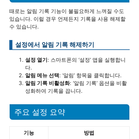
때로는 알림 기록 기능이 불필요하게 느껴질 수도
있습니다. 이럴 경우 언제든지 기록을 사용 해제할
수 있습니다.
설정에서 알림 기록 해제하기
설정 열기
: 스마트폰의 ‘설정’ 앱을 실행합니
다.
알림 메뉴 선택
: ‘알림’ 항목을 클릭합니다.
알림 기록 비활성화
: ‘알림 기록’ 옵션을 비활
성화하여 기록을 끕니다.
주요 설정 요약
기능
방법