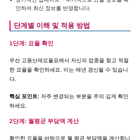
인하여 최신 정보를 반영합니다.
단계별 이해 및 적용 방법
1단계: 요율 확인
우선 고용산재요율표에서 자신의 업종을 찾고 적절
한 요율을 확인하세요. 이는 매년 갱신될 수 있습니
다.
핵심 포인트:
자주 변경되는 부분을 주의 깊게 확인
하세요.
2단계: 월평균 부담액 계산
확인한 요율을 바탕으로 월 평균 부담액을 계산합니