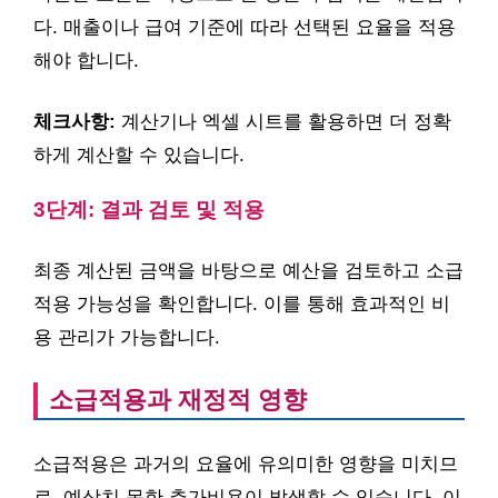
다. 매출이나 급여 기준에 따라 선택된 요율을 적용
해야 합니다.
체크사항:
계산기나 엑셀 시트를 활용하면 더 정확
하게 계산할 수 있습니다.
3단계: 결과 검토 및 적용
최종 계산된 금액을 바탕으로 예산을 검토하고 소급
적용 가능성을 확인합니다. 이를 통해 효과적인 비
용 관리가 가능합니다.
소급적용과 재정적 영향
소급적용은 과거의 요율에 유의미한 영향을 미치므
로, 예상치 못한 추가비용이 발생할 수 있습니다. 이