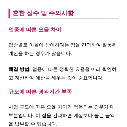
흔한 실수 및 주의사항
업종에 따른 요율 차이
업종별로 이율이 상이하다는 점을 간과하여 잘못된
계산을 하는 경우가 많습니다.
해결 방법:
업종에 따른 정확한 요율을 미리 확인하
고 계산하여 예산을 세우는 것이 중요합니다.
규모에 따른 경과기간 부족
사업 규모에 따른 요율 차이가 적용되는 경우가 대
부분입니다. 이 점을 간과하면 예상보다 높은 금액
을 납부할 수 있습니다.