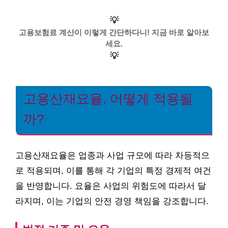
💡
고용보험료 계산이 이렇게 간단하다니! 지금 바로 알아보
세요.
💡
고용산재요율, 어떻게 적용될
까?
고용산재요율은 업종과 사업 규모에 따라 차등적으
로 적용되며, 이를 통해 각 기업의 특정 경제적 여건
을 반영합니다. 요율은 사업의 위험도에 따라서 달
라지며, 이는 기업의 안전 경영 책임을 강조합니다.