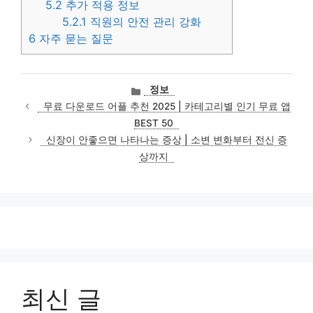
5.2
추가 적용 정보
5.2.1
직원의 안전 관리 강화
6
자주 묻는 질문
카
정보
테
무료 다운로드 어플 추천 2025 | 카테고리별 인기 무료 앱
고
BEST 50
리
신장이 안좋으면 나타나는 증상 | 소변 변화부터 전신 증
상까지
최신 글