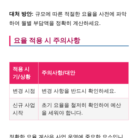
대처 방안:
규모에 따른 적절한 요율을 사전에 파악
하여 월별 부담액을 정확히 계산하세요.
요율 적용 시 주의사항
적용 시
주의사항/대안
기/상황
변경 시점
변경 사항을 반드시 확인하세요.
신규 사업
초기 요율을 철저히 확인하여 예산
시작
을 세워야 합니다.
정확한 요율 계산은 사업 운영에 중요한 요소입니