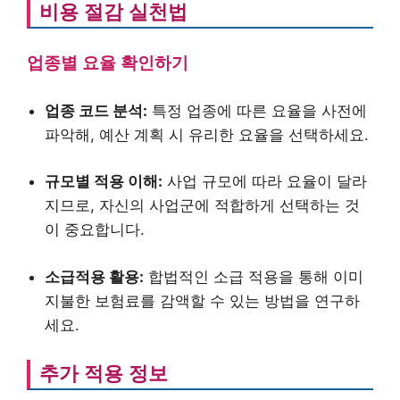
비용 절감 실천법
업종별 요율 확인하기
업종 코드 분석:
특정 업종에 따른 요율을 사전에
파악해, 예산 계획 시 유리한 요율을 선택하세요.
규모별 적용 이해:
사업 규모에 따라 요율이 달라
지므로, 자신의 사업군에 적합하게 선택하는 것
이 중요합니다.
소급적용 활용:
합법적인 소급 적용을 통해 이미
지불한 보험료를 감액할 수 있는 방법을 연구하
세요.
추가 적용 정보