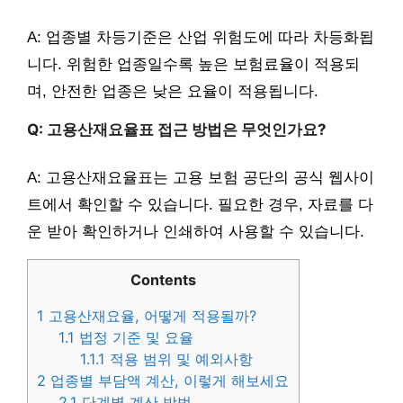
A: 업종별 차등기준은 산업 위험도에 따라 차등화됩
니다. 위험한 업종일수록 높은 보험료율이 적용되
며, 안전한 업종은 낮은 요율이 적용됩니다.
Q: 고용산재요율표 접근 방법은 무엇인가요?
A: 고용산재요율표는 고용 보험 공단의 공식 웹사이
트에서 확인할 수 있습니다. 필요한 경우, 자료를 다
운 받아 확인하거나 인쇄하여 사용할 수 있습니다.
Contents
1
고용산재요율, 어떻게 적용될까?
1.1
법정 기준 및 요율
1.1.1
적용 범위 및 예외사항
2
업종별 부담액 계산, 이렇게 해보세요
2.1
단계별 계산 방법