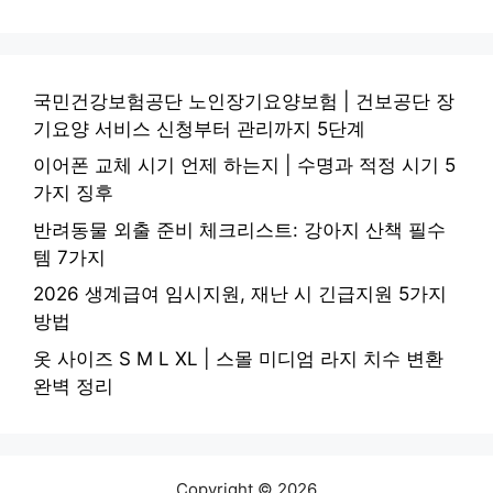
국민건강보험공단 노인장기요양보험 | 건보공단 장
기요양 서비스 신청부터 관리까지 5단계
이어폰 교체 시기 언제 하는지 | 수명과 적정 시기 5
가지 징후
반려동물 외출 준비 체크리스트: 강아지 산책 필수
템 7가지
2026 생계급여 임시지원, 재난 시 긴급지원 5가지
방법
옷 사이즈 S M L XL | 스몰 미디엄 라지 치수 변환
완벽 정리
Copyright © 2026