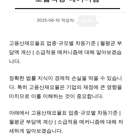
2025-06-10
작성자:
media
고용산재요율표 업종·규모별 차등기준 | 월평균 부
담액 계산 | 소급적용 메커니즘에 대해 알아보겠습
니다.
정확한 법률 지식이 경제적 손실을 막을 수 있습니
다. 특히 고용산재요율은 기업의 재정에 큰 영향을
미치므로 이를 이해하는 것이 중요합니다.
아래에서 고용산재요율표 업종·규모별 차등기준 |
월평균 부담액 계산 | 소급적용 메커니즘에 대해 자
세하게 알아보겠습니다.