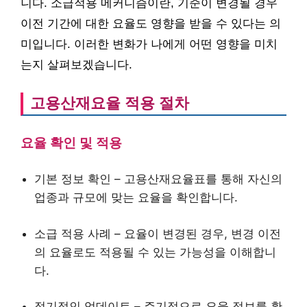
니다. 소급적용 메커니즘이란, 기준이 변경될 경우
이전 기간에 대한 요율도 영향을 받을 수 있다는 의
미입니다. 이러한 변화가 나에게 어떤 영향을 미치
는지 살펴보겠습니다.
고용산재요율 적용 절차
요율 확인 및 적용
기본 정보 확인 – 고용산재요율표를 통해 자신의
업종과 규모에 맞는 요율을 확인합니다.
소급 적용 사례 – 요율이 변경된 경우, 변경 이전
의 요율로도 적용될 수 있는 가능성을 이해합니
다.
정기적인 업데이트 – 주기적으로 요율 정보를 확