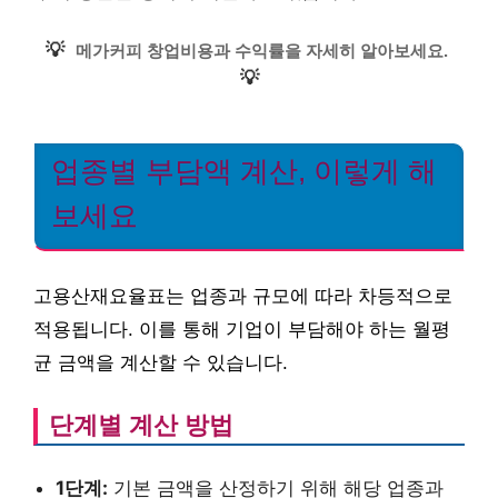
💡
메가커피 창업비용과 수익률을 자세히 알아보세요.
💡
업종별 부담액 계산, 이렇게 해
보세요
고용산재요율표는 업종과 규모에 따라 차등적으로
적용됩니다. 이를 통해 기업이 부담해야 하는 월평
균 금액을 계산할 수 있습니다.
단계별 계산 방법
1단계:
기본 금액을 산정하기 위해 해당 업종과