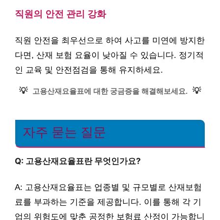
직원의 안전 관리 강화
직원 안전을 최우선으로 하여 사고를 미연에 방지한
다면, 산재 보험 요율이 낮아질 수 있습니다. 정기적
인 교육 및 안전점검을 통해 유지하세요.
💡
💡
고용산재요율표에 대한 궁금증을 해결해보세요.
자주 묻는 질문
Q: 고용산재요율표란 무엇인가요?
A: 고용산재요율표는 업종별 및 규모별로 산재보험
료를 부과하는 기준을 제공합니다. 이를 통해 각 기
업의 위험도에 맞춘 공정한 보험료 산정이 가능합니