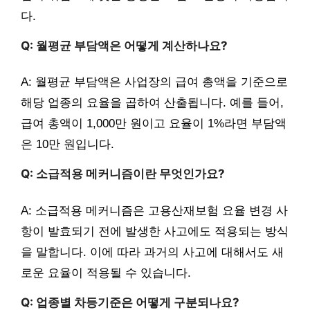
다.
Q: 월평균 부담액은 어떻게 계산하나요?
A: 월평균 부담액은 사업장의 급여 총액을 기준으로
해당 업종의 요율을 곱하여 산출됩니다. 예를 들어,
급여 총액이 1,000만 원이고 요율이 1%라면 부담액
은 10만 원입니다.
Q: 소급적용 메커니즘이란 무엇인가요?
A: 소급적용 메커니즘은 고용산재보험 요율 변경 사
항이 발효되기 전에 발생한 사고에도 적용되는 방식
을 말합니다. 이에 따라 과거의 사고에 대해서도 새
로운 요율이 적용될 수 있습니다.
Q: 업종별 차등기준은 어떻게 구분되나요?