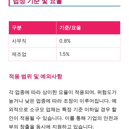
법정 기준 및 요율
구분
기준/요율
사무직
0.8%
제조업
1.5%
적용 범위 및 예외사항
각 업종에 따라 상이한 요율이 적용되며, 위험도가
높거나 낮은 업종에 따라 조정이 이루어집니다. 예
외적으로 소규모 업체는 특정 기준 이하일 경우 할
인이 적용될 수 있습니다. 이를 통해 기업의 안전과
부의 창출을 동시에 지원하고 있습니다.