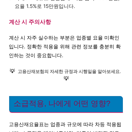
요율 1.5%로 15만원입니다.
계산 시 주의사항
계산 시 자주 실수하는 부분은 업종별 요율 미확인
입니다. 정확한 적용을 위해 관련 정보를 충분히 확
인하는 것이 중요합니다.
💡
고용산재보험의 자세한 규정과 시행일을 알아보세요.
💡
소급적용, 나에게 어떤 영향?
고용산재요율표는 업종과 규모에 따라 차등 적용됩