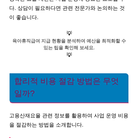
다. 상담이 필요하다면 관련 전문가와 논의하는 것
이 좋습니다.
💡
육아휴직급여 지급 현황을 분석하여 예산을 최적화할 수
있는 팁을 확인해 보세요.
💡
합리적 비용 절감 방법은 무엇
일까?
고용산재요율 관련 정보를 활용하여 사업 운영 비용
을 절감하는 방법을 소개합니다.