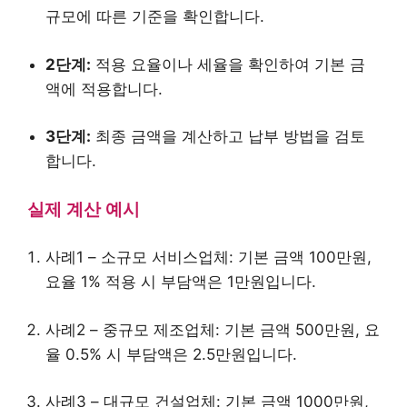
규모에 따른 기준을 확인합니다.
2단계:
적용 요율이나 세율을 확인하여 기본 금
액에 적용합니다.
3단계:
최종 금액을 계산하고 납부 방법을 검토
합니다.
실제 계산 예시
사례1 – 소규모 서비스업체: 기본 금액 100만원,
요율 1% 적용 시 부담액은 1만원입니다.
사례2 – 중규모 제조업체: 기본 금액 500만원, 요
율 0.5% 시 부담액은 2.5만원입니다.
사례3 – 대규모 건설업체: 기본 금액 1000만원,