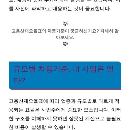
를 사전에 파악하고 대응하는 것이 중요합니다.
💡
고용산재요율표의 차등기준이 궁금하신가요? 자세히 알
아보세요.
💡
규모별 차등기준, 내 사업은 얼
마?
고용산재요율표에 따라 업종과 규모별로 다르게 적
용되는 요율은 사업주에게 중요한 요소입니다. 이러
한 구조를 이해하지 못하면 잘못된 계산으로 불필요
한 비용이 발생할 수 있습니다.