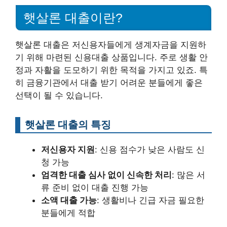
햇살론 대출이란?
햇살론 대출은 저신용자들에게 생계자금을 지원하
기 위해 마련된 신용대출 상품입니다. 주로 생활 안
정과 자활을 도모하기 위한 목적을 가지고 있죠. 특
히 금융기관에서 대출 받기 어려운 분들에게 좋은
선택이 될 수 있습니다.
햇살론 대출의 특징
저신용자 지원
: 신용 점수가 낮은 사람도 신
청 가능
엄격한 대출 심사 없이 신속한 처리
: 많은 서
류 준비 없이 대출 진행 가능
소액 대출 가능
: 생활비나 긴급 자금 필요한
분들에게 적합