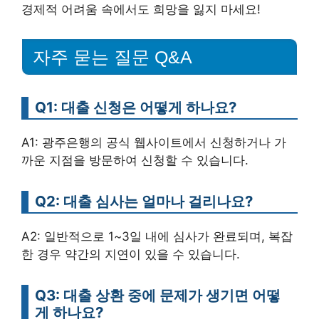
경제적 어려움 속에서도 희망을 잃지 마세요!
자주 묻는 질문 Q&A
Q1: 대출 신청은 어떻게 하나요?
A1: 광주은행의 공식 웹사이트에서 신청하거나 가
까운 지점을 방문하여 신청할 수 있습니다.
Q2: 대출 심사는 얼마나 걸리나요?
A2: 일반적으로 1~3일 내에 심사가 완료되며, 복잡
한 경우 약간의 지연이 있을 수 있습니다.
Q3: 대출 상환 중에 문제가 생기면 어떻
게 하나요?