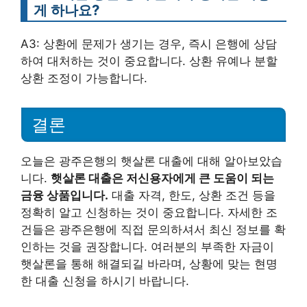
게 하나요?
A3: 상환에 문제가 생기는 경우, 즉시 은행에 상담
하여 대처하는 것이 중요합니다. 상환 유예나 분할
상환 조정이 가능합니다.
결론
오늘은 광주은행의 햇살론 대출에 대해 알아보았습
니다.
햇살론 대출은 저신용자에게 큰 도움이 되는
금융 상품입니다.
대출 자격, 한도, 상환 조건 등을
정확히 알고 신청하는 것이 중요합니다. 자세한 조
건들은 광주은행에 직접 문의하셔서 최신 정보를 확
인하는 것을 권장합니다. 여러분의 부족한 자금이
햇살론을 통해 해결되길 바라며, 상황에 맞는 현명
한 대출 신청을 하시기 바랍니다.