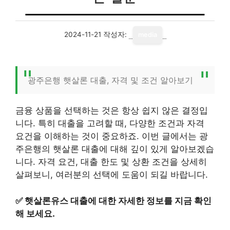
2024-11-21
작성자:
media
광주은행 햇살론 대출, 자격 및 조건 알아보기
금융 상품을 선택하는 것은 항상 쉽지 않은 결정입
니다. 특히 대출을 고려할 때, 다양한 조건과 자격
요건을 이해하는 것이 중요하죠. 이번 글에서는 광
주은행의 햇살론 대출에 대해 깊이 있게 알아보겠습
니다. 자격 요건, 대출 한도 및 상환 조건을 상세히
살펴보니, 여러분의 선택에 도움이 되길 바랍니다.
✅
햇살론유스 대출에 대한 자세한 정보를 지금 확인
해 보세요.