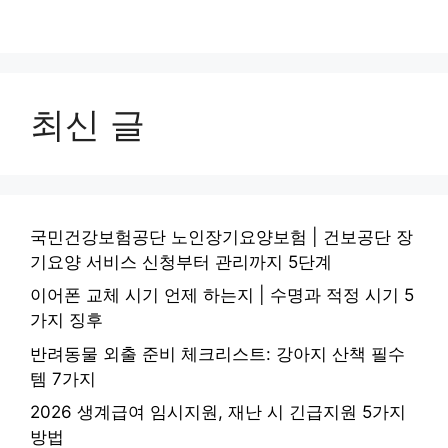
최신 글
국민건강보험공단 노인장기요양보험 | 건보공단 장
기요양 서비스 신청부터 관리까지 5단계
이어폰 교체 시기 언제 하는지 | 수명과 적정 시기 5
가지 징후
반려동물 외출 준비 체크리스트: 강아지 산책 필수
템 7가지
2026 생계급여 임시지원, 재난 시 긴급지원 5가지
방법