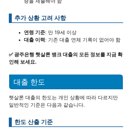
증을 제출해야 함
추가 상황 고려 사항
연령 기준
: 만 19세 이상
대출 이력
: 기존 대출 연체 기록이 없어야 함
✅
광주은행 햇살론 뱅크 대출의 모든 정보를 지금 확
인해 보세요.
대출 한도
햇살론 대출의 한도는 개인 상황에 따라 다르지만
일반적인 기준은 다음과 같습니다.
한도 산출 기준