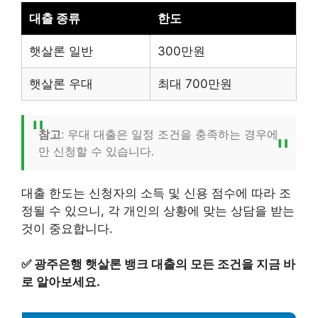
대출 종류
한도
햇살론 일반
300만원
햇살론 우대
최대 700만원
참고
: 우대 대출은 일정 조건을 충족하는 경우에
만 신청할 수 있습니다.
대출 한도는 신청자의 소득 및 신용 점수에 따라 조
정될 수 있으니, 각 개인의 상황에 맞는 상담을 받는
것이 중요합니다.
✅
광주은행 햇살론 뱅크 대출의 모든 조건을 지금 바
로 알아보세요.