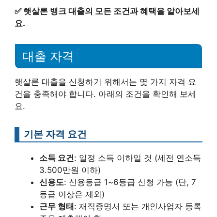
✅
햇살론 뱅크 대출의 모든 조건과 혜택을 알아보세
요.
대출 자격
햇살론 대출을 신청하기 위해서는 몇 가지 자격 요
건을 충족해야 합니다. 아래의 조건을 확인해 보세
요.
기본 자격 요건
소득 요건
: 일정 소득 이하일 것 (세전 연소득
3.500만원 이하)
신용도
: 신용등급 1~6등급 신청 가능 (단, 7
등급 이상은 제외)
근무 형태
: 재직증명서 또는 개인사업자 등록