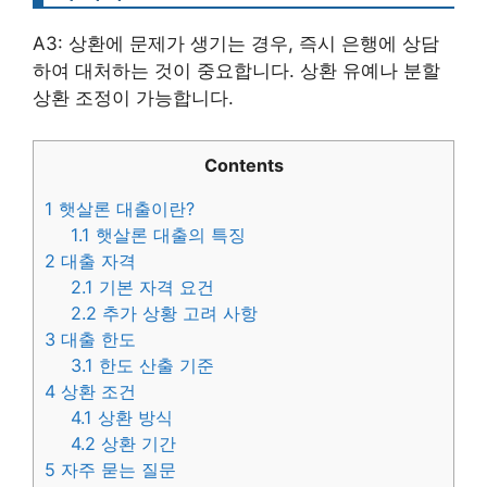
A3: 상환에 문제가 생기는 경우, 즉시 은행에 상담
하여 대처하는 것이 중요합니다. 상환 유예나 분할
상환 조정이 가능합니다.
Contents
1
햇살론 대출이란?
1.1
햇살론 대출의 특징
2
대출 자격
2.1
기본 자격 요건
2.2
추가 상황 고려 사항
3
대출 한도
3.1
한도 산출 기준
4
상환 조건
4.1
상환 방식
4.2
상환 기간
5
자주 묻는 질문