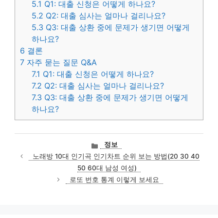
5.1
Q1: 대출 신청은 어떻게 하나요?
5.2
Q2: 대출 심사는 얼마나 걸리나요?
5.3
Q3: 대출 상환 중에 문제가 생기면 어떻게
하나요?
6
결론
7
자주 묻는 질문 Q&A
7.1
Q1: 대출 신청은 어떻게 하나요?
7.2
Q2: 대출 심사는 얼마나 걸리나요?
7.3
Q3: 대출 상환 중에 문제가 생기면 어떻게
하나요?
카
정보
테
노래방 10대 인기곡 인기차트 순위 보는 방법(20 30 40
고
50 60대 남성 여성)
리
로또 번호 통계 이렇게 보세요