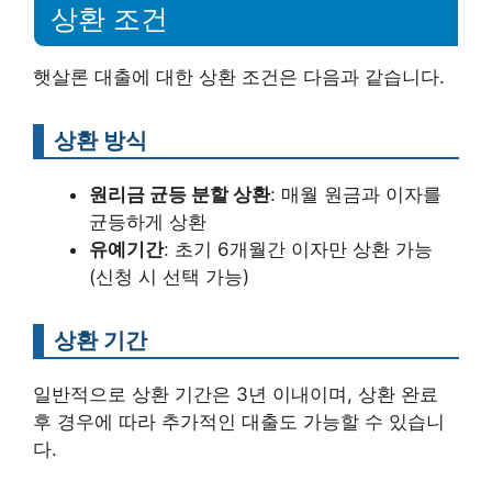
상환 조건
햇살론 대출에 대한 상환 조건은 다음과 같습니다.
상환 방식
원리금 균등 분할 상환
: 매월 원금과 이자를
균등하게 상환
유예기간
: 초기 6개월간 이자만 상환 가능
(신청 시 선택 가능)
상환 기간
일반적으로 상환 기간은 3년 이내이며, 상환 완료
후 경우에 따라 추가적인 대출도 가능할 수 있습니
다.