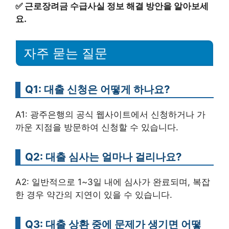
✅
근로장려금 수급사실 정보 해결 방안을 알아보세
요.
자주 묻는 질문
Q1: 대출 신청은 어떻게 하나요?
A1: 광주은행의 공식 웹사이트에서 신청하거나 가
까운 지점을 방문하여 신청할 수 있습니다.
Q2: 대출 심사는 얼마나 걸리나요?
A2: 일반적으로 1~3일 내에 심사가 완료되며, 복잡
한 경우 약간의 지연이 있을 수 있습니다.
Q3: 대출 상환 중에 문제가 생기면 어떻