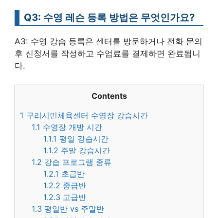
Q3: 수영 레슨 등록 방법은 무엇인가요?
A3: 수영 강습 등록은 센터를 방문하거나 전화 문의
후 신청서를 작성하고 수업료를 결제하면 완료됩니
다.
Contents
1
구리시민체육센터 수영장 강습시간
1.1
수영장 개방 시간
1.1.1
평일 강습시간
1.1.2
주말 강습시간
1.2
강습 프로그램 종류
1.2.1
초급반
1.2.2
중급반
1.2.3
고급반
1.3
평일반 vs 주말반