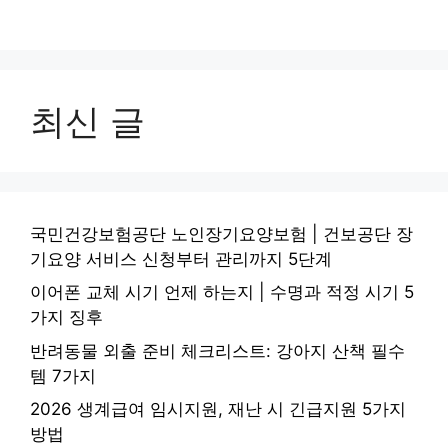
최신 글
국민건강보험공단 노인장기요양보험 | 건보공단 장
기요양 서비스 신청부터 관리까지 5단계
이어폰 교체 시기 언제 하는지 | 수명과 적정 시기 5
가지 징후
반려동물 외출 준비 체크리스트: 강아지 산책 필수
템 7가지
2026 생계급여 임시지원, 재난 시 긴급지원 5가지
방법