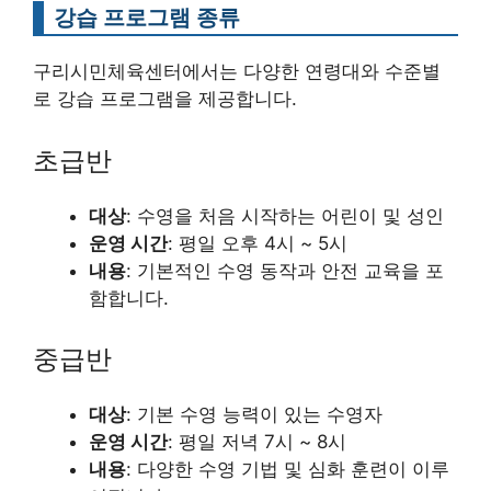
강습 프로그램 종류
구리시민체육센터에서는 다양한 연령대와 수준별
로 강습 프로그램을 제공합니다.
초급반
대상
: 수영을 처음 시작하는 어린이 및 성인
운영 시간
: 평일 오후 4시 ~ 5시
내용
: 기본적인 수영 동작과 안전 교육을 포
함합니다.
중급반
대상
: 기본 수영 능력이 있는 수영자
운영 시간
: 평일 저녁 7시 ~ 8시
내용
: 다양한 수영 기법 및 심화 훈련이 이루