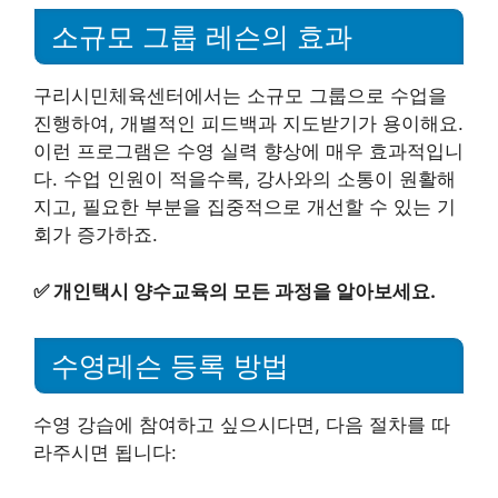
소규모 그룹 레슨의 효과
구리시민체육센터에서는 소규모 그룹으로 수업을
진행하여, 개별적인 피드백과 지도받기가 용이해요.
이런 프로그램은 수영 실력 향상에 매우 효과적입니
다. 수업 인원이 적을수록, 강사와의 소통이 원활해
지고, 필요한 부분을 집중적으로 개선할 수 있는 기
회가 증가하죠.
✅
개인택시 양수교육의 모든 과정을 알아보세요.
수영레슨 등록 방법
수영 강습에 참여하고 싶으시다면, 다음 절차를 따
라주시면 됩니다: