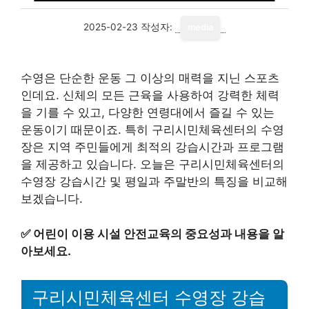
2025-02-23
작성자:
media
수영은 단순한 운동 그 이상의 매력을 지닌 스포츠
인데요. 신체의 모든 근육을 사용하여 강력한 체력
을 기를 수 있고, 다양한 연령대에서 즐길 수 있는
운동이기 때문이죠. 특히 구리시민체육센터의 수영
장은 지역 주민들에게 최적의 강습시간과 프로그램
을 제공하고 있습니다. 오늘은 구리시민체육센터의
수영장 강습시간 및 평일과 주말반의 특징을 비교해
보겠습니다.
✅
어린이 이용 시설 안전교육의 중요성과 내용을 알
아보세요.
구리시민체육센터 수영장 강습