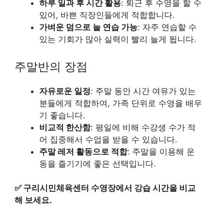
하루 일과 후 시간 활용
: 퇴근 후 수영을 할 수
있어, 바쁜 직장인들에게 적합합니다.
가벼운 덤으로 늘 연습 가능
: 자주 연습할 수
있는 기회가 많아 실력이 빨리 늘게 됩니다.
주말반의 장점
자유로운 일정
: 주말 동안 시간 여유가 있는
분들에게 적합하여, 가족 단위로 수영을 배우
기 좋습니다.
비교적 한산함
: 평일에 비해 수강생 수가 적
어 집중해서 수업을 받을 수 있습니다.
주말 레저 활동으로 적합
: 주말을 이용해 운
동을 즐기기에 좋은 선택입니다.
✅
구리시민체육센터 수영장에서 강습 시간을 비교
해 보세요.