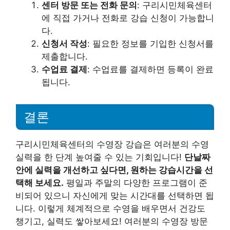
센터 방문 또는 전화 문의
: 구리시민체육센터
에 직접 가거나 전화로 강습 신청이 가능합니
다.
신청서 작성
: 필요한 정보를 기입한 신청서를
제출합니다.
수업료 결제
: 수업료를 결제하면 등록이 완료
됩니다.
결론
구리시민체육센터의 수영장 강습은 여러분의 수영
실력을 한 단계 높여줄 수 있는 기회입니다!
단날짜
안에 실력을 개선하고 싶다면, 원하는 강습시간을 선
택해 보세요.
평일과 주말의 다양한 프로그램이 준
비되어 있으니 자신에게 맞는 시간대를 선택하면 됩
니다. 이렇게 체계적으로 수영을 배우면서 건강도
챙기고, 실력도 쌓아보세요! 여러분의 수영장 방문