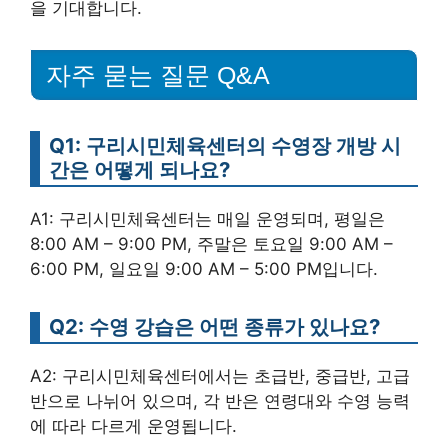
을 기대합니다.
자주 묻는 질문 Q&A
Q1: 구리시민체육센터의 수영장 개방 시
간은 어떻게 되나요?
A1: 구리시민체육센터는 매일 운영되며, 평일은
8:00 AM – 9:00 PM, 주말은 토요일 9:00 AM –
6:00 PM, 일요일 9:00 AM – 5:00 PM입니다.
Q2: 수영 강습은 어떤 종류가 있나요?
A2: 구리시민체육센터에서는 초급반, 중급반, 고급
반으로 나뉘어 있으며, 각 반은 연령대와 수영 능력
에 따라 다르게 운영됩니다.