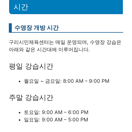
시간
수영장 개방 시간
구리시민체육센터는 매일 운영되며, 수영장 강습은
아래와 같은 시간대에 이루어집니다.
평일 강습시간
월요일 ~ 금요일: 8:00 AM – 9:00 PM
주말 강습시간
토요일: 9:00 AM – 6:00 PM
일요일: 9:00 AM – 5:00 PM