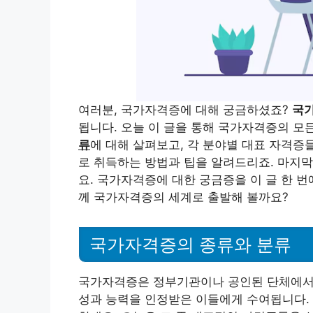
여러분, 국가자격증에 대해 궁금하셨죠?
국가
됩니다. 오늘 이 글을 통해 국가자격증의 모
류
에 대해 살펴보고, 각 분야별 대표 자격증
로 취득하는 방법과 팁을 알려드리죠. 마지
요. 국가자격증에 대한 궁금증을 이 글 한 
께 국가자격증의 세계로 출발해 볼까요?
국가자격증의 종류와 분류
국가자격증은 정부기관이나 공인된 단체에서 
성과 능력을 인정받은 이들에게 수여됩니다.