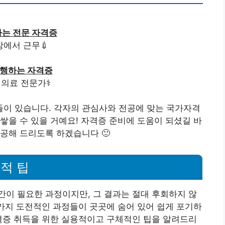
하는 전문 자격증
장에서 근무💉
수행하는 자격증
의료 전문가⚕️
이 있습니다. 각자의 관심사와 전공에 맞는 국가자격
쌓을 수 있을 거예요! 자격증 준비에 도움이 되셨길 바
공해 드리도록 하겠습니다 🙂
적 팁
이 필요한 과정이지만, 그 결과는 절대 후회하지 않
 가지 도전적인 과정들이 곳곳에 숨어 있어 쉽게 포기하
격증 취득을 위한 실용적이고 구체적인 팁을 알려드리