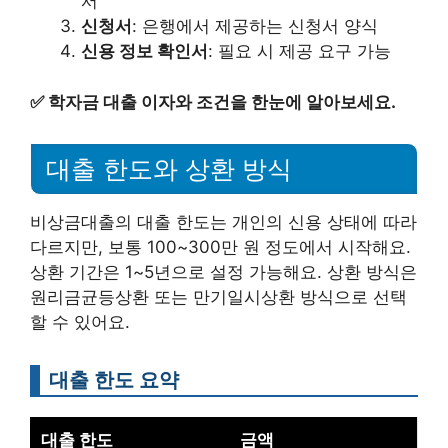
서
신청서
: 은행에서 제공하는 신청서 양식
신용 정보 확인서
: 필요 시 제공 요구 가능
✅
학자금 대출 이자와 조건을 한눈에 알아보세요.
대출 한도와 상환 방식
비상금대출의 대출 한도는 개인의 신용 상태에 따라
다르지만, 보통 100~300만 원 정도에서 시작해요.
상환 기간은 1~5년으로 설정 가능해요. 상환 방식은
원리금균등상환 또는 만기일시상환 방식으로 선택
할 수 있어요.
대출 한도 요약
대출 한도
금액