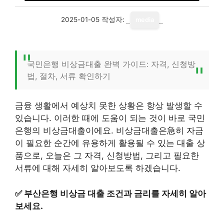
2025-01-05
작성자:
media
국민은행 비상금대출 완벽 가이드: 자격, 신청방
법, 절차, 서류 확인하기
금융 생활에서 예상치 못한 상황은 항상 발생할 수
있습니다. 이러한 때에 도움이 되는 것이 바로 국민
은행의 비상금대출이에요. 비상금대출은急히 자금
이 필요한 순간에 유용하게 활용될 수 있는 대출 상
품으로, 오늘은 그 자격, 신청방법, 그리고 필요한
서류에 대해 자세히 알아보도록 하겠습니다.
✅
부산은행 비상금 대출 조건과 금리를 자세히 알아
보세요.