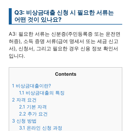
Q3: 비상금대출 신청 시 필요한 서류는
어떤 것이 있나요?
A3: 필요한 서류는 신분증(주민등록증 또는 운전면
허증), 소득 증명 서류(급여 명세서 또는 세금 신고
서), 신청서, 그리고 필요한 경우 신용 정보 확인서
입니다.
Contents
1
비상금대출이란?
1.1
비상금대출의 특징
2
자격 요건
2.1
기본 자격
2.2
추가 요건
3
신청 방법
3.1
온라인 신청 과정