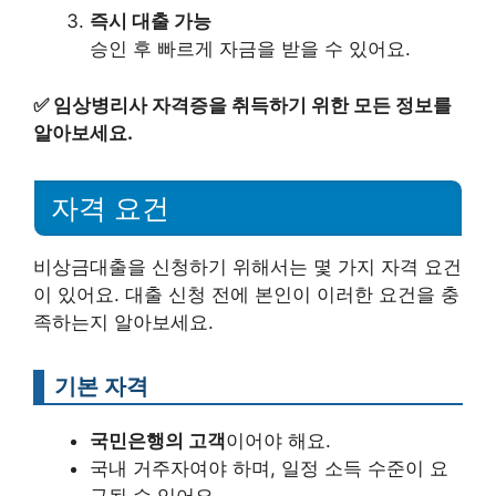
즉시 대출 가능
승인 후 빠르게 자금을 받을 수 있어요.
✅
임상병리사 자격증을 취득하기 위한 모든 정보를
알아보세요.
자격 요건
비상금대출을 신청하기 위해서는 몇 가지 자격 요건
이 있어요. 대출 신청 전에 본인이 이러한 요건을 충
족하는지 알아보세요.
기본 자격
국민은행의 고객
이어야 해요.
국내 거주자여야 하며, 일정 소득 수준이 요
구될 수 있어요.