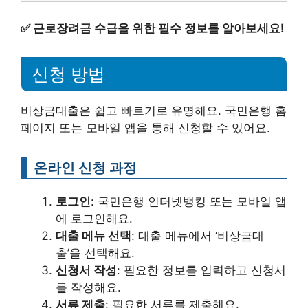
✅
근로장려금 수급을 위한 필수 정보를 알아보세요!
신청 방법
비상금대출은 쉽고 빠르기로 유명해요. 국민은행 홈
페이지 또는 모바일 앱을 통해 신청할 수 있어요.
온라인 신청 과정
로그인
: 국민은행 인터넷뱅킹 또는 모바일 앱
에 로그인해요.
대출 메뉴 선택
: 대출 메뉴에서 ‘비상금대
출’을 선택해요.
신청서 작성
: 필요한 정보를 입력하고 신청서
를 작성해요.
서류 제출
: 필요한 서류를 제출해요.