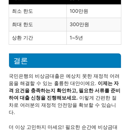
최소 한도
100만원
최대 한도
300만원
상환 기간
1~5년
결론
국민은행의 비상금대출은 예상치 못한 재정적 어려
움을 해결할 수 있는 훌륭한 대안이에요.
이제는 자
격 요건을 충족하는지 확인하고, 필요한 서류를 준비
하여 대출 신청을 진행해보세요.
이렇게 간편한 절
차로 여러분의 재정적 안전망을 확보할 수 있습니
다.
더 이상 고민하지 마세요! 필요한 순간에 비상금대