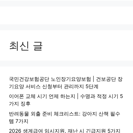
최신 글
국민건강보험공단 노인장기요양보험 | 건보공단 장
기요양 서비스 신청부터 관리까지 5단계
이어폰 교체 시기 언제 하는지 | 수명과 적정 시기 5
가지 징후
반려동물 외출 준비 체크리스트: 강아지 산책 필수
템 7가지
2026 생계급여 임시지원, 재난 시 긴급지원 5가지