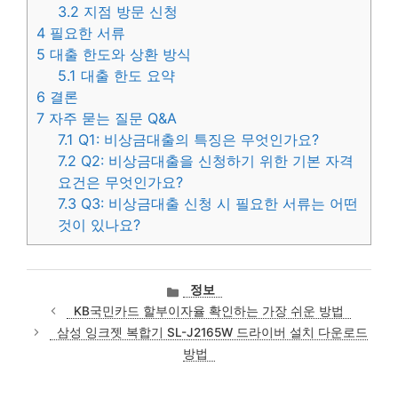
3.2
지점 방문 신청
4
필요한 서류
5
대출 한도와 상환 방식
5.1
대출 한도 요약
6
결론
7
자주 묻는 질문 Q&A
7.1
Q1: 비상금대출의 특징은 무엇인가요?
7.2
Q2: 비상금대출을 신청하기 위한 기본 자격
요건은 무엇인가요?
7.3
Q3: 비상금대출 신청 시 필요한 서류는 어떤
것이 있나요?
카
정보
테
KB국민카드 할부이자율 확인하는 가장 쉬운 방법
고
삼성 잉크젯 복합기 SL-J2165W 드라이버 설치 다운로드
리
방법