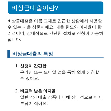
비상금대출이란?
비상금대출은 이름 그대로 긴급한 상황에서 사용할
수 있는 대출 상품이에요. 대출 한도와 이자율이 합
리적이며, 상대적으로 간단한 절차로 신청이 가능하
답니다.
비상금대출의 특징
신청이 간편함
온라인 또는 모바일 앱을 통해 쉽게 신청할
수 있어요.
비교적 낮은 이자율
일반적인 대출 상품에 비해 상대적으로 이자
부담이 적어요.