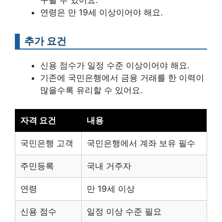
연령은 만 19세 이상이어야 해요.
추가 요건
신용 점수가 일정 수준 이상이어야 해요.
기존에 국민은행에서 금융 거래를 한 이력이
많을수록 유리할 수 있어요.
자격 요건
내용
국민은행 고객
국민은행에서 계좌 보유 필수
주민등록
국내 거주자
연령
만 19세 이상
신용 점수
일정 이상 수준 필요