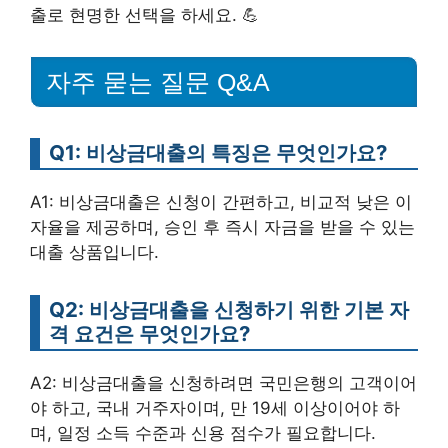
출로 현명한 선택을 하세요. 💪
자주 묻는 질문 Q&A
Q1: 비상금대출의 특징은 무엇인가요?
A1: 비상금대출은 신청이 간편하고, 비교적 낮은 이
자율을 제공하며, 승인 후 즉시 자금을 받을 수 있는
대출 상품입니다.
Q2: 비상금대출을 신청하기 위한 기본 자
격 요건은 무엇인가요?
A2: 비상금대출을 신청하려면 국민은행의 고객이어
야 하고, 국내 거주자이며, 만 19세 이상이어야 하
며, 일정 소득 수준과 신용 점수가 필요합니다.