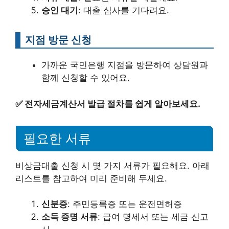
승인 대기
: 대출 심사를 기다려요.
지점 방문 신청
가까운 국민은행 지점을 방문하여 상담원과
함께 신청할 수 있어요.
✅
전자세금계산서 발급 절차를 쉽게 알아보세요.
필요한 서류
비상금대출 신청 시 몇 가지 서류가 필요해요. 아래
리스트를 참고하여 미리 준비해 두세요.
신분증
: 주민등록증 또는 운전면허증
소득 증명 서류
: 급여 명세서 또는 세금 신고