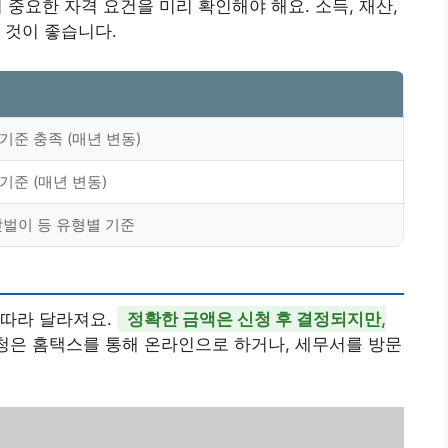
 중요한 자격 요건을 미리 확인해야 해요. 소득, 재산,
 것이 좋습니다.
기준 충족 (매년 변동)
기준 (매년 변동)
맞벌이 등 유형별 기준
 따라 달라져요.
정확한 금액은 신청 후 결정되지만,
신청은 홈택스를 통해 온라인으로 하거나, 세무서를 방문