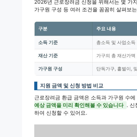
2026년 근로장려금 신청을 위해서는 몇 가지
가구원 구성 등 여러 조건을 꼼꼼히 살펴보는
구분
주요 내용
소득 기준
총소득 및 사업소득 
재산 기준
가구의 총 재산가액 
가구원 구성
단독가구, 홑벌이, 
지원 금액 및 신청 방법 비교
근로장려금 환급 금액은 소득과 가구원 수에
예상 금액을 미리 확인해볼 수 있습니다
. 
하여 신청할 수 있어요.