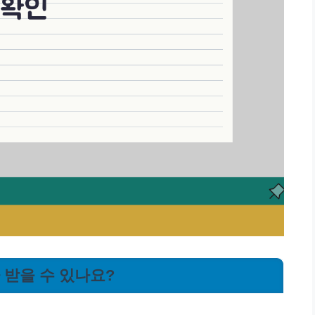
가 받을 수 있나요?