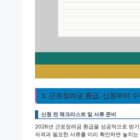
3. 근로장려금 환급, 신청부터 
신청 전 체크리스트 및 서류 준비
2026년 근로장려금 환급을 성공적으로 받기
자격과 필요한 서류를 미리 확인하면 놓치는 