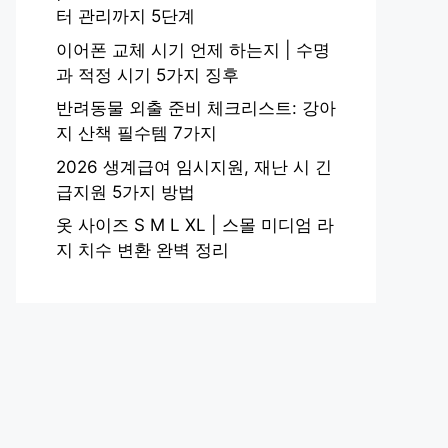
터 관리까지 5단계
이어폰 교체 시기 언제 하는지 | 수명
과 적정 시기 5가지 징후
반려동물 외출 준비 체크리스트: 강아
지 산책 필수템 7가지
2026 생계급여 임시지원, 재난 시 긴
급지원 5가지 방법
옷 사이즈 S M L XL | 스몰 미디엄 라
지 치수 변환 완벽 정리