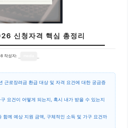
026 신청자격 핵심 총정리
08
작성자:
media
6년
근로장려금 환급
대상 및 자격 요건에 대한 궁금증
구 요건이 어떻게 되는지, 혹시 내가 받을 수 있는지
 함께 예상 지원 금액, 구체적인 소득 및 가구 요건까