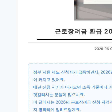
근로장려금 환급 2
2026-06-
정부 지원 제도 신청자가 급증하면서, 202
이 커지고 있어요.
매년 신청 시기가 다가오면 소득 기준이나 가
헷갈리시는 분들이 많으시죠.
이 글에서는 2026년 근로장려금 신청 자격과
지 명확하게 알려드릴게요.