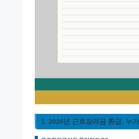
1. 2026년 근로장려금 환급, 누