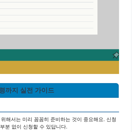
수령까지 실전 가이드
 위해서는 미리 꼼꼼히 준비하는 것이 중요해요. 신청
부분 없이 신청할 수 있답니다.