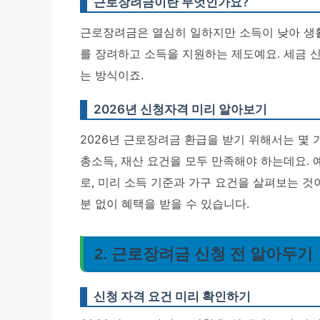
근로장려금이란 무엇인가요?
근로장려금은 열심히 일하지만 소득이 낮아 생활
를 장려하고 소득을 지원하는 제도예요. 세금 
는 방식이죠.
2026년 신청자격 미리 알아보기
2026년 근로장려금 환급을 받기 위해서는 몇 
총소득, 재산 요건을 모두 만족해야 하는데요. 
로, 미리 소득 기준과 가구 요건을 살펴보는 것
분 없이 혜택을 받을 수 있습니다.
2. 근로장려금 신청 전 알아두기
신청 자격 요건 미리 확인하기