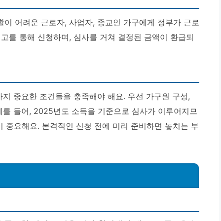
이 어려운 근로자, 사업자, 종교인 가구에게 정부가 근로
신고를 통해 신청하며, 심사를 거쳐 결정된 금액이 환급되
가지 중요한 조건들을 충족해야 해요. 우선 가구원 구성,
예를 들어, 2025년도 소득을 기준으로 심사가 이루어지므
이 중요해요.
본격적인 신청 전에 미리 준비하면 놓치는 부