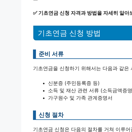
✅
기초연금 신청 자격과 방법을 자세히 알아
기초연금 신청 방법
준비 서류
기초연금을 신청하기 위해서는 다음과 같은 
신분증 (주민등록증 등)
소득 및 재산 관련 서류 (소득금액증명
가구원수 및 가족 관계증명서
신청 절차
기초연금 신청은 다음의 절차를 거쳐 이루어