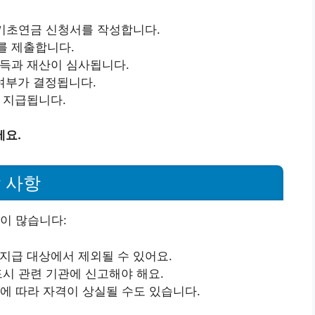
, 기초연금 신청서를 작성합니다.
를 제출합니다.
소득과 재산이 심사됩니다.
 여부가 결정됩니다.
이 지급됩니다.
세요.
 사항
이 많습니다:
 지급 대상에서 제외될 수 있어요.
드시 관련 기관에 신고해야 해요.
준에 따라 자격이 상실될 수도 있습니다.