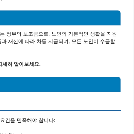
는 정부의 보조금으로, 노인의 기본적인 생활을 지원
득과 재산에 따라 차등 지급되며, 모든 노인이 수급할
자세히 알아보세요.
 요건을 만족해야 합니다: