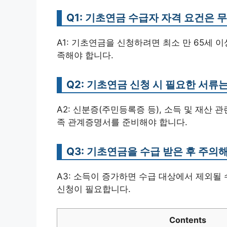
Q1: 기초연금 수급자 자격 요건은 
A1: 기초연금을 신청하려면 최소 만 65세 
족해야 합니다.
Q2: 기초연금 신청 시 필요한 서류
A2: 신분증(주민등록증 등), 소득 및 재산 
족 관계증명서를 준비해야 합니다.
Q3: 기초연금을 수급 받은 후 주의
A3: 소득이 증가하면 수급 대상에서 제외될 
신청이 필요합니다.
Contents