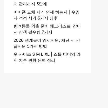
터 관리까지 5단계
이어폰 교체 시기 언제 하는지 | 수명
과 적정 시기 5가지 징후
반려동물 외출 준비 체크리스트: 강아
지 산책 필수템 7가지
2026 생계급여 임시지원, 재난 시 긴
급지원 5가지 방법
옷 사이즈 S M L XL | 스몰 미디엄 라
지 치수 변환 완벽 정리