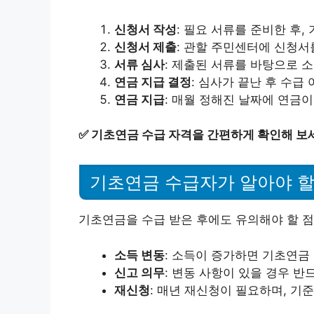
신청서 작성
: 필요 서류를 준비한 후
신청서 제출
: 관할 주민센터에 신청서
서류 심사
: 제출된 서류를 바탕으로 
연금 지급 결정
: 심사가 끝난 후 수급
연금 지급
: 매월 정해진 날짜에 연금
✅
기초연금 수급 자격을 간편하게 확인해 보
기초연금 수급자가 알아야 할
기초연금을 수급 받은 후에도 유의해야 할 점
소득 변동
: 소득이 증가하면 기초연금
신고 의무
: 변동 사항이 있을 경우 반
재신청
: 매년 재신청이 필요하며, 기