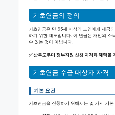
기초연금의 정의
기초연금은 만 65세 이상의 노인에게 제공되
하기 위한 제도입니다. 이 연금은 개인의 소
수 있는 것이 아닙니다.
✅
산후도우미 정부지원 신청 자격과 혜택을 
기초연금 수급 대상자 자격
기본 요건
기초연금을 신청하기 위해서는 몇 가지 기본