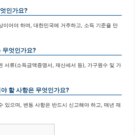
무엇인가요?
이상이어야 하며, 대한민국에 거주하고, 소득 기준을 만
는 무엇인가요?
관련 서류(소득금액증명서, 재산세서 등), 가구원수 및 가
해야 할 사항은 무엇인가요?
수 있으며, 변동 사항은 반드시 신고해야 하고, 매년 재