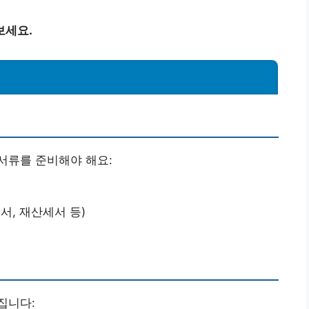
보세요.
서류를 준비해야 해요:
서, 재산세서 등)
집니다: