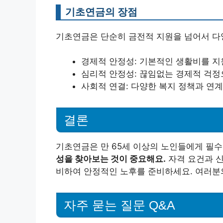
기초연금의 장점
기초연금은 단순히 금전적 지원을 넘어서 다
경제적 안정성: 기본적인 생활비를 지
심리적 안정성: 끊임없는 경제적 걱
사회적 연결: 다양한 복지 정책과 연
결론
기초연금은 만 65세 이상의 노인들에게 필
성을 찾아보는 것이 중요해요.
자격 요건과 신
비하여 안정적인 노후를 준비하세요. 여러분
자주 묻는 질문 Q&A