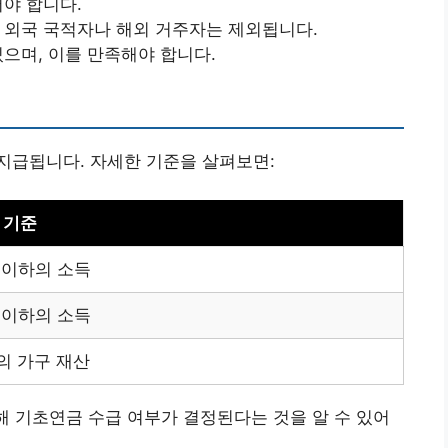
어야 합니다.
, 외국 국적자나 해외 거주자는 제외됩니다.
있으며, 이를 만족해야 합니다.
지급됩니다. 자세한 기준을 살펴보면:
 기준
원 이하의 소득
원 이하의 소득
의 가구 재산
통해 기초연금 수급 여부가 결정된다는 것을 알 수 있어