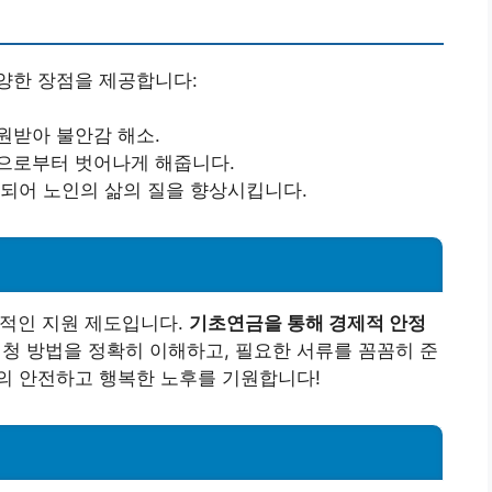
양한 장점을 제공합니다:
원받아 불안감 해소.
정으로부터 벗어나게 해줍니다.
계되어 노인의 삶의 질을 향상시킵니다.
수적인 지원 제도입니다.
기초연금을 통해 경제적 안정
청 방법을 정확히 이해하고, 필요한 서류를 꼼꼼히 준
의 안전하고 행복한 노후를 기원합니다!