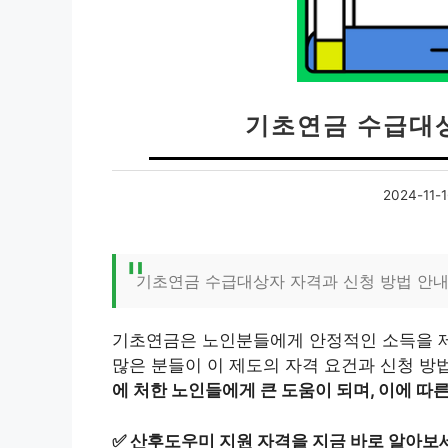
기초연금 수급대
2024-11-1
기초연금 수급대상자 자격과 신청 방법 안
기초연금은 노인분들에게 안정적인 소득을 제
많은 분들이 이 제도의 자격 요건과 신청 방
에 처한 노인들에게 큰 도움이 되며, 이에 따
✅
산후도우미 지원 자격을 지금 바로 알아보