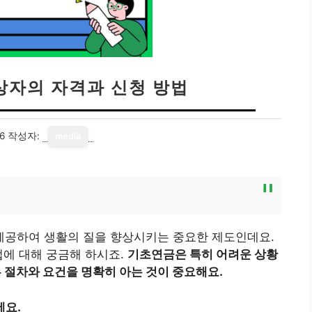
상자의 자격과 신청 방법
6
작성자:
media
내
공하여 생활의 질을 향상시키는 중요한 제도인데요.
법에 대해 궁금해 하시죠.
기초연금은 특히 어려운 상황
른 절차와 요건을 명확히 아는 것이 중요해요.
세요.