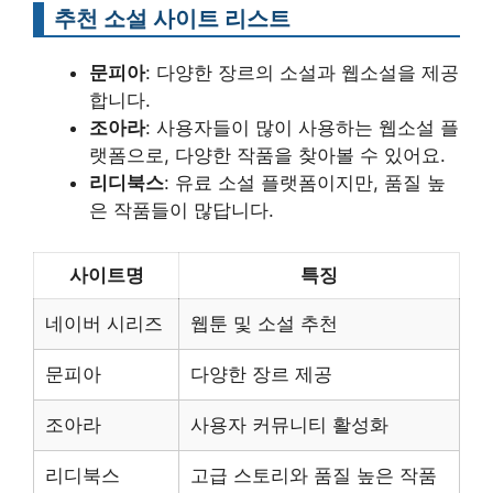
추천 소설 사이트 리스트
문피아
: 다양한 장르의 소설과 웹소설을 제공
합니다.
조아라
: 사용자들이 많이 사용하는 웹소설 플
랫폼으로, 다양한 작품을 찾아볼 수 있어요.
리디북스
: 유료 소설 플랫폼이지만, 품질 높
은 작품들이 많답니다.
사이트명
특징
네이버 시리즈
웹툰 및 소설 추천
문피아
다양한 장르 제공
조아라
사용자 커뮤니티 활성화
리디북스
고급 스토리와 품질 높은 작품