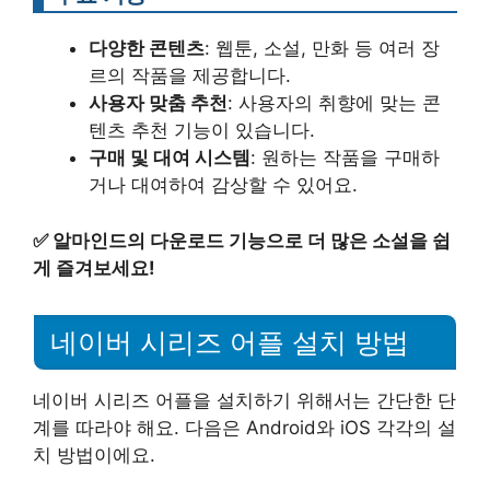
다양한 콘텐츠
: 웹툰, 소설, 만화 등 여러 장
르의 작품을 제공합니다.
사용자 맞춤 추천
: 사용자의 취향에 맞는 콘
텐츠 추천 기능이 있습니다.
구매 및 대여 시스템
: 원하는 작품을 구매하
거나 대여하여 감상할 수 있어요.
✅
알마인드의 다운로드 기능으로 더 많은 소설을 쉽
게 즐겨보세요!
네이버 시리즈 어플 설치 방법
네이버 시리즈 어플을 설치하기 위해서는 간단한 단
계를 따라야 해요. 다음은 Android와 iOS 각각의 설
치 방법이에요.