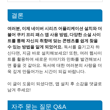
결론
여러분, 이제 네이버 시리즈 어플리케이션 설치와 더
불어 쿠키 프리 패스 앱 사용 방법, 다양한 소설 사이
트를 통해 자신의 취향에 맞는 콘텐츠를 쉽게 찾을
수 있는 방법을 알게 되었어요.
독서를 즐기고자 하
신다면, 지금 바로 설치해보세요! 또한, 여러 웹사이
트를 활용하여 새로운 이야기와 만화를 발견해보시
면 좋을 것 같아요. 독서에 대한 여러분의 사랑을 더
욱 깊게 만들어가는 시간이 되길 바랍니다.
이 글이 도움이 되셨다면, 앱 설치 후 소감을 댓글로
남겨 주세요!
자주 묻는 질문 Q&A