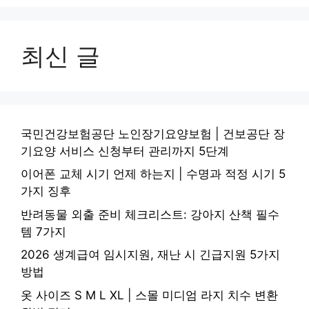
최신 글
국민건강보험공단 노인장기요양보험 | 건보공단 장
기요양 서비스 신청부터 관리까지 5단계
이어폰 교체 시기 언제 하는지 | 수명과 적정 시기 5
가지 징후
반려동물 외출 준비 체크리스트: 강아지 산책 필수
템 7가지
2026 생계급여 임시지원, 재난 시 긴급지원 5가지
방법
옷 사이즈 S M L XL | 스몰 미디엄 라지 치수 변환