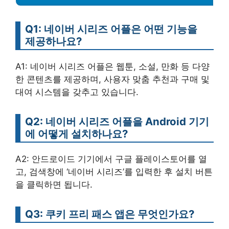
Q1: 네이버 시리즈 어플은 어떤 기능을
제공하나요?
A1: 네이버 시리즈 어플은 웹툰, 소설, 만화 등 다양
한 콘텐츠를 제공하며, 사용자 맞춤 추천과 구매 및
대여 시스템을 갖추고 있습니다.
Q2: 네이버 시리즈 어플을 Android 기기
에 어떻게 설치하나요?
A2: 안드로이드 기기에서 구글 플레이스토어를 열
고, 검색창에 ‘네이버 시리즈’를 입력한 후 설치 버튼
을 클릭하면 됩니다.
Q3: 쿠키 프리 패스 앱은 무엇인가요?