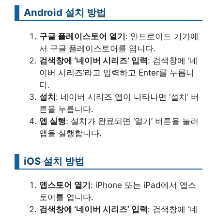
Android 설치 방법
구글 플레이스토어 열기
: 안드로이드 기기에
서 구글 플레이스토어를 엽니다.
검색창에 ‘네이버 시리즈’ 입력
: 검색창에 ‘네
이버 시리즈’라고 입력하고 Enter를 누릅니
다.
설치
: 네이버 시리즈 앱이 나타나면 ‘설치’ 버
튼을 누릅니다.
앱 실행
: 설치가 완료되면 ‘열기’ 버튼을 눌러
앱을 실행합니다.
iOS 설치 방법
앱스토어 열기
: iPhone 또는 iPad에서 앱스
토어를 엽니다.
검색창에 ‘네이버 시리즈’ 입력
: 검색창에 ‘네