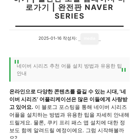
로가기 | 완전판 NAVER
SERIES
2025-01-16
작성자:
media
네이버 시리즈 추천 어플 설치 방법과 유용한 팁
안내
온라인으로 다양한 콘텐츠를 즐길 수 있는 시대, ‘네
이버 시리즈’ 어플리케이션은 많은 이들에게 사랑받
고 있어요.
이 블로그 포스팅을 통해 네이버 시리즈
어플을 설치하는 방법과 유용한 팁을 자세히 안내해
드릴게요. 물론, 쿠키 프리 패스 앱 설치에 대한 정
보도 함께 알려드릴 예정이에요. 그럼 시작해볼까
요?