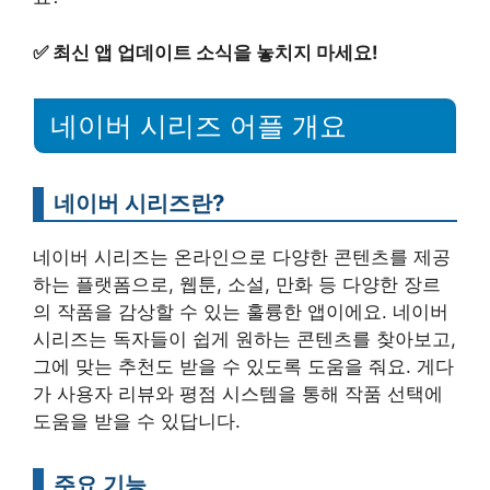
✅
최신 앱 업데이트 소식을 놓치지 마세요!
네이버 시리즈 어플 개요
네이버 시리즈란?
네이버 시리즈는 온라인으로 다양한 콘텐츠를 제공
하는 플랫폼으로, 웹툰, 소설, 만화 등 다양한 장르
의 작품을 감상할 수 있는 훌륭한 앱이에요. 네이버
시리즈는 독자들이 쉽게 원하는 콘텐츠를 찾아보고,
그에 맞는 추천도 받을 수 있도록 도움을 줘요. 게다
가 사용자 리뷰와 평점 시스템을 통해 작품 선택에
도움을 받을 수 있답니다.
주요 기능