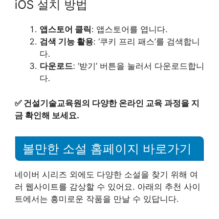
iOS 설치 방법
앱스토어 클릭
: 앱스토어를 엽니다.
검색 기능 활용
: ‘쿠키 프리 패스’를 검색합니
다.
다운로드
: ‘받기’ 버튼을 눌러서 다운로드합니
다.
✅
건설기술교육원의 다양한 온라인 교육 과정을 지
금 확인해 보세요.
볼만한 소설 홈페이지 바로가기
네이버 시리즈 외에도 다양한 소설을 찾기 위해 여
러 웹사이트를 감상할 수 있어요. 아래의 추천 사이
트에서는 흥미로운 작품을 만날 수 있답니다.