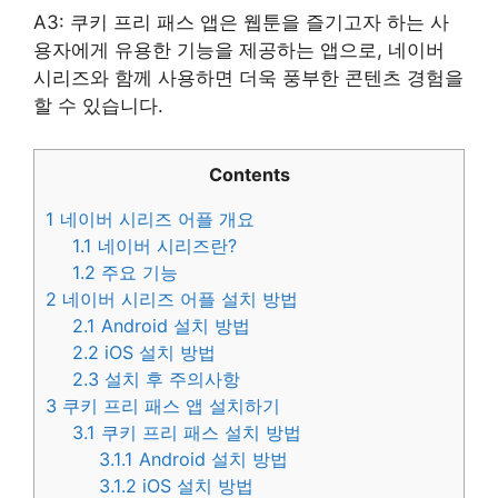
A3: 쿠키 프리 패스 앱은 웹툰을 즐기고자 하는 사
용자에게 유용한 기능을 제공하는 앱으로, 네이버
시리즈와 함께 사용하면 더욱 풍부한 콘텐츠 경험을
할 수 있습니다.
Contents
1
네이버 시리즈 어플 개요
1.1
네이버 시리즈란?
1.2
주요 기능
2
네이버 시리즈 어플 설치 방법
2.1
Android 설치 방법
2.2
iOS 설치 방법
2.3
설치 후 주의사항
3
쿠키 프리 패스 앱 설치하기
3.1
쿠키 프리 패스 설치 방법
3.1.1
Android 설치 방법
3.1.2
iOS 설치 방법