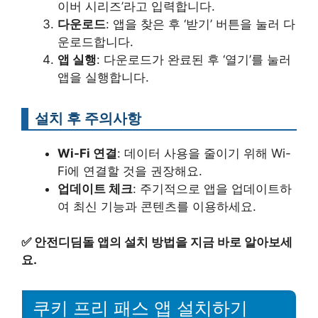
이버 시리즈’라고 입력합니다.
다운로드
: 앱을 찾은 후 ‘받기’ 버튼을 눌러 다
운로드합니다.
앱 실행
: 다운로드가 완료된 후 ‘열기’를 눌러
앱을 실행합니다.
설치 후 주의사항
Wi-Fi 연결
: 데이터 사용을 줄이기 위해 Wi-
Fi에 연결할 것을 권장해요.
업데이트 체크
: 주기적으로 앱을 업데이트하
여 최신 기능과 콘텐츠를 이용하세요.
✅
안전디딤돌 앱의 설치 방법을 지금 바로 알아보세
요.
쿠키 프리 패스 앱 설치하기