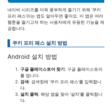
네이버 시리즈를 더욱 풍부하게 즐기기 위해 ‘쿠키
프리 패스’라는 앱도 알아두면 좋아요. 이 앱은 여러
웹툰을 즐기고자 하는 사용자에게 유용한 기능을 제
공합니다.
쿠키 프리 패스 설치 방법
Android 설치 방법
구글 플레이스토어 찾기
: 구글 플레이스토어
를 엽니다.
검색
: 검색창에 ‘쿠키 프리 패스’를 입력합니
다.
설치 클릭
: 해당 앱을 찾아 ‘설치’를 클릭합니
다.