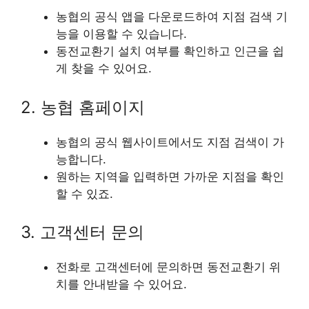
농협의 공식 앱을 다운로드하여 지점 검색 기
능을 이용할 수 있습니다.
동전교환기 설치 여부를 확인하고 인근을 쉽
게 찾을 수 있어요.
2. 농협 홈페이지
농협의 공식 웹사이트에서도 지점 검색이 가
능합니다.
원하는 지역을 입력하면 가까운 지점을 확인
할 수 있죠.
3. 고객센터 문의
전화로 고객센터에 문의하면 동전교환기 위
치를 안내받을 수 있어요.