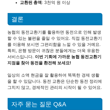
교환된 총액
: 3천억 원 이상
결론
농협의 동전교환기를 활용하면 동전으로 인해 발생
할 수 있는 불편을 줄일 수 있어요. 직접 동전교환기
를 이용해 보시면 그편리함을 느낄 수 있을 거예요.
특히, 은행 방문이 귀찮은 분들에게는 더욱 유용한
서비스입니다.
이번 기회에 가까운 농협 동전교환기
지점을 찾아 동전을 환전해 보세요!
일상의 소액 현금을 잘 활용하여 똑똑한 경제 생활
을 할 수 있답니다. 동전 교환은 단순한 동전 정리에
그치지 않고, 경제적인 관리의 시작이 될 수 있어요.
자주 묻는 질문 Q&A