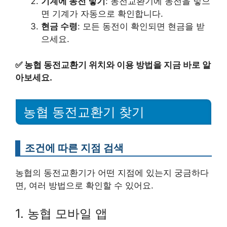
기계에 동전 넣기
: 동전교환기에 동전을 넣으
면 기계가 자동으로 확인합니다.
현금 수령
: 모든 동전이 확인되면 현금을 받
으세요.
✅
농협 동전교환기 위치와 이용 방법을 지금 바로 알
아보세요.
농협 동전교환기 찾기
조건에 따른 지점 검색
농협의 동전교환기가 어떤 지점에 있는지 궁금하다
면, 여러 방법으로 확인할 수 있어요.
1. 농협 모바일 앱