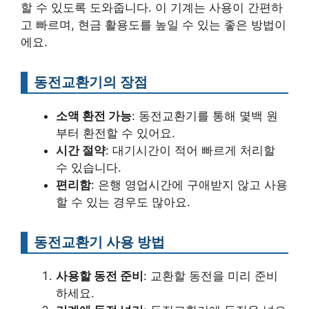
할 수 있도록 도와줍니다. 이 기계는 사용이 간편하
고 빠르며, 현금 활용도를 높일 수 있는 좋은 방법이
에요.
동전교환기의 장점
소액 환전 가능
: 동전교환기를 통해 몇백 원
부터 환전할 수 있어요.
시간 절약
: 대기시간이 적어 빠르게 처리할
수 있습니다.
편리함
: 은행 영업시간에 구애받지 않고 사용
할 수 있는 경우도 많아요.
동전교환기 사용 방법
사용할 동전 준비
: 교환할 동전을 미리 준비
하세요.