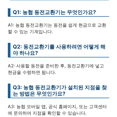
Q1: 농협 동전교환기는 무엇인가요?
A1: 농협 동전교환기는 동전을 쉽게 현금으로 교환
할 수 있는 기계입니다.
Q2: 동전교환기를 사용하려면 어떻게 해
야 하나요?
A2: 사용할 동전을 준비한 후, 동전교환기에 넣고
현금을 수령하면 됩니다.
Q3: 농협 동전교환기가 설치된 지점을 찾
는 방법은 무엇인가요?
A3: 농협 모바일 앱, 공식 홈페이지, 또는 고객센터
에 문의하여 지점을 확인할 수 있습니다.