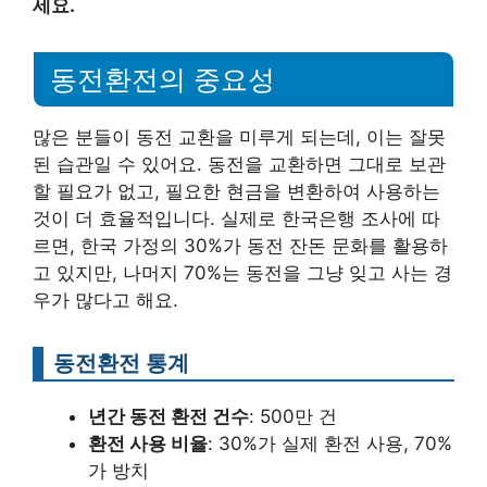
세요.
동전환전의 중요성
많은 분들이 동전 교환을 미루게 되는데, 이는 잘못
된 습관일 수 있어요. 동전을 교환하면 그대로 보관
할 필요가 없고, 필요한 현금을 변환하여 사용하는
것이 더 효율적입니다. 실제로 한국은행 조사에 따
르면, 한국 가정의 30%가 동전 잔돈 문화를 활용하
고 있지만, 나머지 70%는 동전을 그냥 잊고 사는 경
우가 많다고 해요.
동전환전 통계
년간 동전 환전 건수
: 500만 건
환전 사용 비율
: 30%가 실제 환전 사용, 70%
가 방치