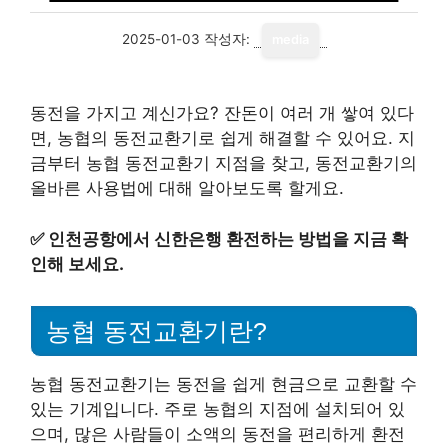
2025-01-03
작성자:
media
동전을 가지고 계신가요? 잔돈이 여러 개 쌓여 있다
면, 농협의 동전교환기로 쉽게 해결할 수 있어요. 지
금부터 농협 동전교환기 지점을 찾고, 동전교환기의
올바른 사용법에 대해 알아보도록 할게요.
✅
인천공항에서 신한은행 환전하는 방법을 지금 확
인해 보세요.
농협 동전교환기란?
농협 동전교환기는 동전을 쉽게 현금으로 교환할 수
있는 기계입니다. 주로 농협의 지점에 설치되어 있
으며, 많은 사람들이 소액의 동전을 편리하게 환전