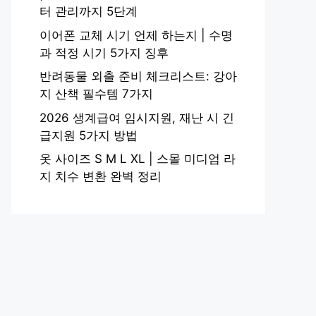
터 관리까지 5단계
이어폰 교체 시기 언제 하는지 | 수명
과 적정 시기 5가지 징후
반려동물 외출 준비 체크리스트: 강아
지 산책 필수템 7가지
2026 생계급여 임시지원, 재난 시 긴
급지원 5가지 방법
옷 사이즈 S M L XL | 스몰 미디엄 라
지 치수 변환 완벽 정리