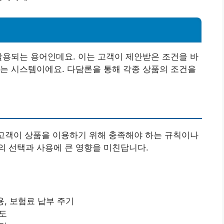
활용되는 용어인데요. 이는 고객이 제안받은 조건을 바
는 시스템이에요. 다담론을 통해 각종 상품의 조건을
 고객이 상품을 이용하기 위해 충족해야 하는 규칙이나
의 선택과 사용에 큰 영향을 미친답니다.
용, 보험료 납부 주기
한도