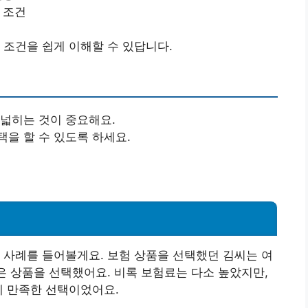
 조건
 조건을 쉽게 이해할 수 있답니다.
 넓히는 것이 중요해요.
을 할 수 있도록 하세요.
 사례를 들어볼게요. 보험 상품을 선택했던 김씨는 여
넓은 상품을 선택했어요. 비록 보험료는 다소 높았지만,
에 만족한 선택이었어요.