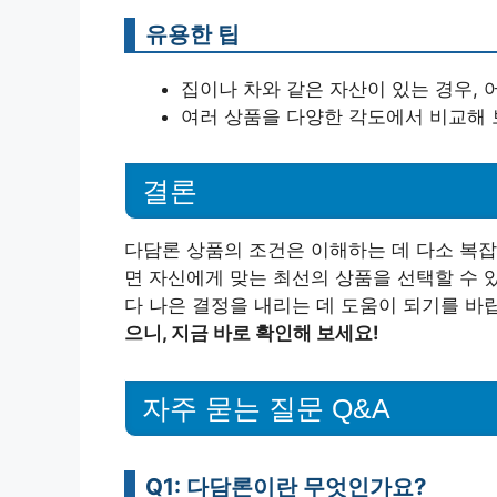
유용한 팁
집이나 차와 같은 자산이 있는 경우, 
여러 상품을 다양한 각도에서 비교해 
결론
다담론 상품의 조건은 이해하는 데 다소 복잡
면 자신에게 맞는 최선의 상품을 선택할 수 
다 나은 결정을 내리는 데 도움이 되기를 바
으니, 지금 바로 확인해 보세요!
자주 묻는 질문 Q&A
Q1: 다담론이란 무엇인가요?