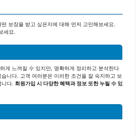
어떤 보장을 받고 싶은지에 대해 먼저 고민해보세요.
보세요.
하게 느껴질 수 있지만, 명확하게 정리하고 분석한다
있습니다. 고객 여러분은 이러한 조건을 잘 숙지하고 보
랍니다.
회원가입 시 다양한 혜택과 정보 또한 누릴 수 있