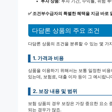
투자 상품
: 투자 기간, 수익률, 위험 
✅
조건부수급자의 특별한 혜택을 지금 바로 
다담론 상품의 주요 조건
다담론 상품의 조건을 분류할 수 있는 몇 가
1. 가격과 비용
상품을 이용하기 위해서는 보통 일정한 비용이
있는데, 보험료, 대출 이자 등이 그 예시랍니
2. 보장 내용 및 범위
보험 상품의 경우 보장은 가장 중요한 요소 
되는 경우가 많죠.