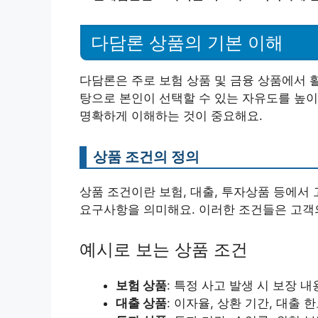
다담론 상품의 기본 이해
다담론은 주로 보험 상품 및 금융 상품에서 
탕으로 본인이 선택할 수 있는 자유도를 높이
명확하게 이해하는 것이 중요해요.
상품 조건의 정의
상품 조건이란 보험, 대출, 투자상품 등에서
요구사항을 의미해요. 이러한 조건들은 고객
예시로 보는 상품 조건
보험 상품
: 특정 사고 발생 시 보장 내
대출 상품
: 이자율, 상환 기간, 대출 