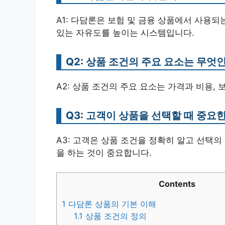
A1: 다담론은 보험 및 금융 상품에서 사용
있는 자유도를 높이는 시스템입니다.
Q2: 상품 조건의 주요 요소는 무엇
A2: 상품 조건의 주요 요소는 가격과 비용, 
Q3: 고객이 상품을 선택할 때 중요
A3: 고객은 상품 조건을 정확히 알고 선택의
을 하는 것이 중요합니다.
Contents
1
다담론 상품의 기본 이해
1.1
상품 조건의 정의