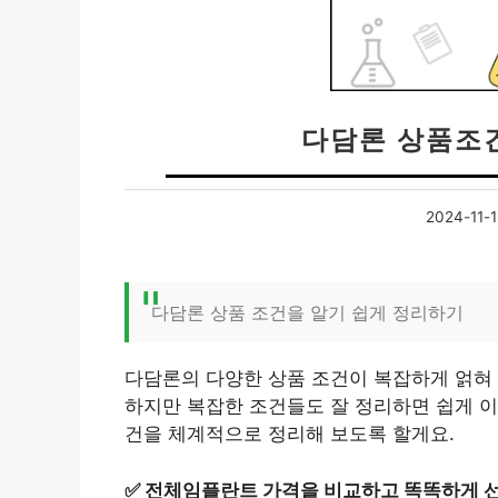
다담론 상품조
2024-11-1
다담론 상품 조건을 알기 쉽게 정리하기
다담론의 다양한 상품 조건이 복잡하게 얽혀
하지만 복잡한 조건들도 잘 정리하면 쉽게 이
건을 체계적으로 정리해 보도록 할게요.
✅
전체임플란트 가격을 비교하고 똑똑하게 