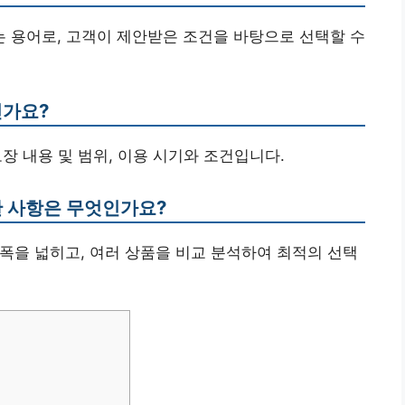
되는 용어로, 고객이 제안받은 조건을 바탕으로 선택할 수
인가요?
보장 내용 및 범위, 이용 시기와 조건입니다.
한 사항은 무엇인가요?
 폭을 넓히고, 여러 상품을 비교 분석하여 최적의 선택