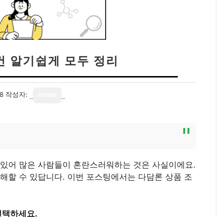
건 알기쉽게 모두 정리
8
작성자:
media
 있어 많은 사람들이 혼란스러워하는 것은 사실이에요.
해할 수 있답니다. 이번 포스팅에서는 다담론 상품 조
선택하세요.