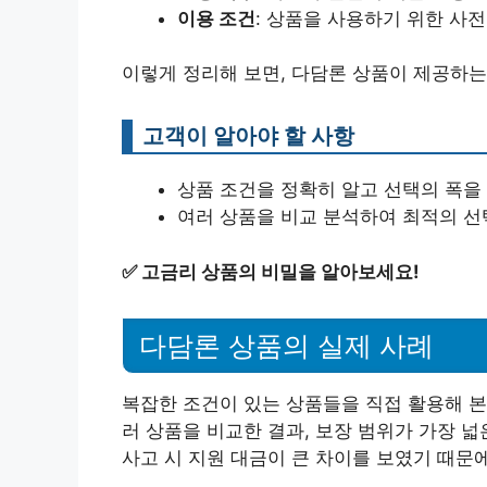
이용 조건
: 상품을 사용하기 위한 사전
이렇게 정리해 보면, 다담론 상품이 제공하는
고객이 알아야 할 사항
상품 조건을 정확히 알고 선택의 폭을
여러 상품을 비교 분석하여 최적의 선택
✅
고금리 상품의 비밀을 알아보세요!
다담론 상품의 실제 사례
복잡한 조건이 있는 상품들을 직접 활용해 본
러 상품을 비교한 결과, 보장 범위가 가장 
사고 시 지원 대금이 큰 차이를 보였기 때문