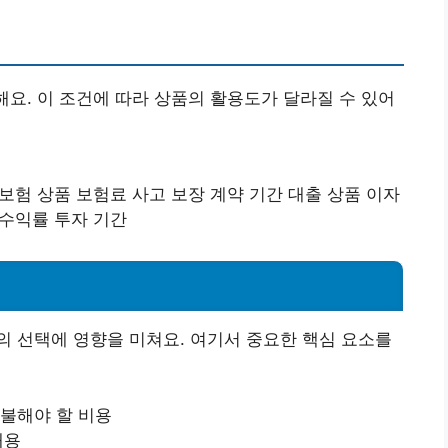
해요. 이 조건에 따라 상품의 활용도가 달라질 수 있어
 보험 상품 보험료 사고 보장 계약 기간 대출 상품 이자
 수익률 투자 기간
 선택에 영향을 미쳐요. 여기서 중요한 핵심 요소를
지불해야 할 비용
내용