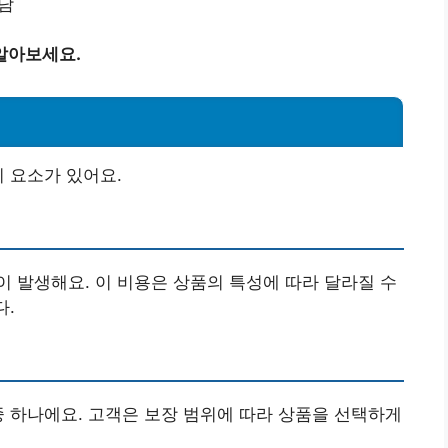
부담
알아보세요.
지 요소가 있어요.
 발생해요. 이 비용은 상품의 특성에 따라 달라질 수
다.
중 하나에요. 고객은 보장 범위에 따라 상품을 선택하게