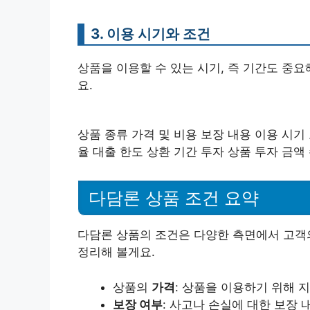
3. 이용 시기와 조건
상품을 이용할 수 있는 시기, 즉 기간도 중요
요.
상품 종류 가격 및 비용 보장 내용 이용 시기
율 대출 한도 상환 기간 투자 상품 투자 금액
다담론 상품 조건 요약
다담론 상품의 조건은 다양한 측면에서 고객의
정리해 볼게요.
상품의
가격
: 상품을 이용하기 위해 
보장 여부
: 사고나 손실에 대한 보장 