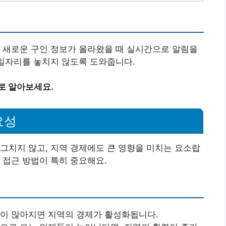
 새로운 구인 정보가 올라왔을 때 실시간으로 알림을
 일자리를 놓치지 않도록 도와줍니다.
로 알아보세요.
요성
그치지 않고, 지역 경제에도 큰 영향을 미치는 요소랍
 접근 방법이 특히 중요해요.
민이 많아지면 지역의 경제가 활성화됩니다.