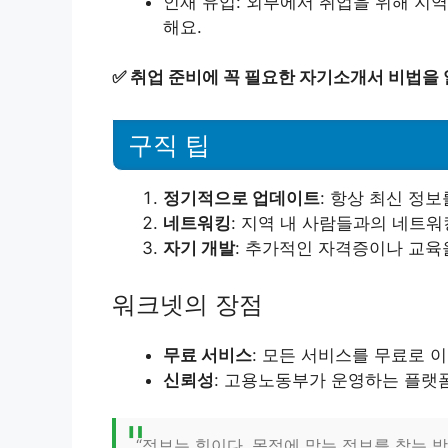
인재 유입: 외부에서 취업을 위해 지
해요.
✅
취업 준비에 꼭 필요한 자기소개서 비법을
구직 팁
정기적으로 업데이트
: 항상 최신 정
네트워킹
: 지역 내 사람들과의 네트워
자기 개발
: 추가적인 자격증이나 교육
워크넷의 장점
무료 서비스
: 모든 서비스를 무료로 이
신뢰성
: 고용노동부가 운영하는 플랫
“정보는 힘이다. 목적에 맞는 정보를 찾는 방