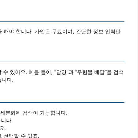
해야 합니다. 가입은 무료이며, 간단한 정보 입력만
수 있어요. 예를 들어, “담양”과 “우편물 배달”을 검색
습니다.
 세분화된 검색이 가능합니다.
습니다.
요.
로 선택할 수 있죠.