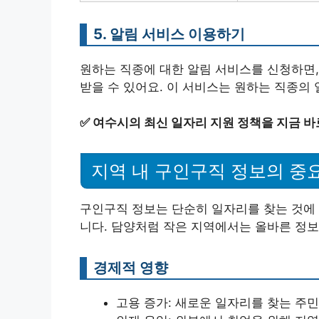
5. 알림 서비스 이용하기
원하는 직종에 대한 알림 서비스를 신청하면,
받을 수 있어요. 이 서비스는 원하는 직종의
✅
여수시의 최신 일자리 지원 정책을 지금 바
지역 내 구인구직 정보의 중
구인구직 정보는 단순히 일자리를 찾는 것에 
니다. 담양처럼 작은 지역에서는 올바른 정보
경제적 영향
고용 증가: 새로운 일자리를 찾는 주