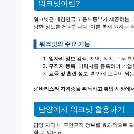
워크넷이란?
워크넷은 대한민국 고용노동부가 제공하는 고
양한 정보를 제공합니다. 이를 통해 원하는 
워크넷의 주요 기능
일자리 정보 검색
: 지역, 직종, 근무
구직자 등록
: 이력서를 등록하여 기업
교육 및 훈련 정보
: 취업에 도움이 되
✅
바리스타 자격증을 취득하고 취업 시장에서
담양에서 워크넷 활용하기
담양 지역 내 구인구직 정보를 효과적으로 
할 수 있어요.