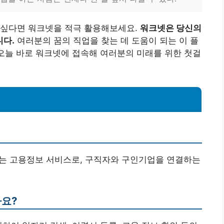
 싶다면 워크넷을 적극 활용해보세요.
워크넷은 당신의
니다.
여러분의 꿈의 직업을 찾는 데 도움이 되는 이 플
 오늘 바로 워크넷에 접속해 여러분의 미래를 위한 첫걸
하는 고용정보 서비스로, 구직자와 구인기업을 연결하는
나요?