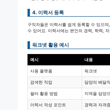
4. 이력서 등록
구직자들은 이력서를 쉽게 등록할 수 있으며
수 있어요. 이력서에는 본인의 경력, 학력, 
워크넷 활용 예시
예시
내용
사용 플랫폼
워크넷
검색한 직업
담양의 배달
필터 활용 방법
지역을 담양으
이력서 작성 포인트
경력과 자격증