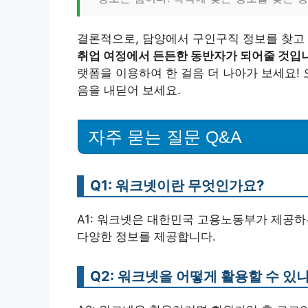
결론적으로, 담양에서 구인구직 정보를 찾고
취업 여정에서 든든한 동반자가 되어줄 것입
랫폼을 이용하여 한 걸음 더 나아가 보세요!
음을 내딛어 보세요.
자주 묻는 질문 Q&A
Q1: 워크넷이란 무엇인가요?
A1: 워크넷은 대한민국 고용노동부가 제공
다양한 정보를 제공합니다.
Q2: 워크넷을 어떻게 활용할 수 있