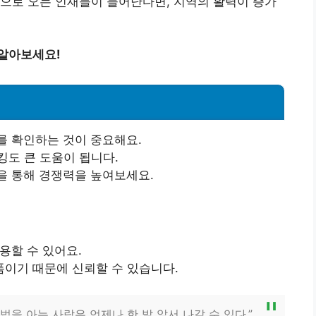
역으로 오는 인재들이 늘어난다면, 지역의 활력이 증가
 알아보세요!
보를 확인하는 것이 중요해요.
킹도 큰 도움이 됩니다.
을 통해 경쟁력을 높여보세요.
용할 수 있어요.
폼이기 때문에 신뢰할 수 있습니다.
법을 아는 사람은 언제나 한 발 앞서 나갈 수 있다.”