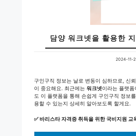
담양 워크넷을 활용한 지
2024-11-
구인구직 정보는 날로 변동이 심하므로, 신뢰
이 중요해요. 최근에는
워크넷
이라는 플랫폼
도 이 플랫폼을 통해 손쉽게 구인구직 정보를
용할 수 있는지 상세히 알아보도록 할게요.
✅
바리스타 자격증 취득을 위한 국비지원 교