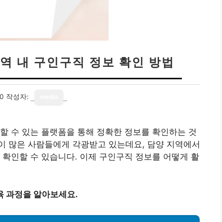
역 내 구인구직 정보 확인 방법
20
작성자:
media
할 수 있는 플랫폼을 통해 정확한 정보를 확인하는 것
이 많은 사람들에게 각광받고 있는데요, 담양 지역에서
 확인할 수 있습니다. 이제 구인구직 정보를 어떻게 활
육 과정을 알아보세요.