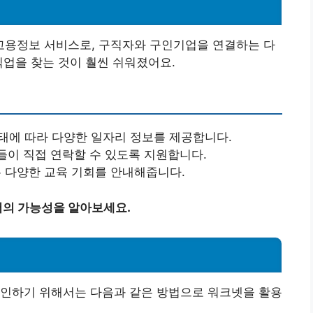
용정보 서비스로, 구직자와 구인기업을 연결하는 다
직업을 찾는 것이 훨씬 쉬워졌어요.
 형태에 따라 다양한 일자리 정보를 제공합니다.
들이 직접 연락할 수 있도록 지원합니다.
는 다양한 교육 기회를 안내해줍니다.
의 가능성을 알아보세요.
확인하기 위해서는 다음과 같은 방법으로 워크넷을 활용