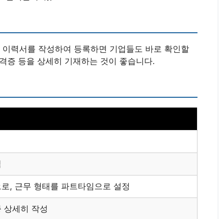
, 이력서를 작성하여 등록하면 기업들도 바로 확인할
자격증 등을 상세히 기재하는 것이 좋습니다.
직
로, 근무 형태를 파트타임으로 설정
 상세히 작성