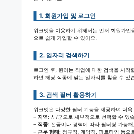
1. 회원가입 및 로그인
워크넷을 이용하기 위해서는 먼저 회원가입을 
으로 쉽게 가입할 수 있어요.
2. 일자리 검색하기
로그인 후, 원하는 직업에 대한 검색을 시작할 
하면 해당 직종에 맞는 일자리를 찾을 수 있
3. 검색 필터 활용하기
워크넷은 다양한 필터 기능을 제공하여 더욱
–
지역
: 시/군으로 세부적으로 선택할 수 있
–
직종
: 전공이나 경력에 따라 필터링 가능해
–
근무 형태
: 정규직, 계약직, 파트타임 등으