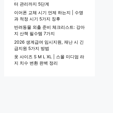
터 관리까지 5단계
이어폰 교체 시기 언제 하는지 | 수명
과 적정 시기 5가지 징후
반려동물 외출 준비 체크리스트: 강아
지 산책 필수템 7가지
2026 생계급여 임시지원, 재난 시 긴
급지원 5가지 방법
옷 사이즈 S M L XL | 스몰 미디엄 라
지 치수 변환 완벽 정리