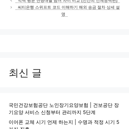
악력 평균 연령대별 남녀 차이 비교 [인간의 신체능력편]
고
씨티은행 스위프트 코드 이해하기 해외 송금 절차 상세 설
리
명
최신 글
국민건강보험공단 노인장기요양보험 | 건보공단 장
기요양 서비스 신청부터 관리까지 5단계
이어폰 교체 시기 언제 하는지 | 수명과 적정 시기 5