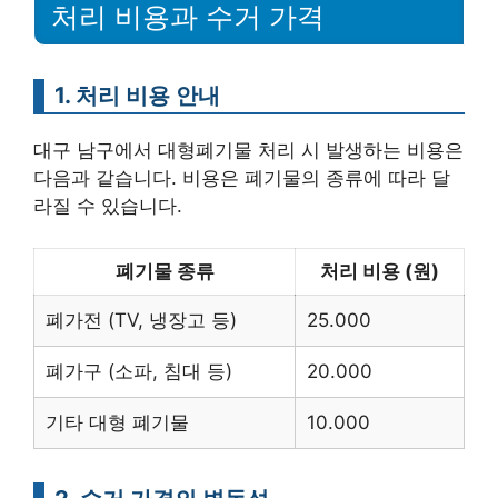
처리 비용과 수거 가격
1. 처리 비용 안내
대구 남구에서 대형폐기물 처리 시 발생하는 비용은
다음과 같습니다. 비용은 폐기물의 종류에 따라 달
라질 수 있습니다.
폐기물 종류
처리 비용 (원)
폐가전 (TV, 냉장고 등)
25.000
폐가구 (소파, 침대 등)
20.000
기타 대형 폐기물
10.000