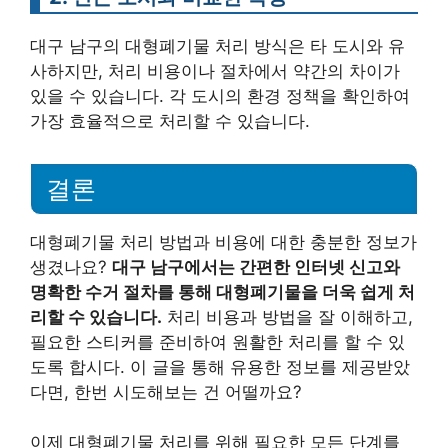
대구 남구의 대형폐기물 처리 방식은 타 도시와 유
사하지만, 처리 비용이나 절차에서 약간의 차이가
있을 수 있습니다. 각 도시의 환경 정책을 확인하여
가장 효율적으로 처리할 수 있습니다.
결론
대형폐기물 처리 방법과 비용에 대한 충분한 정보가
생겼나요?
대구 남구에서는 간편한 인터넷 신고와
명확한 수거 절차를 통해 대형폐기물을 더욱 쉽게 처
리할 수 있습니다.
처리 비용과 방법을 잘 이해하고,
필요한 스티커를 준비하여 원활한 처리를 할 수 있
도록 합시다. 이 글을 통해 유용한 정보를 제공받았
다면, 한번 시도해보는 건 어떨까요?
이제 대형폐기물 처리를 위해 필요한 모든 단계를