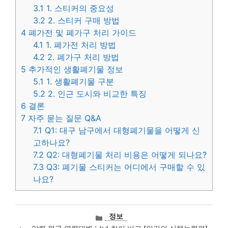
3.1
1. 스티커의 중요성
3.2
2. 스티커 구매 방법
4
폐가전 및 폐가구 처리 가이드
4.1
1. 폐가전 처리 방법
4.2
2. 폐가구 처리 방법
5
추가적인 생활폐기물 정보
5.1
1. 생활폐기물 구분
5.2
2. 인근 도시와 비교한 특징
6
결론
7
자주 묻는 질문 Q&A
7.1
Q1: 대구 남구에서 대형폐기물을 어떻게 신
고하나요?
7.2
Q2: 대형폐기물 처리 비용은 어떻게 되나요?
7.3
Q3: 폐기물 스티커는 어디에서 구매할 수 있
나요?
카
정보
테