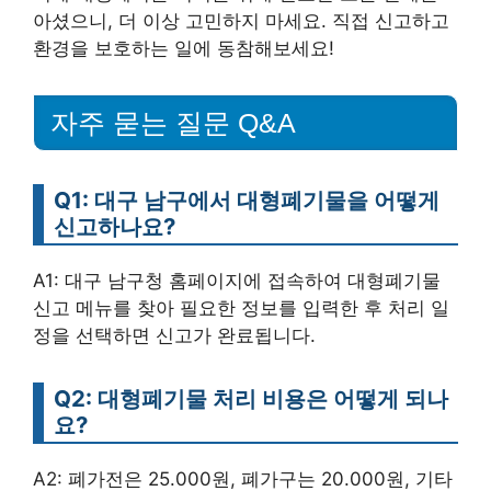
아셨으니, 더 이상 고민하지 마세요. 직접 신고하고
환경을 보호하는 일에 동참해보세요!
자주 묻는 질문 Q&A
Q1: 대구 남구에서 대형폐기물을 어떻게
신고하나요?
A1: 대구 남구청 홈페이지에 접속하여 대형폐기물
신고 메뉴를 찾아 필요한 정보를 입력한 후 처리 일
정을 선택하면 신고가 완료됩니다.
Q2: 대형폐기물 처리 비용은 어떻게 되나
요?
A2: 폐가전은 25.000원, 폐가구는 20.000원, 기타