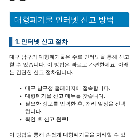
대형폐기물 인터넷 신고 방법
1. 인터넷 신고 절차
대구 남구의 대형폐기물은 주로 인터넷을 통해 신고
할 수 있습니다. 이 방법은 빠르고 간편한데요. 아래
는 간단한 신고 절차입니다.
대구 남구청 홈페이지에 접속합니다.
대형폐기물 신고 메뉴를 찾습니다.
필요한 정보를 입력한 후, 처리 일정을 선택
합니다.
확인 후 신고 완료!
이 방법을 통해 손쉽게 대형폐기물을 처리할 수 있