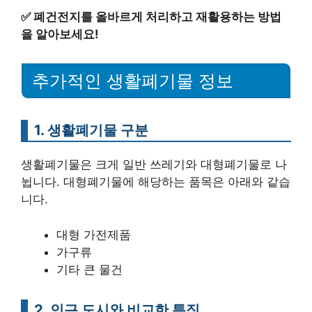
✅
폐건전지를 올바르게 처리하고 재활용하는 방법
을 알아보세요!
추가적인 생활폐기물 정보
1. 생활폐기물 구분
생활폐기물은 크게 일반 쓰레기와 대형폐기물로 나
뉩니다. 대형폐기물에 해당하는 품목은 아래와 같습
니다.
대형 가전제품
가구류
기타 큰 물건
2. 인근 도시와 비교한 특징