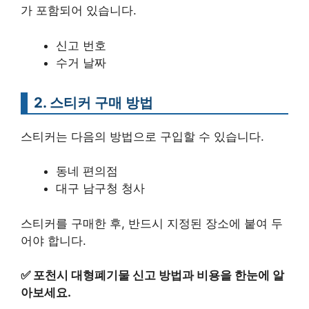
가 포함되어 있습니다.
신고 번호
수거 날짜
2. 스티커 구매 방법
스티커는 다음의 방법으로 구입할 수 있습니다.
동네 편의점
대구 남구청 청사
스티커를 구매한 후, 반드시 지정된 장소에 붙여 두
어야 합니다.
✅
포천시 대형폐기물 신고 방법과 비용을 한눈에 알
아보세요.