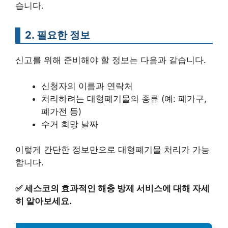
습니다.
2. 필요한 정보
신고를 위해 준비해야 할 정보는 다음과 같습니다.
신청자의 이름과 연락처
처리하려는 대형폐기물의 종류 (예: 폐가구,
폐가전 등)
수거 희망 날짜
이렇게 간단한 정보만으로 대형폐기물 처리가 가능
합니다.
✅
세스코의 효과적인 해충 방제 서비스에 대해 자세
히 알아보세요.