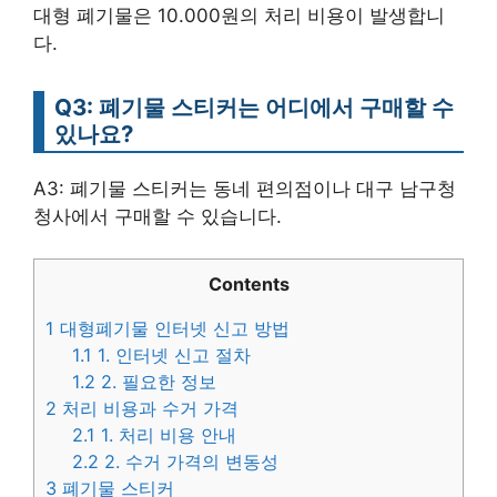
대형 폐기물은 10.000원의 처리 비용이 발생합니
다.
Q3: 폐기물 스티커는 어디에서 구매할 수
있나요?
A3: 폐기물 스티커는 동네 편의점이나 대구 남구청
청사에서 구매할 수 있습니다.
Contents
1
대형폐기물 인터넷 신고 방법
1.1
1. 인터넷 신고 절차
1.2
2. 필요한 정보
2
처리 비용과 수거 가격
2.1
1. 처리 비용 안내
2.2
2. 수거 가격의 변동성
3
폐기물 스티커