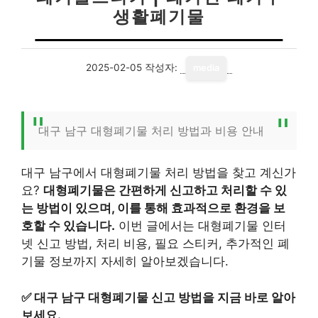
생활폐기물
2025-02-05
작성자:
media
대구 남구 대형폐기물 처리 방법과 비용 안내
대구 남구에서 대형폐기물 처리 방법을 찾고 계신가
요?
대형폐기물은 간편하게 신고하고 처리할 수 있
는 방법이 있으며, 이를 통해 효과적으로 환경을 보
호할 수 있습니다.
이번 글에서는 대형폐기물 인터
넷 신고 방법, 처리 비용, 필요 스티커, 추가적인 폐
기물 정보까지 자세히 알아보겠습니다.
✅
대구 남구 대형폐기물 신고 방법을 지금 바로 알아
보세요.