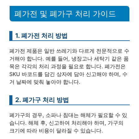
폐가전 및 폐가구 처리 가이드
1. 폐가전 처리 방법
폐가전 제품은 일반 쓰레기와 다르게 전문적으로 수
거해야 합니다. 예를 들어, 냉장고나 세탁기 같은 품
목은 각각의 처리 과정을 필요로 합니다. 폐가전은
SKU 바코드를 담긴 상자에 담아 신고해야 하며, 수
거 날짜에 맞춰 놓아야 합니다.
2. 폐가구 처리 방법
폐가구의 경우, 소파나 침대는 해체가 필요할 수 있
습니다. 해체 후, 신고하여 처리해야 하며, 가구의
크기에 따라 비용이 달라질 수 있습니다.