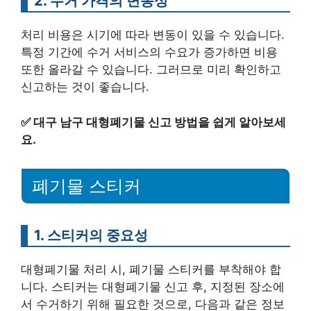
2. 수거 가격의 변동성
처리 비용은 시기에 따라 변동이 있을 수 있습니다.
특정 기간에 수거 서비스의 수요가 증가하면 비용
또한 올라갈 수 있습니다. 그러므로 미리 확인하고
신고하는 것이 좋습니다.
✅
대구 남구 대형폐기물 신고 방법을 쉽게 알아보세
요.
폐기물 스티커
1. 스티커의 중요성
대형폐기물 처리 시, 폐기물 스티커를 부착해야 합
니다. 스티커는 대형폐기물 신고 후, 지정된 장소에
서 수거하기 위해 필요한 것으로, 다음과 같은 정보