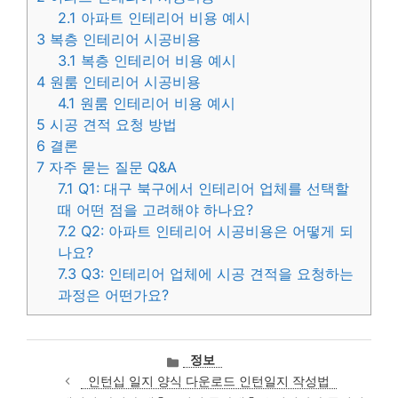
2.1
아파트 인테리어 비용 예시
3
복층 인테리어 시공비용
3.1
복층 인테리어 비용 예시
4
원룸 인테리어 시공비용
4.1
원룸 인테리어 비용 예시
5
시공 견적 요청 방법
6
결론
7
자주 묻는 질문 Q&A
7.1
Q1: 대구 북구에서 인테리어 업체를 선택할
때 어떤 점을 고려해야 하나요?
7.2
Q2: 아파트 인테리어 시공비용은 어떻게 되
나요?
7.3
Q3: 인테리어 업체에 시공 견적을 요청하는
과정은 어떤가요?
카
정보
테
인턴십 일지 양식 다운로드 인턴일지 작성법
고