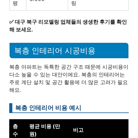
평
링
✅
대구 북구 리모델링 업체들의 생생한 후기를 확인
해 보세요.
복층 인테리어 시공비용
복층 아파트는 독특한 공간 구조 때문에 시공비용이
다소 높을 수 있는 대안이에요. 복층의 인테리어는
주로 계단 설치 및 공간 활용에 더 많은 고려가 필요
해요.
복층 인테리어 비용 예시
층
평균 비용 (만
비고
수
원)