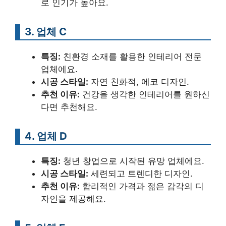
로 인기가 높아요.
3. 업체 C
특징:
친환경 소재를 활용한 인테리어 전문
업체에요.
시공 스타일:
자연 친화적, 에코 디자인.
추천 이유:
건강을 생각한 인테리어를 원하신
다면 추천해요.
4. 업체 D
특징:
청년 창업으로 시작된 유망 업체에요.
시공 스타일:
세련되고 트렌디한 디자인.
추천 이유:
합리적인 가격과 젊은 감각의 디
자인을 제공해요.