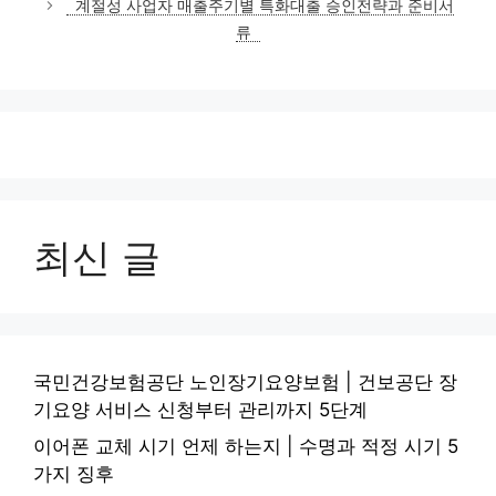
계절성 사업자 매출주기별 특화대출 승인전략과 준비서
리
류
최신 글
국민건강보험공단 노인장기요양보험 | 건보공단 장
기요양 서비스 신청부터 관리까지 5단계
이어폰 교체 시기 언제 하는지 | 수명과 적정 시기 5
가지 징후