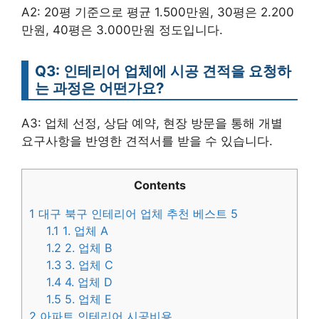
A2: 20평 기준으로 평균 1.500만원, 30평은 2.200
만원, 40평은 3.000만원 정도입니다.
Q3: 인테리어 업체에 시공 견적을 요청하
는 과정은 어떤가요?
A3: 업체 선정, 상담 예약, 현장 방문을 통해 개별
요구사항을 반영한 견적서를 받을 수 있습니다.
Contents
1
대구 북구 인테리어 업체 추천 베스트 5
1.1
1. 업체 A
1.2
2. 업체 B
1.3
3. 업체 C
1.4
4. 업체 D
1.5
5. 업체 E
2
아파트 인테리어 시공비용