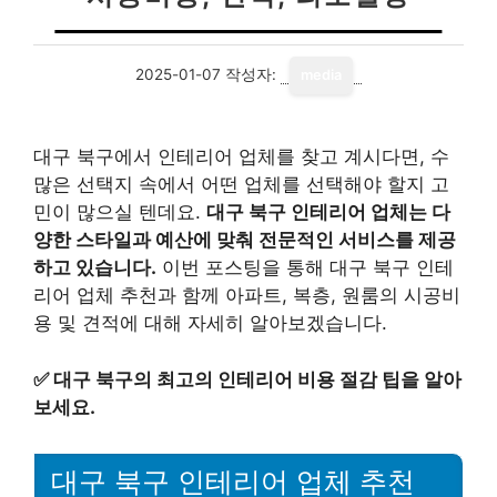
2025-01-07
작성자:
media
대구 북구에서 인테리어 업체를 찾고 계시다면, 수
많은 선택지 속에서 어떤 업체를 선택해야 할지 고
민이 많으실 텐데요.
대구 북구 인테리어 업체는 다
양한 스타일과 예산에 맞춰 전문적인 서비스를 제공
하고 있습니다.
이번 포스팅을 통해 대구 북구 인테
리어 업체 추천과 함께 아파트, 복층, 원룸의 시공비
용 및 견적에 대해 자세히 알아보겠습니다.
✅
대구 북구의 최고의 인테리어 비용 절감 팁을 알아
보세요.
대구 북구 인테리어 업체 추천