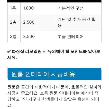
1층
1.800
기본적인 구성
계단 및 추가 공간 활
2층
2.500
용
3층
3.500
고급 인테리어
✅
화장실 리모델링 시 유의해야 할 포인트를 알아보
세요.
원룸 인테리어 시공비용
원룸은 공간이 제한적이기 때문에, 효율적인 설계와
시공이 중요해요. 보통 원룸 인테리어는 예산이 적
당하고 1인 가구나 학생들에게 알맞은 옵션이 되어
요.