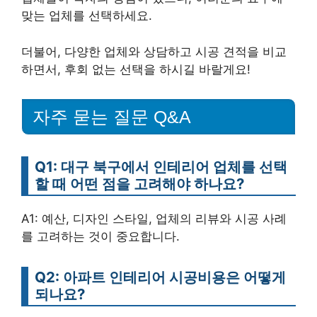
맞는 업체를 선택하세요.
더불어, 다양한 업체와 상담하고 시공 견적을 비교
하면서, 후회 없는 선택을 하시길 바랄게요!
자주 묻는 질문 Q&A
Q1: 대구 북구에서 인테리어 업체를 선택
할 때 어떤 점을 고려해야 하나요?
A1: 예산, 디자인 스타일, 업체의 리뷰와 시공 사례
를 고려하는 것이 중요합니다.
Q2: 아파트 인테리어 시공비용은 어떻게
되나요?