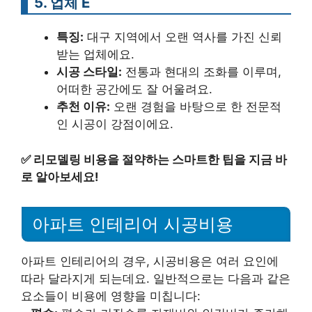
5. 업체 E
특징:
대구 지역에서 오랜 역사를 가진 신뢰
받는 업체에요.
시공 스타일:
전통과 현대의 조화를 이루며,
어떠한 공간에도 잘 어울려요.
추천 이유:
오랜 경험을 바탕으로 한 전문적
인 시공이 강점이에요.
✅
리모델링 비용을 절약하는 스마트한 팁을 지금 바
로 알아보세요!
아파트 인테리어 시공비용
아파트 인테리어의 경우, 시공비용은 여러 요인에
따라 달라지게 되는데요. 일반적으로는 다음과 같은
요소들이 비용에 영향을 미칩니다: