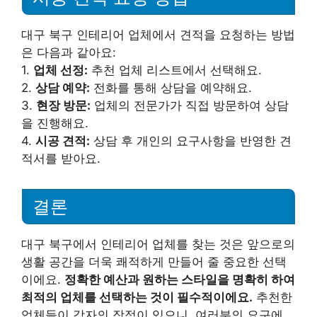
대구 북구 인테리어 업체에서 견적을 요청하는 방법
은 다음과 같아요:
1.
업체 선정:
추천 업체 리스트에서 선택해요.
2.
상담 예약:
전화를 통해 상담을 예약해요.
3.
현장 방문:
업체의 전문가가 직접 방문하여 상담
을 진행해요.
4.
시공 견적:
상담 후 개인의 요구사항을 반영한 견
적서를 받아요.
결론
대구 북구에서 인테리어 업체를 찾는 것은 앞으로의
생활 공간을 더욱 쾌적하게 만들어 줄 중요한 선택
이에요.
정확한 예산과 원하는 스타일을 명확히 하여
최적의 업체를 선택하는 것이 필수적이에요.
추천한
업체들이 각자의 장점이 있으니, 여러분의 요구에