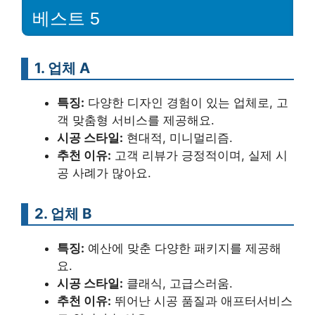
베스트 5
1. 업체 A
특징:
다양한 디자인 경험이 있는 업체로, 고
객 맞춤형 서비스를 제공해요.
시공 스타일:
현대적, 미니멀리즘.
추천 이유:
고객 리뷰가 긍정적이며, 실제 시
공 사례가 많아요.
2. 업체 B
특징:
예산에 맞춘 다양한 패키지를 제공해
요.
시공 스타일:
클래식, 고급스러움.
추천 이유:
뛰어난 시공 품질과 애프터서비스