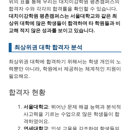
위의 표를 통해 우리는 대치이강학원 평촌캠퍼스의
합격자 수와 각각의 합격률을 확인할 수 있습니다.
대치이강학원 평촌캠퍼스는 서울대학교와 같은 최
상위 대학에 많은 학생들이 합격하며 타 학원들과 비
교해 적지 않은 성과를 보이고 있습니다.
최상위권 대학 합격자 분석
최상위권 대학에 합격하기 위해서는 학생 개인의 노
력뿐만 아니라, 학원에서 제공하는 체계적인 지원이
필요해요.
합격자 현황
서울대학교
: 뛰어난 문제 해결 능력과 분석적
사고력을 기르는 수업으로 많은 학생들이 합
격하였어요.
연세대학교
: 인성 교육을 강조하여 학생들의