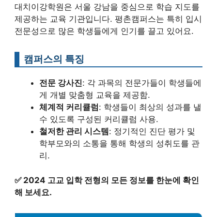
대치이강학원은 서울 강남을 중심으로 학습 지도를
제공하는 교육 기관입니다. 평촌캠퍼스는 특히 입시
전문성으로 많은 학생들에게 인기를 끌고 있어요.
캠퍼스의 특징
전문 강사진
: 각 과목의 전문가들이 학생들에
게 개별 맞춤형 교육을 제공함.
체계적 커리큘럼
: 학생들이 최상의 성과를 낼
수 있도록 구성된 커리큘럼 사용.
철저한 관리 시스템
: 정기적인 진단 평가 및
학부모와의 소통을 통해 학생의 성취도를 관
리.
✅
2024 고교 입학 전형의 모든 정보를 한눈에 확인
해 보세요.