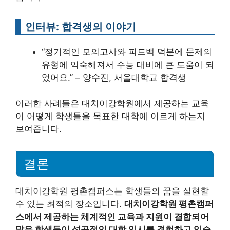
인터뷰: 합격생의 이야기
“정기적인 모의고사와 피드백 덕분에 문제의
유형에 익숙해져서 수능 대비에 큰 도움이 되
었어요.” – 양수진, 서울대학교 합격생
이러한 사례들은 대치이강학원에서 제공하는 교육
이 어떻게 학생들을 목표한 대학에 이르게 하는지
보여줍니다.
결론
대치이강학원 평촌캠퍼스는 학생들의 꿈을 실현할
수 있는 최적의 장소입니다.
대치이강학원 평촌캠퍼
스에서 제공하는 체계적인 교육과 지원이 결합되어
많은 학생들이 성공적인 대학 입시를 경험하고 있습