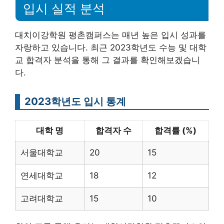
입시 실적 분석
대치이강학원 평촌캠퍼스는 매년 높은 입시 성과를
자랑하고 있습니다. 최근 2023학년도 수능 및 대학
교 합격자 분석을 통해 그 결과를 확인해보겠습니
다.
2023학년도 입시 통계
대학 명
합격자 수
합격률 (%)
서울대학교
20
15
연세대학교
18
12
고려대학교
15
10