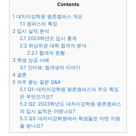
Contents
1
대치이강학원 평촌캠퍼스 개요
1.1
캠퍼스의 특징
2
입시 실적 분석
2.1
2023학년도 입시 통계
2.2
최상위권 대학 합격자 분석
2.2.1
합격자 현황
3
학생 성공 사례
3.1
인터뷰: 합격생의 이야기
4
결론
5
자주 묻는 질문 Q&A
5.1
Q1: 대치이강학원 평촌캠퍼스의 주요 특징
은 무엇인가요?
5.2
Q2: 2023학년도 대치이강학원 평촌캠퍼스
의 입시 실적은 어땠나요?
5.3
Q3: 대치이강학원에서 학생들은 어떤 지원
을 받나요?