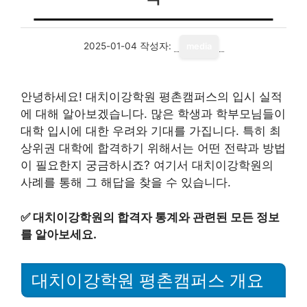
2025-01-04
작성자:
media
안녕하세요! 대치이강학원 평촌캠퍼스의 입시 실적
에 대해 알아보겠습니다. 많은 학생과 학부모님들이
대학 입시에 대한 우려와 기대를 가집니다. 특히 최
상위권 대학에 합격하기 위해서는 어떤 전략과 방법
이 필요한지 궁금하시죠? 여기서 대치이강학원의
사례를 통해 그 해답을 찾을 수 있습니다.
✅
대치이강학원의 합격자 통계와 관련된 모든 정보
를 알아보세요.
대치이강학원 평촌캠퍼스 개요