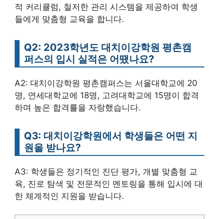
적 커리큘럼, 철저한 관리 시스템을 제공하여 학생
들에게 맞춤형 교육을 합니다.
Q2: 2023학년도 대치이강학원 평촌캠
퍼스의 입시 실적은 어땠나요?
A2: 대치이강학원 평촌캠퍼스는 서울대학교에 20
명, 연세대학교에 18명, 고려대학교에 15명이 합격
하며 높은 합격률을 자랑했습니다.
Q3: 대치이강학원에서 학생들은 어떤 지
원을 받나요?
A3: 학생들은 정기적인 진단 평가, 개별 맞춤형 교
육, 진로 탐색 및 전문적인 멘토링을 통해 입시에 대
한 체계적인 지원을 받습니다.