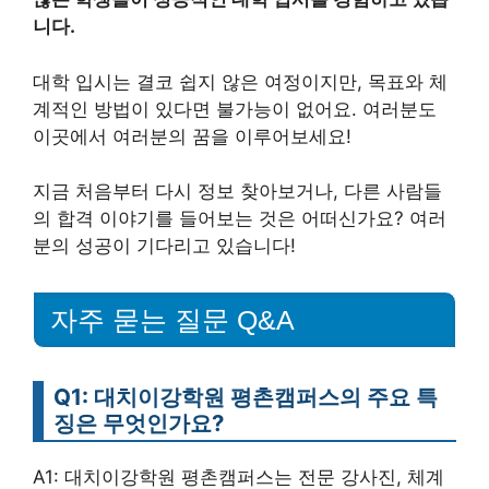
니다.
대학 입시는 결코 쉽지 않은 여정이지만, 목표와 체
계적인 방법이 있다면 불가능이 없어요. 여러분도
이곳에서 여러분의 꿈을 이루어보세요!
지금 처음부터 다시 정보 찾아보거나, 다른 사람들
의 합격 이야기를 들어보는 것은 어떠신가요? 여러
분의 성공이 기다리고 있습니다!
자주 묻는 질문 Q&A
Q1: 대치이강학원 평촌캠퍼스의 주요 특
징은 무엇인가요?
A1: 대치이강학원 평촌캠퍼스는 전문 강사진, 체계