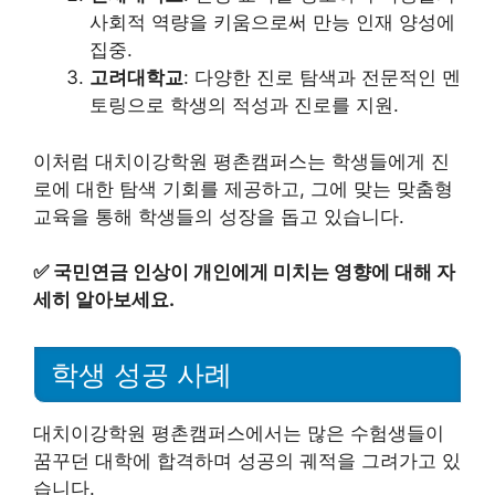
사회적 역량을 키움으로써 만능 인재 양성에
집중.
고려대학교
: 다양한 진로 탐색과 전문적인 멘
토링으로 학생의 적성과 진로를 지원.
이처럼 대치이강학원 평촌캠퍼스는 학생들에게 진
로에 대한 탐색 기회를 제공하고, 그에 맞는 맞춤형
교육을 통해 학생들의 성장을 돕고 있습니다.
✅
국민연금 인상이 개인에게 미치는 영향에 대해 자
세히 알아보세요.
학생 성공 사례
대치이강학원 평촌캠퍼스에서는 많은 수험생들이
꿈꾸던 대학에 합격하며 성공의 궤적을 그려가고 있
습니다.