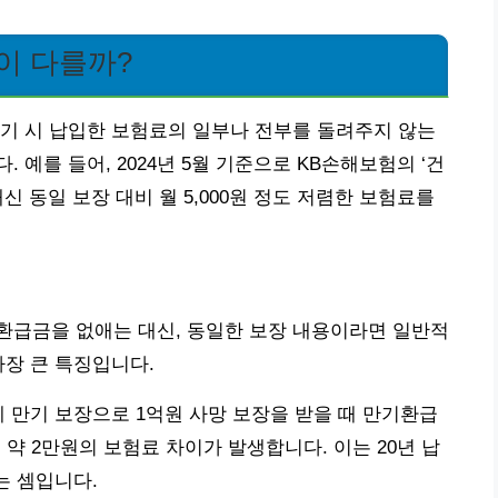
이 다를까?
기 시 납입한 보험료의 일부나 전부를 돌려주지 않는
예를 들어, 2024년 5월 기준으로 KB손해보험의 ‘건
신 동일 보장 대비 월 5,000원 정도 저렴한 보험료를
환급금을 없애는 대신, 동일한 보장 내용이라면 일반적
가장 큰 특징입니다.
00세 만기 보장으로 1억원 사망 보장을 받을 때 만기환급
 약 2만원의 보험료 차이가 발생합니다. 이는 20년 납
는 셈입니다.