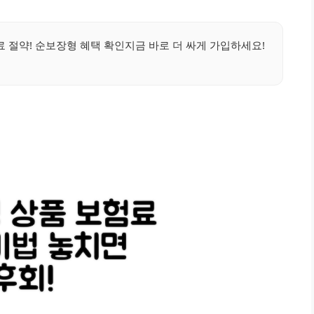
절약! 순보장형 혜택 확인지금 바로 더 싸게 가입하세요!