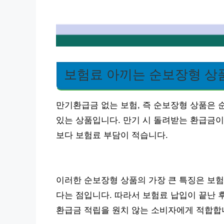
보험료 아끼는 순보장형 상
만기환급금 없는 보험, 즉 순보장형 상품은 
있는 상품입니다. 만기 시 돌려받는 환급금이
보다 보험료 부담이 적습니다.
이러한 순보장형 상품의 가장 큰 특징은 보험
다는 점입니다. 따라서 보험료 납입이 끝난 
환급금 적립을 원치 않는 소비자에게 적합합