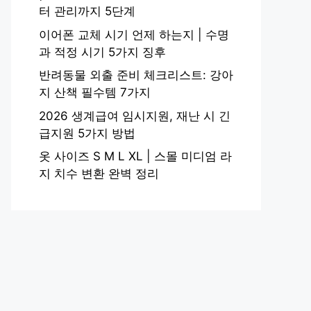
터 관리까지 5단계
이어폰 교체 시기 언제 하는지 | 수명
과 적정 시기 5가지 징후
반려동물 외출 준비 체크리스트: 강아
지 산책 필수템 7가지
2026 생계급여 임시지원, 재난 시 긴
급지원 5가지 방법
옷 사이즈 S M L XL | 스몰 미디엄 라
지 치수 변환 완벽 정리