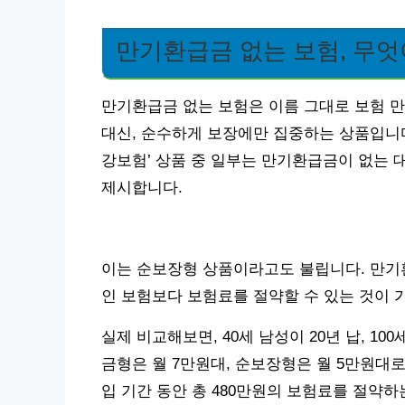
만기환급금 없는 보험, 무엇
만기환급금 없는 보험은 이름 그대로 보험 만
대신, 순수하게 보장에만 집중하는 상품입니다. 
강보험’ 상품 중 일부는 만기환급금이 없는 대
제시합니다.
이는 순보장형 상품이라고도 불립니다. 만기
인 보험보다 보험료를 절약할 수 있는 것이 
실제 비교해보면, 40세 남성이 20년 납, 1
금형은 월 7만원대, 순보장형은 월 5만원대로
입 기간 동안 총 480만원의 보험료를 절약하