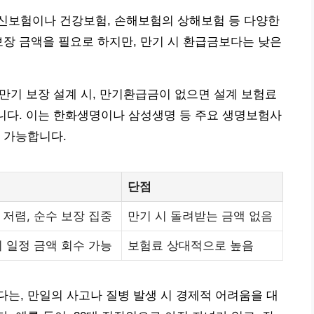
신보험이나 건강보험, 손해보험의 상해보험 등 다양한
보장 금액을 필요로 하지만, 만기 시 환급금보다는 낮은
 만기 보장 설계 시, 만기환급금이 없으면 설계 보험료
습니다. 이는 한화생명이나 삼성생명 등 주요 생명보험사
 가능합니다.
단점
 저렴, 순수 보장 집중
만기 시 돌려받는 금액 없음
시 일정 금액 회수 가능
보험료 상대적으로 높음
는, 만일의 사고나 질병 발생 시 경제적 어려움을 대