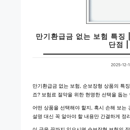
만기환급금 없는 보험 특징 |
단점 
2025-12-1
만기환급금 없는 보험, 순보장형 상품의 특징
죠? 보험료 절약을 위한 현명한 선택을 돕는
어떤 상품을 선택해야 할지, 혹시 손해 보는
설명 대신 꼭 알아야 할 내용만 간결하게 정
이 글을 끝까지 읽으시면 순보장형 보험의 장