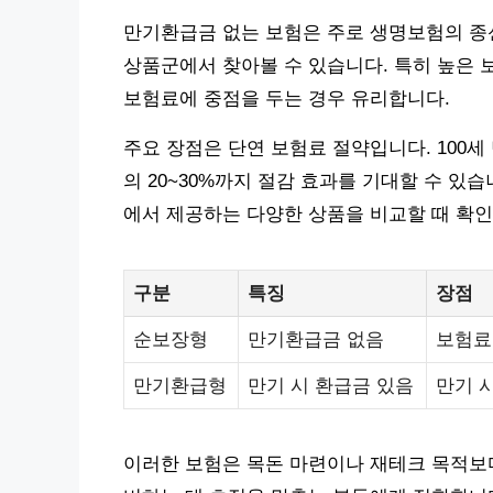
만기환급금 없는 보험은 주로 생명보험의 종
상품군에서 찾아볼 수 있습니다. 특히 높은 
보험료에 중점을 두는 경우 유리합니다.
주요 장점은 단연 보험료 절약입니다. 100세
의 20~30%까지 절감 효과를 기대할 수 있
에서 제공하는 다양한 상품을 비교할 때 확인
구분
특징
장점
순보장형
만기환급금 없음
보험료
만기환급형
만기 시 환급금 있음
만기 
이러한 보험은 목돈 마련이나 재테크 목적보다