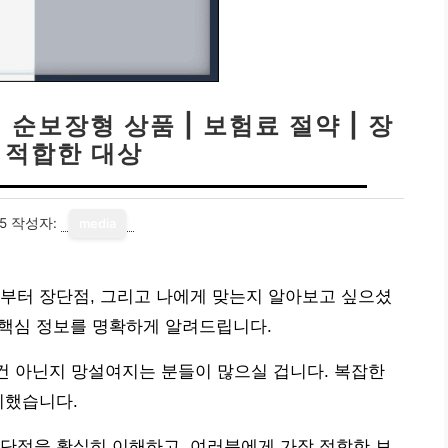
 순보장형 상품 | 보험료 절약 | 장
| 적합한 대상
5
작성자:
media
부터 장단점, 그리고 나에게 맞는지 알아보고 싶으셨
 핵심 정보를 명확하게 알려드립니다.
 건 아닌지 망설여지는 분들이 많으실 겁니다. 복잡한
리했습니다.
단점을 확실히 이해하고, 여러분에게 가장 적합한 보