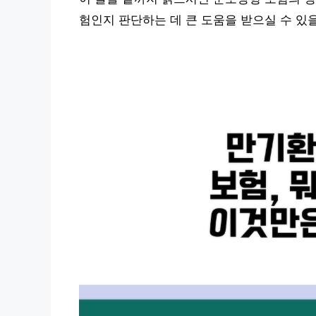
험인지 판단하는 데 큰 도움을 받으실 수 있을