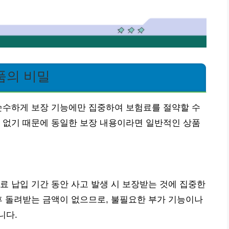
품의 비밀
순수하게 보장 기능에만 집중하여 보험료를 절약할 수
 없기 때문에 동일한 보장 내용이라면 일반적인 상품
료 납입 기간 동안 사고 발생 시 보장받는 것에 집중한
후 돌려받는 금액이 없으므로, 불필요한 부가 기능이나
니다.