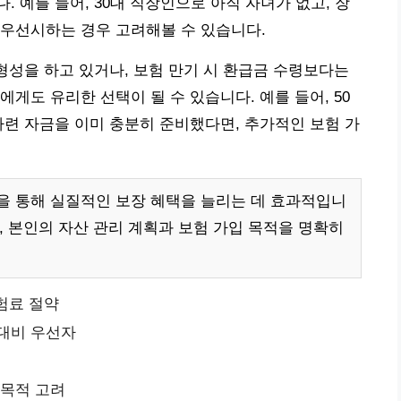
 예를 들어, 30대 직장인으로 아직 자녀가 없고, 장
 우선시하는 경우 고려해볼 수 있습니다.
 형성을 하고 있거나, 보험 만기 시 환급금 수령보다는
게도 유리한 선택이 될 수 있습니다. 예를 들어, 50
마련 자금을 이미 충분히 준비했다면, 추가적인 보험 가
을 통해 실질적인 보장 혜택을 늘리는 데 효과적입니
, 본인의 자산 관리 계획과 보험 가입 목적을 명확히
험료 절약
 대비 우선자
 목적 고려