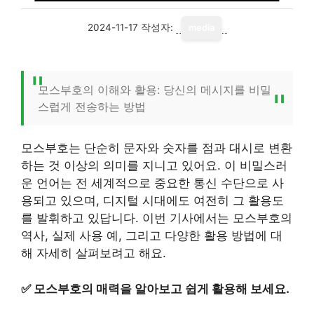
2024-11-17
작성자:
media
모스부호의 이해와 활용: 당신의 메시지를 비밀
스럽게 전송하는 방법
모스부호는 단순히 문자와 숫자를 점과 대시로 변환
하는 것 이상의 의미를 지니고 있어요. 이 비밀스러
운 언어는 전 세계적으로 중요한 통신 수단으로 사
용되고 있으며, 디지털 시대에도 여전히 그 활용도
를 발휘하고 있답니다. 이번 기사에서는 모스부호의
역사, 실제 사용 예, 그리고 다양한 활용 방법에 대
해 자세히 살펴보려고 해요.
✅
모스부호의 매력을 알아보고 쉽게 활용해 보세요.