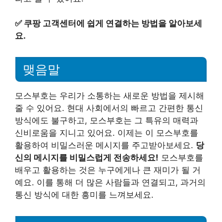
✅
쿠팡 고객센터에 쉽게 연결하는 방법을 알아보세
요.
맺음말
모스부호는 우리가 소통하는 새로운 방법을 제시해
줄 수 있어요. 현대 사회에서의 빠르고 간편한 통신
방식에도 불구하고, 모스부호는 그 특유의 매력과
신비로움을 지니고 있어요. 이제는 이 모스부호를
활용하여 비밀스러운 메시지를 주고받아보세요.
당
신의 메시지를 비밀스럽게 전송하세요!
모스부호를
배우고 활용하는 것은 누구에게나 큰 재미가 될 거
예요. 이를 통해 더 많은 사람들과 연결되고, 과거의
통신 방식에 대한 흥미를 느껴보세요.