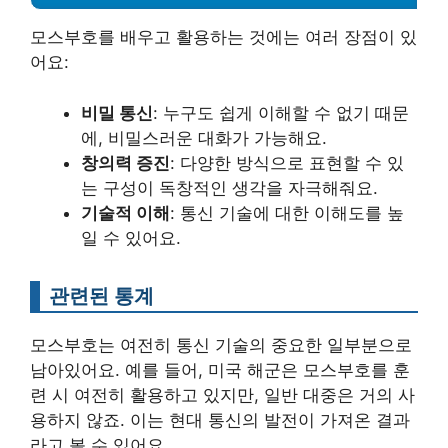
모스부호를 배우고 활용하는 것에는 여러 장점이 있
어요:
비밀 통신
: 누구도 쉽게 이해할 수 없기 때문
에, 비밀스러운 대화가 가능해요.
창의력 증진
: 다양한 방식으로 표현할 수 있
는 구성이 독창적인 생각을 자극해줘요.
기술적 이해
: 통신 기술에 대한 이해도를 높
일 수 있어요.
관련된 통계
모스부호는 여전히 통신 기술의 중요한 일부분으로
남아있어요. 예를 들어, 미국 해군은 모스부호를 훈
련 시 여전히 활용하고 있지만, 일반 대중은 거의 사
용하지 않죠. 이는 현대 통신의 발전이 가져온 결과
라고 볼 수 있어요.