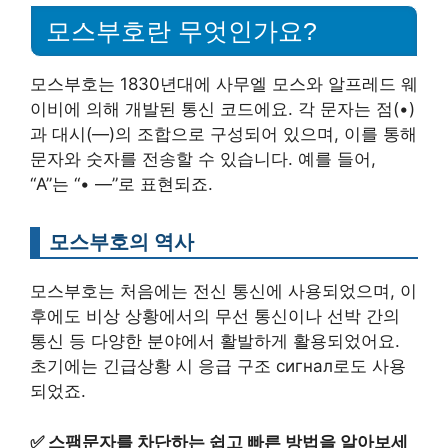
모스부호란 무엇인가요?
모스부호는 1830년대에 사무엘 모스와 알프레드 웨
이비에 의해 개발된 통신 코드에요. 각 문자는 점(•)
과 대시(—)의 조합으로 구성되어 있으며, 이를 통해
문자와 숫자를 전송할 수 있습니다. 예를 들어,
“A”는 “• —”로 표현되죠.
모스부호의 역사
모스부호는 처음에는 전신 통신에 사용되었으며, 이
후에도 비상 상황에서의 무선 통신이나 선박 간의
통신 등 다양한 분야에서 활발하게 활용되었어요.
초기에는 긴급상황 시 응급 구조 сигнал로도 사용
되었죠.
✅
스팸문자를 차단하는 쉽고 빠른 방법을 알아보세