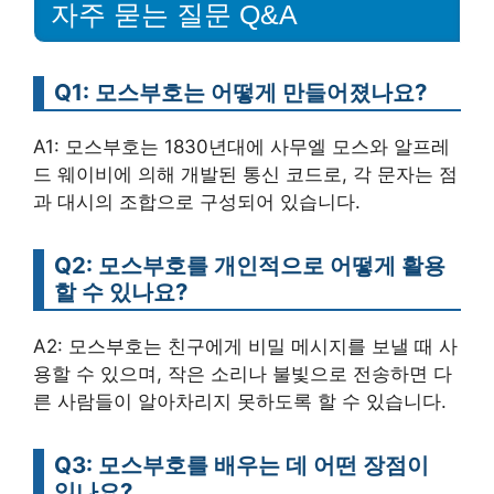
자주 묻는 질문 Q&A
Q1: 모스부호는 어떻게 만들어졌나요?
A1: 모스부호는 1830년대에 사무엘 모스와 알프레
드 웨이비에 의해 개발된 통신 코드로, 각 문자는 점
과 대시의 조합으로 구성되어 있습니다.
Q2: 모스부호를 개인적으로 어떻게 활용
할 수 있나요?
A2: 모스부호는 친구에게 비밀 메시지를 보낼 때 사
용할 수 있으며, 작은 소리나 불빛으로 전송하면 다
른 사람들이 알아차리지 못하도록 할 수 있습니다.
Q3: 모스부호를 배우는 데 어떤 장점이
있나요?