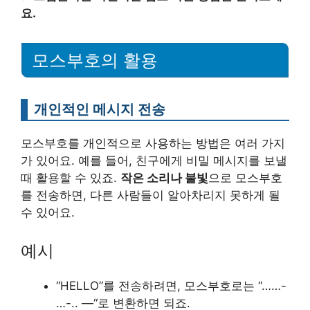
요.
모스부호의 활용
개인적인 메시지 전송
모스부호를 개인적으로 사용하는 방법은 여러 가지
가 있어요. 예를 들어, 친구에게 비밀 메시지를 보낼
때 활용할 수 있죠.
작은 소리나 불빛
으로 모스부호
를 전송하면, 다른 사람들이 알아차리지 못하게 될
수 있어요.
예시
“HELLO”를 전송하려면, 모스부호로는 “……-
…-.. —“로 변환하면 되죠.