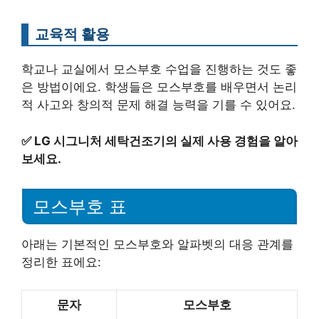
교육적 활용
학교나 교실에서 모스부호 수업을 진행하는 것도 좋
은 방법이에요. 학생들은 모스부호를 배우면서 논리
적 사고와 창의적 문제 해결 능력을 기를 수 있어요.
✅
LG 시그니처 세탁건조기의 실제 사용 경험을 알아
보세요.
모스부호 표
아래는 기본적인 모스부호와 알파벳의 대응 관계를
정리한 표에요:
문자
모스부호