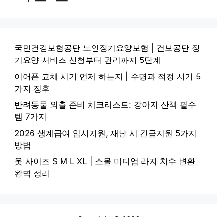
국민건강보험공단 노인장기요양보험 | 건보공단 장
기요양 서비스 신청부터 관리까지 5단계
이어폰 교체 시기 언제 하는지 | 수명과 적정 시기 5
가지 징후
반려동물 외출 준비 체크리스트: 강아지 산책 필수
템 7가지
2026 생계급여 임시지원, 재난 시 긴급지원 5가지
방법
옷 사이즈 S M L XL | 스몰 미디엄 라지 치수 변환
완벽 정리