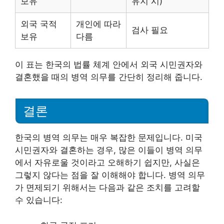
보유
유지 시)
외국 국적
개인에 따라
검사 필요
보유
다름
이 표는 한국의 법률 체계 안에서 외국 시민권자와
결혼했을 때의 병역 의무를 간단히 정리해 줍니다.
결론
한국의 병역 의무는 매우 복잡한 문제입니다. 미국
시민권자와 결혼하는 경우, 많은 이들이 병역 의무
에서 자유로울 것이라고 오해하기 쉽지만, 사실은
그렇지 않다는 점을 잘 이해해야 합니다. 병역 의무
가 면제되기 위해서는 다음과 같은 조치를 고려할
수 있습니다: