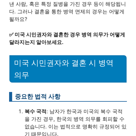
낸 사람, 혹은 특정 질병을 가진 경우 등이 해당됩니
다. 그러나 결혼을 통한 병역 면제의 경우는 어떻게
될까요?
✅
미국 시민권자와 결혼한 경우 병역 의무가 어떻게
달라지는지 알아보세요.
미국 시민권자와 결혼 시 병역
의무
중요한 법적 사항
복수 국적
: 남자가 한국과 미국의 복수 국적
을 가진 경우, 한국의 병역 의무를 회피할 수
없습니다. 이는 법적으로 명확히 규정되어 있
기 때문입니다.