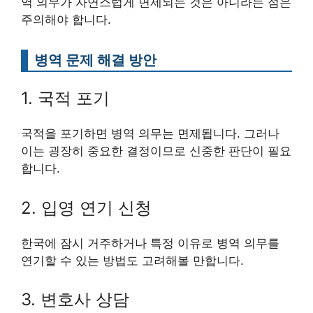
역 의무가 자연스럽게 면제되는 것은 아니라는 점은
주의해야 합니다.
병역 문제 해결 방안
1. 국적 포기
국적을 포기하면 병역 의무는 면제됩니다. 그러나
이는 굉장히 중요한 결정이므로 신중한 판단이 필요
합니다.
2. 입영 연기 신청
한국에 잠시 거주하거나 특정 이유로 병역 의무를
연기할 수 있는 방법도 고려해볼 만합니다.
3. 변호사 상담