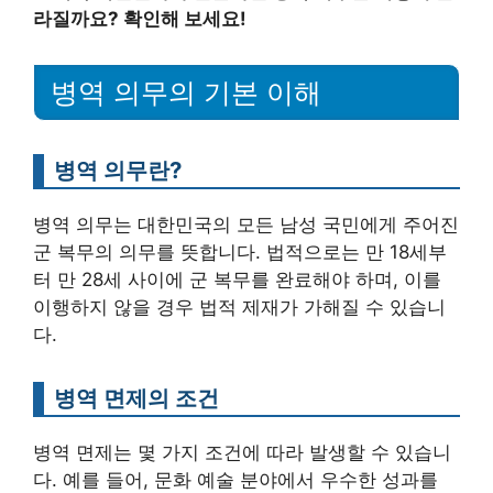
라질까요? 확인해 보세요!
병역 의무의 기본 이해
병역 의무란?
병역 의무는 대한민국의 모든 남성 국민에게 주어진
군 복무의 의무를 뜻합니다. 법적으로는 만 18세부
터 만 28세 사이에 군 복무를 완료해야 하며, 이를
이행하지 않을 경우 법적 제재가 가해질 수 있습니
다.
병역 면제의 조건
병역 면제는 몇 가지 조건에 따라 발생할 수 있습니
다. 예를 들어, 문화 예술 분야에서 우수한 성과를