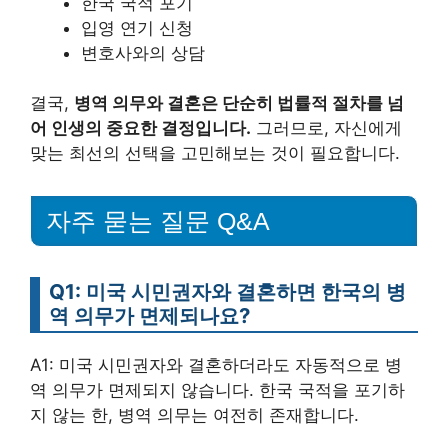
한국 국적 포기
입영 연기 신청
변호사와의 상담
결국,
병역 의무와 결혼은 단순히 법률적 절차를 넘
어 인생의 중요한 결정입니다.
그러므로, 자신에게
맞는 최선의 선택을 고민해보는 것이 필요합니다.
자주 묻는 질문 Q&A
Q1: 미국 시민권자와 결혼하면 한국의 병
역 의무가 면제되나요?
A1: 미국 시민권자와 결혼하더라도 자동적으로 병
역 의무가 면제되지 않습니다. 한국 국적을 포기하
지 않는 한, 병역 의무는 여전히 존재합니다.