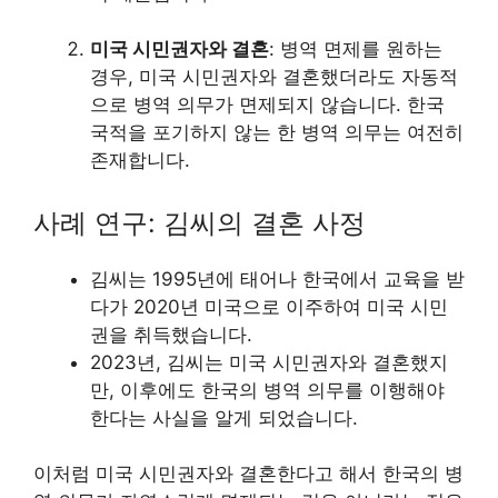
미국 시민권자와 결혼
: 병역 면제를 원하는
경우, 미국 시민권자와 결혼했더라도 자동적
으로 병역 의무가 면제되지 않습니다. 한국
국적을 포기하지 않는 한 병역 의무는 여전히
존재합니다.
사례 연구: 김씨의 결혼 사정
김씨는 1995년에 태어나 한국에서 교육을 받
다가 2020년 미국으로 이주하여 미국 시민
권을 취득했습니다.
2023년, 김씨는 미국 시민권자와 결혼했지
만, 이후에도 한국의 병역 의무를 이행해야
한다는 사실을 알게 되었습니다.
이처럼 미국 시민권자와 결혼한다고 해서 한국의 병