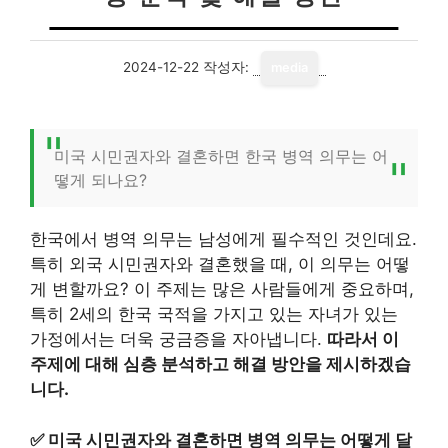
2024-12-22
작성자:
media
미국 시민권자와 결혼하면 한국 병역 의무는 어
떻게 되나요?
한국에서 병역 의무는 남성에게 필수적인 것인데요.
특히 외국 시민권자와 결혼했을 때, 이 의무는 어떻
게 변할까요? 이 주제는 많은 사람들에게 중요하며,
특히 2세의 한국 국적을 가지고 있는 자녀가 있는
가정에서는 더욱 궁금증을 자아냅니다.
따라서 이
주제에 대해 심층 분석하고 해결 방안을 제시하겠습
니다.
✅
미국 시민권자와 결혼하면 병역 의무는 어떻게 달