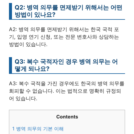
Q2: 병역 의무를 면제받기 위해서는 어떤
방법이 있나요?
A2: 병역 의무를 면제받기 위해서는 한국 국적 포
기, 입영 연기 신청, 또는 전문 변호사와 상담하는
방법이 있습니다.
Q3: 복수 국적자인 경우 병역 의무는 어
떻게 되나요?
A3: 복수 국적을 가진 경우에도 한국의 병역 의무를
회피할 수 없습니다. 이는 법적으로 명확히 규정되
어 있습니다.
Contents
1
병역 의무의 기본 이해