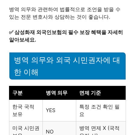
병역 의무와 관련하여 법률적으로 조언을 받을 수
있는 전문 변호사와 상담하는 것이 좋습니다.
✅
삼성화재 외국인보험의 필수 보장 혜택을 자세히
알아보세요.
병역 의무와 외국 시민권자에 대
한 이해
구분
병역 의무
면제 기준
한국 국적
특정 조건 확인 필
YES
보유
요
미국 시민권
병역 면제 X (국적
NO