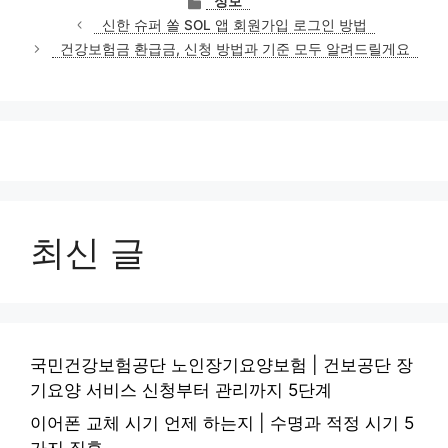
정보
테
신한 슈퍼 쏠 SOL 앱 회원가입 로그인 방법
고
건강보험금 환급금, 신청 방법과 기준 모두 알려드릴게요
리
최신 글
국민건강보험공단 노인장기요양보험 | 건보공단 장
기요양 서비스 신청부터 관리까지 5단계
이어폰 교체 시기 언제 하는지 | 수명과 적정 시기 5