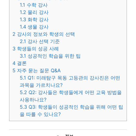
1.1
수학 강사
1.2
물리 강사
1.3
화학 강사
1.4
생물 강사
2
강사의 정보와 학생의 선택
2.1
강사 선택 기준
3
학생들의 성공 사례
3.1
성공적인 학습을 위한 팁
4
결론
5
자주 묻는 질문 Q&A
5.1
Q1: 미래탐구 목동 고등관의 강사진은 어떤
과목을 가르치나요?
5.2
Q2: 강사들은 학생들에게 어떤 교육 방법을
사용하나요?
5.3
Q3: 학생들이 성공적인 학습을 위해 어떤 팁
을 따를 수 있나요?
카