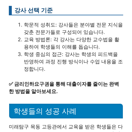
강사 선택 기준
학문적 성취도: 강사들은 분야별 전문 지식을
갖춘 전문가들로 구성되어 있습니다.
교육 방법론: 각 강사는 다양한 교수법을 활
용하여 학생들의 이해를 돕습니다.
학생 중심의 접근: 강사는 학생의 피드백을
반영하여 과정 진행 방식이나 수업 내용을 조
정합니다.
✅
금리인하요구권을 통해 대출이자를 줄이는 완벽
한 방법을 알아보세요.
학생들의 성공 사례
미래탐구 목동 고등관에서 교육을 받은 학생들은 다