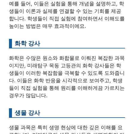
예를 들어, 이들은 실험을 통해 개념을 설명하고, 학
생들이 이론과 실제를 연결할 수 있는 기회를 제공
합니다. 학생들이 직접 실험에 참여하면서 이해도를
높이는 방법은 매우 효과적이에요.
화학 강사
화학은 수많은 원소와 화합물로 이뤄진 복잡한 과목
이지만, 미래탐구 목동 고등관의 화학 강사들은 학
생들이 이러한 복잡함을 극복할 수 있도록 도와줍니
다. 이들은 화학 반응을 시각적으로 보여주고, 학생
들이 직접 실험을 통해 원리를 이해하게끔 가르치는
경우가 많답니다.
생물 강사
생물 과목은 특히 생명 현상에 대한 깊은 이해를 요