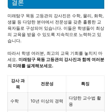
결론
미래탐구 목동 고등관의 강사진은 수학, 물리, 화학,
생물 등 다양한 분야에서 전문성을 갖춘 훌륭한 교
육자들로 구성되어 있습니다. 이들은 학생들이 최상
의 교육을 받을 수 있도록 지속적으로 노력하고 있
습니다.
따라서 학생 여러분, 최고의 교육 기회를 놓치지 마
세요.
미래탐구 목동 고등관의 강사진과 함께 여러분
의 미래를 설계해보세요.
강사 과
전문성
특징
목
다양한 교수법 활
수학
10년 이상의 경력
용