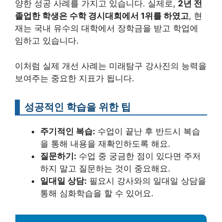
양한 성공 사례를 가지고 있습니다. 실제로,
2년 전
졸업한 학생은 수학 경시대회에서 1위를 하였고
, 현
재는 국내 유수의 대학에서 장학금을 받고 학업에
임하고 있습니다.
이처럼 실제 개선 사례는 미래탐구 강사진의 능력을
보여주는 중요한 지표가 됩니다.
성공적인 학습을 위한 팁
주기적인 복습:
수업이 끝난 후 반드시 복습
을 통해 내용을 재확인하도록 해요.
질문하기:
수업 중 궁금한 점이 있다면 주저
하지 말고 질문하는 것이 중요해요.
일대일 상담:
필요시 강사와의 일대일 상담을
통해 심화학습을 할 수 있어요.