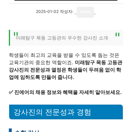
2025-01-02
작성자:
media
미래탐구 목동 고등관의 우수한 강사진 소개
학생들이 최고의 교육을 받을 수 있도록 돕는 것은
교육기관의 중요한 역할이죠.
미래탐구 목동 고등관
강사진의 전문성과 열정은 학생들이 두려움 없이 학
업에 임하도록 만들어 줍니다.
✅
진에어의 채용 정보와 혜택을 자세히 알아보세요.
강사진의 전문성과 경험