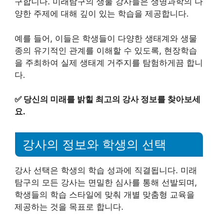
구합니다. 미래탐구의 생물 강사들은 생명과학의 다
양한 주제에 대해 깊이 있는 학습을 제공합니다.
예를 들어, 이들은 학생들이 다양한 생태계와 생물
종의 유기적인 관계를 이해할 수 있도록, 현장학습
을 주최하여 실제 생태계 거주지를 탐험하게끔 합니
다.
✅
당신의 미래를 밝힐 최고의 강사 정보를 찾아보세
요.
강사의 정보와 학생의 선택
강사 선택은 학생의 학습 성과에 직결됩니다. 미래
탐구의 모든 강사는 면밀한 심사를 통해 선발되며,
학생들의 학습 스타일에 맞춰 개별 맞춤형 교육을
제공하는 것을 목표로 합니다.