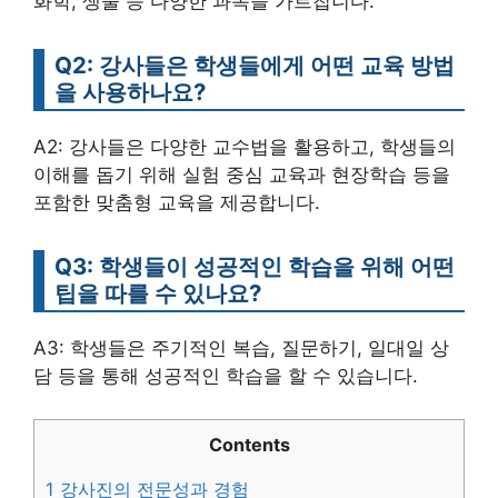
화학, 생물 등 다양한 과목을 가르칩니다.
Q2: 강사들은 학생들에게 어떤 교육 방법
을 사용하나요?
A2: 강사들은 다양한 교수법을 활용하고, 학생들의
이해를 돕기 위해 실험 중심 교육과 현장학습 등을
포함한 맞춤형 교육을 제공합니다.
Q3: 학생들이 성공적인 학습을 위해 어떤
팁을 따를 수 있나요?
A3: 학생들은 주기적인 복습, 질문하기, 일대일 상
담 등을 통해 성공적인 학습을 할 수 있습니다.
Contents
1
강사진의 전문성과 경험