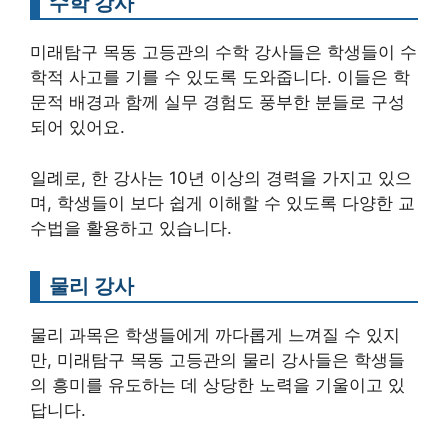
수학 강사
미래탐구 목동 고등관의 수학 강사들은 학생들이 수
학적 사고를 기를 수 있도록 도와줍니다. 이들은 학
문적 배경과 함께 실무 경험도 풍부한 분들로 구성
되어 있어요.
일례로, 한 강사는 10년 이상의 경력을 가지고 있으
며, 학생들이 보다 쉽게 이해할 수 있도록 다양한 교
수법을 활용하고 있습니다.
물리 강사
물리 과목은 학생들에게 까다롭게 느껴질 수 있지
만, 미래탐구 목동 고등관의 물리 강사들은 학생들
의 흥미를 유도하는 데 상당한 노력을 기울이고 있
답니다.