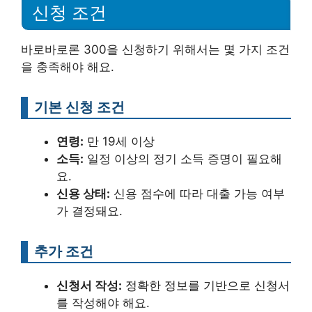
신청 조건
바로바로론 300을 신청하기 위해서는 몇 가지 조건
을 충족해야 해요.
기본 신청 조건
연령:
만 19세 이상
소득:
일정 이상의 정기 소득 증명이 필요해
요.
신용 상태:
신용 점수에 따라 대출 가능 여부
가 결정돼요.
추가 조건
신청서 작성:
정확한 정보를 기반으로 신청서
를 작성해야 해요.