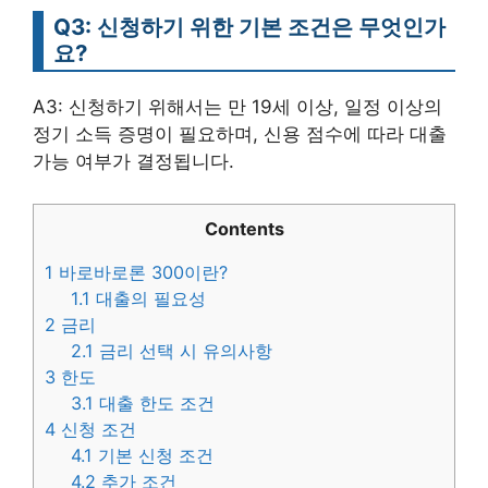
Q3: 신청하기 위한 기본 조건은 무엇인가
요?
A3: 신청하기 위해서는 만 19세 이상, 일정 이상의
정기 소득 증명이 필요하며, 신용 점수에 따라 대출
가능 여부가 결정됩니다.
Contents
1
바로바로론 300이란?
1.1
대출의 필요성
2
금리
2.1
금리 선택 시 유의사항
3
한도
3.1
대출 한도 조건
4
신청 조건
4.1
기본 신청 조건
4.2
추가 조건