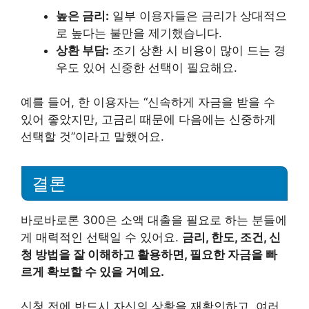
높은 금리:
일부 이용자들은 금리가 상대적으
로 높다는 불만을 제기했습니다.
상환 부담:
조기 상환 시 비용이 많이 드는 경
우도 있어 신중한 선택이 필요해요.
예를 들어, 한 이용자는 “신속하게 자금을 받을 수
있어 좋았지만, 고금리 때문에 다음에는 신중하게
선택할 것”이라고 말했어요.
결론
바로바로론 300은 소액 대출을 필요로 하는 분들에
게 매력적인 선택일 수 있어요.
금리, 한도, 조건, 신
청 방법을 잘 이해하고 활용하면, 필요한 자금을 빠
르게 확보할 수 있을 거예요.
신청 전에 반드시 자신의 상황을 재확인하고, 여러