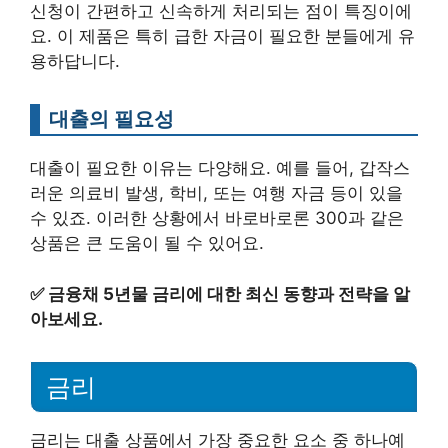
신청이 간편하고 신속하게 처리되는 점이 특징이에
요. 이 제품은 특히 급한 자금이 필요한 분들에게 유
용하답니다.
대출의 필요성
대출이 필요한 이유는 다양해요. 예를 들어, 갑작스
러운 의료비 발생, 학비, 또는 여행 자금 등이 있을
수 있죠. 이러한 상황에서 바로바로론 300과 같은
상품은 큰 도움이 될 수 있어요.
✅
금융채 5년물 금리에 대한 최신 동향과 전략을 알
아보세요.
금리
금리는 대출 상품에서 가장 중요한 요소 중 하나예