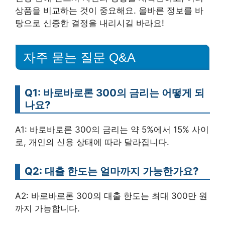
상품을 비교하는 것이 중요해요. 올바른 정보를 바
탕으로 신중한 결정을 내리시길 바라요!
자주 묻는 질문 Q&A
Q1: 바로바로론 300의 금리는 어떻게 되
나요?
A1: 바로바로론 300의 금리는 약 5%에서 15% 사이
로, 개인의 신용 상태에 따라 달라집니다.
Q2: 대출 한도는 얼마까지 가능한가요?
A2: 바로바로론 300의 대출 한도는 최대 300만 원
까지 가능합니다.