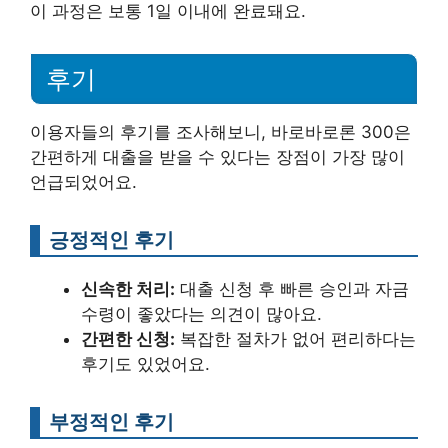
이 과정은 보통 1일 이내에 완료돼요.
후기
이용자들의 후기를 조사해보니, 바로바로론 300은
간편하게 대출을 받을 수 있다는 장점이 가장 많이
언급되었어요.
긍정적인 후기
신속한 처리:
대출 신청 후 빠른 승인과 자금
수령이 좋았다는 의견이 많아요.
간편한 신청:
복잡한 절차가 없어 편리하다는
후기도 있었어요.
부정적인 후기