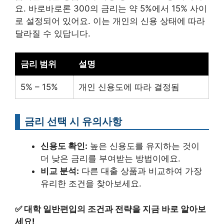
요. 바로바로론 300의 금리는 약 5%에서 15% 사이
로 설정되어 있어요. 이는 개인의 신용 상태에 따라
달라질 수 있답니다.
금리 범위
설명
5% – 15%
개인 신용도에 따라 결정됨
금리 선택 시 유의사항
신용도 확인:
높은 신용도를 유지하는 것이
더 낮은 금리를 부여받는 방법이에요.
비교 분석:
다른 대출 상품과 비교하여 가장
유리한 조건을 찾아보세요.
✅
대학 일반편입의 조건과 전략을 지금 바로 알아보
세요!