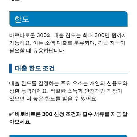
한도
바로바로론 300의 대출 한도는 최대 300만 원까지
가능해요. 이는 소액 대출로 분류되며, 긴급 자금이
필요할 때 유용하답니다.
대출 한도 조건
대출 한도를 결정하는 주요 요소는 개인의 신용도와
상환 능력이에요. 적절한 소득과 안정적인 직장이
있으면 더 높은 한도를 받을 수 있어요.
✅
바로바로론 300 신청 조건과 필수 서류를 지금 알
아보세요.