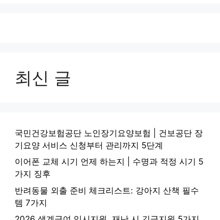
최신 글
국민건강보험공단 노인장기요양보험 | 건보공단 장
기요양 서비스 신청부터 관리까지 5단계
이어폰 교체 시기 언제 하는지 | 수명과 적정 시기 5
가지 징후
반려동물 외출 준비 체크리스트: 강아지 산책 필수
템 7가지
2026 생계급여 임시지원, 재난 시 긴급지원 5가지