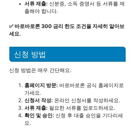
서류 제출:
신분증, 소득 증명서 등 서류를 제
출해야 합니다.
✅
바로바로론 300 금리 한도 조건을 자세히 알아보
세요.
신청 방법
신청 방법은 매우 간단해요.
홈페이지 방문:
바로바로론 공식 홈페이지로
가세요.
신청서 작성:
온라인 신청서를 작성하세요.
서류 제출:
필요한 서류를 업로드하세요.
확인 및 승인:
신청 후 대출 승인을 기다리세
요.