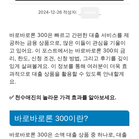
2024-12-26
작성자:
media
바로바로론 300은 빠르고 간편한 대출 서비스를 제
공하는 금융 상품으로, 많은 이들이 관심을 기울이
고 있어요. 이 포스트에서는 바로바로론 300의 금
리, 한도, 신청 조건, 신청 방법, 그리고 후기를 깊이
있게 살펴볼게요. 이 정보를 통해 여러분이 더욱 효
과적으로 대출 상품을 활용할 수 있도록 안내할게
요.
✅
천수애진의 놀라운 가격 효과를 알아보세요.
바로바로론 300이란?
바로바로론 300은 소액 대출 상품 중 하나로, 대출