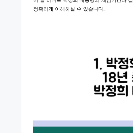
이 글 하나로 박정희 대통령의 재임기간과 집
정확하게 이해하실 수 있습니다.