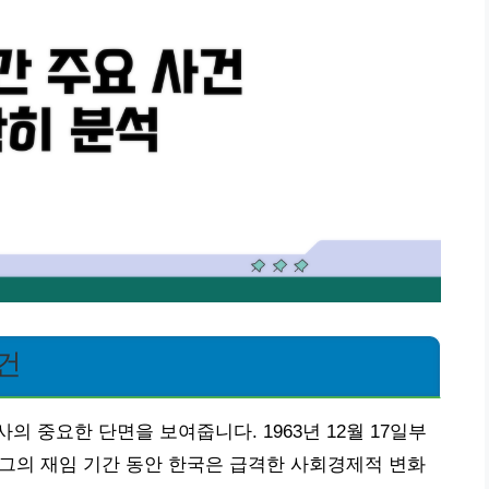
건
 중요한 단면을 보여줍니다. 1963년 12월 17일부
 걸친 그의 재임 기간 동안 한국은 급격한 사회경제적 변화