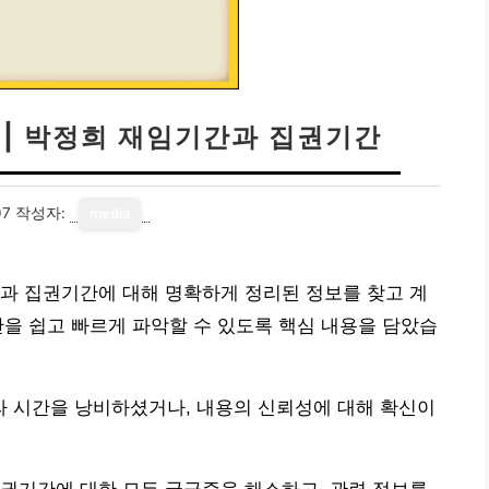
 | 박정희 재임기간과 집권기간
07
작성자:
media
과 집권기간에 대해 명확하게 정리된 정보를 찾고 계
을 쉽고 빠르게 파악할 수 있도록 핵심 내용을 담았습
 시간을 낭비하셨거나, 내용의 신뢰성에 대해 확신이