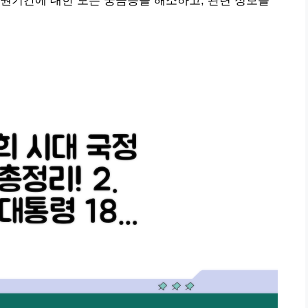
권기간에 대한 모든 궁금증을 해소하고, 관련 정보를