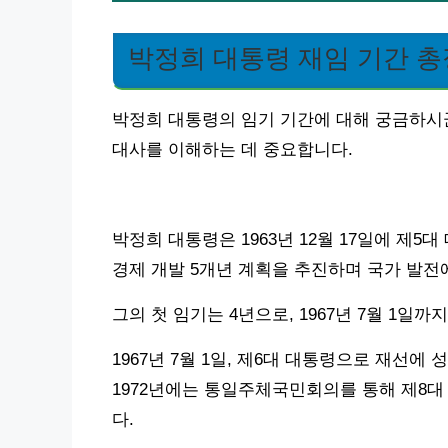
박정희 대통령 재임 기간 
박정희 대통령의 임기 기간에 대해 궁금하시군
대사를 이해하는 데 중요합니다.
박정희 대통령은 1963년 12월 17일에 제
경제 개발 5개년 계획을 추진하며 국가 발전
그의 첫 임기는 4년으로, 1967년 7월 1일까
1967년 7월 1일, 제6대 대통령으로 재선에 
1972년에는 통일주체국민회의를 통해 제8
다.