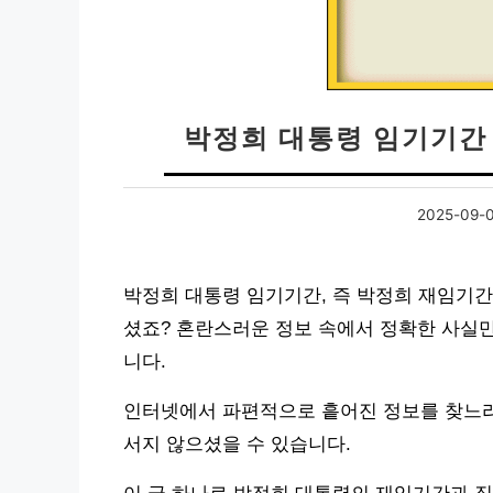
박정희 대통령 임기기간
2025-09-
박정희 대통령 임기기간, 즉 박정희 재임기간
셨죠? 혼란스러운 정보 속에서 정확한 사실만
니다.
인터넷에서 파편적으로 흩어진 정보를 찾느라
서지 않으셨을 수 있습니다.