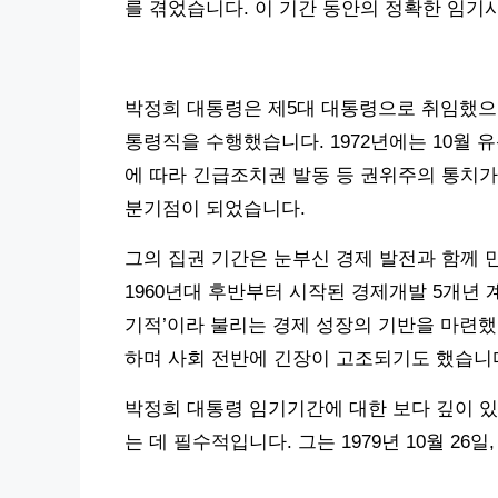
를 겪었습니다. 이 기간 동안의 정확한 임
박정희 대통령은 제5대 대통령으로 취임했으며,
통령직을 수행했습니다. 1972년에는 10월
에 따라 긴급조치권 발동 등 권위주의 통치가
분기점이 되었습니다.
그의 집권 기간은 눈부신 경제 발전과 함께 
1960년대 후반부터 시작된 경제개발 5개년 
기적’이라 불리는 경제 성장의 기반을 마련했
하며 사회 전반에 긴장이 고조되기도 했습니
박정희 대통령 임기기간에 대한 보다 깊이 있
는 데 필수적입니다. 그는 1979년 10월 2