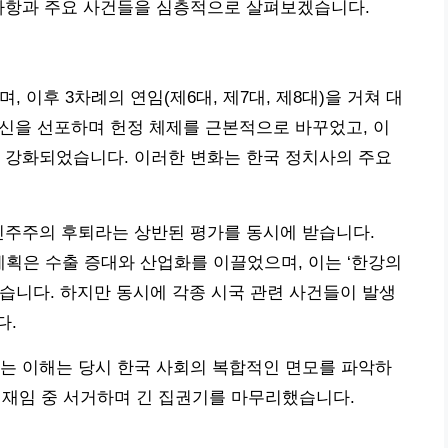
기사항과 주요 사건들을 심층적으로 살펴보겠습니다.
 이후 3차례의 연임(제6대, 제7대, 제8대)을 거쳐 대
 유신을 선포하며 헌정 체제를 근본적으로 바꾸었고, 이
 강화되었습니다. 이러한 변화는 한국 정치사의 주요
민주주의 후퇴라는 상반된 평가를 동시에 받습니다.
계획은 수출 증대와 산업화를 이끌었으며, 이는 ‘한강의
습니다. 하지만 동시에 각종 시국 관련 사건들이 발생
다.
는 이해는 당시 한국 사회의 복합적인 면모를 파악하
6일, 재임 중 서거하며 긴 집권기를 마무리했습니다.