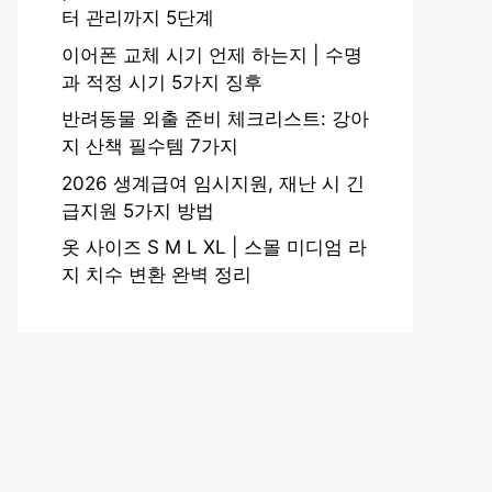
터 관리까지 5단계
이어폰 교체 시기 언제 하는지 | 수명
과 적정 시기 5가지 징후
반려동물 외출 준비 체크리스트: 강아
지 산책 필수템 7가지
2026 생계급여 임시지원, 재난 시 긴
급지원 5가지 방법
옷 사이즈 S M L XL | 스몰 미디엄 라
지 치수 변환 완벽 정리