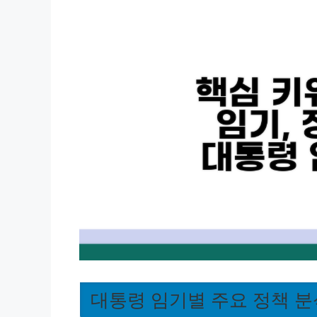
대통령 임기별 주요 정책 분