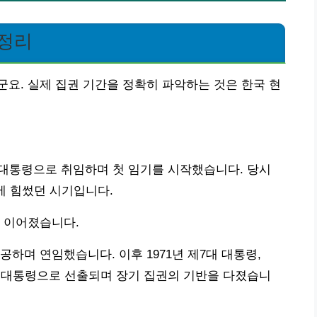
총정리
요. 실제 집권 기간을 정확히 파악하는 것은 한국 현
5대 대통령으로 취임하며 첫 임기를 시작했습니다. 당시
에 힘썼던 시기입니다.
지 이어졌습니다.
성공하며 연임했습니다. 이후 1971년 제7대 대통령,
대 대통령으로 선출되며 장기 집권의 기반을 다졌습니