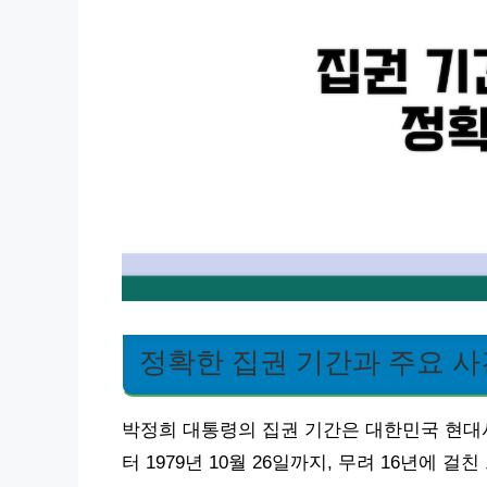
정확한 집권 기간과 주요 사
박정희 대통령의 집권 기간은 대한민국 현대사의
터 1979년 10월 26일까지, 무려 16년에