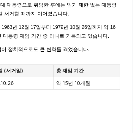
 제9대 대통령으로 취임한 후에는 임기 제한 없는 대통령
26일 서거할 때까지 이어졌습니다.
3년 12월 17일부터 1979년 10월 26일까지 약 16
긴 대통령 재임 기간 중 하나로 기록되고 있습니다.
불어 정치적으로도 큰 변화를 겪었습니다.
 (서거일)
총 재임 기간
.10.26
약 15년 10개월