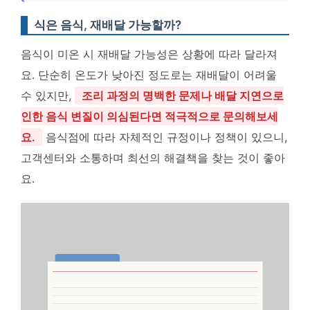
식은 음식, 재배달 가능할까?
음식이 미온 시 재배달 가능성은 상황에 따라 달라져
요. 단순히 온도가 낮아진 정도로는 재배달이 어려울
수 있지만,
조리 과정의 명백한 문제나 배달 지연으로
인한 음식 변질이 의심된다면 적극적으로 문의해보세
요.
음식점에 따라 자체적인 규정이나 정책이 있으니,
고객센터와 소통하며 최선의 해결책을 찾는 것이 좋아
요.