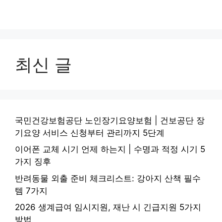
최신 글
국민건강보험공단 노인장기요양보험 | 건보공단 장
기요양 서비스 신청부터 관리까지 5단계
이어폰 교체 시기 언제 하는지 | 수명과 적정 시기 5
가지 징후
반려동물 외출 준비 체크리스트: 강아지 산책 필수
템 7가지
2026 생계급여 임시지원, 재난 시 긴급지원 5가지
방법