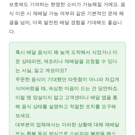
보호에도 기여하는 현명한 소비가 가능해질 거예요. 음
식 미온 시 재배달 가능 여부와 같은 기본적인 문제 해
결을 넘어, 더욱 발전된 배달 경험을 기대해도 좋습니
다.
혹시 배달 음식이 꽤 늦게 도착해서 식었거나 미
온 상태라면,
재조리나 재배달을 요청
할 수 있다
는 사실, 알고 계셨어요?
주문한 음식이 기대했던 따뜻함이 아니라 차갑게
식어버렸을 때, 속상한 마음이 드는 건 당연하죠.
이럴 땐 망설이지 말고 고객센터나 배달 앱을 통
해
음식 상태를 설명하고 적절한 조치를 요구
해
보세요.
대부분의 업체에서는 이러한 상황에 대해 재배달
또는 환불 등의 방식으로 소비자의 불편을 해소