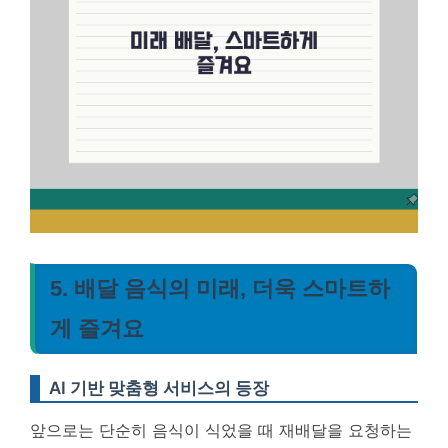
5. 배달 음식의 미래, 더욱 스마트하
게 즐겨요
AI 기반 맞춤형 서비스의 등장
앞으로는 단순히 음식이 식었을 때 재배달을 요청하는