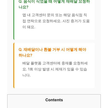
Q. 음식이 식었을 때 어떻게 재배달 요청하
나요?
앱 내 고객센터 문의 또는 해당 음식점 직
접 연락으로 요청하세요. 사진 증거가 도움
이 돼요.
Q. 재배달이나 환불 거부 시 어떻게 해야
하나요?
배달 플랫폼 고객센터에 중재를 요청하세
요. 1회 이상 발생 시 제재가 있을 수 있습
니다.
Contents