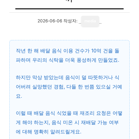
2026-06-06
작성자:
media
작년 한 해 배달 음식 이용 건수가 10억 건을 돌
파하며 우리의 식탁을 더욱 풍성하게 만들었죠.
하지만 막상 받았는데 음식이 덜 따뜻하거나 식
어버려 실망했던 경험, 다들 한 번쯤 있으실 거예
요.
이럴 때
배달 음식 식었을 때 재조리 요청
은 어떻
게 해야 하는지, 음식 미온 시 재배달 가능 여부
에 대해 명확히 알려드릴게요.