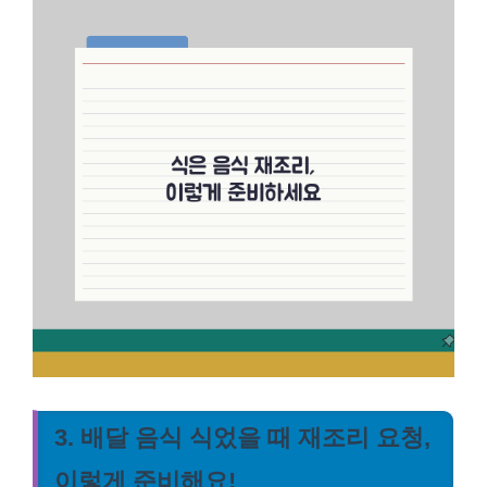
3. 배달 음식 식었을 때 재조리 요청,
이렇게 준비해요!