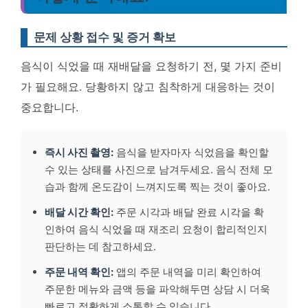
문제 상황 접수 및 증거 확보
음식이 식었을 때 재배달을 요청하기 전, 몇 가지 준비
가 필요해요. 당황하지 않고 침착하게 대응하는 것이
중요합니다.
즉시 사진 촬영:
음식을 받자마자 식었음을 확인할
수 있는 상태를 사진으로 남겨두세요. 음식 전체 모
습과 함께 온도감이 느껴지도록 찍는 것이 좋아요.
배달 시간 확인:
주문 시각과 배달 완료 시각을 확
인하여 음식 식었을 때 재조리 요청이 합리적인지
판단하는 데 참고하세요.
주문 내역 확인:
앱의 주문 내역을 미리 확인하여
주문한 메뉴와 금액 등을 파악해두면 상담 시 더욱
빠르고 정확하게 소통할 수 있습니다.