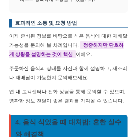
효과적인 소통 및 요청 방법
이제 준비된 정보를 바탕으로 식은 음식에 대한 재배달
가능성을 문의해 볼 차례입니다.
정중하지만 단호하
게 상황을 설명하는 것이 핵심
이에요.
주문하신 음식의 상태를 사진과 함께 설명하고, 재조리
나 재배달이 가능한지 문의해보세요.
앱 내 고객센터나 전화 상담을 통해 문의할 수 있으며,
명확한 정보 전달이 좋은 결과를 가져올 수 있습니다.
4. 음식 식었을 때 대처법: 흔한 실수
와 해결책