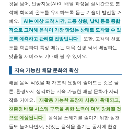
것을 넘어, 인공지능(AI)이 배달 과정을 실시간으로 분
석해 최적의 온도를 유지하도록 돕는 기술이 발전할 거
예요.
AI는 예상 도착 시간, 교통 상황, 날씨 등을 종합
적으로 고려해 음식이 가장 맛있는 상태로 도착할 수 있
도록 예측하고 관리할 전망입니다
. 또한, 고객의 선호
도를 학습하여 특정 메뉴는 더욱 신경 써서 배달하는
맞춤형 서비스도 기대해 볼 수 있어요.
지속 가능한 배달 문화의 확산
배달 음식 식었을 때 재조리 요청이 줄어드는 것은 물
론, 환경까지 생각하는 지속 가능한 배달 문화가 자리
잡을 거예요.
재활용 가능한 포장재 사용이 확대되고,
친환경 배달 시스템 구축을 위한 노력이 더욱 강화될 것
으로 예상됩니다
. 음식물 쓰레기를 줄이기 위한 실천
들도 늘어나면서, 맛있는 음식을 즐기는 동시에 환경