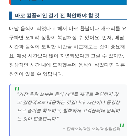
바로 컴플레인 걸기 전 확인해야 할 것
배달 음식이 식었다고 해서 바로 환불이나 재조리를 요
구하면 오히려 상황이 복잡해질 수 있어요. 먼저, 배달
시간과 음식이 도착한 시간을 비교해보는 것이 중요해
요. 예상 시간보다 많이 지연되었다면 그럴 수 있지만,
정상적인 시간 내에 도착했는데 음식이 식었다면 다른
원인이 있을 수 있답니다.
“가장 흔한 실수는 음식 상태를 제대로 확인하지 않
고 감정적으로 대응하는 것입니다. 사진이나 동영상
으로 증거를 확보하고, 침착하게 고객센터에 문의하
는 것이 현명합니다.”
– 한국소비자원 소비자 상담센터