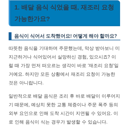
1. 배달 음식 식었을 때, 재조리 요청
가능한가요?
음식이 식어서 도착했어요! 어떻게 해야 할까요?
따뜻한 음식을 기대하며 주문했는데, 막상 받아보니 미
지근하거나 식어있어서 실망하신 경험, 있으시죠? 이
럴 때 가장 먼저 떠오르는 생각이 바로 ‘재조리 요청’일
거예요. 하지만 모든 상황에서 재조리 요청이 가능한
것은 아니랍니다.
일반적으로 배달 음식은 조리 후 바로 배달이 이루어지
기 때문에, 예상치 못한 교통 체증이나 주문 폭주 등의
외부 요인으로 인해 도착 시간이 지연될 수 있어요. 이
로 인해 음식이 식는 경우가 발생할 수 있습니다.