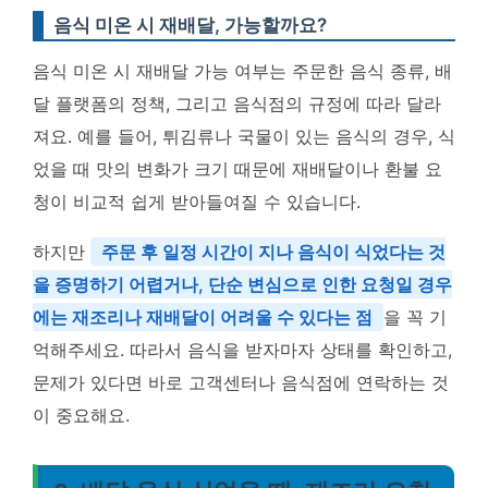
음식 미온 시 재배달, 가능할까요?
음식 미온 시 재배달 가능 여부는 주문한 음식 종류, 배
달 플랫폼의 정책, 그리고 음식점의 규정에 따라 달라
져요. 예를 들어, 튀김류나 국물이 있는 음식의 경우, 식
었을 때 맛의 변화가 크기 때문에 재배달이나 환불 요
청이 비교적 쉽게 받아들여질 수 있습니다.
하지만
주문 후 일정 시간이 지나 음식이 식었다는 것
을 증명하기 어렵거나, 단순 변심으로 인한 요청일 경우
에는 재조리나 재배달이 어려울 수 있다는 점
을 꼭 기
억해주세요. 따라서 음식을 받자마자 상태를 확인하고,
문제가 있다면 바로 고객센터나 음식점에 연락하는 것
이 중요해요.