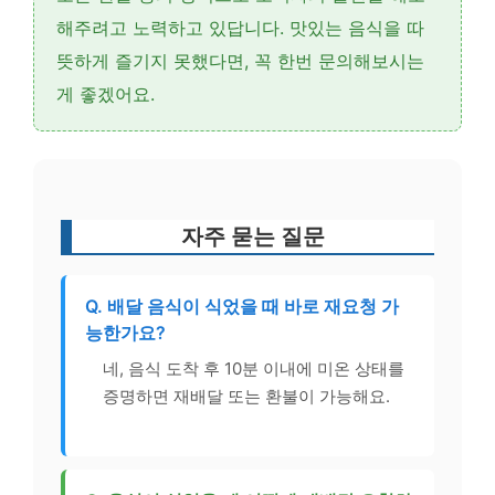
해주려고 노력하고 있답니다. 맛있는 음식을 따
뜻하게 즐기지 못했다면, 꼭 한번 문의해보시는
게 좋겠어요.
자주 묻는 질문
Q. 배달 음식이 식었을 때 바로 재요청 가
능한가요?
네, 음식 도착 후 10분 이내에 미온 상태를
증명하면 재배달 또는 환불이 가능해요.