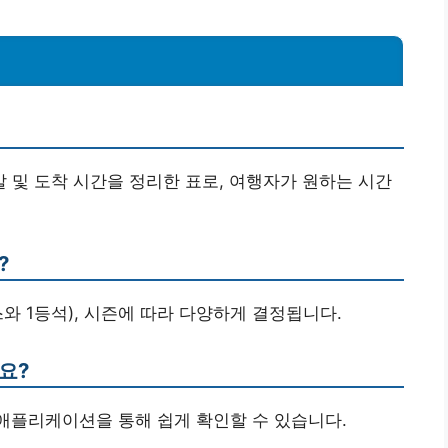
발 및 도착 시간을 정리한 표로, 여행자가 원하는 시간
?
스와 1등석), 시즌에 따라 다양하게 결정됩니다.
요?
 애플리케이션을 통해 쉽게 확인할 수 있습니다.