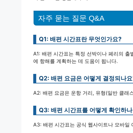
자주 묻는 질문 Q&A
Q1: 배편 시간표란 무엇인가요?
A1: 배편 시간표는 특정 선박이나 페리의 출
에 항해를 계획하는 데 도움이 됩니다.
Q2: 배편 요금은 어떻게 결정되나요
A2: 배편 요금은 운항 거리, 유형(일반 클래
Q3: 배편 시간표를 어떻게 확인하나
A3: 배편 시간표는 공식 웹사이트나 모바일