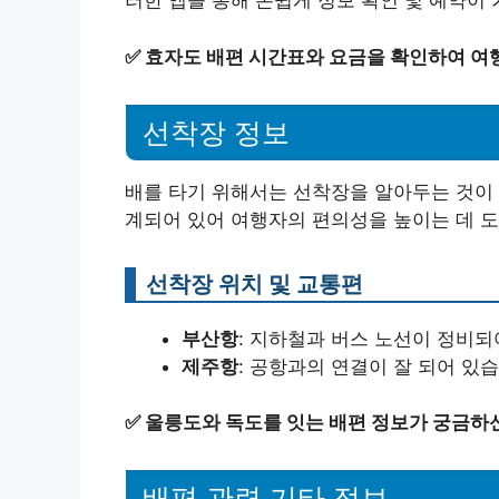
러한 앱을 통해 손쉽게 정보 확인 및 예약이
✅
효자도 배편 시간표와 요금을 확인하여 여
선착장 정보
배를 타기 위해서는 선착장을 알아두는 것이 
계되어 있어 여행자의 편의성을 높이는 데 도
선착장 위치 및 교통편
부산항
: 지하철과 버스 노선이 정비되
제주항
: 공항과의 연결이 잘 되어 있습
✅
울릉도와 독도를 잇는 배편 정보가 궁금하신
배편 관련 기타 정보