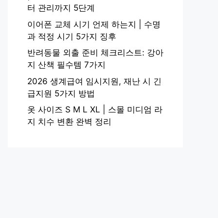
터 관리까지 5단계
이어폰 교체 시기 언제 하는지 | 수명
과 적정 시기 5가지 징후
반려동물 외출 준비 체크리스트: 강아
지 산책 필수템 7가지
2026 생계급여 임시지원, 재난 시 긴
급지원 5가지 방법
옷 사이즈 S M L XL | 스몰 미디엄 라
지 치수 변환 완벽 정리