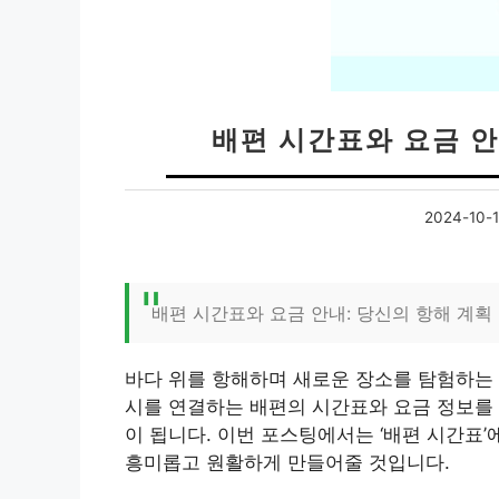
배편 시간표와 요금 안
2024-10-
배편 시간표와 요금 안내: 당신의 항해 계획
바다 위를 항해하며 새로운 장소를 탐험하는 
시를 연결하는 배편의 시간표와 요금 정보를 
이 됩니다. 이번 포스팅에서는 ‘배편 시간표
흥미롭고 원활하게 만들어줄 것입니다.