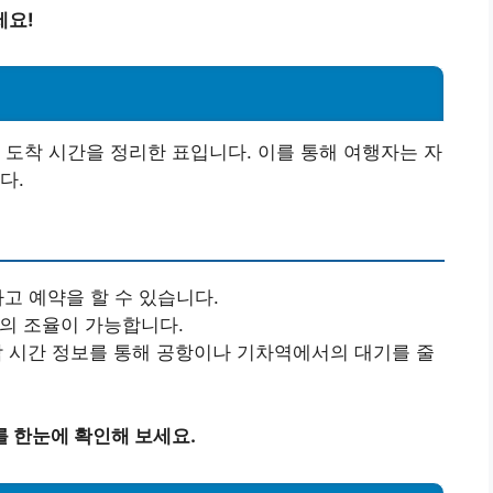
세요!
 도착 시간을 정리한 표입니다. 이를 통해 여행자는 자
다.
하고 예약을 할 수 있습니다.
과의 조율이 가능합니다.
도착 시간 정보를 통해 공항이나 기차역에서의 대기를 줄
 한눈에 확인해 보세요.