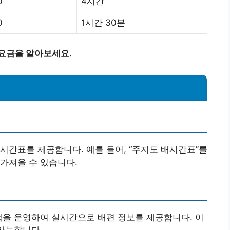
0
4시간
0
1시간 30분
 요금을 알아보세요.
시간표를 제공합니다. 예를 들어, “주지도 배시간표”를
가져올 수 있습니다.
앱을 운영하여 실시간으로 배편 정보를 제공합니다. 이