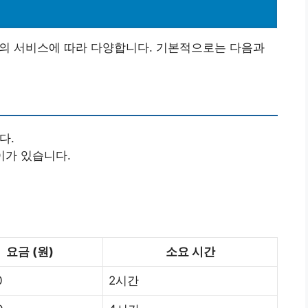
 편의 서비스에 따라 다양합니다. 기본적으로는 다음과
다.
이가 있습니다.
요금 (원)
소요 시간
0
2시간