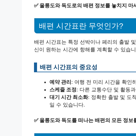
✅
울릉도와 독도로의 배편 정보를 놓치지 마
배편 시간표란 무엇인가?
배편 시간표는 특정 선박이나 페리의 출발 및
신이 원하는 시간에 항해를 계획할 수 있습니
배편 시간표의 중요성
예약 관리
: 여행 전 미리 시간을 확인
스케줄 조정
: 다른 교통수단 및 활동
대기 시간 최소화
: 정확한 출발 및 
일 수 있습니다.
✅
울릉도와 독도를 떠나는 배편의 모든 정보를