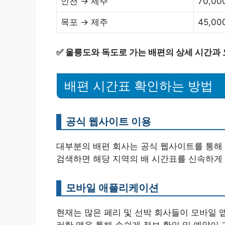
인천 → 제주
70,00
목포 → 제주
45,00
✅
울릉도와 독도로 가는 배편의 상세 시간과
배편 시간표 확인하는 방법
공식 웹사이트 이용
대부분의 배편 회사는 공식 웹사이트를 통해 
검색하면 해당 지역의 배 시간표를 신속하게 
모바일 애플리케이션
현재는 많은 페리 및 선박 회사들이 모바일 