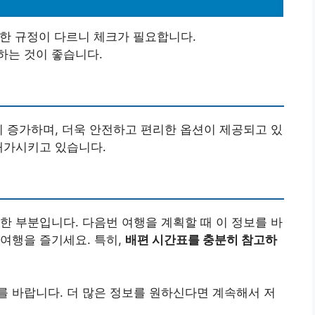
대한 규정이 다르니 체크가 필요합니다.
하는 것이 좋습니다.
이 증가하며, 더욱 안전하고 편리한 옵션이 제공되고 있
배가시키고 있습니다.
한 부분입니다. 다음번 여행을 계획할 때 이 정보를 바
여행을 즐기세요. 특히,
배편 시간표를 충분히 참고하
 바랍니다. 더 많은 정보를 원하신다면 계속해서 저