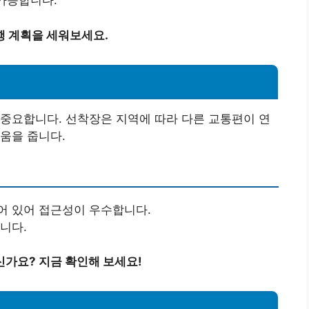
 가능합니다.
행 계획을 세워보세요.
중요합니다. 선착장은 지역에 따라 다른 교통편이 연
움을 줍니다.
어 있어 접근성이 우수합니다.
니다.
가요? 지금 확인해 보세요!