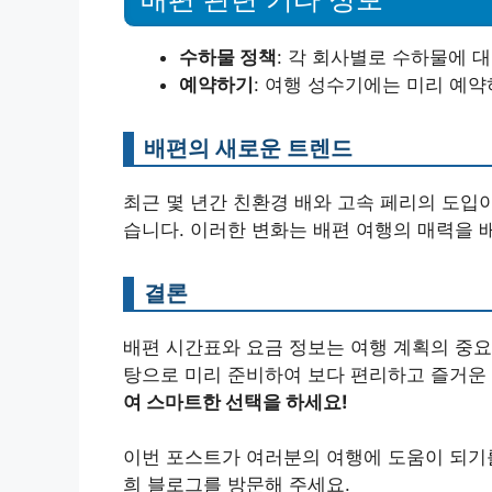
수하물 정책
: 각 회사별로 수하물에 
예약하기
: 여행 성수기에는 미리 예약
배편의 새로운 트렌드
최근 몇 년간 친환경 배와 고속 페리의 도입
습니다. 이러한 변화는 배편 여행의 매력을 
결론
배편 시간표와 요금 정보는 여행 계획의 중요
탕으로 미리 준비하여 보다 편리하고 즐거운 
여 스마트한 선택을 하세요!
이번 포스트가 여러분의 여행에 도움이 되기를
희 블로그를 방문해 주세요.