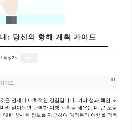
내: 당신의 항해 계획 가이드
17
작성자:
media
 가이드
것은 언제나 매력적인 경험입니다. 여러 섬과 해안 도
미리 알아두면 완벽한 여행 계획을 세우는 데 큰 도움
’에 대한 상세한 정보를 제공하여 여러분의 여행을 더욱