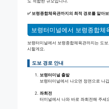
도 적합한 규모입니다.
✅
보령종합체육관까지의 최적 경로를 알아보
보령터미널에서 보령종합체육
보령터미널에서 보령종합체육관까지는 도보로 
시할게요.
도보 경로 안내
보령터미널 출발
보령터미널에서 나오면 정면으로 나갑
좌회전
터미널에서 나와 바로 좌회전해 주세요