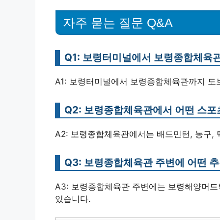
자주 묻는 질문 Q&A
Q1: 보령터미널에서 보령종합체육
A1: 보령터미널에서 보령종합체육관까지 도보
Q2: 보령종합체육관에서 어떤 스포
A2: 보령종합체육관에서는 배드민턴, 농구, 
Q3: 보령종합체육관 주변에 어떤 
A3: 보령종합체육관 주변에는 보령해양머
있습니다.