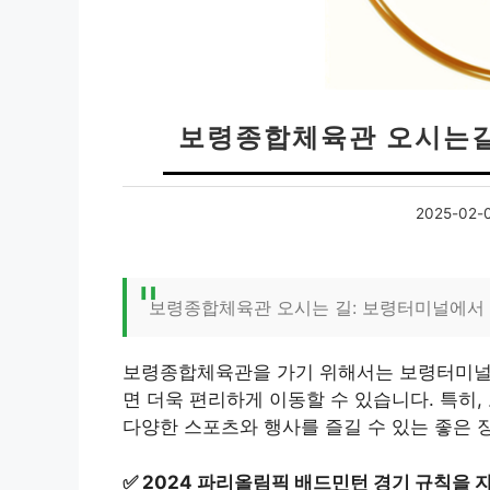
보령종합체육관 오시는길 
2025-02-
보령종합체육관 오시는 길: 보령터미널에서 
보령종합체육관을 가기 위해서는 보령터미널에
면 더욱 편리하게 이동할 수 있습니다. 특히
다양한 스포츠와 행사를 즐길 수 있는 좋은 
✅
2024 파리올림픽 배드민턴 경기 규칙을 