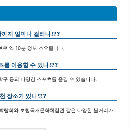
관까지 얼마나 걸리나요?
로 약 10분 정도 소요됩니다.
츠를 이용할 수 있나요?
탁구 등의 다양한 스포츠를 즐길 수 있습니다.
추천 장소가 있나요?
드박람회와 보령목재문화체험관 같은 다양한 볼거리가