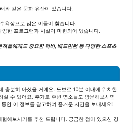
래와 같은 문화 유산이 있습니다.
 해수욕장으로 많은 이들이 찾습니다.
 다양한 프로그램과 시설이 마련되어 있습니다.
객들에게도 중요한 럭비, 배드민턴 등 다양한 스포츠
 충분히 아셨을 거예요. 도보로 10분 이내에 위치한
하실 수 있어요. 추가로 주변 명소들도 방문해보시면
 동안 이 정보를 참고하여 즐거운 시간을 보내세요!
험해보시기를 추천 드립니다. 궁금한 점이 있으신 경