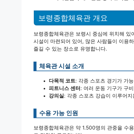
보령종합체육관 개요
보령종합체육관은 보령시 중심에 위치해 있어
시설이 마련되어 있어, 많은 사람들이 이용하
즐길 수 있는 장소로 유명합니다.
체육관 시설 소개
다목적 코트
: 각종 스포츠 경기가 가
피트니스 센터
: 여러 운동 기구가 구
강의실
: 각종 스포츠 강습이 이루어지
수용 가능 인원
보령종합체육관은 약 1.500명의 관중을 수