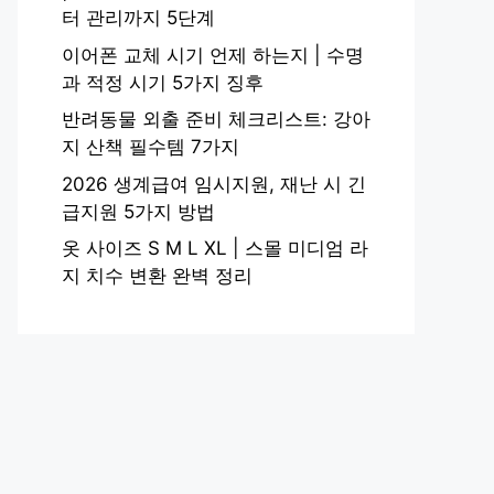
터 관리까지 5단계
이어폰 교체 시기 언제 하는지 | 수명
과 적정 시기 5가지 징후
반려동물 외출 준비 체크리스트: 강아
지 산책 필수템 7가지
2026 생계급여 임시지원, 재난 시 긴
급지원 5가지 방법
옷 사이즈 S M L XL | 스몰 미디엄 라
지 치수 변환 완벽 정리