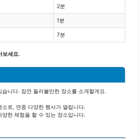
2분
1분
7분
아보세요.
습니다. 잠깐 둘러볼만한 장소를 소개할게요.
명소로, 연중 다양한 행사가 열립니다.
다양한 체험을 할 수 있는 장소입니다.