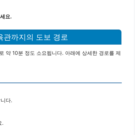
세요.
관까지의 도보 경로
약 10분 정도 소요됩니다. 아래에 상세한 경로를 제
니다.
.