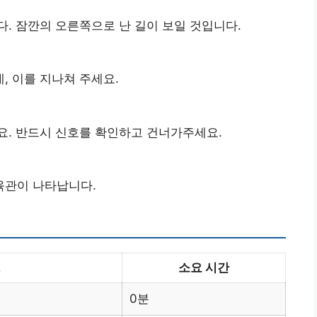
다. 잠깐의 오른쪽으로 난 길이 보일 것입니다.
, 이를 지나쳐 주세요.
요. 반드시 신호를 확인하고 건너가주세요.
육관이 나타납니다.
명
소요 시간
0분