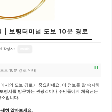
| 보령터미널 도보 10분 경로
01
작성자:
media
도보 10분 경로 안내
서의 도보 경로가 중요한데요, 이 정보를 잘 숙지하
, 보령시를 방문하는 관광객이나 주민들에게 체육관은
장소입니다.
자세히 알아보세요.