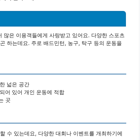
 많은 이용객들에게 사랑받고 있어요. 다양한 스포츠
곤 하는데요. 주로 배드민턴, 농구, 탁구 등의 운동을
능한 넓은 공간
비되어 있어 개인 운동에 적합
는 곳
용할 수 있는데요, 다양한 대회나 이벤트를 개최하기에