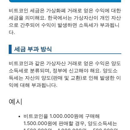
비트코인 세금은 가상화폐 거래로 얻은 수익에 대한
세금을 의미해요. 한국에서는 가상자산이 개인 자산
으로 간주되어 수익이 발생하면 소득세가 부과됩니
다.
세금 부과 방식
비트코인과 같은 가상자산 거래로 얻은 수익은 양도
소득세로 분류되며, 정부에 신고해야 해요. 양도소
득세는 자산의 양도(판매 및 교환)로 인해 발생한 이
익에 대해 부과됩니다.
예시
비트코인을 1.000.000원에 구매해
1.500.000원에 판매할 경우, 양도소득세는