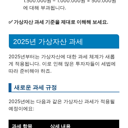
1.500.000원 – 1.000.000원 = 500.000원
에 대해 부과됩니다.
✅
가상자산 과세 기준을 제대로 이해해 보세요.
2025년 가상자산 과세
2025년부터는 가상자산에 대한 과세 체계가 새롭
게 적용됩니다. 이로 인해 많은 투자자들이 세법에
따라 준비해야 하죠.
새로운 과세 규정
2025년에는 다음과 같은 가상자산 과세가 적용될
예정이에요:
과세 항목
상세 내용