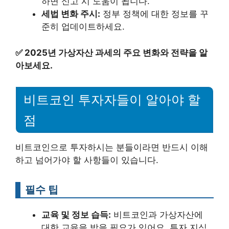
하면 신고 시 도움이 됩니다.
세법 변화 주시:
정부 정책에 대한 정보를 꾸
준히 업데이트하세요.
✅
2025년 가상자산 과세의 주요 변화와 전략을 알
아보세요.
비트코인 투자자들이 알아야 할
점
비트코인으로 투자하시는 분들이라면 반드시 이해
하고 넘어가야 할 사항들이 있습니다.
필수 팁
교육 및 정보 습득:
비트코인과 가상자산에
대한 교육을 받을 필요가 있어요. 투자 지식