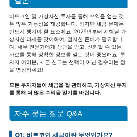
비트코인 및 가상자산 투자를 통해 수익을 얻는 것
은 많은 가능성을 제공합니다. 하지만 세금 문제는
반드시 챙겨야 할 요소에요. 2025년부터 시행될 가
상자산 과세를 맞이하여, 철저한 준비가 필요합니
다. 세무 전문가에게 상담을 받고, 신뢰할 수 있는
자료를 통해 정확한 정보를 얻는 것이 중요해요. 투
자자 여러분, 세금 신고는 선택이 아닌 필수라는 점
을 명심하세요!
모든 투자자들이 세금을 잘 관리하고, 가상자산 투자
를 통해 더 많은 수익을 얻기를 바랍니다.
자주 묻는 질문 Q&A
Q1: 비트코인 세금이란 무엇인가요?