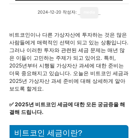
2024-12-20
작성자:
media
비트코인이나 다른 가상자산에 투자하는 것은 많은
사람들에게 매력적인 선택이 되고 있는 상황입니다.
그러나 이러한 투자와 관련된 세금 문제는 매년 많
은 이들이 고민하는 주제가 되고 있어요. 특히,
2025년부터 시행될 가상자산 과세에 대한 준비는
더욱 중요해지고 있습니다. 오늘은 비트코인 세금과
2025년 가상자산 과세 준비에 대해 상세하게 알아
보도록 할게요.
✅
2025년 비트코인 세금에 대한 모든 궁금증을 해
결해 드립니다.
비트코인 세금이란?