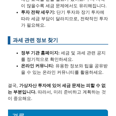
이 많을수록 세금 문제에서도 유리해집니다.
투자 전략 세우기:
단기 투자와 장기 투자에
따라 세금 부담이 달라지므로, 전략적인 투자
가 필요해요.
과세 관련 정보 찾기
정부 기관 홈페이지:
세금 및 과세 관련 공지
를 정기적으로 확인하세요.
온라인 커뮤니티:
유용한 정보와 팁을 공유받
을 수 있는 온라인 커뮤니티를 활용하세요.
결국,
가상자산 투자에 있어 세금 문제는 피할 수 없
는 부분입니다.
따라서, 미리 준비하고 계획하는 것
이 중요해요.
결론