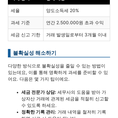
세율
양도소득세 20%
과세 기준
연간 2.500.000원 초과 수익
세금 신고 기한
거래 발생일로부터 3개월 이내
불확실성 해소하기
다양한 방식으로 불확실성을 줄일 수 있는 방법이
있는데요, 이를 통해 명확하게 과세를 준비할 수 있
어요. 다음은 몇 가지 팁이에요.
세금 전문가 상담:
세무사의 도움을 받아 가
상자산 거래에 관계된 세금을 적절히 신고할
수 있도록 하세요.
정확한 기록 관리:
거래 내역을 철저히 기록