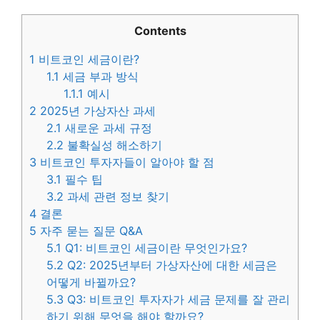
Contents
1
비트코인 세금이란?
1.1
세금 부과 방식
1.1.1
예시
2
2025년 가상자산 과세
2.1
새로운 과세 규정
2.2
불확실성 해소하기
3
비트코인 투자자들이 알아야 할 점
3.1
필수 팁
3.2
과세 관련 정보 찾기
4
결론
5
자주 묻는 질문 Q&A
5.1
Q1: 비트코인 세금이란 무엇인가요?
5.2
Q2: 2025년부터 가상자산에 대한 세금은
어떻게 바뀔까요?
5.3
Q3: 비트코인 투자자가 세금 문제를 잘 관리
하기 위해 무엇을 해야 할까요?