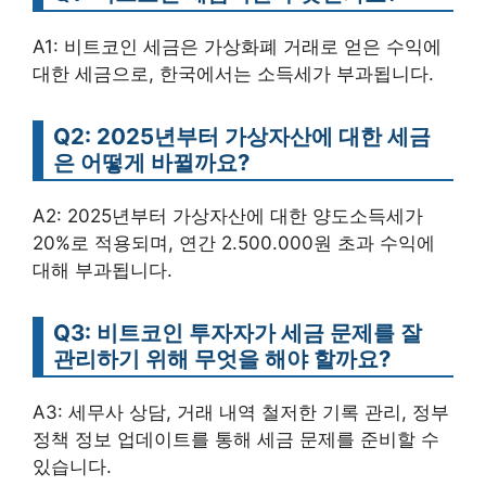
A1: 비트코인 세금은 가상화폐 거래로 얻은 수익에
대한 세금으로, 한국에서는 소득세가 부과됩니다.
Q2: 2025년부터 가상자산에 대한 세금
은 어떻게 바뀔까요?
A2: 2025년부터 가상자산에 대한 양도소득세가
20%로 적용되며, 연간 2.500.000원 초과 수익에
대해 부과됩니다.
Q3: 비트코인 투자자가 세금 문제를 잘
관리하기 위해 무엇을 해야 할까요?
A3: 세무사 상담, 거래 내역 철저한 기록 관리, 정부
정책 정보 업데이트를 통해 세금 문제를 준비할 수
있습니다.