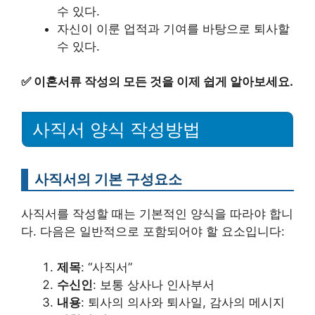
수 있다.
자신이 이룬 업적과 기여를 바탕으로 퇴사할
수 있다.
✅
이혼서류 작성의 모든 것을 이제 쉽게 알아보세요.
사직서 양식 작성방법
사직서의 기본 구성요소
사직서를 작성할 때는 기본적인 양식을 따라야 합니
다. 다음은 일반적으로 포함되어야 할 요소입니다:
제목
: “사직서”
수신인
: 보통 상사나 인사부서
내용
: 퇴사의 의사와 퇴사일, 감사의 메시지