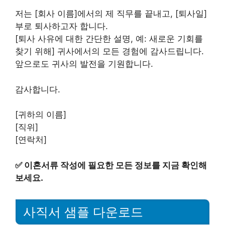
저는 [회사 이름]에서의 제 직무를 끝내고, [퇴사일]
부로 퇴사하고자 합니다.
[퇴사 사유에 대한 간단한 설명, 예: 새로운 기회를
찾기 위해] 귀사에서의 모든 경험에 감사드립니다.
앞으로도 귀사의 발전을 기원합니다.
감사합니다.
[귀하의 이름]
[직위]
[연락처]
✅
이혼서류 작성에 필요한 모든 정보를 지금 확인해
보세요.
사직서 샘플 다운로드