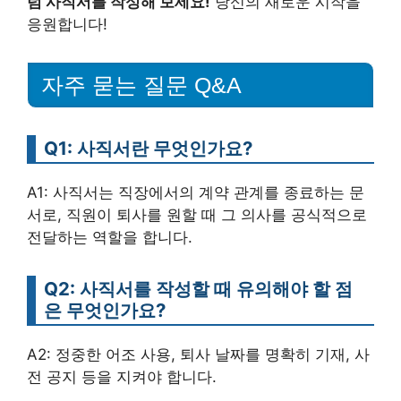
럼 사직서를 작성해 보세요!
당신의 새로운 시작을
응원합니다!
자주 묻는 질문 Q&A
Q1: 사직서란 무엇인가요?
A1: 사직서는 직장에서의 계약 관계를 종료하는 문
서로, 직원이 퇴사를 원할 때 그 의사를 공식적으로
전달하는 역할을 합니다.
Q2: 사직서를 작성할 때 유의해야 할 점
은 무엇인가요?
A2: 정중한 어조 사용, 퇴사 날짜를 명확히 기재, 사
전 공지 등을 지켜야 합니다.