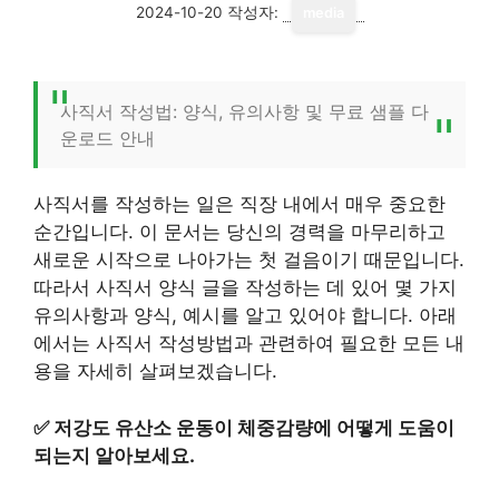
2024-10-20
작성자:
media
사직서 작성법: 양식, 유의사항 및 무료 샘플 다
운로드 안내
사직서를 작성하는 일은 직장 내에서 매우 중요한
순간입니다. 이 문서는 당신의 경력을 마무리하고
새로운 시작으로 나아가는 첫 걸음이기 때문입니다.
따라서 사직서 양식 글을 작성하는 데 있어 몇 가지
유의사항과 양식, 예시를 알고 있어야 합니다. 아래
에서는 사직서 작성방법과 관련하여 필요한 모든 내
용을 자세히 살펴보겠습니다.
✅
저강도 유산소 운동이 체중감량에 어떻게 도움이
되는지 알아보세요.