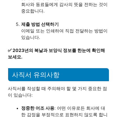
회사와 동료들에게 감사의 뜻을 전하는 것이
중요합니다.
제출 방법 선택하기
이메일 또는 인쇄하여 직접 전달하는 방법이
있습니다.
✅
2023년의 복날과 보양식 정보를 한눈에 확인해
보세요.
사직서 유의사항
사직서를 작성할 때 주의해야 할 몇 가지 중요한 점
이 있습니다:
정중한 어조 사용
: 어떤 이유로든 회사에 대
한 감정을 부정적으로 표현하지 않도록 합니