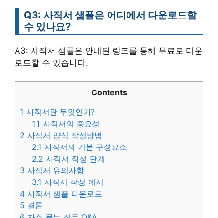
Q3: 사직서 샘플은 어디에서 다운로드할
수 있나요?
A3: 사직서 샘플은 안내된 링크를 통해 무료로 다운
로드할 수 있습니다.
Contents
1
사직서란 무엇인가?
1.1
사직서의 중요성
2
사직서 양식 작성방법
2.1
사직서의 기본 구성요소
2.2
사직서 작성 단계
3
사직서 유의사항
3.1
사직서 작성 예시
4
사직서 샘플 다운로드
5
결론
6
자주 묻는 질문 Q&A