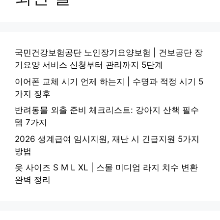
국민건강보험공단 노인장기요양보험 | 건보공단 장
기요양 서비스 신청부터 관리까지 5단계
이어폰 교체 시기 언제 하는지 | 수명과 적정 시기 5
가지 징후
반려동물 외출 준비 체크리스트: 강아지 산책 필수
템 7가지
2026 생계급여 임시지원, 재난 시 긴급지원 5가지
방법
옷 사이즈 S M L XL | 스몰 미디엄 라지 치수 변환
완벽 정리