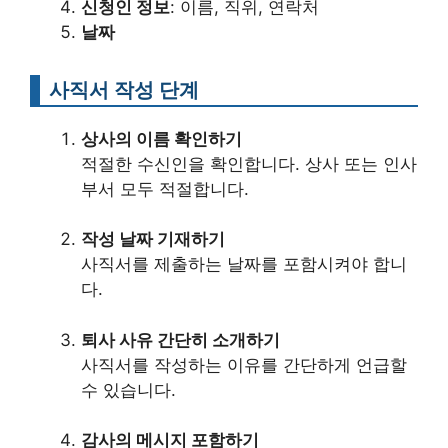
신청인 정보
: 이름, 직위, 연락처
날짜
사직서 작성 단계
상사의 이름 확인하기
적절한 수신인을 확인합니다. 상사 또는 인사
부서 모두 적절합니다.
작성 날짜 기재하기
사직서를 제출하는 날짜를 포함시켜야 합니
다.
퇴사 사유 간단히 소개하기
사직서를 작성하는 이유를 간단하게 언급할
수 있습니다.
감사의 메시지 포함하기