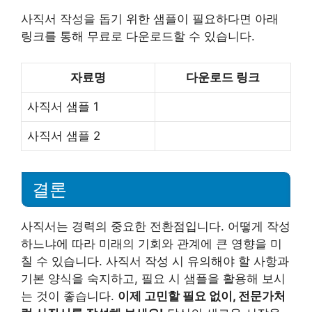
사직서 작성을 돕기 위한 샘플이 필요하다면 아래
링크를 통해 무료로 다운로드할 수 있습니다.
자료명
다운로드 링크
사직서 샘플 1
사직서 샘플 2
결론
사직서는 경력의 중요한 전환점입니다. 어떻게 작성
하느냐에 따라 미래의 기회와 관계에 큰 영향을 미
칠 수 있습니다. 사직서 작성 시 유의해야 할 사항과
기본 양식을 숙지하고, 필요 시 샘플을 활용해 보시
는 것이 좋습니다.
이제 고민할 필요 없이, 전문가처