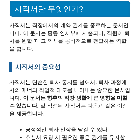
사직서란 무엇인가?
사직서는 직장에서의 계약 관계를 종료하는 문서입
니다. 이 문서는 종종 인사부에 제출되며, 직원이 퇴
사를 원할 때 그 의사를 공식적으로 전달하는 역할
을 합니다.
사직서의 중요성
사직서는 단순한 퇴사 통지를 넘어서, 퇴사 과정에
서의 매너와 직업적 태도를 나타내는 중요한 문서입
니다.
이 문서는 향후의 직장 생활에 큰 영향을 미칠
수 있습니다.
잘 작성된 사직서는 다음과 같은 이점
을 제공합니다:
긍정적인 퇴사 인상을 남길 수 있다.
추천서 요청 시 필요한 좋은 관계를 유지할