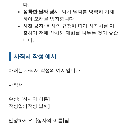
다.
정확한 날짜 명시
: 퇴사 날짜를 명확히 기재
하여 오해를 방지합니다.
사전 공지
: 회사의 규정에 따라 사직서를 제
출하기 전에 상사와 대화를 나누는 것이 좋습
니다.
사직서 작성 예시
아래는 사직서 작성의 예시입니다:
사직서
수신: [상사의 이름]
작성일: [작성 날짜]
안녕하세요, [상사의 이름]님.