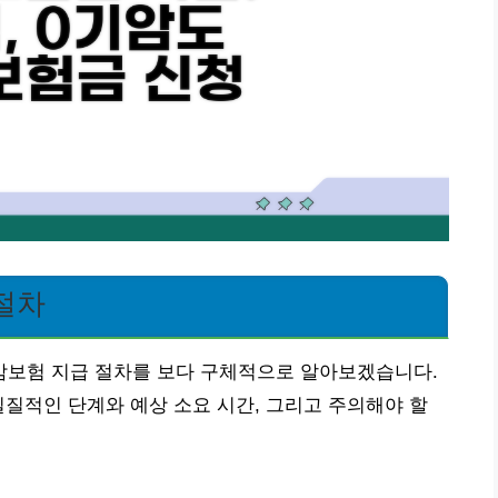
 절차
시 암보험 지급 절차를 보다 구체적으로 알아보겠습니다.
실질적인 단계와 예상 소요 시간, 그리고 주의해야 할