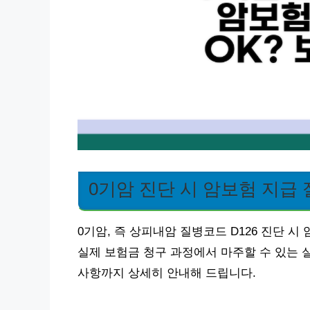
0기암 진단 시 암보험 지급
0기암, 즉 상피내암 질병코드 D126 진단 
실제 보험금 청구 과정에서 마주할 수 있는 
사항까지 상세히 안내해 드립니다.