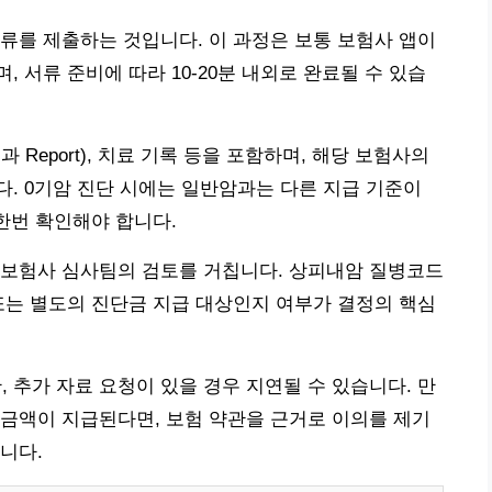
류를 제출하는 것입니다. 이 과정은 보통 보험사 앱이
 서류 준비에 따라 10-20분 내외로 완료될 수 있습
Report), 치료 기록 등을 포함하며, 해당 보험사의
. 0기암 진단 시에는 일반암과는 다른 지급 기준이
한번 확인해야 합니다.
 보험사 심사팀의 검토를 거칩니다. 상피내암 질병코드
 또는 별도의 진단금 지급 대상인지 여부가 결정의 핵심
, 추가 자료 요청이 있을 경우 지연될 수 있습니다. 만
금액이 지급된다면, 보험 약관을 근거로 이의를 제기
니다.