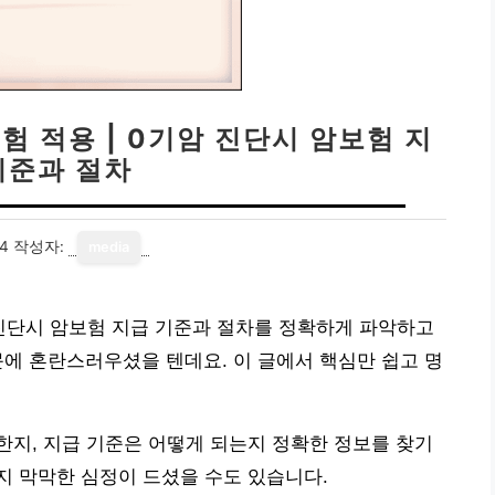
험 적용 | 0기암 진단시 암보험 지
기준과 절차
14
작성자:
media
암 진단시 암보험 지급 기준과 절차를 정확하게 파악하고
에 혼란스러우셨을 텐데요. 이 글에서 핵심만 쉽고 명
지, 지급 기준은 어떻게 되는지 정확한 정보를 찾기
지 막막한 심정이 드셨을 수도 있습니다.