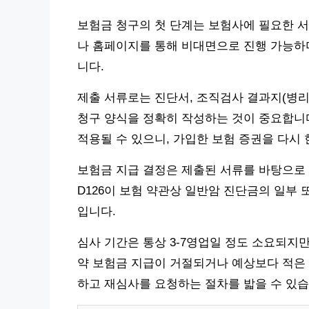
보험금 청구의 첫 단계는 보험사에 필요한 서
나 홈페이지를 통해 비대면으로 진행 가능하며,
니다.
제출 서류로는 진단서, 조직검사 결과지(병리과 
청구 양식을 정확히 작성하는 것이 중요합니다
적용될 수 있으니, 가입한 보험 증권을 다시 
보험금 지급 결정은 제출된 서류를 바탕으로
D126이 보험 약관상 일반암 진단금의 일부
입니다.
심사 기간은 통상 3-7영업일 정도 소요되지만
약 보험금 지급이 거절되거나 예상보다 적은 
하고 재심사를 요청하는 절차를 밟을 수 있습