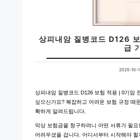
상피내암 질병코드 D126 보
급 
2025-10-
상피내암 질병코드 D126 보험 적용 | 0기
싶으신가요? 복잡하고 어려운 보험 규정 때문
확하게 알려드립니다.
막상 보험금을 청구하려니 어떤 서류가 필요한
어려우셨을 겁니다. 어디서부터 시작해야 할