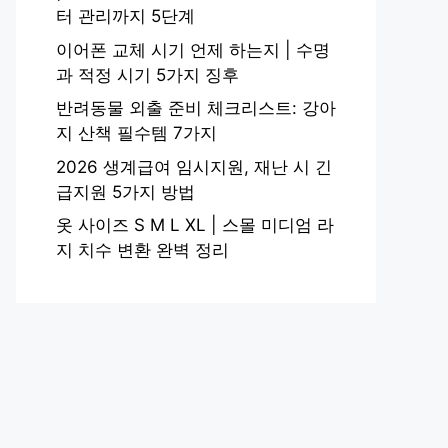
터 관리까지 5단계
이어폰 교체 시기 언제 하는지 | 수명
과 적정 시기 5가지 징후
반려동물 외출 준비 체크리스트: 강아
지 산책 필수템 7가지
2026 생계급여 임시지원, 재난 시 긴
급지원 5가지 방법
옷 사이즈 S M L XL | 스몰 미디엄 라
지 치수 변환 완벽 정리