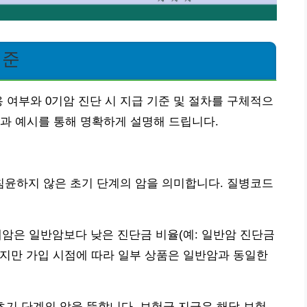
기준
용 여부와 0기암 진단 시 지급 기준 및 절차를 구체적으
과 예시를 통해 명확하게 설명해 드립니다.
윤하지 않은 초기 단계의 암을 의미합니다. 질병코드
내암은 일반암보다 낮은 진단금 비율(예: 일반암 진단금
 하지만 가입 시점에 따라 일부 상품은 일반암과 동일한
초기 단계의 암을 뜻합니다. 보험금 지급은 해당 보험