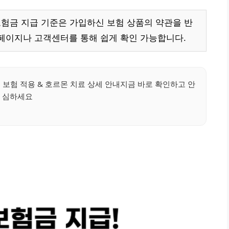
 보험금 지급 기준은 가입하신 보험 상품의 약관을 반
페이지나 고객센터를 통해 쉽게 확인 가능합니다.
 보험 적용 & 호르몬 치료 상세 안내지금 바로 확인하고 안
심하세요