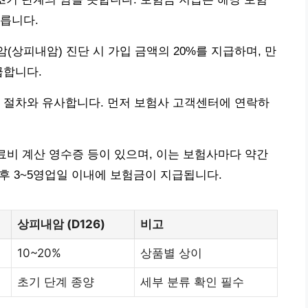
릅니다.
암(상피내암) 진단 시 가입 금액의 20%를 지급하며, 만
급합니다.
 절차와 유사합니다. 먼저 보험사 고객센터에 연락하
진료비 계산 영수증 등이 있으며, 이는 보험사마다 약간
 후 3~5영업일 이내에 보험금이 지급됩니다.
상피내암 (D126)
비고
10~20%
상품별 상이
초기 단계 종양
세부 분류 확인 필수