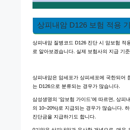
상피내암 D126 보험 적용 
상피내암 질병코드 D126 진단 시 암보험 적
로 알아보겠습니다. 실제 보험사의 지급 기준
상피내암은 암세포가 상피세포에 국한되어 침
는 D126으로 분류되는 경우가 많습니다.
삼성생명의 ‘암보험 가이드’에 따르면, 상피
의 10~20%)로 지급되는 경우가 많습니다.
진단금을 지급하기도 합니다.
0기암은 상피내암과 유사한 개념으로, 매우 