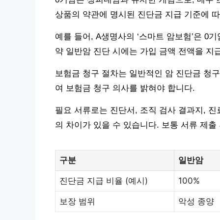
상품의 약관에 명시된 진단금 지급 기준에 따
예를 들어, A생명사의 ‘스마트 암보험’은 0기
약 일반암 진단 시에는 가입 금액 전액을 지
보험금 청구 절차는 일반적인 암 진단금 청구
여 보험금 청구 의사를 밝혀야 합니다.
필요 서류로는 진단서, 조직 검사 결과지, 
의 차이가 있을 수 있습니다. 보통 서류 제출
구분
일반암
진단금 지급 비율 (예시)
100%
보장 범위
악성 종양