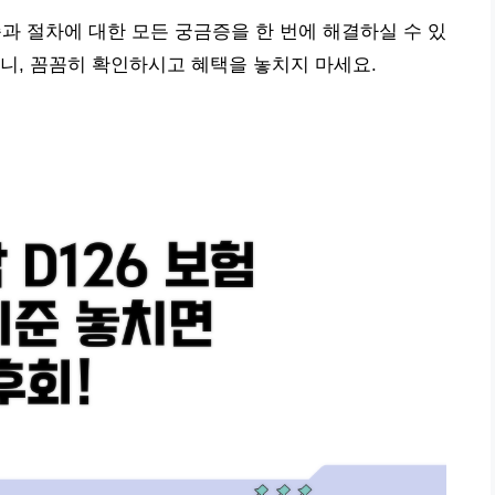
준과 절차에 대한 모든 궁금증을 한 번에 해결하실 수 있
니, 꼼꼼히 확인하시고 혜택을 놓치지 마세요.