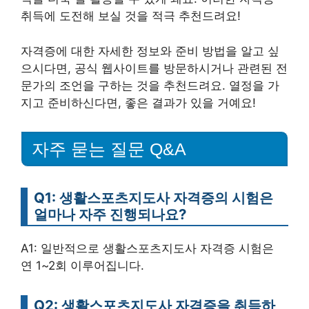
취득에 도전해 보실 것을 적극 추천드려요!
자격증에 대한 자세한 정보와 준비 방법을 알고 싶
으시다면, 공식 웹사이트를 방문하시거나 관련된 전
문가의 조언을 구하는 것을 추천드려요. 열정을 가
지고 준비하신다면, 좋은 결과가 있을 거예요!
자주 묻는 질문 Q&A
Q1: 생활스포츠지도사 자격증의 시험은
얼마나 자주 진행되나요?
A1: 일반적으로 생활스포츠지도사 자격증 시험은
연 1~2회 이루어집니다.
Q2: 생활스포츠지도사 자격증을 취득하