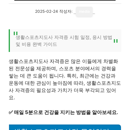
2025-02-24
작성자:
media
생활스포츠지도사 자격증 시험 일정, 응시 방법
및 비용 완벽 가이드
생활스포츠지도사 자격증은 많은 이들에게 차별화
된 전문성을 제공하며, 스포츠 분야에서의 경력을
쌓는 데 큰 도움이 됩니다. 특히, 최근에는 건강과
운동에 대한 관심이 높아짐에 따라, 생활스포츠지도
사 자격증의 필요성과 가치가 더욱 부각되고 있어
요.
✅
매일 5분으로 건강을 지키는 방법을 알아보세요.