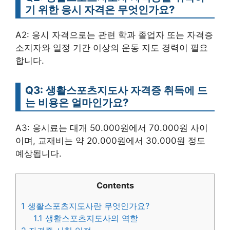
기 위한 응시 자격은 무엇인가요?
A2: 응시 자격으로는 관련 학과 졸업자 또는 자격증
소지자와 일정 기간 이상의 운동 지도 경력이 필요
합니다.
Q3: 생활스포츠지도사 자격증 취득에 드
는 비용은 얼마인가요?
A3: 응시료는 대개 50.000원에서 70.000원 사이
이며, 교재비는 약 20.000원에서 30.000원 정도
예상됩니다.
Contents
1
생활스포츠지도사란 무엇인가요?
1.1
생활스포츠지도사의 역할