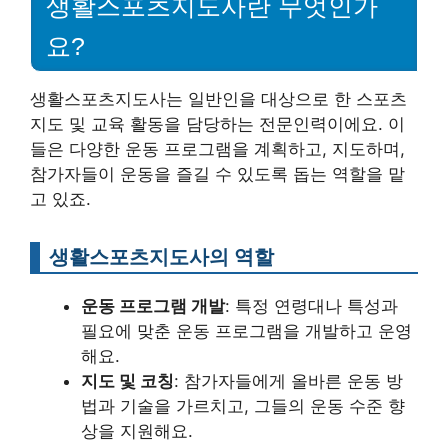
생활스포츠지도사란 무엇인가
요?
생활스포츠지도사는 일반인을 대상으로 한 스포츠
지도 및 교육 활동을 담당하는 전문인력이에요. 이
들은 다양한 운동 프로그램을 계획하고, 지도하며,
참가자들이 운동을 즐길 수 있도록 돕는 역할을 맡
고 있죠.
생활스포츠지도사의 역할
운동 프로그램 개발
: 특정 연령대나 특성과
필요에 맞춘 운동 프로그램을 개발하고 운영
해요.
지도 및 코칭
: 참가자들에게 올바른 운동 방
법과 기술을 가르치고, 그들의 운동 수준 향
상을 지원해요.