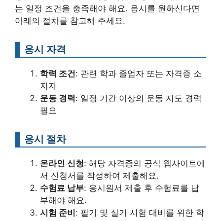
는 일정 조건을 충족해야 해요. 응시를 원하신다면
아래의 절차를 참고해 주세요.
응시 자격
학력 조건
: 관련 학과 졸업자 또는 자격증 소
지자
운동 경력
: 일정 기간 이상의 운동 지도 경력
필요
응시 절차
온라인 신청
: 해당 자격증의 공식 웹사이트에
서 신청서를 작성하여 제출해요.
수험료 납부
: 응시원서 제출 후 수험료를 납
부해야 해요.
시험 준비
: 필기 및 실기 시험 대비를 위한 학