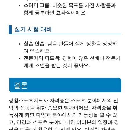
스터디 그룹
: 비슷한 목표를 가진 사람들과
함께 공부하면 효과적이에요.
실기 시험 대비
실습 연습
: 팀을 만들어 실제 상황을 상정하
며 연습해요.
전문가의 피드백
: 경험이 많은 선배나 전문가
에게 조언을 받는 것이 좋아요.
결론
생활스포츠지도사 자격증은 스포츠 분야에서의 진
입과 성공을 위한 중요한 발판이에요.
자격증을 취
득하게 되면
다양한 분야에서의 가능성을 열 수 있
고, 건강과 스포츠 분야에 대한 여러분의 열정과 경
력을 더욱 잘 활용할 수 있게 돼요. 이러한 자격증