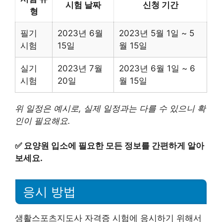
시험 날짜
신청 기간
형
필기
2023년 6월
2023년 5월 1일 ~ 5
시험
15일
월 15일
실기
2023년 7월
2023년 6월 1일 ~ 6
시험
20일
월 15일
위 일정은 예시로, 실제 일정과는 다를 수 있으니 확
인이 필요해요.
✅
요양원 입소에 필요한 모든 정보를 간편하게 알아
보세요.
응시 방법
생활스포츠지도사 자격증 시험에 응시하기 위해서