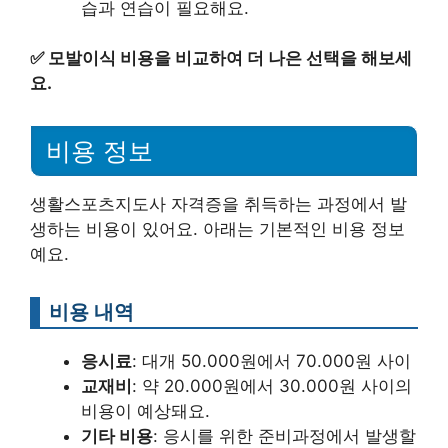
습과 연습이 필요해요.
✅
모발이식 비용을 비교하여 더 나은 선택을 해보세
요.
비용 정보
생활스포츠지도사 자격증을 취득하는 과정에서 발
생하는 비용이 있어요. 아래는 기본적인 비용 정보
예요.
비용 내역
응시료
: 대개 50.000원에서 70.000원 사이
교재비
: 약 20.000원에서 30.000원 사이의
비용이 예상돼요.
기타 비용
: 응시를 위한 준비과정에서 발생할