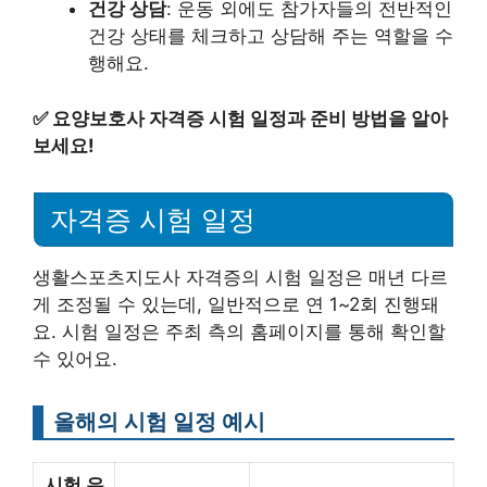
건강 상담
: 운동 외에도 참가자들의 전반적인
건강 상태를 체크하고 상담해 주는 역할을 수
행해요.
✅
요양보호사 자격증 시험 일정과 준비 방법을 알아
보세요!
자격증 시험 일정
생활스포츠지도사 자격증의 시험 일정은 매년 다르
게 조정될 수 있는데, 일반적으로 연 1~2회 진행돼
요. 시험 일정은 주최 측의 홈페이지를 통해 확인할
수 있어요.
올해의 시험 일정 예시
시험 유