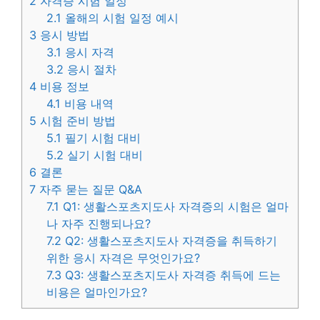
2
자격증 시험 일정
2.1
올해의 시험 일정 예시
3
응시 방법
3.1
응시 자격
3.2
응시 절차
4
비용 정보
4.1
비용 내역
5
시험 준비 방법
5.1
필기 시험 대비
5.2
실기 시험 대비
6
결론
7
자주 묻는 질문 Q&A
7.1
Q1: 생활스포츠지도사 자격증의 시험은 얼마
나 자주 진행되나요?
7.2
Q2: 생활스포츠지도사 자격증을 취득하기
위한 응시 자격은 무엇인가요?
7.3
Q3: 생활스포츠지도사 자격증 취득에 드는
비용은 얼마인가요?