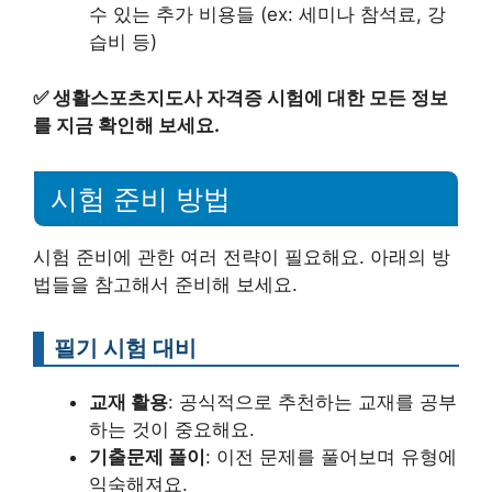
수 있는 추가 비용들 (ex: 세미나 참석료, 강
습비 등)
✅
생활스포츠지도사 자격증 시험에 대한 모든 정보
를 지금 확인해 보세요.
시험 준비 방법
시험 준비에 관한 여러 전략이 필요해요. 아래의 방
법들을 참고해서 준비해 보세요.
필기 시험 대비
교재 활용
: 공식적으로 추천하는 교재를 공부
하는 것이 중요해요.
기출문제 풀이
: 이전 문제를 풀어보며 유형에
익숙해져요.