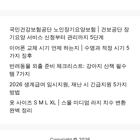
국민건강보험공단 노인장기요양보험 | 건보공단 장
기요양 서비스 신청부터 관리까지 5단계
이어폰 교체 시기 언제 하는지 | 수명과 적정 시기 5
가지 징후
반려동물 외출 준비 체크리스트: 강아지 산책 필수
템 7가지
2026 생계급여 임시지원, 재난 시 긴급지원 5가지
방법
옷 사이즈 S M L XL | 스몰 미디엄 라지 치수 변환
완벽 정리
Copyright © 2026