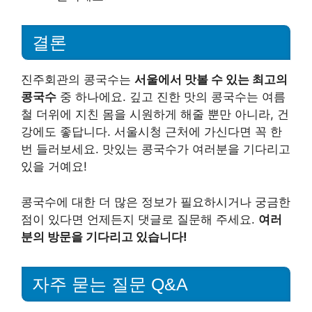
결론
진주회관의 콩국수는
서울에서 맛볼 수 있는 최고의
콩국수
중 하나에요. 깊고 진한 맛의 콩국수는 여름
철 더위에 지친 몸을 시원하게 해줄 뿐만 아니라, 건
강에도 좋답니다. 서울시청 근처에 가신다면 꼭 한
번 들러보세요. 맛있는 콩국수가 여러분을 기다리고
있을 거예요!
콩국수에 대한 더 많은 정보가 필요하시거나 궁금한
점이 있다면 언제든지 댓글로 질문해 주세요.
여러
분의 방문을 기다리고 있습니다!
자주 묻는 질문 Q&A