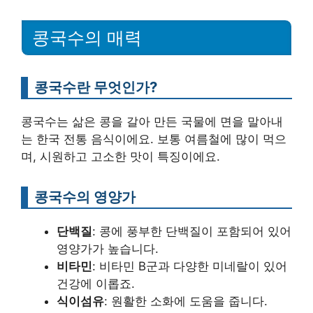
콩국수의 매력
콩국수란 무엇인가?
콩국수는 삶은 콩을 갈아 만든 국물에 면을 말아내
는 한국 전통 음식이에요. 보통 여름철에 많이 먹으
며, 시원하고 고소한 맛이 특징이에요.
콩국수의 영양가
단백질
: 콩에 풍부한 단백질이 포함되어 있어
영양가가 높습니다.
비타민
: 비타민 B군과 다양한 미네랄이 있어
건강에 이롭죠.
식이섬유
: 원활한 소화에 도움을 줍니다.