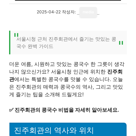
2025-04-22
작성자:
media
서울시청 근처 진주회관에서 즐기는 맛있는 콩
국수 완벽 가이드
더운 여름, 시원하고 맛있는 콩국수 한 그릇이 생각
나지 않으신가요? 서울시청 인근에 위치한
진주회
관
에서는 특별한 콩국수를 맛볼 수 있습니다. 오늘
은 진주회관의 매력과 콩국수의 역사, 그리고 맛있
게 즐기는 팁을 소개해 드릴게요!
✅
진주회관의 콩국수 비법을 자세히 알아보세요.
진주회관의 역사와 위치