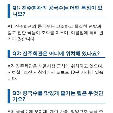
Q1: 진주회관의 콩국수는 어떤 특징이 있
나요?
A1: 진주회관의 콩국수는 고소하고 쫄깃한 면발과
깊고 진한 국물이 조화를 이루며, 여름철에 특히 인
기가 많습니다.
Q2: 진주회관은 어디에 위치해 있나요?
A2: 진주회관은 서울시청 근처에 위치하고 있으며,
지하철 1호선 시청역에서 도보로 10분 거리에 있습
니다.
Q3: 콩국수를 맛있게 즐기는 팁은 무엇인
가요?
A3: 콩국수에 오이채, 계란 반숙, 청양고추 등을 추