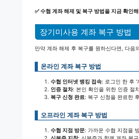
✅
수협 계좌 해제 및 복구 방법을 지금 확인해
장기미사용 계좌 복구 방법
만약 계좌 해제 후 복구를 원하신다면, 다음의
온라인 계좌 복구 방법
수협 인터넷 뱅킹 접속
: 로그인 한 후
인증 절차
: 본인 확인을 위한 인증 절
복구 신청 완료
: 복구 신청을 완료한 
오프라인 계좌 복구 방법
수협 지점 방문
: 가까운 수협 지점을 
신분증 지참
: 신분증과 함께 계좌 복