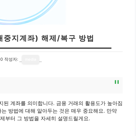
래중지계좌) 해제/복구 방법
30
작성자:
media
지된 계좌를 의미합니다. 금융 거래의 활용도가 높아짐
하는 방법에 대해 알아두는 것은 매우 중요해요. 만약
이제부터 그 방법을 자세히 설명드릴게요.