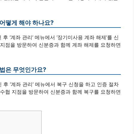
 어떻게 해야 하나요?
후 ‘계좌 관리’ 메뉴에서 ‘장기미사용 계좌 해제’를 신
 지점을 방문하여 신분증과 함께 계좌 해제를 요청하면
방법은 무엇인가요?
 후 ‘계좌 관리’ 메뉴에서 복구 신청을 하고 인증 절차
 수협 지점을 방문하여 신분증과 함께 복구를 요청하면