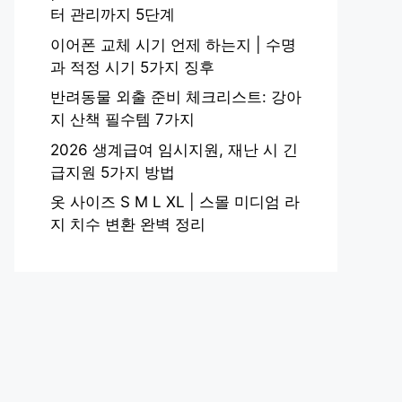
터 관리까지 5단계
이어폰 교체 시기 언제 하는지 | 수명
과 적정 시기 5가지 징후
반려동물 외출 준비 체크리스트: 강아
지 산책 필수템 7가지
2026 생계급여 임시지원, 재난 시 긴
급지원 5가지 방법
옷 사이즈 S M L XL | 스몰 미디엄 라
지 치수 변환 완벽 정리