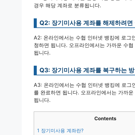
경우 해당 계좌로 분류됩니다.
Q2: 장기미사용 계좌를 해제하려면
A2: 온라인에서는 수협 인터넷 뱅킹에 로그인 
청하면 됩니다. 오프라인에서는 가까운 수협
됩니다.
Q3: 장기미사용 계좌를 복구하는 
A3: 온라인에서는 수협 인터넷 뱅킹에 로그인
를 완료하면 됩니다. 오프라인에서는 가까운
됩니다.
Contents
1
장기미사용 계좌란?