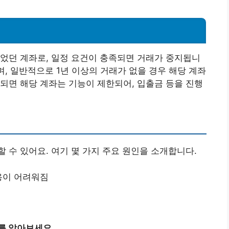
었던 계좌로, 일정 요건이 충족되면 거래가 중지됩니
며, 일반적으로 1년 이상의 거래가 없을 경우 해당 계좌
되면 해당 계좌는 기능이 제한되어, 입출금 등을 진행
 수 있어요. 여기 몇 가지 주요 원인을 소개합니다.
용이 어려워짐
를 알아보세요.