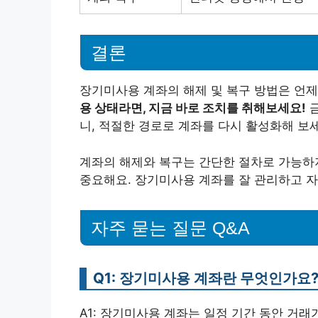
결론
장기미사용 계좌의 해제 및 복구 방법은 언제
용 상태라면, 지금 바로 조치를 취해보세요!
금
니, 적절한 경로로 계좌를 다시 활성화해 보
계좌의 해제와 복구는 간단한 절차로 가능하
중요해요. 장기미사용 계좌를 잘 관리하고 자
자주 묻는 질문 Q&A
Q1: 장기미사용 계좌란 무엇인가요
A1: 장기미사용 계좌는 일정 기간 동안 거래