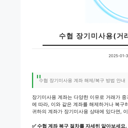
수협 장기미사용(거
2025-01-
수협 장기미사용 계좌 해제/복구 방법 안내
장기미사용 계좌는 다양한 이유로 거래가 중
에 따라, 이와 같은 계좌를 해제하거나 복구
귀하의 계좌가 장기미사용 상태에 있다면, 
✅
수협 계좌 복구 절차를 자세히 알아보세요.