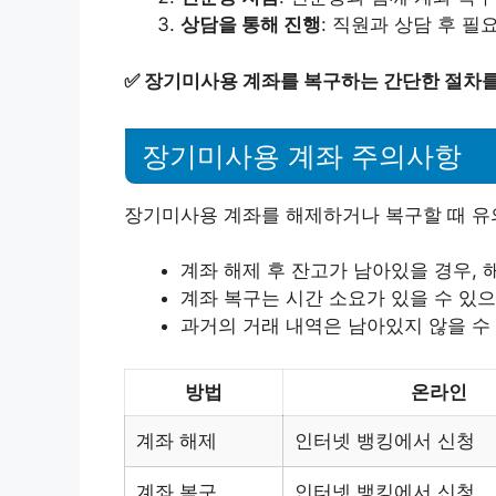
상담을 통해 진행
: 직원과 상담 후 
✅
장기미사용 계좌를 복구하는 간단한 절차를
장기미사용 계좌 주의사항
장기미사용 계좌를 해제하거나 복구할 때 유
계좌 해제 후 잔고가 남아있을 경우,
계좌 복구는 시간 소요가 있을 수 있
과거의 거래 내역은 남아있지 않을 수
방법
온라인
계좌 해제
인터넷 뱅킹에서 신청
계좌 복구
인터넷 뱅킹에서 신청