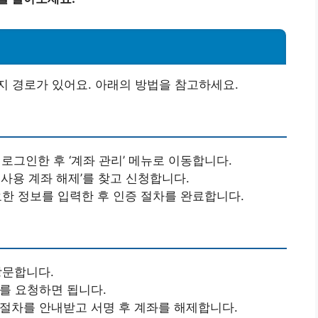
 경로가 있어요. 아래의 방법을 참고하세요.
 로그인한 후 ‘계좌 관리’ 메뉴로 이동합니다.
미사용 계좌 해제’를 찾고 신청합니다.
요한 정보를 입력한 후 인증 절차를 완료합니다.
방문합니다.
제를 요청하면 됩니다.
 절차를 안내받고 서명 후 계좌를 해제합니다.