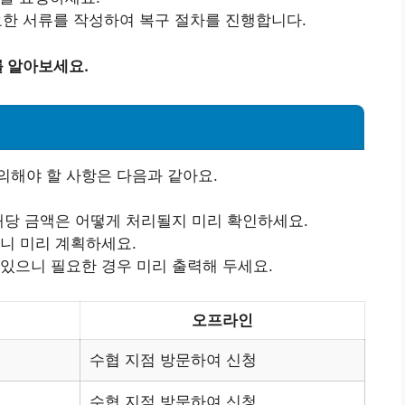
필요한 서류를 작성하여 복구 절차를 진행합니다.
 알아보세요.
의해야 할 사항은 다음과 같아요.
 해당 금액은 어떻게 처리될지 미리 확인하세요.
으니 미리 계획하세요.
 있으니 필요한 경우 미리 출력해 두세요.
오프라인
수협 지점 방문하여 신청
수협 지점 방문하여 신청