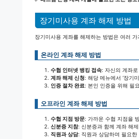
장기미사용 계좌 해제 방법
장기미사용 계좌를 해제하는 방법은 여러 가지
온라인 계좌 해제 방법
수협 인터넷 뱅킹 접속
: 자신의 계좌로
계좌 해제 신청
: 해당 메뉴에서 ‘장기
인증 절차 완료
: 본인 인증을 위해 필
오프라인 계좌 해제 방법
수협 지점 방문
: 가까운 수협 지점을 
신분증 지참
: 신분증과 함께 계좌 해
직원과 상담
: 직원과 상담하며 필요한