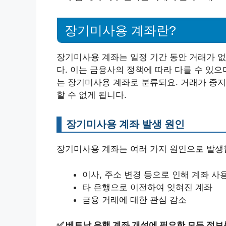
장기미사용 계좌란?
장기미사용 계좌는 일정 기간 동안 거래가 없
다. 이는 금융사의 정책에 따라 다를 수 있으
는 장기미사용 계좌로 분류되요. 거래가 중지
할 수 없게 됩니다.
장기미사용 계좌 발생 원인
장기미사용 계좌는 여러 가지 원인으로 발생할
이사, 주소 변경 등으로 인해 계좌 사
타 은행으로 이전하여 잊혀진 계좌
금융 거래에 대한 관심 감소
✅
베트남 은행 계좌 개설에 필요한 모든 정보