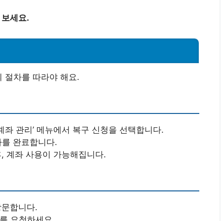
 보세요.
 절차를 따라야 해요.
 ‘계좌 관리’ 메뉴에서 복구 신청을 선택합니다.
차를 완료합니다.
후, 계좌 사용이 가능해집니다.
방문합니다.
구를 요청하세요.