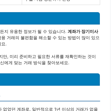
든지 유용한 정보가 될 수 있습니다.
계좌가 장기미사
융 거래의 불편함을 해소할 수 있는 방법이 많이 있으
세요.
지만, 미리 준비하고 필요한 서류를 재확인하는 것이
신에게 맞는 거래 방식을 찾아보세요.
?
가 없었던 계좌로, 일반적으로 1년 이상의 거래가 없을