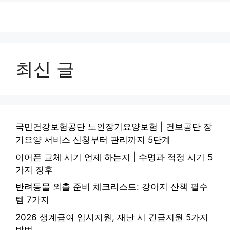
최신 글
국민건강보험공단 노인장기요양보험 | 건보공단 장
기요양 서비스 신청부터 관리까지 5단계
이어폰 교체 시기 언제 하는지 | 수명과 적정 시기 5
가지 징후
반려동물 외출 준비 체크리스트: 강아지 산책 필수
템 7가지
2026 생계급여 임시지원, 재난 시 긴급지원 5가지
방법