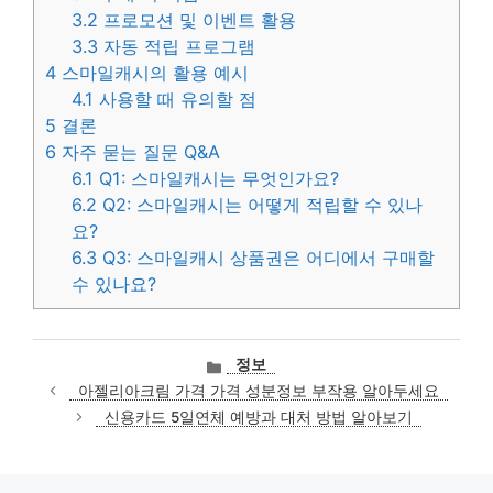
3.2
프로모션 및 이벤트 활용
3.3
자동 적립 프로그램
4
스마일캐시의 활용 예시
4.1
사용할 때 유의할 점
5
결론
6
자주 묻는 질문 Q&A
6.1
Q1: 스마일캐시는 무엇인가요?
6.2
Q2: 스마일캐시는 어떻게 적립할 수 있나
요?
6.3
Q3: 스마일캐시 상품권은 어디에서 구매할
수 있나요?
카
정보
테
아젤리아크림 가격 가격 성분정보 부작용 알아두세요
고
신용카드 5일연체 예방과 대처 방법 알아보기
리