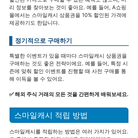
리 정보를 찾아보는 것이 좋아요. 예를 들어, A쇼핑
몰에서는 스마일캐시 상품권을 10% 할인된 가격에
제공하기도 한답니다.
정기적으로 구매하기
특별한 이벤트가 있을 때마다 스마일캐시 상품권을
구매하는 것도 좋은 전략이에요. 예를 들어, 특정 시
즌에 맞춰 할인 이벤트를 진행할 때 사전 구매를 통
해 이득을 볼 수 있어요.
✅
해외 주식 거래의 모든 것을 간편하게 배워보세요.
스마일캐시 적립 방법
스마일캐시를 적립하는 방법은 여러 가지가 있어요.