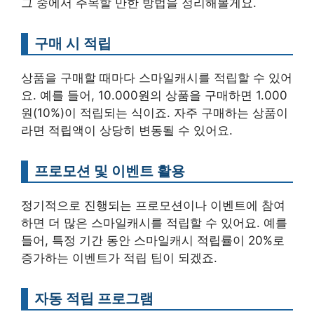
그 중에서 주목할 만한 방법을 정리해볼게요.
구매 시 적립
상품을 구매할 때마다 스마일캐시를 적립할 수 있어
요. 예를 들어, 10.000원의 상품을 구매하면 1.000
원(10%)이 적립되는 식이죠. 자주 구매하는 상품이
라면 적립액이 상당히 변동될 수 있어요.
프로모션 및 이벤트 활용
정기적으로 진행되는 프로모션이나 이벤트에 참여
하면 더 많은 스마일캐시를 적립할 수 있어요. 예를
들어, 특정 기간 동안 스마일캐시 적립률이 20%로
증가하는 이벤트가 적립 팁이 되겠죠.
자동 적립 프로그램