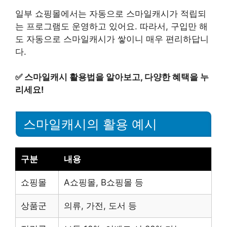
일부 쇼핑몰에서는 자동으로 스마일캐시가 적립되
는 프로그램도 운영하고 있어요. 따라서, 구입만 해
도 자동으로 스마일캐시가 쌓이니 매우 편리하답니
다.
✅
스마일캐시 활용법을 알아보고, 다양한 혜택을 누
리세요!
스마일캐시의 활용 예시
구분
내용
쇼핑몰
A쇼핑몰, B쇼핑몰 등
상품군
의류, 가전, 도서 등