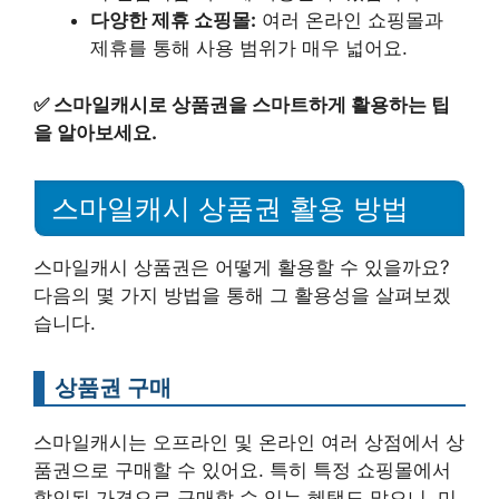
다양한 제휴 쇼핑몰:
여러 온라인 쇼핑몰과
제휴를 통해 사용 범위가 매우 넓어요.
✅
스마일캐시로 상품권을 스마트하게 활용하는 팁
을 알아보세요.
스마일캐시 상품권 활용 방법
스마일캐시 상품권은 어떻게 활용할 수 있을까요?
다음의 몇 가지 방법을 통해 그 활용성을 살펴보겠
습니다.
상품권 구매
스마일캐시는 오프라인 및 온라인 여러 상점에서 상
품권으로 구매할 수 있어요. 특히 특정 쇼핑몰에서
할인된 가격으로 구매할 수 있는 혜택도 많으니, 미