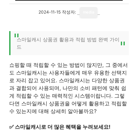
2024-11-15
작성자:
media
스마일캐시 상품권 활용과 적립 방법 완벽 가이
드
쇼핑할 때 적립할 수 있는 방법이 많지만, 그 중에서
도 스마일캐시는 사용자들에게 매우 유용한 선택지
로 자리 잡고 있어요. 스마일캐시는 다양한 상품권
과 결합되어 사용되며, 나만의 소비 패턴에 맞춰 쉽
게 적립할 수 있는 매력적인 시스템이랍니다. 그렇
다면 스마일캐시 상품권을 어떻게 활용하고 적립할
수 있는지에 대해 상세히 알아볼까요?
✅
스마일캐시로 더 많은 혜택을 누려보세요!