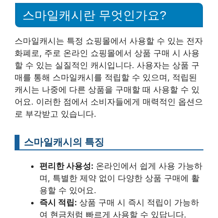
스마일캐시란 무엇인가요?
스마일캐시는 특정 쇼핑몰에서 사용할 수 있는 전자
화폐로, 주로 온라인 쇼핑몰에서 상품 구매 시 사용
할 수 있는 실질적인 캐시입니다. 사용자는 상품 구
매를 통해 스마일캐시를 적립할 수 있으며, 적립된
캐시는 나중에 다른 상품을 구매할 때 사용할 수 있
어요. 이러한 점에서 소비자들에게 매력적인 옵션으
로 부각받고 있습니다.
스마일캐시의 특징
편리한 사용성:
온라인에서 쉽게 사용 가능하
며, 특별한 제약 없이 다양한 상품 구매에 활
용할 수 있어요.
즉시 적립:
상품 구매 시 즉시 적립이 가능하
여 현금처럼 빠르게 사용할 수 있답니다.