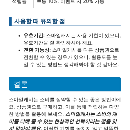
적립률
보통 10%, 이벤트 시 20% 가능
사용할 때 유의할 점
유효기간:
스마일캐시는 사용 기한이 있으니,
유효기간을 잘 확인하셔야 해요.
전환 가능성:
스마일캐시를 다른 상품권으로
전환할 수 있는 경우가 있으니, 활용도를 높
일 수 있는 방법도 생각해봐야 할 것 같아요.
결론
스마일캐시는 소비를 절약할 수 있는 좋은 방법이에
요. 상품권으로 구매하고, 이를 통해 적립하는 다양
한 방법을 활용해 보세요.
스마일캐시는 소비의 재
미를 더해 줄 수 있는 현실적인 선택이라는 점을 잊
지 말아야 해요.
이러한 기회를 놓치지 않고 알뜰한