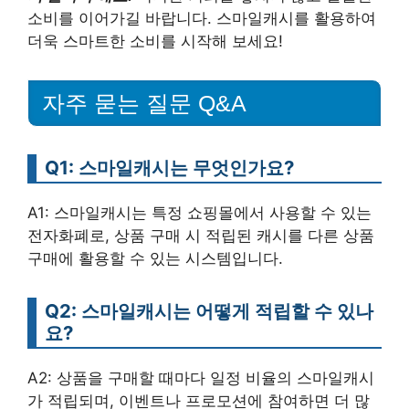
소비를 이어가길 바랍니다. 스마일캐시를 활용하여
더욱 스마트한 소비를 시작해 보세요!
자주 묻는 질문 Q&A
Q1: 스마일캐시는 무엇인가요?
A1: 스마일캐시는 특정 쇼핑몰에서 사용할 수 있는
전자화폐로, 상품 구매 시 적립된 캐시를 다른 상품
구매에 활용할 수 있는 시스템입니다.
Q2: 스마일캐시는 어떻게 적립할 수 있나
요?
A2: 상품을 구매할 때마다 일정 비율의 스마일캐시
가 적립되며, 이벤트나 프로모션에 참여하면 더 많