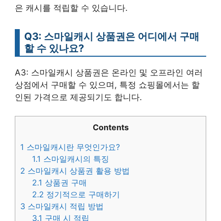
은 캐시를 적립할 수 있습니다.
Q3: 스마일캐시 상품권은 어디에서 구매
할 수 있나요?
A3: 스마일캐시 상품권은 온라인 및 오프라인 여러
상점에서 구매할 수 있으며, 특정 쇼핑몰에서는 할
인된 가격으로 제공되기도 합니다.
Contents
1
스마일캐시란 무엇인가요?
1.1
스마일캐시의 특징
2
스마일캐시 상품권 활용 방법
2.1
상품권 구매
2.2
정기적으로 구매하기
3
스마일캐시 적립 방법
3.1
구매 시 적립