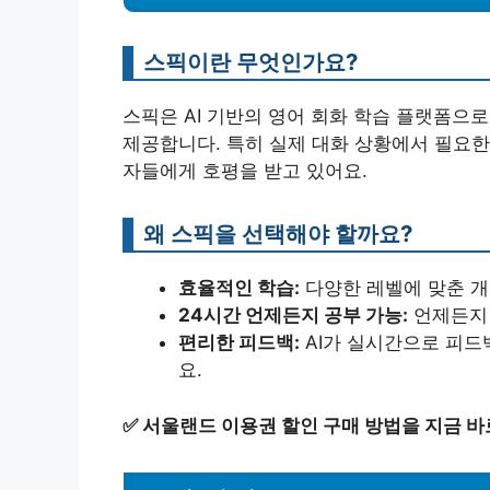
스픽이란 무엇인가요?
스픽은 AI 기반의 영어 회화 학습 플랫폼으로
제공합니다. 특히 실제 대화 상황에서 필요한
자들에게 호평을 받고 있어요.
왜 스픽을 선택해야 할까요?
효율적인 학습:
다양한 레벨에 맞춘 개
24시간 언제든지 공부 가능:
언제든지 
편리한 피드백:
AI가 실시간으로 피드
요.
✅
서울랜드 이용권 할인 구매 방법을 지금 바