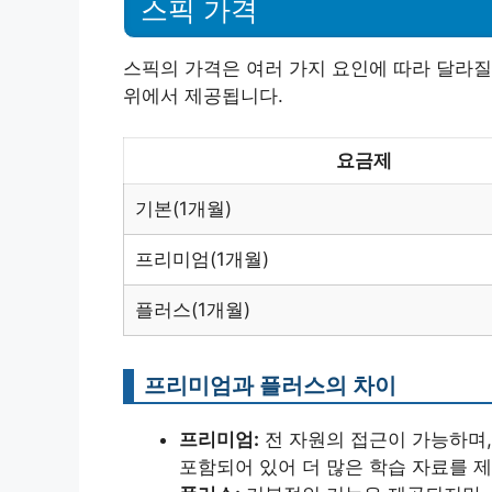
스픽 가격
스픽의 가격은 여러 가지 요인에 따라 달라질
위에서 제공됩니다.
요금제
기본(1개월)
프리미엄(1개월)
플러스(1개월)
프리미엄과 플러스의 차이
프리미엄:
전 자원의 접근이 가능하며, 
포함되어 있어 더 많은 학습 자료를 