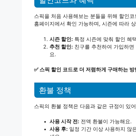
할인코드와 혜택
스픽을 처음 사용해보는 분들을 위해 할인코
홈페이지에서 확인 가능하며, 시즌에 따라 상
시즌 할인:
특정 시즌에 맞춰 할인 혜
추천 할인:
친구를 추천하여 가입하면 
요.
✅
스픽 할인 코드로 더 저렴하게 구매하는 방
환불 정책
스픽의 환불 정책은 다음과 같은 규정이 있어
사용 시작 전:
전액 환불이 가능해요.
사용 후:
일정 기간 이상 사용하지 않은