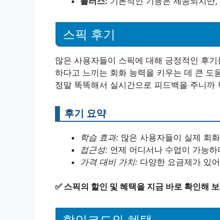
플러스:
기본적인 기능은 제공되지만, 
스픽 후기
많은 사용자들이 스픽에 대해 긍정적인 후기를
하다고 느끼는 회화 능력을 키우는 데 큰 도움
정말 똑똑해서 실시간으로 피드백을 주니까 학
후기 요약
학습 효과:
많은 사용자들이 실제 회화
접근성:
언제 어디서나 수업이 가능하
가격 대비 가치:
다양한 요금제가 있어
✅
스픽의 할인 및 혜택을 지금 바로 확인해 보