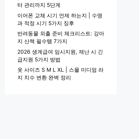
터 관리까지 5단계
이어폰 교체 시기 언제 하는지 | 수명
과 적정 시기 5가지 징후
반려동물 외출 준비 체크리스트: 강아
지 산책 필수템 7가지
2026 생계급여 임시지원, 재난 시 긴
급지원 5가지 방법
옷 사이즈 S M L XL | 스몰 미디엄 라
지 치수 변환 완벽 정리