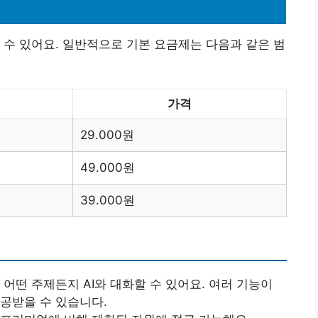
 수 있어요. 일반적으로 기본 요금제는 다음과 같은 범
가격
29.000원
49.000원
39.000원
어떤 주제든지 AI와 대화할 수 있어요. 여러 기능이
제공받을 수 있습니다.