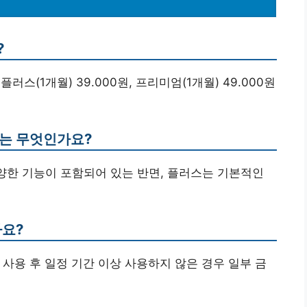
?
 플러스(1개월) 39.000원, 프리미엄(1개월) 49.000원
이는 무엇인가요?
다양한 기능이 포함되어 있는 반면, 플러스는 기본적인
나요?
, 사용 후 일정 기간 이상 사용하지 않은 경우 일부 금