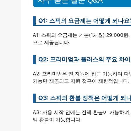
자주 묻는 질문 Q&A
Q1: 스픽의 요금제는 어떻게 되나요
A1: 스픽의 요금제는 기본(1개월) 29.000원,
으로 제공됩니다.
Q2: 프리미엄과 플러스의 주요 차
A2: 프리미엄은 전 자원에 접근 가능하며 
기능만 제공되고 자원 접근이 제한적입니다.
Q3: 스픽의 환불 정책은 어떻게 되
A3: 사용 시작 전에는 전액 환불이 가능하며
액 환불이 가능합니다.