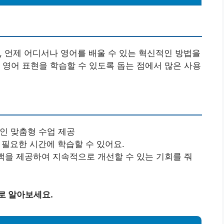
, 언제 어디서나 영어를 배울 수 있는 혁신적인 방법을
 영어 표현을 학습할 수 있도록 돕는 점에서 많은 사용
인 맞춤형 수업 제공
필요한 시간에 학습할 수 있어요.
백을 제공하여 지속적으로 개선할 수 있는 기회를 줘
로 알아보세요.