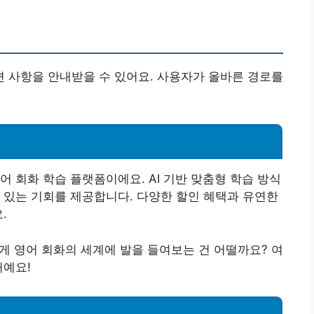
 사항을 안내받을 수 있어요. 사용자가 올바른 경로를
 회화 학습 플랫폼이에요. AI 기반 맞춤형 학습 방식
 있는 기회를 제공합니다. 다양한 할인 혜택과 유연한
.
게 영어 회화의 세계에 발을 들여보는 건 어떨까요? 여
거예요!