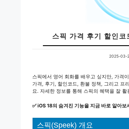
스픽 가격 후기 할인코
2025-03-
스픽에서 영어 회화를 배우고 싶지만, 가격이
가격, 후기, 할인코드, 환불 정책, 그리고
요. 자세한 정보를 통해 스픽의 혜택을 잘 
✅
iOS 18의 숨겨진 기능을 지금 바로 알아보
스픽(Speek) 개요