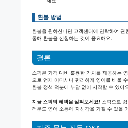
세요.
환불 방법
환불을 원하신다면 고객센터에 연락하여 관련
통해 환불을 신청하는 것이 중요해요.
결론
스픽은 가격 대비 훌륭한 가치를 제공하는 영어
으로 언제 어디서나 편리하게 영어를 배울 수
환불 정책 덕분에 부담 없이 시작할 수 있어요
지금 스픽의 혜택을 살펴보세요!
스픽으로 쉽
러분도 영어 소통에 자신감을 가질 수 있을 