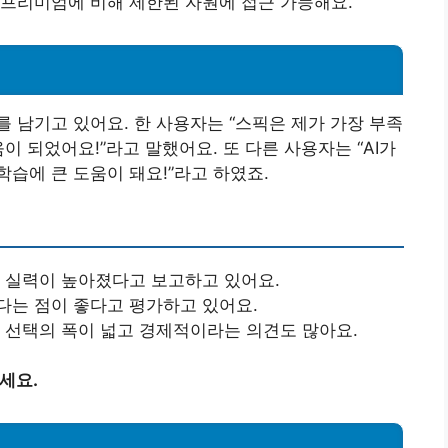
프리미엄에 비해 제한된 자원에 접근 가능해요.
 남기고 있어요. 한 사용자는 “스픽은 제가 가장 부족
이 되었어요!”라고 말했어요. 또 다른 사용자는 “AI가
습에 큰 도움이 돼요!”라고 하였죠.
 실력이 높아졌다고 보고하고 있어요.
다는 점이 좋다고 평가하고 있어요.
 선택의 폭이 넓고 경제적이라는 의견도 많아요.
세요.