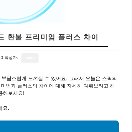
드 환불 프리미엄 플러스 차이
20
작성자:
media
 부담스럽게 느껴질 수 있어요. 그래서 오늘은 스픽의
 프리미엄과 플러스의 차이에 대해 자세히 다뤄보려고 해
활용해보세요!
세요.