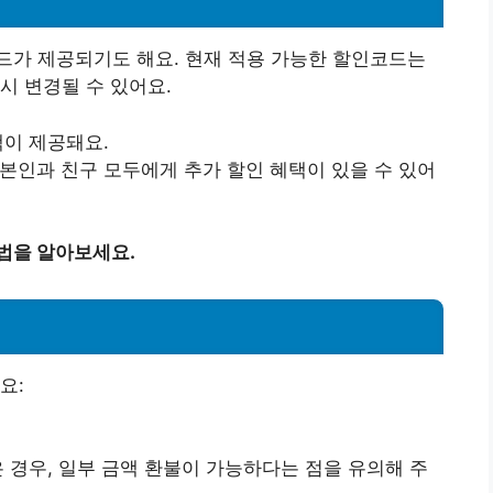
드가 제공되기도 해요. 현재 적용 가능한 할인코드는
시 변경될 수 있어요.
택이 제공돼요.
본인과 친구 모두에게 추가 할인 혜택이 있을 수 있어
법을 알아보세요.
요:
 경우, 일부 금액 환불이 가능하다는 점을 유의해 주