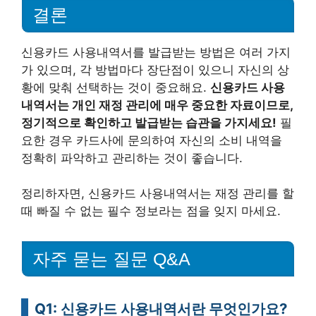
결론
신용카드 사용내역서를 발급받는 방법은 여러 가지
가 있으며, 각 방법마다 장단점이 있으니 자신의 상
황에 맞춰 선택하는 것이 중요해요.
신용카드 사용
내역서는 개인 재정 관리에 매우 중요한 자료이므로,
정기적으로 확인하고 발급받는 습관을 가지세요!
필
요한 경우 카드사에 문의하여 자신의 소비 내역을
정확히 파악하고 관리하는 것이 좋습니다.
정리하자면, 신용카드 사용내역서는 재정 관리를 할
때 빠질 수 없는 필수 정보라는 점을 잊지 마세요.
자주 묻는 질문 Q&A
Q1: 신용카드 사용내역서란 무엇인가요?