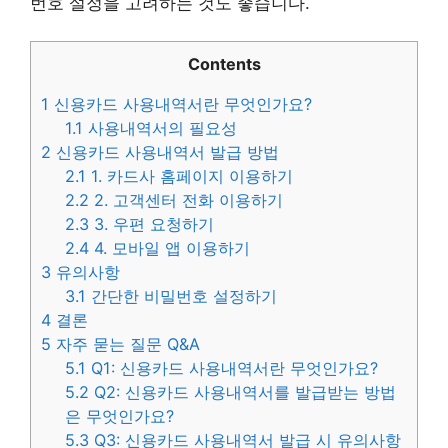
번호 설정을 고려하는 것도 좋습니다.
Contents
1
신용카드 사용내역서란 무엇인가요?
1.1
사용내역서의 필요성
2
신용카드 사용내역서 발급 방법
2.1
1. 카드사 홈페이지 이용하기
2.2
2. 고객센터 전화 이용하기
2.3
3. 우편 요청하기
2.4
4. 모바일 앱 이용하기
3
유의사항
3.1
간단한 비밀번호 설정하기
4
결론
5
자주 묻는 질문 Q&A
5.1
Q1: 신용카드 사용내역서란 무엇인가요?
5.2
Q2: 신용카드 사용내역서를 발급받는 방법
은 무엇인가요?
5.3
Q3: 신용카드 사용내역서 발급 시 유의사항