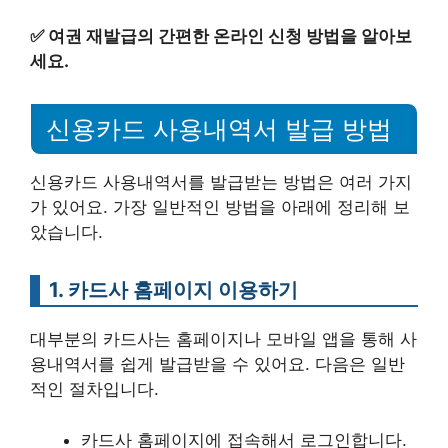
✅
여권 재발급의 간편한 온라인 신청 방법을 알아보
세요.
신용카드 사용내역서 발급 방법
신용카드 사용내역서를 발급받는 방법은 여러 가지
가 있어요. 가장 일반적인 방법을 아래에 정리해 보
았습니다.
1. 카드사 홈페이지 이용하기
대부분의 카드사는 홈페이지나 모바일 앱을 통해 사
용내역서를 쉽게 발급받을 수 있어요. 다음은 일반
적인 절차입니다.
카드사 홈페이지에 접속해서 로그인합니다.