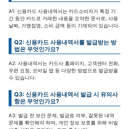
A1: 신용카드 사용내역서는 카드소비자가 특정 기
간 동안 카드로 거래한 내용을 요약한 문서로, 사용
날짜, 가맹점명, 소비 금액 등이 기재되어 있습니다.
Q2: 신용카드 사용내역서를 발급받는 방
법은 무엇인가요?
A2: 사용내역서는 카드사 홈페이지, 고객센터 전화,
우편 요청, 모바일 앱 등 다양한 방법으로 발급받을
수 있습니다.
Q3: 신용카드 사용내역서 발급 시 유의사
항은 무엇인가요?
A3: 발급 전 보안 문제, 발급료 여부, 잘못된 내역
문제를 확인해야 하며, 개인 정보 보호를 위해 비밀