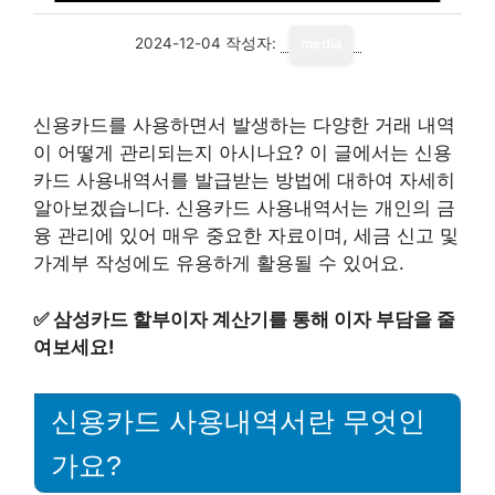
2024-12-04
작성자:
media
신용카드를 사용하면서 발생하는 다양한 거래 내역
이 어떻게 관리되는지 아시나요? 이 글에서는 신용
카드 사용내역서를 발급받는 방법에 대하여 자세히
알아보겠습니다. 신용카드 사용내역서는 개인의 금
융 관리에 있어 매우 중요한 자료이며, 세금 신고 및
가계부 작성에도 유용하게 활용될 수 있어요.
✅
삼성카드 할부이자 계산기를 통해 이자 부담을 줄
여보세요!
신용카드 사용내역서란 무엇인
가요?