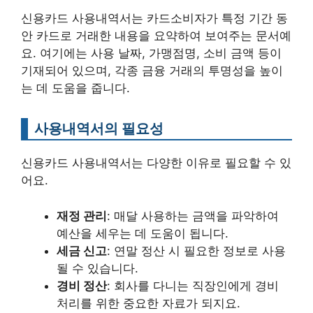
신용카드 사용내역서는 카드소비자가 특정 기간 동
안 카드로 거래한 내용을 요약하여 보여주는 문서예
요. 여기에는 사용 날짜, 가맹점명, 소비 금액 등이
기재되어 있으며, 각종 금융 거래의 투명성을 높이
는 데 도움을 줍니다.
사용내역서의 필요성
신용카드 사용내역서는 다양한 이유로 필요할 수 있
어요.
재정 관리
: 매달 사용하는 금액을 파악하여
예산을 세우는 데 도움이 됩니다.
세금 신고
: 연말 정산 시 필요한 정보로 사용
될 수 있습니다.
경비 정산
: 회사를 다니는 직장인에게 경비
처리를 위한 중요한 자료가 되지요.