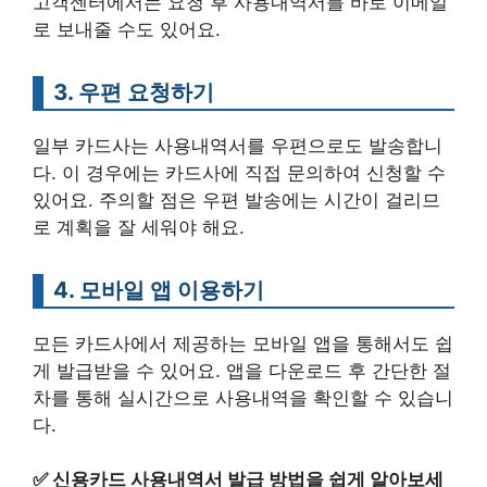
고객센터에서는 요청 후 사용내역서를 바로 이메일
로 보내줄 수도 있어요.
3. 우편 요청하기
일부 카드사는 사용내역서를 우편으로도 발송합니
다. 이 경우에는 카드사에 직접 문의하여 신청할 수
있어요. 주의할 점은 우편 발송에는 시간이 걸리므
로 계획을 잘 세워야 해요.
4. 모바일 앱 이용하기
모든 카드사에서 제공하는 모바일 앱을 통해서도 쉽
게 발급받을 수 있어요. 앱을 다운로드 후 간단한 절
차를 통해 실시간으로 사용내역을 확인할 수 있습니
다.
✅
신용카드 사용내역서 발급 방법을 쉽게 알아보세