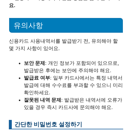
요.
유의사항
신용카드 사용내역서를 발급받기 전, 유의해야 할
몇 가지 사항이 있어요.
보안 문제
: 개인 정보가 포함되어 있으므로,
발급받은 후에는 보안에 주의해야 해요.
발급료 여부
: 일부 카드사에서는 특정 내역서
발급에 대해 수수료를 부과할 수 있으니 미리
확인하세요.
잘못된 내역 문제
: 발급받은 내역서에 오류가
있을 경우 즉시 카드사에 문의해야 해요.
간단한 비밀번호 설정하기