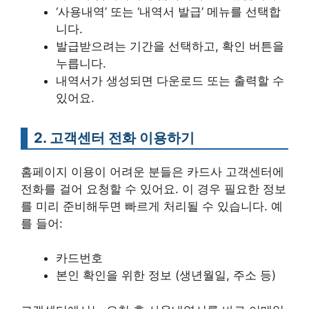
‘사용내역’ 또는 ‘내역서 발급’ 메뉴를 선택합
니다.
발급받으려는 기간을 선택하고, 확인 버튼을
누릅니다.
내역서가 생성되면 다운로드 또는 출력할 수
있어요.
2. 고객센터 전화 이용하기
홈페이지 이용이 어려운 분들은 카드사 고객센터에
전화를 걸어 요청할 수 있어요. 이 경우 필요한 정보
를 미리 준비해두면 빠르게 처리될 수 있습니다. 예
를 들어:
카드번호
본인 확인을 위한 정보 (생년월일, 주소 등)