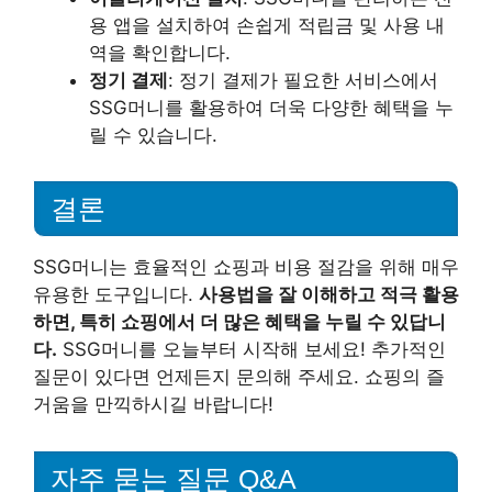
용 앱을 설치하여 손쉽게 적립금 및 사용 내
역을 확인합니다.
정기 결제
: 정기 결제가 필요한 서비스에서
SSG머니를 활용하여 더욱 다양한 혜택을 누
릴 수 있습니다.
결론
SSG머니는 효율적인 쇼핑과 비용 절감을 위해 매우
유용한 도구입니다.
사용법을 잘 이해하고 적극 활용
하면, 특히 쇼핑에서 더 많은 혜택을 누릴 수 있답니
다.
SSG머니를 오늘부터 시작해 보세요! 추가적인
질문이 있다면 언제든지 문의해 주세요. 쇼핑의 즐
거움을 만끽하시길 바랍니다!
자주 묻는 질문 Q&A