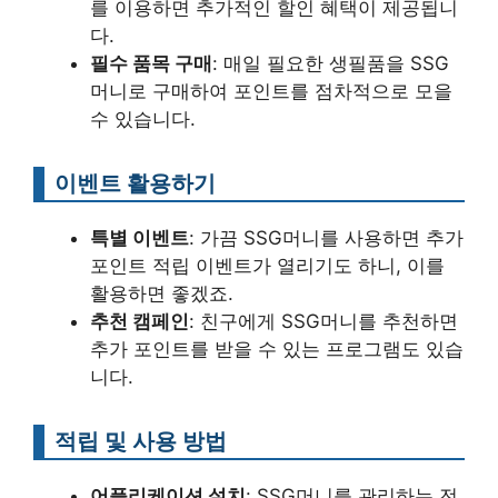
를 이용하면 추가적인 할인 혜택이 제공됩니
다.
필수 품목 구매
: 매일 필요한 생필품을 SSG
머니로 구매하여 포인트를 점차적으로 모을
수 있습니다.
이벤트 활용하기
특별 이벤트
: 가끔 SSG머니를 사용하면 추가
포인트 적립 이벤트가 열리기도 하니, 이를
활용하면 좋겠죠.
추천 캠페인
: 친구에게 SSG머니를 추천하면
추가 포인트를 받을 수 있는 프로그램도 있습
니다.
적립 및 사용 방법
어플리케이션 설치
: SSG머니를 관리하는 전