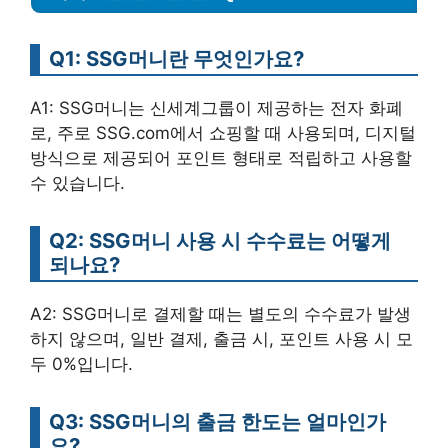
Q1: SSG머니란 무엇인가요?
A1: SSG머니는 신세계그룹이 제공하는 전자 화폐
로, 주로 SSG.com에서 쇼핑할 때 사용되며, 디지털
방식으로 제공되어 포인트 형태로 적립하고 사용할
수 있습니다.
Q2: SSG머니 사용 시 수수료는 어떻게
되나요?
A2: SSG머니로 결제할 때는 별도의 수수료가 발생
하지 않으며, 일반 결제, 출금 시, 포인트 사용 시 모
두 0%입니다.
Q3: SSG머니의 출금 한도는 얼마인가
요?