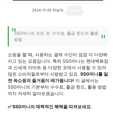
2024-11-25
작성자:
media
SSG머니의 모든 것: 수수료, 출금 한도와 활용
방법
쇼핑을 할 때, 사용하는 결제 수단이 점점 더 다양해
지고 있는 요즘입니다. 특히 SSG머니는 현대백화점
과 신세계 이마트 등 다양한 곳에서 사용할 수 있어
많은 소비자들로부터 사랑받고 있죠.
SSG머니를 알
면 쓱쇼핑의 즐거움이 배가됩니다!
이 글에서는
SSG머니의 기본부터 수수료, 출금 한도, 활용 방법
까지 자세히 알아보겠습니다.
✅
SSG머니의 매력적인 혜택을 따져보세요.