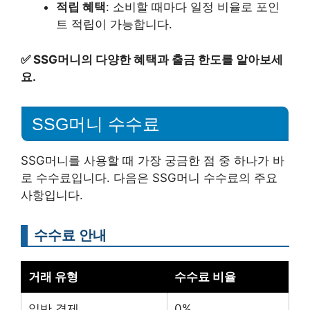
적립 혜택
: 소비할 때마다 일정 비율로 포인
트 적립이 가능합니다.
✅
SSG머니의 다양한 혜택과 출금 한도를 알아보세
요.
SSG머니 수수료
SSG머니를 사용할 때 가장 궁금한 점 중 하나가 바
로 수수료입니다. 다음은 SSG머니 수수료의 주요
사항입니다.
수수료 안내
거래 유형
수수료 비율
일반 결제
0%