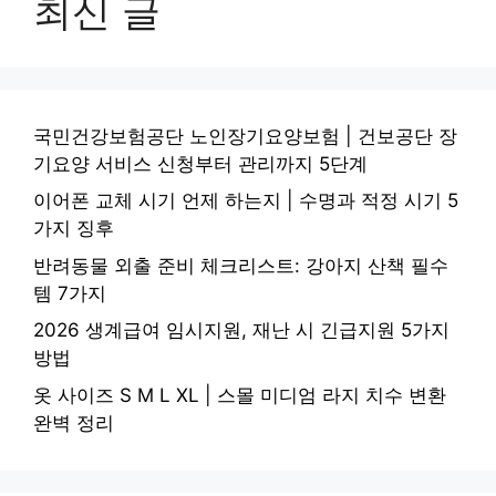
최신 글
국민건강보험공단 노인장기요양보험 | 건보공단 장
기요양 서비스 신청부터 관리까지 5단계
이어폰 교체 시기 언제 하는지 | 수명과 적정 시기 5
가지 징후
반려동물 외출 준비 체크리스트: 강아지 산책 필수
템 7가지
2026 생계급여 임시지원, 재난 시 긴급지원 5가지
방법
옷 사이즈 S M L XL | 스몰 미디엄 라지 치수 변환
완벽 정리