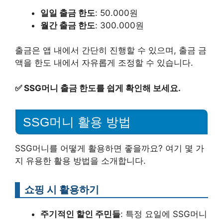
일일 출금 한도
: 50.000원
월간 출금 한도
: 300.000원
출금은 앱 내에서 간단히 진행할 수 있으며, 출금 금
액을 한도 내에서 자유롭게 조정할 수 있습니다.
✅
SSG머니 출금 한도를 쉽게 확인해 보세요.
SSG머니 활용 방법
SSG머니를 어떻게 활용하면 좋을까요? 여기 몇 가
지 유용한 활용 방법을 소개합니다.
쇼핑 시 활용하기
주기적인 할인 주민들
: 특정 요일에 SSG머니