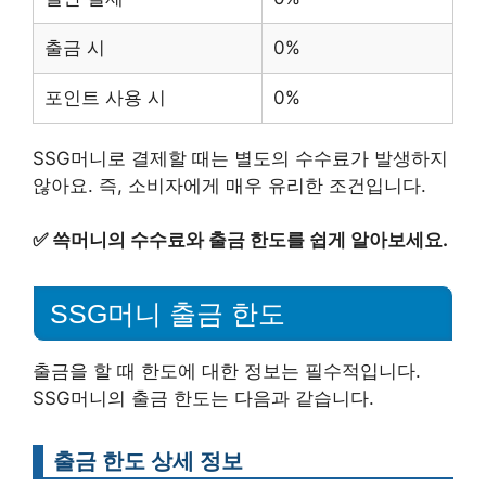
출금 시
0%
포인트 사용 시
0%
SSG머니로 결제할 때는 별도의 수수료가 발생하지
않아요. 즉, 소비자에게 매우 유리한 조건입니다.
✅
쓱머니의 수수료와 출금 한도를 쉽게 알아보세요.
SSG머니 출금 한도
출금을 할 때 한도에 대한 정보는 필수적입니다.
SSG머니의 출금 한도는 다음과 같습니다.
출금 한도 상세 정보