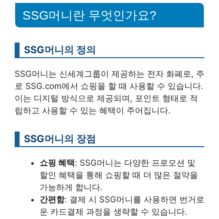
SSG머니란 무엇인가요?
SSG머니의 정의
SSG머니는 신세계그룹이 제공하는 전자 화폐로, 주
로 SSG.com에서 쇼핑을 할 때 사용할 수 있습니다.
이는 디지털 방식으로 제공되며, 포인트 형태로 적
립하고 사용할 수 있는 혜택이 주어집니다.
SSG머니의 장점
쇼핑 혜택
: SSG머니는 다양한 프로모션 및
할인 혜택을 통해 쇼핑할 때 더 많은 절약을
가능하게 합니다.
간편함
: 결제 시 SSG머니를 사용하면 번거로
운 카드결제 과정을 생략할 수 있습니다.