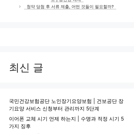
리
청약 당첨 후 서류 제출, 어떤 것들이 필요할까?
최신 글
국민건강보험공단 노인장기요양보험 | 건보공단 장
기요양 서비스 신청부터 관리까지 5단계
이어폰 교체 시기 언제 하는지 | 수명과 적정 시기 5
가지 징후