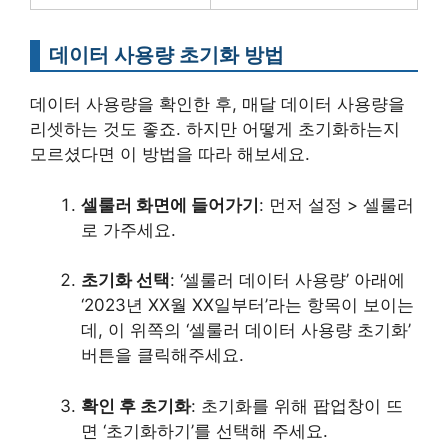
데이터 사용량 초기화 방법
데이터 사용량을 확인한 후, 매달 데이터 사용량을
리셋하는 것도 좋죠. 하지만 어떻게 초기화하는지
모르셨다면 이 방법을 따라 해보세요.
셀룰러 화면에 들어가기
: 먼저 설정 > 셀룰러
로 가주세요.
초기화 선택
: ‘셀룰러 데이터 사용량’ 아래에
‘2023년 XX월 XX일부터’라는 항목이 보이는
데, 이 위쪽의 ‘셀룰러 데이터 사용량 초기화’
버튼을 클릭해주세요.
확인 후 초기화
: 초기화를 위해 팝업창이 뜨
면 ‘초기화하기’를 선택해 주세요.