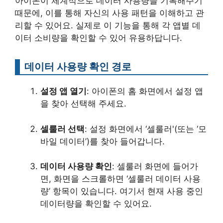
아이폰이 체계적으로 데이터 사용량을 기록해주기
때문에, 이를 통해 자신의 사용 패턴을 이해하고 관
리할 수 있어요. 실제로 이 기능을 통해 각 앱별 데
이터 소비량을 확인할 수 있어 유용하답니다.
데이터 사용량 확인 경로
설정 앱 열기
: 아이폰의 홈 화면에서 설정 앱
을 찾아 선택해 주세요.
셀룰러 선택
: 설정 화면에서 ‘셀룰러'(또는 ‘모
바일 데이터’)를 찾아 들어갑니다.
데이터 사용량 확인
: 셀룰러 화면에 들어가
면, 화면을 스크롤하면 ‘셀룰러 데이터 사용
량’ 항목이 있습니다. 여기서 현재 사용 중인
데이터량을 확인할 수 있어요.