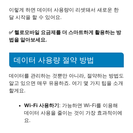
이렇게 하면 데이터 사용량이 리셋돼서 새로운 한
달 시작을 할 수 있어요.
✅
헬로모바일 요금제를 더 스마트하게 활용하는 방
법을 알아보세요.
데이터 사용량 절약 방법
데이터를 관리하는 것뿐만 아니라, 절약하는 방법도
알고 있으면 매우 유용하죠. 여기 몇 가지 팁을 소개
할게요.
Wi-Fi 사용하기
: 가능하면 Wi-Fi를 이용해
데이터 사용을 줄이는 것이 가장 효과적이에
요.