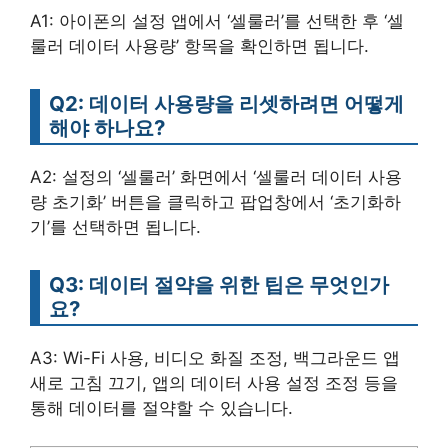
A1: 아이폰의 설정 앱에서 ‘셀룰러’를 선택한 후 ‘셀
룰러 데이터 사용량’ 항목을 확인하면 됩니다.
Q2: 데이터 사용량을 리셋하려면 어떻게
해야 하나요?
A2: 설정의 ‘셀룰러’ 화면에서 ‘셀룰러 데이터 사용
량 초기화’ 버튼을 클릭하고 팝업창에서 ‘초기화하
기’를 선택하면 됩니다.
Q3: 데이터 절약을 위한 팁은 무엇인가
요?
A3: Wi-Fi 사용, 비디오 화질 조정, 백그라운드 앱
새로 고침 끄기, 앱의 데이터 사용 설정 조정 등을
통해 데이터를 절약할 수 있습니다.