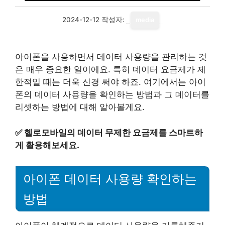
2024-12-12
작성자:
media
아이폰을 사용하면서 데이터 사용량을 관리하는 것
은 매우 중요한 일이에요. 특히 데이터 요금제가 제
한적일 때는 더욱 신경 써야 하죠. 여기에서는 아이
폰의 데이터 사용량을 확인하는 방법과 그 데이터를
리셋하는 방법에 대해 알아볼게요.
✅
헬로모바일의 데이터 무제한 요금제를 스마트하
게 활용해보세요.
아이폰 데이터 사용량 확인하는
방법