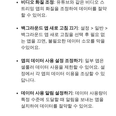
비디오 화질 조정
: 유튜브와 같은 비디오 스
트리밍 앱의 화질을 조정하여 데이터를 절약
할 수 있어요.
백그라운드 앱 새로 고침 끄기
: 설정 > 일반 >
백그라운드 앱 새로 고침을 선택 후 필요 없
는 앱을 끄면, 불필요한 데이터 소모를 막을
수있어요.
앱의 데이터 사용 설정 조정하기
: 일부 앱은
셀룰러 데이터 사용을 제한할 수 있어요. 설
정에서 각 앱의 데이터 이용을 조상할 수 있
답니다.
데이터 사용 알림 설정하기
: 데이터 사용량이
특정 수준에 도달할 때 알림을 보내는 앱을
설치하여 데이터를 절약할 수 있어요.