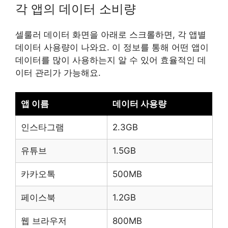
각 앱의 데이터 소비량
셀룰러 데이터 화면을 아래로 스크롤하면, 각 앱별
데이터 사용량이 나와요. 이 정보를 통해 어떤 앱이
데이터를 많이 사용하는지 알 수 있어 효율적인 데
이터 관리가 가능해요.
앱 이름
데이터 사용량
인스타그램
2.3GB
유튜브
1.5GB
카카오톡
500MB
페이스북
1.2GB
웹 브라우저
800MB