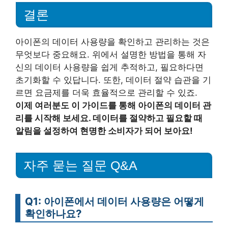
결론
아이폰의 데이터 사용량을 확인하고 관리하는 것은
무엇보다 중요해요. 위에서 설명한 방법을 통해 자
신의 데이터 사용량을 쉽게 추적하고, 필요하다면
초기화할 수 있답니다. 또한, 데이터 절약 습관을 기
르면 요금제를 더욱 효율적으로 관리할 수 있죠.
이제 여러분도 이 가이드를 통해 아이폰의 데이터 관
리를 시작해 보세요. 데이터를 절약하고 필요할 때
알림을 설정하여 현명한 소비자가 되어 보아요!
자주 묻는 질문 Q&A
Q1: 아이폰에서 데이터 사용량은 어떻게
확인하나요?