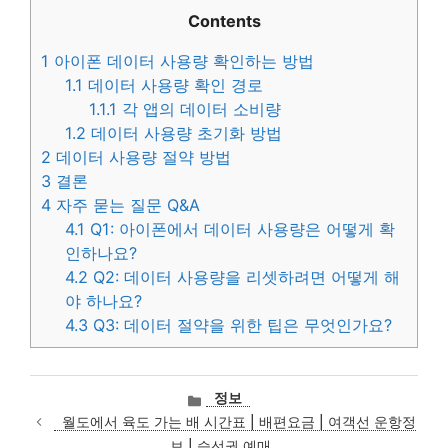
Contents
1
아이폰 데이터 사용량 확인하는 방법
1.1
데이터 사용량 확인 경로
1.1.1
각 앱의 데이터 소비량
1.2
데이터 사용량 초기화 방법
2
데이터 사용량 절약 방법
3
결론
4
자주 묻는 질문 Q&A
4.1
Q1: 아이폰에서 데이터 사용량은 어떻게 확
인하나요?
4.2
Q2: 데이터 사용량을 리셋하려면 어떻게 해
야 하나요?
4.3
Q3: 데이터 절약을 위한 팁은 무엇인가요?
카
정보
테
월도에서 육도 가는 배 시간표 | 배편요금 | 여객선 운항정
고
보 | 승선권 예매