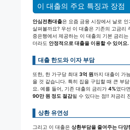
이 대출의 주요 특징과 장점
안심전환대출
은 요즘 금융 시장에서 날로 인
살펴볼까요? 우선 이 대출은 기존의 고금리
중은행에서 제공하는 이 대출의 기본 금리는
더라도
안정적으로 대출을 이용할 수 있어요.
대출 한도와 이자 부담
또한, 한 가구당 최대
3억 원
까지 대출이 가능
을 것 같습니다. 특히 집을 구입할 때 큰 부
요. 예를 들어, 기존 대출의 금리가
4%
였다면
90만 원 정도 절감
될 수 있다는 점!! 저금리
상환 유연성
그리고 이 대출은
상환부담을 줄여주는 다양