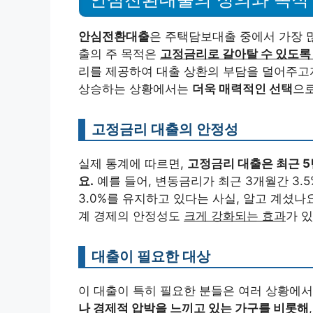
안심전환대출
은 주택담보대출 중에서 가장 많
출의 주 목적은
고정금리로 갈아탈 수 있도록
리를 제공하여 대출 상환의 부담을 덜어주고자
상승하는 상황에서는
더욱 매력적인 선택
으로
고정금리 대출의 안정성
실제 통계에 따르면,
고정금리 대출은 최근 5
요.
예를 들어, 변동금리가 최근 3개월간 3.5
3.0%를 유지하고 있다는 사실, 알고 계셨나
계 경제의 안정성도
크게 강화되는 효과
가 
대출이 필요한 대상
이 대출이 특히 필요한 분들은 여러 상황에서
나 경제적 압박을 느끼고 있는 가구를 비롯해