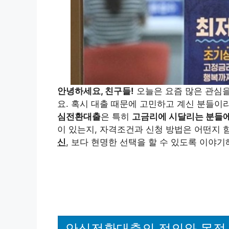
안녕하세요, 친구들!
오늘은 요즘 많은 관심
요. 혹시 대출 때문에 고민하고 계신 분들이
심전환대출
은 특히
고금리에 시달리는 분들에게
이 있는지, 자격조건과 신청 방법은 어떤지 
신
, 보다 현명한 선택을 할 수 있도록 이야기
안심전환대출의 정의와 목적