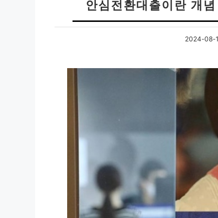
안심전환대출이란 개념 
2024-08-