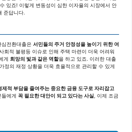
 수 있죠! 이렇게 변동성이 심한 이자율의 시장에서 안
 준답니다.
 안심전환대출은
서민들의 주거 안정성을 높이기 위한 여
 사회적 불평등 이슈로 인해 주택 마련이 더욱 어려워
들에게
희망의 빛과 같은 역할
을 하고 있죠. 이러한 대출
, 가정의 재정 상황을 더욱 효율적으로 관리할 수 있게
경제적 부담을 줄여주는 중요한 금융 도구로 자리잡고
 분들에게
꼭 필요한 대안이 되고 있다는 사실
, 이제 조금