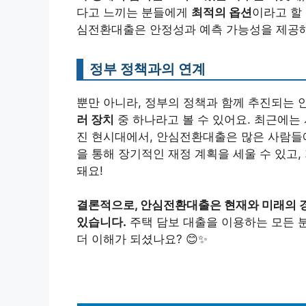
다고 느끼는 분들에게
최적의 옵션
이라고 할
심전환대출은 안정성과 예측 가능성을 제공해
정부 정책과의 연계
뿐만 아니라, 정부의 정책과 함께 추진되는
러 장치
중 하나라고 볼 수 있어요. 최근에는
진 현시대에서, 안심전환대출은 많은 사람
을 통해 장기적인 재정 계획을 세울 수 있고
돼요!
결론적으로, 안심전환대출은 현재와 미래의 
있습니다.
주택 담보 대출을 이용하는 모든
더 이해가 되셨나요? 😊✨