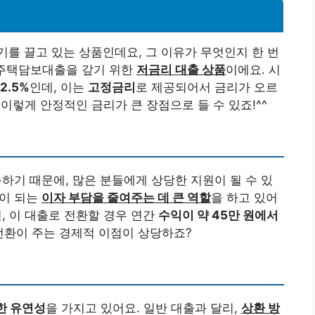
기를 끌고 있는 상품인데요, 그 이유가 무엇인지 한 번
 주택담보대출을 갚기 위한
저금리 대출 상품
이에요. 시
2.5%
인데, 이는
고정금리
로 제공되어서 금리가 오르
이렇게 안정적인 금리가 큰 장점으로 들 수 있죠!^^
하기 때문에, 많은 분들에게 상당한 지원이 될 수 있
담이 되는
이자 부담을 줄여주는 데 큰 역할
을 하고 있어
, 이 대출로 전환할 경우 연간
수익이 약 45만 원에서
 전환이 주는 경제적 이점이 상당하죠?
한 유연성
을 가지고 있어요. 일반 대출과 달리,
상환 방