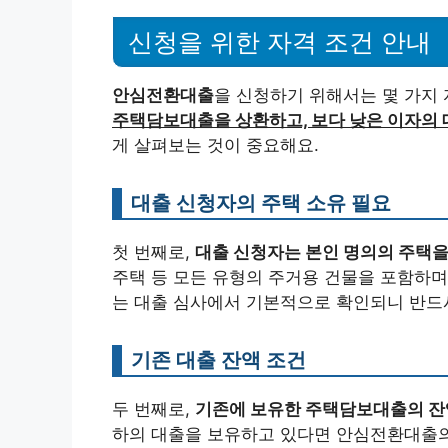
신청을 위한 자격 조건 안내
안심전환대출
을 신청하기 위해서는 몇 가지 
주택담보대출을 상환하고, 보다 낮은 이자의 
게 살펴보는 것이 중요해요.
대출 신청자의 주택 소유 필요
첫 번째로,
대출 신청자는 본인 명의의 주택을
주택 등 모든 유형의 주거용 건물을 포함하며
는 대출 심사에서 기본적으로 확인되니 반드
기존 대출 잔액 조건
두 번째로,
기존에 보유한 주택담보대출의 잔액이
하의 대출을 보유하고 있다면 안심전환대출의 