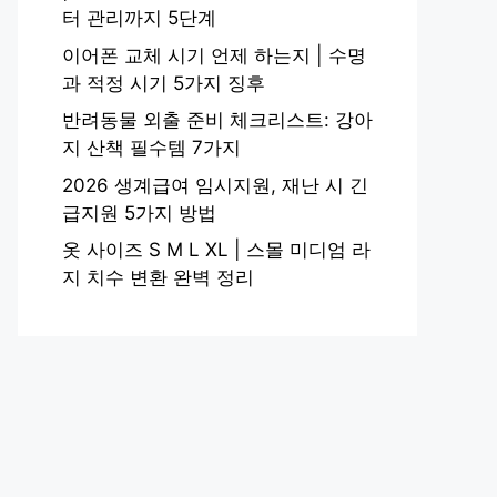
터 관리까지 5단계
이어폰 교체 시기 언제 하는지 | 수명
과 적정 시기 5가지 징후
반려동물 외출 준비 체크리스트: 강아
지 산책 필수템 7가지
2026 생계급여 임시지원, 재난 시 긴
급지원 5가지 방법
옷 사이즈 S M L XL | 스몰 미디엄 라
지 치수 변환 완벽 정리