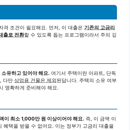
자격 조건이 필요해요. 먼저, 이 대출은
기존의 고금리
대출로 전환
할 수 있도록 돕는 프로그램이라서 주의 깊
 소유하고 있어야 해요.
여기서 주택이란 아파트, 단독
, 다만
상업용 건물은 제외
된답니다. 주택의 소유 여부
시 명확하게 준비해야 해요.
 최소 1,000만 원 이상이어야 해요.
즉, 이 금액 이
혜택을 받을 수 없어요. 이는 정부가 고금리 대출을