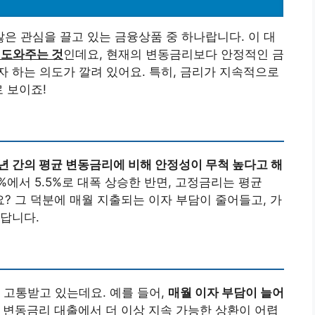
은 관심을 끌고 있는 금융상품 중 하나랍니다. 이 대
 도와주는 것
인데요, 현재의 변동금리보다 안정적인 금
 하는 의도가 깔려 있어요. 특히, 금리가 지속적으로
 보이죠!
년 간의 평균 변동금리에 비해 안정성이 무척 높다고 해
%에서 5.5%로 대폭 상승한 반면, 고정금리는 평균
요? 그 덕분에 매월 지출되는 이자 부담이 줄어들고, 가
있답니다.
 고통받고 있는데요. 예를 들어,
매월 이자 부담이 늘어
, 변동금리 대출에서 더 이상 지속 가능한 상환이 어렵