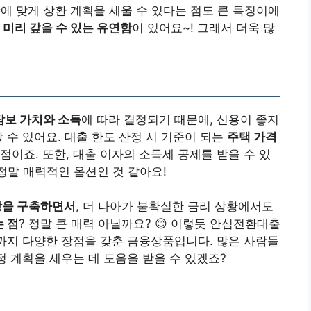
황에 맞게 상환 계획을 세울 수 있다는 점도 큰 특징이에
 미리 갚을 수 있는 유연함
이 있어요~! 그래서 더욱 많
담보 가치와 소득
에 따라 결정되기 때문에, 신용이 좋지
 수 있어요. 대출 한도 산정 시 기준이 되는
주택 가격
장점이죠. 또한, 대출 이자의 소득세 공제를 받을 수 있
 정말 매력적인 옵션인 것 같아요!
망을 구축하면서
, 더 나아가 불확실한 금리 상황에서도
는 점
? 정말 큰 매력 아닐까요? 😊 이렇듯 안심전환대출
성까지 다양한 장점을 갖춘 금융상품입니다. 많은 사람들
정 계획을 세우는 데 도움을 받을 수 있겠죠?