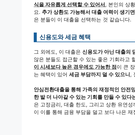
식을 자유롭게 선택할 수 있어서
, 본인의 상
요.
추가 상환도 가능해서 대출 여력이 생기면
은 분들이 이 대출을 선택하는 것 같습니다.
신용도와 세금 혜택
그 외에도, 이 대출은
신용도가 아닌 대출의 
않은 분들도 접근할 수 있는 좋은 기회라고 할
이 시세보다 높은 경우에도 가능한 점
이 큰 
는 혜택이 있어
세금 부담까지 덜 수 있으니
,
안심전환대출을 통해 가족의 재정적인 안전
한 발 더 나아갈 수 있는 기회를 만들 수 있다
은 고정금리, 대출 한도, 그리고 상환 유연
이 이를 통해 금융 부담을 덜고 보다 나은 재