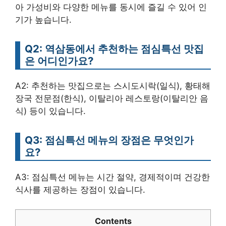
아 가성비와 다양한 메뉴를 동시에 즐길 수 있어 인
기가 높습니다.
Q2: 역삼동에서 추천하는 점심특선 맛집
은 어디인가요?
A2: 추천하는 맛집으로는 스시도시락(일식), 황태해
장국 전문점(한식), 이탈리아 레스토랑(이탈리안 음
식) 등이 있습니다.
Q3: 점심특선 메뉴의 장점은 무엇인가
요?
A3: 점심특선 메뉴는 시간 절약, 경제적이며 건강한
식사를 제공하는 장점이 있습니다.
Contents