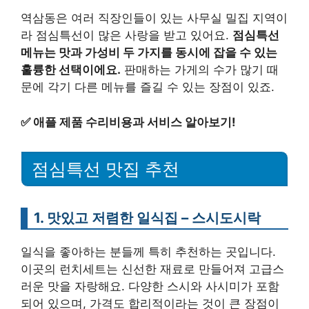
역삼동은 여러 직장인들이 있는 사무실 밀집 지역이
라 점심특선이 많은 사랑을 받고 있어요.
점심특선
메뉴는 맛과 가성비 두 가지를 동시에 잡을 수 있는
훌륭한 선택이에요.
판매하는 가게의 수가 많기 때
문에 각기 다른 메뉴를 즐길 수 있는 장점이 있죠.
✅
애플 제품 수리비용과 서비스 알아보기!
점심특선 맛집 추천
1. 맛있고 저렴한 일식집 – 스시도시락
일식을 좋아하는 분들께 특히 추천하는 곳입니다.
이곳의 런치세트는 신선한 재료로 만들어져 고급스
러운 맛을 자랑해요. 다양한 스시와 사시미가 포함
되어 있으며, 가격도 합리적이라는 것이 큰 장점이