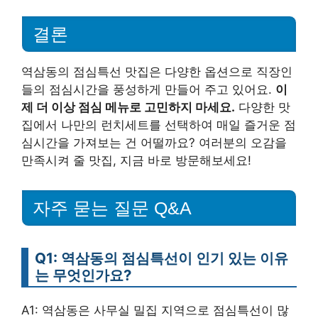
결론
역삼동의 점심특선 맛집은 다양한 옵션으로 직장인
들의 점심시간을 풍성하게 만들어 주고 있어요.
이
제 더 이상 점심 메뉴로 고민하지 마세요.
다양한 맛
집에서 나만의 런치세트를 선택하여 매일 즐거운 점
심시간을 가져보는 건 어떨까요? 여러분의 오감을
만족시켜 줄 맛집, 지금 바로 방문해보세요!
자주 묻는 질문 Q&A
Q1: 역삼동의 점심특선이 인기 있는 이유
는 무엇인가요?
A1: 역삼동은 사무실 밀집 지역으로 점심특선이 많