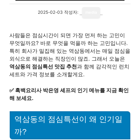
2025-02-03
작성자:
media
사람들은 점심시간이 되면 가장 먼저 하는 고민이
무엇일까요? 바로 무엇을 먹을까 하는 고민입니다.
특히 회사가 밀집해 있는 역삼동에서는 매일 점심을
외식으로 해결하는 직장인이 많죠. 그래서 오늘은
역삼동의 점심특선 맛집 추천
과 함께 감각적인 런치
세트와 가격 정보를 소개할게요.
✅
흑백요리사 박은영 셰프의 인기 메뉴를 지금 확인
해 보세요.
역삼동의 점심특선이 왜 인기일
까?