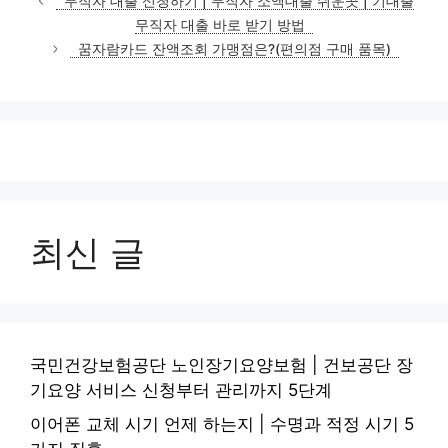
무직자 대출 신청하기 | 무직자 소액대출 쉬운곳 | 기대출
고
무직자 대출 바로 받기 방법
리
꿈자람카드 잔액조회 가맹점은?(편의점 구매 품목)
최신 글
국민건강보험공단 노인장기요양보험 | 건보공단 장
기요양 서비스 신청부터 관리까지 5단계
이어폰 교체 시기 언제 하는지 | 수명과 적정 시기 5