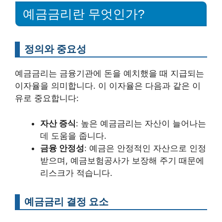
예금금리란 무엇인가?
정의와 중요성
예금금리는 금융기관에 돈을 예치했을 때 지급되는
이자율을 의미합니다. 이 이자율은 다음과 같은 이
유로 중요합니다:
자산 증식
: 높은 예금금리는 자산이 늘어나는
데 도움을 줍니다.
금융 안정성
: 예금은 안정적인 자산으로 인정
받으며, 예금보험공사가 보장해 주기 때문에
리스크가 적습니다.
예금금리 결정 요소