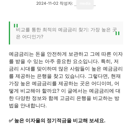
2024-11-02
작성자:
media
비교를 통한 최적의 예금금리 찾기: 가장 높은 곳
은 어디인가?
예금금리는 돈을 안전하게 보관하고 그에 따른 이자
를 받을 수 있는 아주 중요한 요소입니다. 특히, 저
금리 시대를 맞이하며 많은 사람들이 높은 예금금리
를 제공하는 은행을 찾고 있습니다. 그렇다면, 현재
가장 높은 예금금리를 제공하는 곳은 어디이며, 어
떻게 비교해야 할까요? 이 글에서는 예금금리에 대
한 다양한 정보와 함께 고금리 은행을 비교하는 방
법을 안내합니다.
✅
높은 이자율의 정기적금을 비교해 보세요.