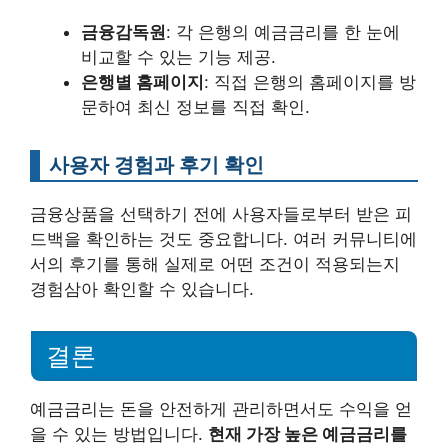
금융감독원
: 각 은행의 예금금리를 한 눈에
비교할 수 있는 기능 제공.
은행별 홈페이지
: 직접 은행의 홈페이지를 방
문하여 최신 정보를 직접 확인.
사용자 경험과 후기 확인
금융상품을 선택하기 전에 사용자들로부터 받은 피
드백을 확인하는 것도 중요합니다. 여러 커뮤니티에
서의 후기를 통해 실제로 어떤 조건이 적용되는지
경험삼아 확인할 수 있습니다.
결론
예금금리는 돈을 안전하게 관리하면서도 수익을 얻
을 수 있는 방법입니다.
현재 가장 높은 예금금리를