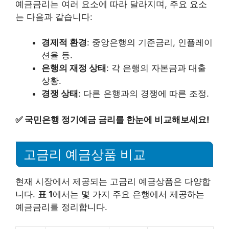
예금금리는 여러 요소에 따라 달라지며, 주요 요소
는 다음과 같습니다:
경제적 환경
: 중앙은행의 기준금리, 인플레이
션율 등.
은행의 재정 상태
: 각 은행의 자본금과 대출
상황.
경쟁 상태
: 다른 은행과의 경쟁에 따른 조정.
✅
국민은행 정기예금 금리를 한눈에 비교해보세요!
고금리 예금상품 비교
현재 시장에서 제공되는 고금리 예금상품은 다양합
니다.
표 1
에서는 몇 가지 주요 은행에서 제공하는
예금금리를 정리합니다.