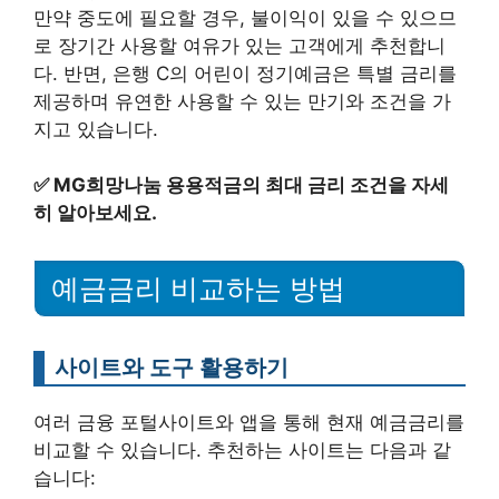
만약 중도에 필요할 경우, 불이익이 있을 수 있으므
로 장기간 사용할 여유가 있는 고객에게 추천합니
다. 반면, 은행 C의 어린이 정기예금은 특별 금리를
제공하며 유연한 사용할 수 있는 만기와 조건을 가
지고 있습니다.
✅
MG희망나눔 용용적금의 최대 금리 조건을 자세
히 알아보세요.
예금금리 비교하는 방법
사이트와 도구 활용하기
여러 금융 포털사이트와 앱을 통해 현재 예금금리를
비교할 수 있습니다. 추천하는 사이트는 다음과 같
습니다: