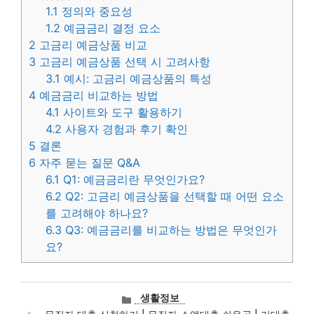
1.1
정의와 중요성
1.2
예금금리 결정 요소
2
고금리 예금상품 비교
3
고금리 예금상품 선택 시 고려사항
3.1
예시: 고금리 예금상품의 특성
4
예금금리 비교하는 방법
4.1
사이트와 도구 활용하기
4.2
사용자 경험과 후기 확인
5
결론
6
자주 묻는 질문 Q&A
6.1
Q1: 예금금리란 무엇인가요?
6.2
Q2: 고금리 예금상품을 선택할 때 어떤 요소
를 고려해야 하나요?
6.3
Q3: 예금금리를 비교하는 방법은 무엇인가
요?
카
생활정보
테