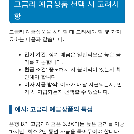
고금리 예금상품 선택 시 고려사
항
고금리 예금상품을 선택할 때 고려해야 할 몇 가지
요소는 다음과 같습니다.
만기 기간
: 장기 예금은 일반적으로 높은 금
리를 제공합니다.
환급 조건
: 중도해지 시 불이익이 있는지 확
인해야 합니다.
이자 지급 방식
: 이자가 매달 지급되는지, 만
기 시 지급되는지 선택할 수 있습니다.
예시: 고금리 예금상품의 특성
은행 B의 고금리예금은 3.8%라는 높은 금리를 제공
하지만, 최소 2년 동안 자금을 묶어두어야 합니다.