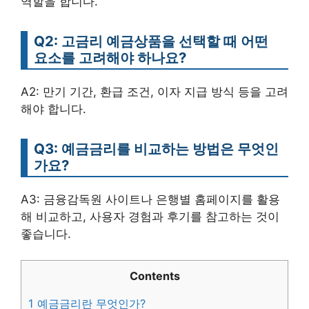
역할을 합니다.
Q2: 고금리 예금상품을 선택할 때 어떤
요소를 고려해야 하나요?
A2: 만기 기간, 환급 조건, 이자 지급 방식 등을 고려
해야 합니다.
Q3: 예금금리를 비교하는 방법은 무엇인
가요?
A3: 금융감독원 사이트나 은행별 홈페이지를 활용
해 비교하고, 사용자 경험과 후기를 참고하는 것이
좋습니다.
Contents
1
예금금리란 무엇인가?