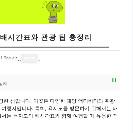
 배시간표와 관광 팁 총정리
21
작성자:
media
정리
명한 섬입니다. 이곳은 다양한 해양 액티비티와 관광
 여행지입니다. 특히, 욕지도를 방문하기 위해서는 배
에서는 욕지도의 배시간표와 함께 여행할 때 유용한 정