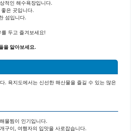
 인상적인 해수욕장입니다.
 좋은 곳입니다.
한 섬입니다.
유를 두고 즐겨보세요!
들을 알아보세요.
다. 욕지도에서는 신선한 해산물을 즐길 수 있는 많은
 해물찜이 인기입니다.
개구이, 여행자의 입맛을 사로잡습니다.