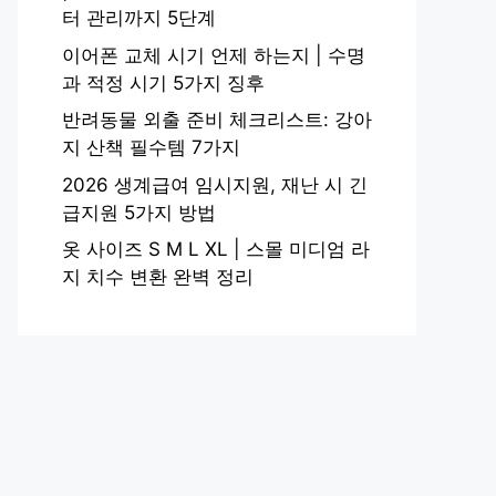
터 관리까지 5단계
이어폰 교체 시기 언제 하는지 | 수명
과 적정 시기 5가지 징후
반려동물 외출 준비 체크리스트: 강아
지 산책 필수템 7가지
2026 생계급여 임시지원, 재난 시 긴
급지원 5가지 방법
옷 사이즈 S M L XL | 스몰 미디엄 라
지 치수 변환 완벽 정리