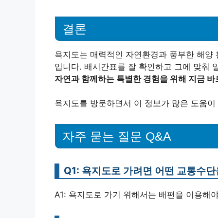
결론
욕지도는 매력적인 자연환경과 풍부한 해양 
입니다. 배시간표를 잘 확인하고 그에 맞춰 일
자연과 함께하는 특별한 경험을 위해 지금 바
욕지도를 방문하면서 이 정보가 많은 도움이 
자주 묻는 질문 Q&A
Q1: 욕지도로 가려면 어떤 교통수
A1: 욕지도로 가기 위해서는 배편을 이용해야