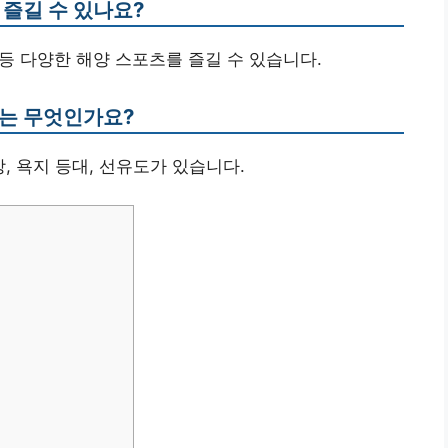
 즐길 수 있나요?
 등 다양한 해양 스포츠를 즐길 수 있습니다.
소는 무엇인가요?
, 욕지 등대, 선유도가 있습니다.