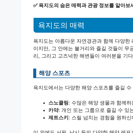
✅
욕지도의 숨은 매력과 관광 정보를 알아보
욕지도의 매력
욕지도는 아름다운 자연경관과 함께 다양한 레
이지만, 그 안에는 볼거리와 즐길 것들이 무
리, 그리고 고즈넉한 해변들이 여러분을 기다
해양 스포츠
욕지도에서는 다양한 해양 스포츠를 즐길 수 
스노클링
: 수많은 해양 생물과 함께하
카약
: 개인 또는 그룹으로 즐길 수 있
제트스키
: 스릴 넘치는 경험을 원하
이 외에도 서핑, 낚시 등의 다양한 해양 레포