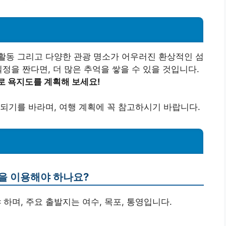
활동 그리고 다양한 관광 명소가 어우러진 환상적인 섬
정을 짠다면, 더 많은 추억을 쌓을 수 있을 것입니다.
로 욕지도를 계획해 보세요!
되기를 바라며, 여행 계획에 꼭 참고하시기 바랍니다.
단을 이용해야 하나요?
 하며, 주요 출발지는 여수, 목포, 통영입니다.