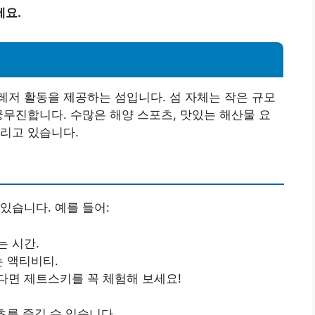
세요.
저 활동을 제공하는 섬입니다. 섬 자체는 작은 규모
궁무진합니다. 수많은 해양 스포츠, 맛있는 해산물 요
리고 있습니다.
있습니다. 예를 들어:
는 시간.
는 액티비티.
신다면 제트스키를 꼭 체험해 보세요!
츠를 즐길 수 있습니다.