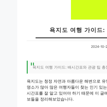
욕지도 여행 가이드:
2024-10-
욕지도 여행 가이드: 배시간표와 관광 팁 총
욕지도는 청정 자연과 아름다운 해변으로 유
명소가 많아 많은 여행자들이 찾는 인기 있는
시간표를 잘 알고 있어야 하기 때문에 이 글
보들을 정리해보았습니다.