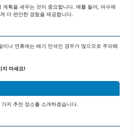
행 계획을 세우는 것이 중요합니다. 예를 들어, 여수에
게 더 편안한 경험을 제공합니다.
주말이나 연휴에는 배가 만석인 경우가 많으므로 주의해
치지 마세요!
 가지 추천 장소를 소개하겠습니다.