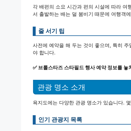
각 배편의 소요 시간과 편의 시설에 따라 여
서 출발하는 배는 덜 붐비기 때문에 여행객에
줄 서기 팁
사전에 예약을 해 두는 것이 좋으며, 특히 
야 합니다.
✅
브롤스타즈 스타필드 행사 예약 정보를 놓
관광 명소 소개
욕지도에는 다양한 관광 명소가 있습니다. 몇
인기 관광지 목록