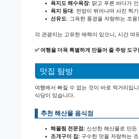
욕지도 해수욕장
: 맑고 푸른 바다가
욕지 등대
: 전망이 뛰어나며 사진 찍기
선유도
: 그윽한 풍경을 자랑하는 조용
각 관광지는 고유한 매력이 있으니, 시간 여
✅
여행을 더욱 특별하게 만들어 줄 주방 도구
맛집 탐방
여행에서 빠질 수 없는 것이 바로 먹거리입니
식당이 있습니다.
추천 해산물 음식점
해물찜 전문점:
신선한 해산물로 만든
조개구이 집:
구수한 맛을 자랑하는 조