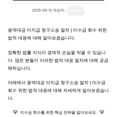
2025-06-12
작성자:
media
용역대금 미지급 청구소송 절차 | 미수금 회수 위한
법적 대응에 대해 알아보겠습니다.
정확한 법률 지식이 경제적 손실을 막을 수 있습니
다. 많은 분들이 이러한 법적 대응 절차에 대해 궁금
해하십니다.
아래에서 용역대금 미지급 청구소송 절차 | 미수금
회수 위한 법적 대응에 대해 자세하게 알아보겠습니
다.
💡
💡
미수금 회수를 위한 핵심 전략을 알아보세요.