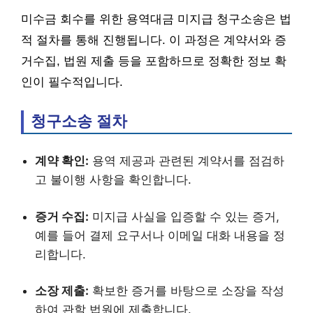
미수금 회수를 위한 용역대금 미지급 청구소송은 법
적 절차를 통해 진행됩니다. 이 과정은 계약서와 증
거수집, 법원 제출 등을 포함하므로 정확한 정보 확
인이 필수적입니다.
청구소송 절차
계약 확인:
용역 제공과 관련된 계약서를 점검하
고 불이행 사항을 확인합니다.
증거 수집:
미지급 사실을 입증할 수 있는 증거,
예를 들어 결제 요구서나 이메일 대화 내용을 정
리합니다.
소장 제출:
확보한 증거를 바탕으로 소장을 작성
하여 관할 법원에 제출합니다.