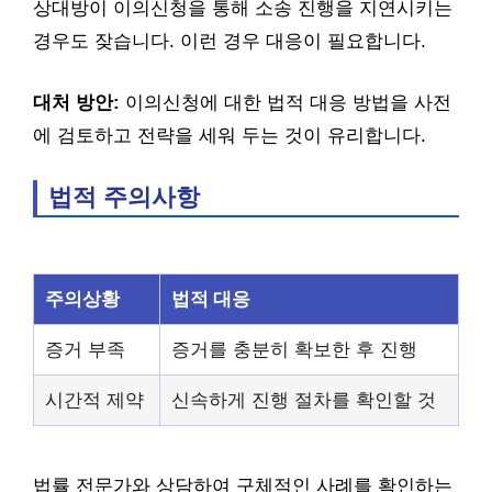
상대방이 이의신청을 통해 소송 진행을 지연시키는
경우도 잦습니다. 이런 경우 대응이 필요합니다.
대처 방안:
이의신청에 대한 법적 대응 방법을 사전
에 검토하고 전략을 세워 두는 것이 유리합니다.
법적 주의사항
주의상황
법적 대응
증거 부족
증거를 충분히 확보한 후 진행
시간적 제약
신속하게 진행 절차를 확인할 것
법률 전문가와 상담하여 구체적인 사례를 확인하는