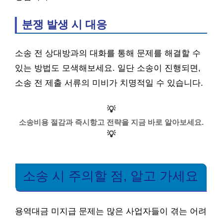
분쟁 발생 시 대응
소송 전 상대방과의 대화를 통해 문제를 해결할 수
있는 방법도 모색해보세요. 일단 소송이 진행되면,
소송 전 제출 서류의 미비가 치명적일 수 있습니다.
💡
소송비용 절감과 즉시항고 전략을 지금 바로 알아보세요.
💡
소송 시 주의할 점, 알고 가세요
용역대금 미지급 문제는 많은 사업자들이 겪는 어려