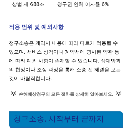
상법 제 688조
청구권 연체 이자율 6%
적용 범위 및 예외사항
청구소송은 계약서 내용에 따라 다르게 적용될 수
있으며, 서비스 성격이나 계약서에 명시된 약관 등
에 따라 예외 사항이 존재할 수 있습니다. 상대방과
의 협상이나 조정 과정을 통해 소송 전 해결을 보는
것이 바람직합니다.
💡
💡
손해배상청구의 모든 절차를 상세히 알아보세요.
청구소송, 시작부터 끝까지