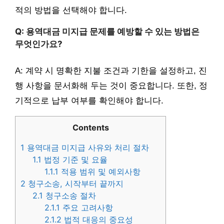
적의 방법을 선택해야 합니다.
Q: 용역대금 미지급 문제를 예방할 수 있는 방법은
무엇인가요?
A: 계약 시 명확한 지불 조건과 기한을 설정하고, 진
행 사항을 문서화해 두는 것이 중요합니다. 또한, 정
기적으로 납부 여부를 확인해야 합니다.
Contents
1
용역대금 미지급 사유와 처리 절차
1.1
법정 기준 및 요율
1.1.1
적용 범위 및 예외사항
2
청구소송, 시작부터 끝까지
2.1
청구소송 절차
2.1.1
주요 고려사항
2.1.2
법적 대응의 중요성