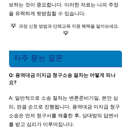
보하는 것이 중요합니다. 이러한 자료는 나의 주장
을 유력하게 뒷받침할 수 있습니다.
💡
과정 신청 방법과 단체교육 지원 혜택을 알아보세요.
💡
자주 묻는 질문
Q: 용역대금 미지급 청구소송 절차는 어떻게 되나
요?
A: 일반적으로 소송 절차는 변론준비기일, 본안 심
리, 판결 순으로 진행됩니다. 용역대금 미지급 청구
소송은 먼저 청구서를 제출한 후, 상대방의 답변서
를 받고 심리가 이루어집니다.