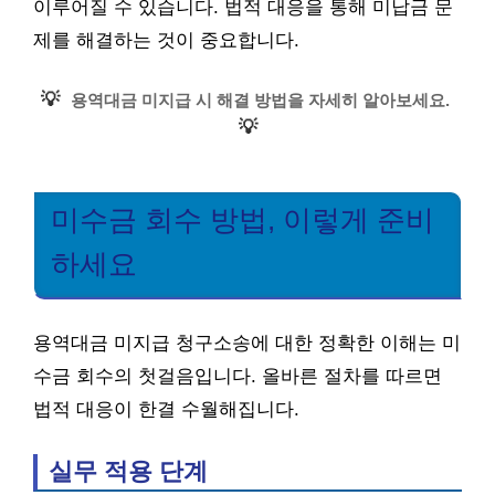
이루어질 수 있습니다. 법적 대응을 통해 미납금 문
제를 해결하는 것이 중요합니다.
💡
용역대금 미지급 시 해결 방법을 자세히 알아보세요.
💡
미수금 회수 방법, 이렇게 준비
하세요
용역대금 미지급 청구소송에 대한 정확한 이해는 미
수금 회수의 첫걸음입니다. 올바른 절차를 따르면
법적 대응이 한결 수월해집니다.
실무 적용 단계