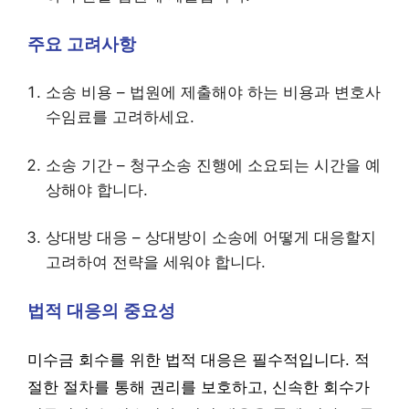
주요 고려사항
소송 비용 – 법원에 제출해야 하는 비용과 변호사
수임료를 고려하세요.
소송 기간 – 청구소송 진행에 소요되는 시간을 예
상해야 합니다.
상대방 대응 – 상대방이 소송에 어떻게 대응할지
고려하여 전략을 세워야 합니다.
법적 대응의 중요성
미수금 회수를 위한 법적 대응은 필수적입니다. 적
절한 절차를 통해 권리를 보호하고, 신속한 회수가