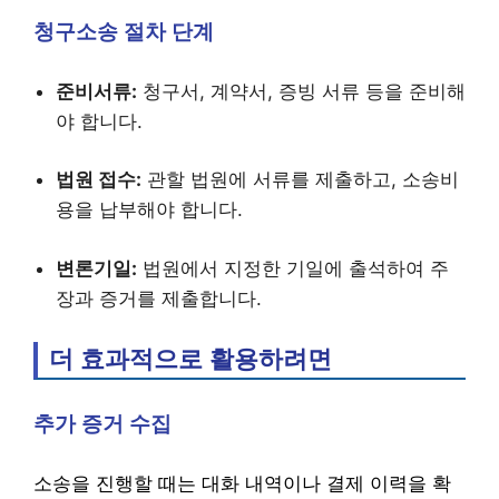
청구소송 절차 단계
준비서류:
청구서, 계약서, 증빙 서류 등을 준비해
야 합니다.
법원 접수:
관할 법원에 서류를 제출하고, 소송비
용을 납부해야 합니다.
변론기일:
법원에서 지정한 기일에 출석하여 주
장과 증거를 제출합니다.
더 효과적으로 활용하려면
추가 증거 수집
소송을 진행할 때는 대화 내역이나 결제 이력을 확