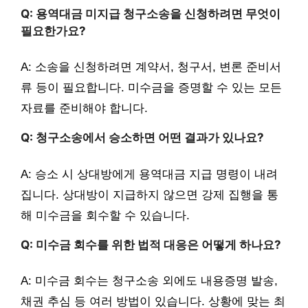
Q: 용역대금 미지급 청구소송을 신청하려면 무엇이
필요한가요?
A: 소송을 신청하려면 계약서, 청구서, 변론 준비서
류 등이 필요합니다. 미수금을 증명할 수 있는 모든
자료를 준비해야 합니다.
Q: 청구소송에서 승소하면 어떤 결과가 있나요?
A: 승소 시 상대방에게 용역대금 지급 명령이 내려
집니다. 상대방이 지급하지 않으면 강제 집행을 통
해 미수금을 회수할 수 있습니다.
Q: 미수금 회수를 위한 법적 대응은 어떻게 하나요?
A: 미수금 회수는 청구소송 외에도 내용증명 발송,
채권 추심 등 여러 방법이 있습니다. 상황에 맞는 최