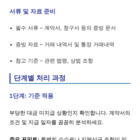
서류 및 자료 준비
필수 서류 – 계약서, 청구서 등의 증빙 문서
증빙 자료 – 거래 내역서 및 통장 거래내역
참고 기준 – 관련 법령, 상법 조항
단계별 처리 과정
1단계: 기준 적용
부당한 대금 미지급 상황인지 확인합니다. 계약서의
조건 및 지급 일자를 꼼꼼히 분석하세요.
주요 포인트:
특별히 수수료나 지체상금 조항이 있