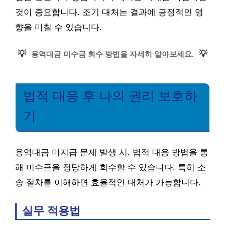
것이 중요합니다. 조기 대처는 결과에 긍정적인 영
향을 미칠 수 있습니다.
💡
💡
용역대금 미수금 회수 방법을 자세히 알아보세요.
법적 대응 후 나의 권리 보호하
기
용역대금 미지급 문제 발생 시, 법적 대응 방법을 통
해 미수금을 정당하게 회수할 수 있습니다. 특히 소
송 절차를 이해하면 효율적인 대처가 가능합니다.
실무 적용법