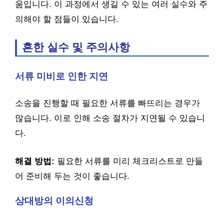
움입니다. 이 과정에서 생길 수 있는 여러 실수와 주
의해야 할 점들이 있습니다.
흔한 실수 및 주의사항
서류 미비로 인한 지연
소송을 진행할 때 필요한 서류를 빠뜨리는 경우가
많습니다. 이로 인해 소송 절차가 지연될 수 있습니
다.
해결 방법:
필요한 서류를 미리 체크리스트로 만들
어 준비해 두는 것이 좋습니다.
상대방의 이의신청