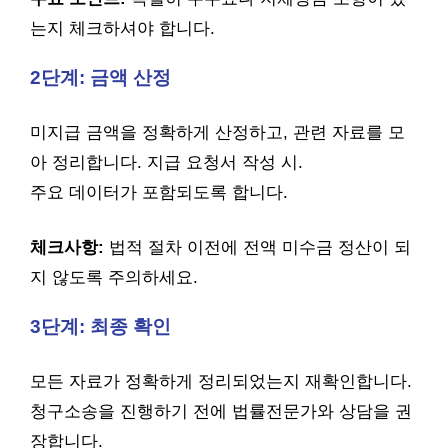
는지 체크하셔야 합니다.
2단계: 금액 산정
미지급 금액을 정확하게 산정하고, 관련 자료를 모
아 정리합니다. 지급 요청서 작성 시.
주요 데이터가 포함되도록 합니다.
체크사항:
법적 절차 이전에 전액 미수금 정산이 되
지 않도록 주의하세요.
3단계: 최종 확인
모든 자료가 정확하게 정리되었는지 재확인합니다.
청구소송을 진행하기 전에 법률전문가와 상담을 권
장합니다.