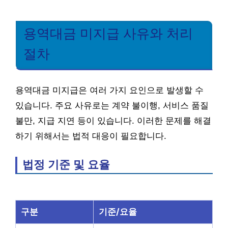
용역대금 미지급 사유와 처리
절차
용역대금 미지급은 여러 가지 요인으로 발생할 수
있습니다. 주요 사유로는 계약 불이행, 서비스 품질
불만, 지급 지연 등이 있습니다. 이러한 문제를 해결
하기 위해서는 법적 대응이 필요합니다.
법정 기준 및 요율
구분
기준/요율