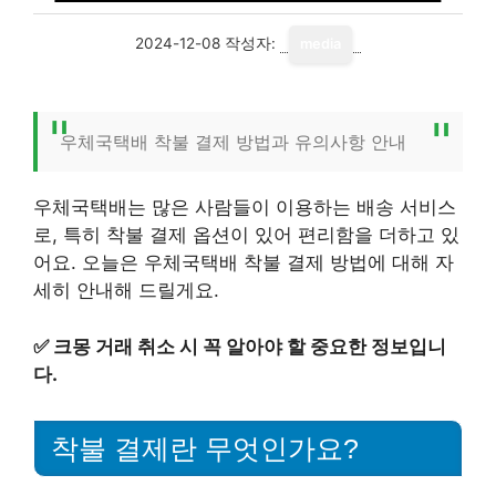
2024-12-08
작성자:
media
우체국택배 착불 결제 방법과 유의사항 안내
우체국택배는 많은 사람들이 이용하는 배송 서비스
로, 특히 착불 결제 옵션이 있어 편리함을 더하고 있
어요. 오늘은 우체국택배 착불 결제 방법에 대해 자
세히 안내해 드릴게요.
✅
크몽 거래 취소 시 꼭 알아야 할 중요한 정보입니
다.
착불 결제란 무엇인가요?