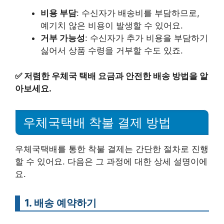
비용 부담
: 수신자가 배송비를 부담하므로,
예기치 않은 비용이 발생할 수 있어요.
거부 가능성
: 수신자가 추가 비용을 부담하기
싫어서 상품 수령을 거부할 수도 있죠.
✅
저렴한 우체국 택배 요금과 안전한 배송 방법을 알
아보세요.
우체국택배 착불 결제 방법
우체국택배를 통한 착불 결제는 간단한 절차로 진행
할 수 있어요. 다음은 그 과정에 대한 상세 설명이에
요.
1. 배송 예약하기