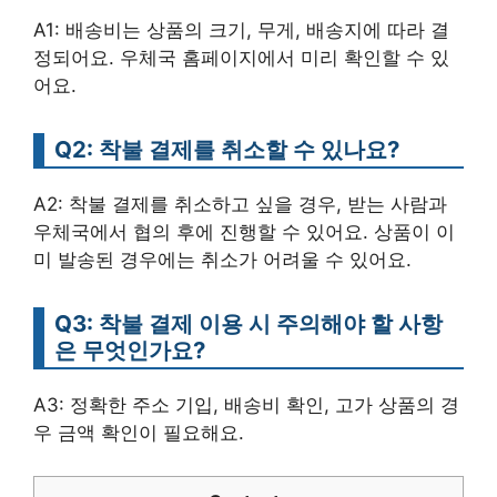
A1: 배송비는 상품의 크기, 무게, 배송지에 따라 결
정되어요. 우체국 홈페이지에서 미리 확인할 수 있
어요.
Q2: 착불 결제를 취소할 수 있나요?
A2: 착불 결제를 취소하고 싶을 경우, 받는 사람과
우체국에서 협의 후에 진행할 수 있어요. 상품이 이
미 발송된 경우에는 취소가 어려울 수 있어요.
Q3: 착불 결제 이용 시 주의해야 할 사항
은 무엇인가요?
A3: 정확한 주소 기입, 배송비 확인, 고가 상품의 경
우 금액 확인이 필요해요.