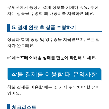
우체국에서 송장에 결제 정보를 기재해 줘요. 수신
자는 상품을 수령할 때 배송비를 지불하면 돼요.
5. 결제 완료 후 상품 수령하기
상품과 함께 송장 및 영수증을 지급받으며, 모든 절
차가 완료돼요.
✅
네스프레소 배송 상태를 한눈에 확인해 보세요.
착불 결제를 이용할 때 유의사항
착불 결제를 이용할 때는 몇 가지 주의해야 할 점이
있어요.
체크리스트