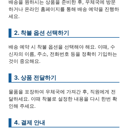
배송을 원하시는 상품을 준비한 후, 우체국에 방문
하거나 온라인 홈페이지를 통해 배송 예약을 진행하
세요.
2. 착불 옵션 선택하기
배송 예약 시 착불 옵션을 선택해야 해요. 이때, 수
신자의 이름, 주소, 전화번호 등을 정확히 기입하는
것이 중요해요.
3. 상품 전달하기
물품을 포장하여 우체국에 가져간 후, 직원에게 전
달하세요. 이때 착불로 설정한 내용을 다시 한번 확
인해 주세요.
4. 결제 안내