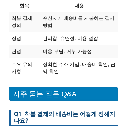
항목
내용
착불 결제
수신자가 배송비를 지불하는 결제
정의
방법
장점
편리함, 유연성, 비용 절감
단점
비용 부담, 거부 가능성
주요 유의
정확한 주소 기입, 배송비 확인, 금
사항
액 확인
자주 묻는 질문 Q&A
Q1: 착불 결제의 배송비는 어떻게 정해지
나요?