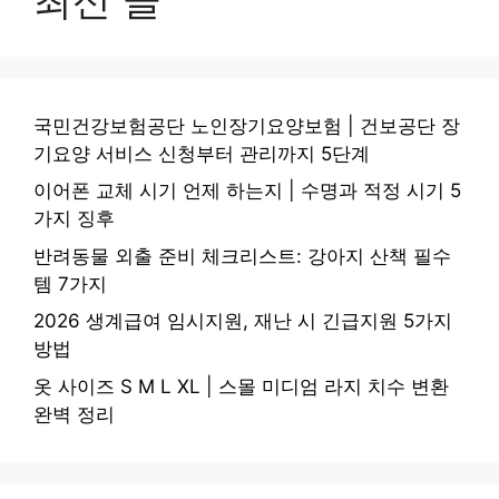
국민건강보험공단 노인장기요양보험 | 건보공단 장
기요양 서비스 신청부터 관리까지 5단계
이어폰 교체 시기 언제 하는지 | 수명과 적정 시기 5
가지 징후
반려동물 외출 준비 체크리스트: 강아지 산책 필수
템 7가지
2026 생계급여 임시지원, 재난 시 긴급지원 5가지
방법
옷 사이즈 S M L XL | 스몰 미디엄 라지 치수 변환
완벽 정리