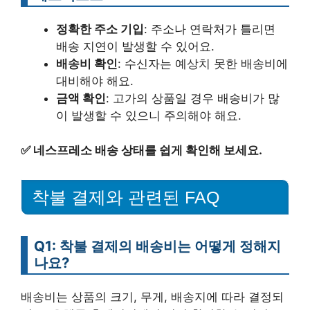
정확한 주소 기입
: 주소나 연락처가 틀리면
배송 지연이 발생할 수 있어요.
배송비 확인
: 수신자는 예상치 못한 배송비에
대비해야 해요.
금액 확인
: 고가의 상품일 경우 배송비가 많
이 발생할 수 있으니 주의해야 해요.
✅
네스프레소 배송 상태를 쉽게 확인해 보세요.
착불 결제와 관련된 FAQ
Q1: 착불 결제의 배송비는 어떻게 정해지
나요?
배송비는 상품의 크기, 무게, 배송지에 따라 결정되