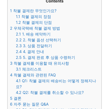
Contents
1
착불 결제란 무엇인가요?
1.1
착불 결제의 장점
1.2
착불 결제의 단점
2
우체국택배 착불 결제 방법
2.1
1. 배송 예약하기
2.2
2. 착불 옵션 선택하기
2.3
3. 상품 전달하기
2.4
4. 결제 안내
2.5
5. 결제 완료 후 상품 수령하기
3
착불 결제를 이용할 때 유의사항
3.1
체크리스트
4
착불 결제와 관련된 FAQ
4.1
Q1: 착불 결제의 배송비는 어떻게 정해지나
요?
4.2
Q2: 착불 결제를 취소할 수 있나요?
5
결론
6
자주 묻는 질문 Q&A