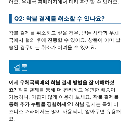
어요. 우체국 홈페이지에서 미리 확인할 수 있어요.
Q2: 착불 결제를 취소할 수 있나요?
착불 결제를 취소하고 싶을 경우, 받는 사람과 우체
국에서 협의 후에 진행할 수 있어요. 상품이 이미 발
송된 경우에는 취소가 어려울 수 있어요.
결론
이제 우체국택배의 착불 결제 방법을 잘 이해하셨
죠?
착불 결제를 통해 더 편리하고 유연한 배송이
가능하니, 어렵지 않게 이용해 보세요.
착불 결제를
통해 추가 누림을 경험하세요!
착불 결제는 특히 비
즈니스 거래에서도 많이 사용되니, 알아두면 유용해
요.