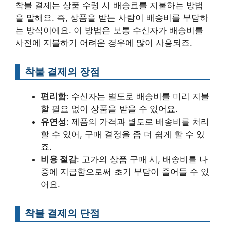
착불 결제는 상품 수령 시 배송료를 지불하는 방법
을 말해요. 즉, 상품을 받는 사람이 배송비를 부담하
는 방식이에요. 이 방법은 보통 수신자가 배송비를
사전에 지불하기 어려운 경우에 많이 사용되죠.
착불 결제의 장점
편리함
: 수신자는 별도로 배송비를 미리 지불
할 필요 없이 상품을 받을 수 있어요.
유연성
: 제품의 가격과 별도로 배송비를 처리
할 수 있어, 구매 결정을 좀 더 쉽게 할 수 있
죠.
비용 절감
: 고가의 상품 구매 시, 배송비를 나
중에 지급함으로써 초기 부담이 줄어들 수 있
어요.
착불 결제의 단점