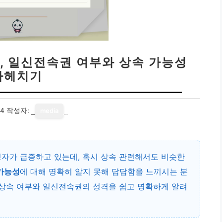
, 일신전속권 여부와 상속 가능성
파헤치기
14
작성자:
media
청자가 급증하고 있는데, 혹시 상속 관련해서도 비슷한
가능성
에 대해 명확히 알지 못해 답답함을 느끼시는 분
 상속 여부와 일신전속권의 성격을 쉽고 명확하게 알려