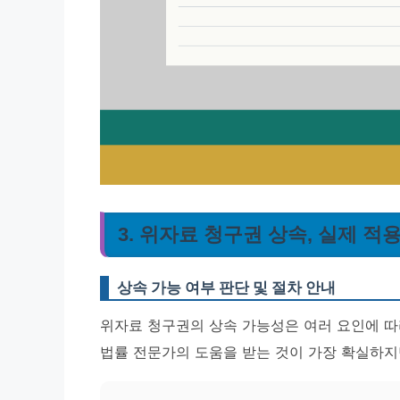
3. 위자료 청구권 상속, 실제 적
상속 가능 여부 판단 및 절차 안내
위자료 청구권의 상속 가능성은 여러 요인에 따
법률 전문가의 도움을 받는 것이 가장 확실하지