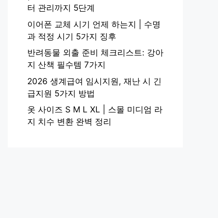
터 관리까지 5단계
이어폰 교체 시기 언제 하는지 | 수명
과 적정 시기 5가지 징후
반려동물 외출 준비 체크리스트: 강아
지 산책 필수템 7가지
2026 생계급여 임시지원, 재난 시 긴
급지원 5가지 방법
옷 사이즈 S M L XL | 스몰 미디엄 라
지 치수 변환 완벽 정리