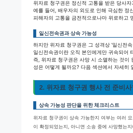
위자료 청구권은 정신적 고통을 받은 당사자
예를 들어, 배우자의 외도로 인해 극심한 정
피해자의 고통을 금전적으로나마 위로하고 명
일신전속권과 상속 가능성
하지만 위자료 청구권은 그 성격상 ‘일신전속
일신전속권이란 오직 본인에게만 귀속되어 타
즉, 위자료 청구권은 사망 시 소멸하는 것이
성은 어떻게 될까요? 다음 섹션에서 자세히
2. 위자료 청구권 행사 전 준비사
상속 가능성 판단을 위한 체크리스트
위자료 청구권이 상속 가능한지 여부는 여러 요소
이 확정되었는지, 아니면 소송 중에 사망했는지