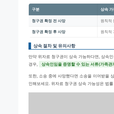
구분
상속 가
청구권 확정 전 사망
원칙적 
청구권 확정 후 사망
원칙적 
상속 절차 및 유의사항
만약 위자료 청구권이 상속 가능하다면, 상속인
경우,
상속인임을 증명할 수 있는 서류(가족관
또한, 소송 중에 사망했다면 소송을 이어받을 상
인해보세요. 위자료 청구권 상속 가능성은 법률