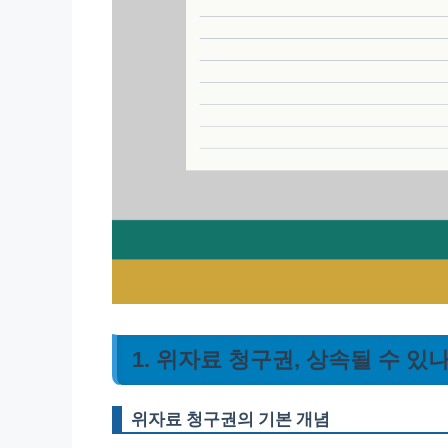
1. 위자료 청구권, 상속될 수 있
위자료 청구권의 기본 개념