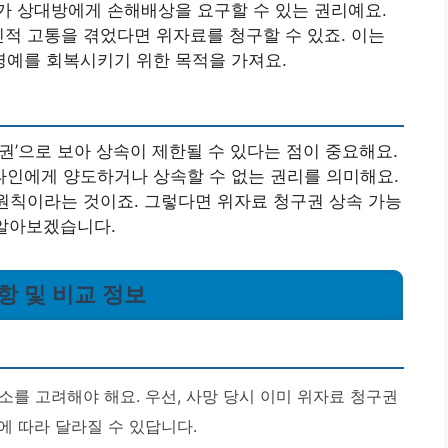
가 상대방에게 손해배상을 요구할 수 있는 권리예요.
신적 고통을 겪었다면 위자료를 청구할 수 있죠. 이는
예를 회복시키기 위한 목적을 가져요.
권’으로 보아 상속이 제한될 수 있다는 점이 중요해요.
인에게 양도하거나 상속할 수 없는 권리를 의미해요
.
 원칙이라는 것이죠. 그렇다면 위자료 청구권 상속 가능
 알아보겠습니다.
항 및 비교 정보
를 고려해야 해요. 우선, 사망 당시 이미 위자료 청구권
에 따라 달라질 수 있답니다.