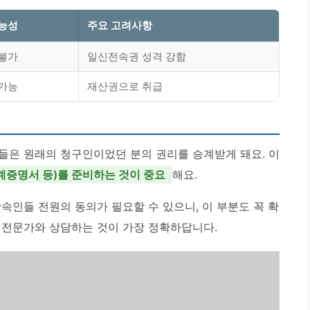
능성
주요 고려사항
불가
일신전속권 성격 강함
가능
재산권으로 취급
들은 원래의 청구인이었던 분의 권리를 승계받게 돼요. 이
계증명서 등)를 준비하는 것이 중요
해요.
속인들 전원의 동의가 필요할 수 있으니, 이 부분도 꼭 확
 전문가와 상담하는 것이 가장 정확하답니다.