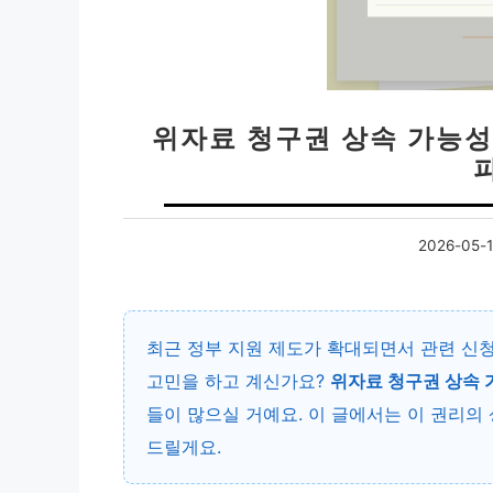
위자료 청구권 상속 가능성
2026-05-
최근 정부 지원 제도가 확대되면서 관련 신
고민을 하고 계신가요?
위자료 청구권 상속 
들이 많으실 거예요. 이 글에서는 이 권리의
드릴게요.