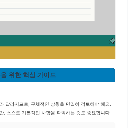
용을 위한 핵심 가이드
라 달라지므로, 구체적인 상황을 면밀히 검토해야 해요.
만, 스스로 기본적인 사항을 파악하는 것도 중요합니다.