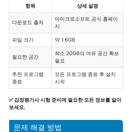
항목
상세 설명
마이크로소프트 공식 홈페이
다운로드 출처
지
파일 크기
약 1.6GB
최소 20GB의 여유 공간 확보
필요한 공간
필요
추천 프로그램
모든 프로그램 종료 후 설치
종료
시작
✅
감정평가사 시험 준비에 필요한 모든 정보를 알아
보세요.
문제 해결 방법