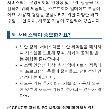
서비스팩은 운영체제의 안정성 및 보안, 성능을 개
선하기 위해 제공되는 소프트웨어 업데이트 모음이
에요. 사용자 경험을 향상시키기 위한 다양한 버그
수정, 보안 패치, 새로운 기능이 포함되어 있습니다.
왜 서비스팩이 중요한가요?
보안 강화: 서비스팩은 보안 취약점을 패치하
여 시스템을 보호해 주며, 해커의 공격을 받
는 위험을 줄여줍니다.
시스템 안정성 향상: 최신 업데이트가 적용되
어 프로그램의 충돌이 줄어들고, 전반적인 안
정성이 높아집니다.
새로운 기능 추가: 최신 기술 및 사용자 요구
에 맞추어 새로운 기능이 추가되는 경우가 많
아요.
✅
CPUZ로 당신의 PC 사양을 쉽게 확인하세요!