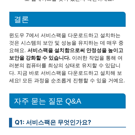
결론
윈도우 7에서 서비스팩을 다운로드하고 설치하는
것은 시스템의 보안 및 성능을 유지하는 데 매우 중
요해요.
서비스팩을 설치함으로써 안정성을 높이고
보안을 강화할 수 있습니다.
이러한 작업을 통해 여
러분의 컴퓨터를 최상의 상태로 유지할 수 있답니
다. 지금 바로 서비스팩을 다운로드하고 설치해 보
세요! 모든 과정을 순조롭게 진행할 수 있을 거예요.
자주 묻는 질문 Q&A
Q1: 서비스팩은 무엇인가요?