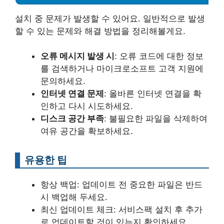
설치 중 문제가 발생할 수 있어요. 일반적으로 발생
할 수 있는 문제와 해결 방법을 정리해볼게요.
오류 메시지 발생 시
: 오류 코드에 대한 정보
를 검색하거나 마이크로소프트 고객 지원에
문의하세요.
인터넷 연결 문제
: 올바른 인터넷 연결을 확
인하고 다시 시도하세요.
디스크 공간 부족
: 불필요한 파일을 삭제하여
여유 공간을 확보하세요.
유용한 팁
항상 백업: 업데이트 전 중요한 파일은 반드
시 백업해 두세요.
최신 업데이트 체크: 서비스팩 설치 후 추가
로 업데이트할 것이 있는지 확인하세요.