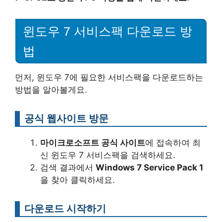
윈도우 7 서비스팩 다운로드 방
법
먼저, 윈도우 7에 필요한 서비스팩을 다운로드하는
방법을 알아볼게요.
공식 웹사이트 방문
마이크로소프트 공식 사이트
에 접속하여 최
신 윈도우 7 서비스팩을 검색하세요.
검색 결과에서
Windows 7 Service Pack 1
을 찾아 클릭하세요.
다운로드 시작하기