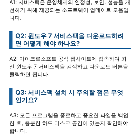
A1: 서비스팩은 운영체제의 안정성, 보안, 성능을 개
선하기 위해 제공되는 소프트웨어 업데이트 모음입
니다.
Q2: 윈도우 7 서비스팩을 다운로드하려
면 어떻게 해야 하나요?
A2: 마이크로소프트 공식 웹사이트에 접속하여 최
신 윈도우 7 서비스팩을 검색하고 다운로드 버튼을
클릭하면 됩니다.
Q3: 서비스팩 설치 시 주의할 점은 무엇
인가요?
A3: 모든 프로그램을 종료하고 중요한 파일을 백업
한 후, 충분한 하드 디스크 공간이 있는지 확인해야
합니다.