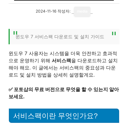
2024-11-16
작성자:
media
윈도우 7 서비스팩 다운로드 및 설치 가이드
윈도우 7 사용자는 시스템을 더욱 안전하고 효과적
으로 운영하기 위해
서비스팩
을 다운로드하고 설치
해야 해요. 이 글에서는 서비스팩의 중요성과 다운
로드 및 설치 방법을 상세히 설명할게요.
✅
포토샵의 무료 버전으로 무엇을 할 수 있는지 알아
보세요.
서비스팩이란 무엇인가요?