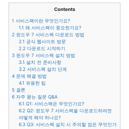
Contents
1
서비스팩이란 무엇인가요?
1.1
왜 서비스팩이 중요한가요?
2
윈도우 7 서비스팩 다운로드 방법
2.1
공식 웹사이트 방문
2.2
다운로드 시작하기
3
윈도우 7 서비스팩 설치 방법
3.1
설치 전 준비사항
3.2
서비스팩 설치 단계
4
문제 해결 방법
4.1
유용한 팁
5
결론
6
자주 묻는 질문 Q&A
6.1
Q1: 서비스팩은 무엇인가요?
6.2
Q2: 윈도우 7 서비스팩을 다운로드하려면
어떻게 해야 하나요?
6.3
Q3: 서비스팩 설치 시 주의할 점은 무엇인가