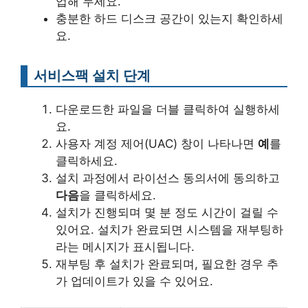
업해 두세요.
충분한 하드 디스크 공간이 있는지 확인하세
요.
서비스팩 설치 단계
다운로드한 파일을 더블 클릭하여 실행하세
요.
사용자 계정 제어(UAC) 창이 나타나면
예
를
클릭하세요.
설치 과정에서 라이선스 동의서에 동의하고
다음
을 클릭하세요.
설치가 진행되며 몇 분 정도 시간이 걸릴 수
있어요. 설치가 완료되면 시스템을 재부팅하
라는 메시지가 표시됩니다.
재부팅 후 설치가 완료되며, 필요한 경우 추
가 업데이트가 있을 수 있어요.