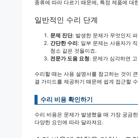
종류에 따라 다르기 때문에, 특정 제품에 대한
일반적인 수리 단계
문제 진단
: 발생한 문제가 무엇인지 
간단한 수리
: 일부 문제는 사용자가 
청소 같은 것들이죠.
전문가 도움 요청
: 문제가 심각하면 
수리할 때는 사용 설명서를 참고하는 것이 큰
결 가이드를 제공하기 때문에 쉽게 접근할 수
수리 비용 확인하기
수리 비용은 문제가 발생했을 때 가장 궁금한
다양한 요인에 따라 달라져요.