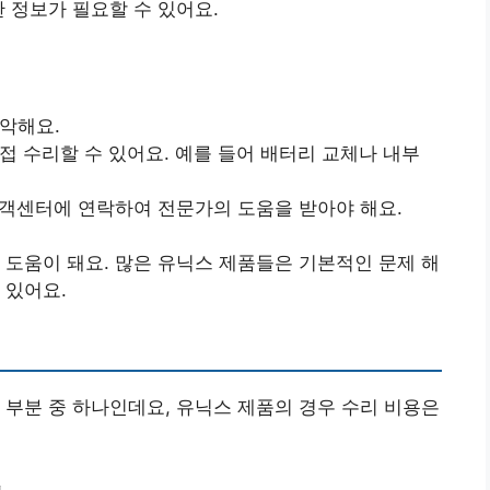
 정보가 필요할 수 있어요.
파악해요.
직접 수리할 수 있어요. 예를 들어 배터리 교체나 내부
고객센터에 연락하여 전문가의 도움을 받아야 해요.
 도움이 돼요. 많은 유닉스 제품들은 기본적인 문제 해
 있어요.
 부분 중 하나인데요, 유닉스 제품의 경우 수리 비용은