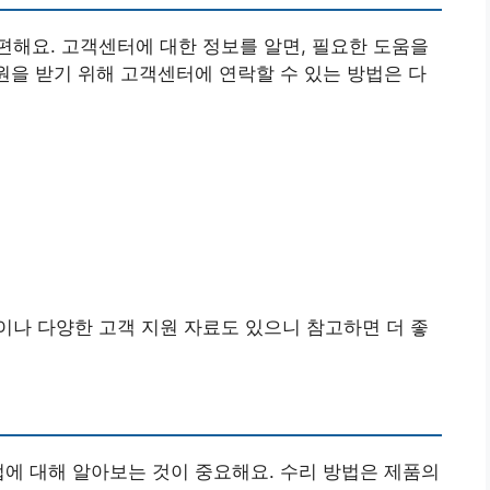
해요. 고객센터에 대한 정보를 알면, 필요한 도움을
지원을 받기 위해 고객센터에 연락할 수 있는 방법은 다
나 다양한 고객 지원 자료도 있으니 참고하면 더 좋
법에 대해 알아보는 것이 중요해요. 수리 방법은 제품의