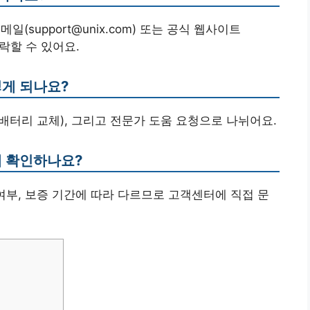
이메일(support@unix.com) 또는 공식 웹사이트
해 연락할 수 있어요.
떻게 되나요?
: 배터리 교체), 그리고 전문가 도움 요청으로 나뉘어요.
게 확인하나요?
요 여부, 보증 기간에 따라 다르므로 고객센터에 직접 문