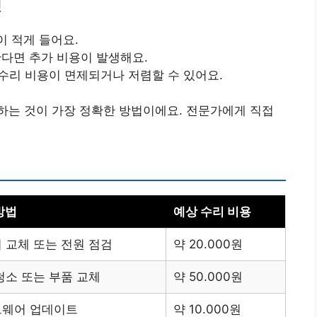
인
이 적게 들어요.
한다면 추가 비용이 발생해요.
, 수리 비용이 면제되거나 저렴할 수 있어요.
하는 것이 가장 정확한 방법이에요. 전문가에게 직접
방법
예상 수리 비용
 교체 또는 전원 점검
약 20.000원
청소 또는 부품 교체
약 50.000원
웨어 업데이트
약 10.000원