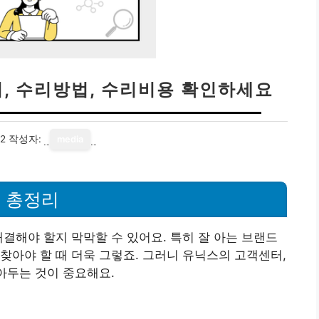
처, 수리방법, 수리비용 확인하세요
22
작성자:
media
 총정리
해결해야 할지 막막할 수 있어요. 특히 잘 아는 브랜드
찾아야 할 때 더욱 그렇죠. 그러니 유닉스의 고객센터,
아두는 것이 중요해요.