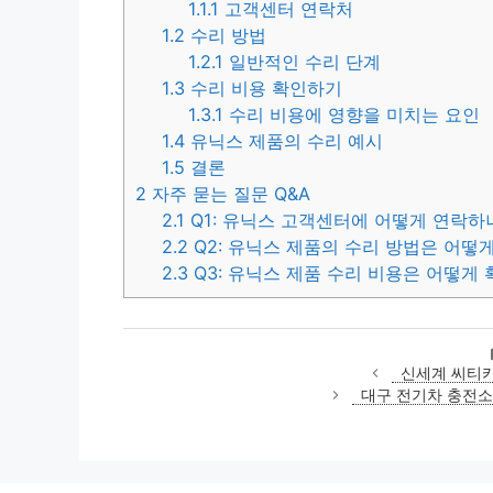
1.1.1
고객센터 연락처
1.2
수리 방법
1.2.1
일반적인 수리 단계
1.3
수리 비용 확인하기
1.3.1
수리 비용에 영향을 미치는 요인
1.4
유닉스 제품의 수리 예시
1.5
결론
2
자주 묻는 질문 Q&A
2.1
Q1: 유닉스 고객센터에 어떻게 연락하
2.2
Q2: 유닉스 제품의 수리 방법은 어떻
2.3
Q3: 유닉스 제품 수리 비용은 어떻게
신세계 씨티카
대구 전기차 충전소