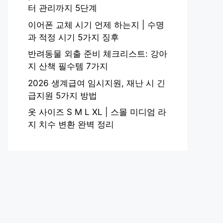
터 관리까지 5단계
이어폰 교체 시기 언제 하는지 | 수명
과 적정 시기 5가지 징후
반려동물 외출 준비 체크리스트: 강아
지 산책 필수템 7가지
2026 생계급여 임시지원, 재난 시 긴
급지원 5가지 방법
옷 사이즈 S M L XL | 스몰 미디엄 라
지 치수 변환 완벽 정리