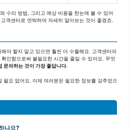
와 수리 방법, 그리고 예상 비용을 한눈에 볼 수 있어
니, 고객센터로 연락하여 자세히 알아보는 것이 좋겠죠.
처해야 할지 알고 있으면 훨씬 더 수월해요. 고객센터의
 확인함으로써 불필요한 시간을 줄일 수 있어요. 무엇
접 문의하는 것이 가장 좋답니다
.
 필요 없어요. 이제 여러분은 필요한 정보를 갖추었으
락하나요?