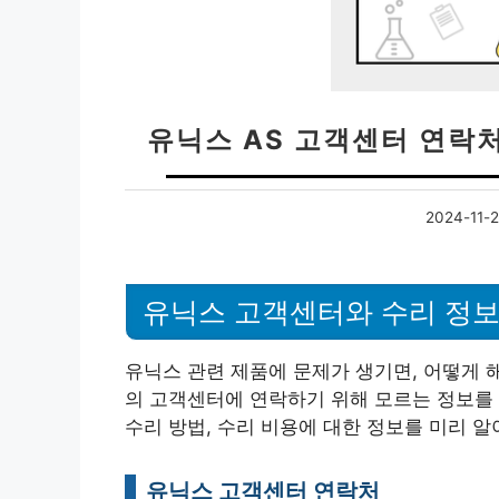
유닉스 AS 고객센터 연락
2024-11-
유닉스 고객센터와 수리 정보
유닉스 관련 제품에 문제가 생기면, 어떻게 
의 고객센터에 연락하기 위해 모르는 정보를 
수리 방법, 수리 비용에 대한 정보를 미리 알
유닉스 고객센터 연락처