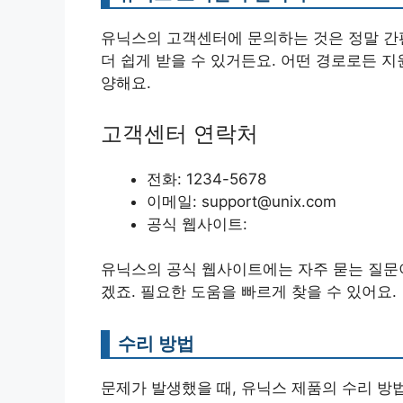
유닉스의 고객센터에 문의하는 것은 정말 간편
더 쉽게 받을 수 있거든요. 어떤 경로로든 
양해요.
고객센터 연락처
전화: 1234-5678
이메일: support@unix.com
공식 웹사이트:
유닉스의 공식 웹사이트에는 자주 묻는 질문이
겠죠. 필요한 도움을 빠르게 찾을 수 있어요.
수리 방법
문제가 발생했을 때, 유닉스 제품의 수리 방