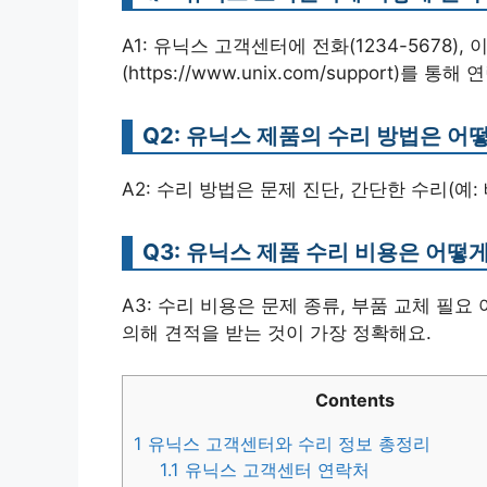
A1: 유닉스 고객센터에 전화(1234-5678), 
(https://www.unix.com/support)를 통
Q2: 유닉스 제품의 수리 방법은 어
A2: 수리 방법은 문제 진단, 간단한 수리(예
Q3: 유닉스 제품 수리 비용은 어떻
A3: 수리 비용은 문제 종류, 부품 교체 필
의해 견적을 받는 것이 가장 정확해요.
Contents
1
유닉스 고객센터와 수리 정보 총정리
1.1
유닉스 고객센터 연락처