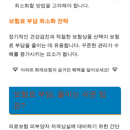
최소화할 방법을 고려해야 합니다.
보험료 부담 최소화 전략
정기적인 건강검진과 적절한 보험상품 선택이 보험
료 부담을 줄이는 데 유용합니다. 꾸준한 관리가 수
혜를 증가시키는 요소가 됩니다.
💡
💡
아파트 화재보험의 숨겨진 혜택을 알아보세요!
보험료 부담, 줄이는 쉬운 팁
은?
의료보험 피부양자 자격상실에 대비하기 위한 간단