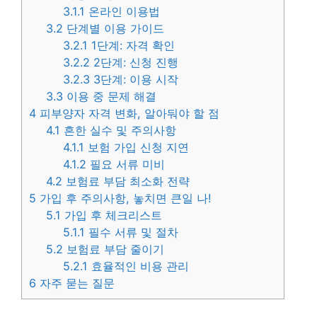
3.1.1
온라인 이용법
3.2
단계별 이용 가이드
3.2.1
1단계: 자격 확인
3.2.2
2단계: 신청 진행
3.2.3
3단계: 이용 시작
3.3
이용 중 문제 해결
4
피부양자 자격 변화, 알아둬야 할 점
4.1
흔한 실수 및 주의사항
4.1.1
보험 가입 신청 지연
4.1.2
필요 서류 미비
4.2
보험료 부담 최소화 전략
5
가입 후 주의사항, 놓치면 큰일 나!
5.1
가입 후 체크리스트
5.1.1
필수 서류 및 절차
5.2
보험료 부담 줄이기
5.2.1
효율적인 비용 관리
6
자주 묻는 질문