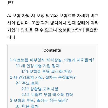
요?
A: 보험 가입 시 보장 범위와 보험료를 자세히 비교
해야 합니다. 또한 과거 병력이나 현재 상태에 따라
가입에 영향을 줄 수 있으니 충분한 상담이 필요합
니다.
Contents
1
의료보험 피부양자 자격상실, 어떻게 대처할까?
1.1
새 건강보험 가입 절차
1.1.1
보험료 부담 최소화 전략
2
새 건강보험 가입, 절차는 복잡할까?
2.1
주요 절차
2.1.1
상황별 고려사항
2.1.2
보험료 부담 최소화 전략
3
보험료 부담, 줄이는 쉬운 팁은?
3.1
이용 절차