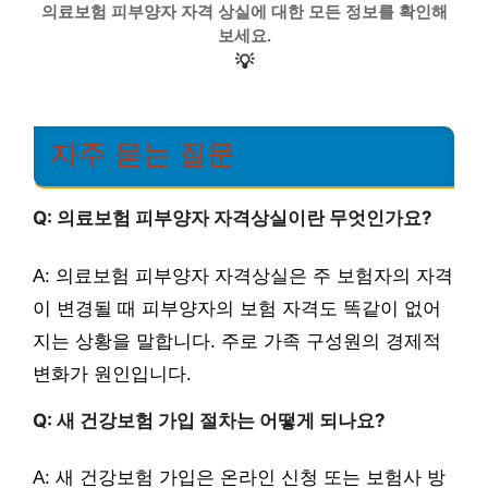
의료보험 피부양자 자격 상실에 대한 모든 정보를 확인해
보세요.
💡
자주 묻는 질문
Q: 의료보험 피부양자 자격상실이란 무엇인가요?
A: 의료보험 피부양자 자격상실은 주 보험자의 자격
이 변경될 때 피부양자의 보험 자격도 똑같이 없어
지는 상황을 말합니다. 주로 가족 구성원의 경제적
변화가 원인입니다.
Q: 새 건강보험 가입 절차는 어떻게 되나요?
A: 새 건강보험 가입은 온라인 신청 또는 보험사 방