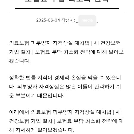
2025-06-04
작성자:
media
의료보험 피부양자 자격상실 대처법 | 새 건강보험
가입 절차 | 보험료 부담 최소화 전략에 대해 알아보
겠습니다.
정확한 법률 지식이 경제적 손실을 막을 수 있습니
다. 피부양자 자격상실은 많은 이들이 간과하기 쉬
운 부분이기 때문입니다.
아래에서 의료보험 피부양자 자격상실 대처법 | 새
건강보험 가입 절차 | 보험료 부담 최소화 전략에 대
해 자세하게 알아보겠습니다.