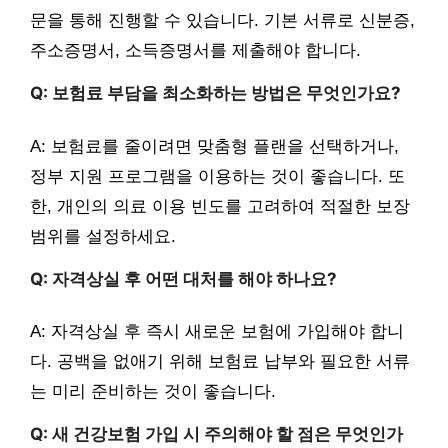
문을 통해 진행할 수 있습니다. 기본 서류로 신분증,
주소증명서, 소득증명서를 제출해야 합니다.
Q: 보험료 부담을 최소화하는 방법은 무엇인가요?
A: 보험료를 줄이려면 맞춤형 플랜을 선택하거나,
정부 지원 프로그램을 이용하는 것이 좋습니다. 또
한, 개인의 의료 이용 빈도를 고려하여 적절한 보장
범위를 설정하세요.
Q: 자격상실 후 어떤 대처를 해야 하나요?
A: 자격상실 후 즉시 새로운 보험에 가입해야 합니
다. 공백을 없애기 위해 보험료 납부와 필요한 서류
는 미리 준비하는 것이 좋습니다.
Q: 새 건강보험 가입 시 주의해야 할 점은 무엇인가