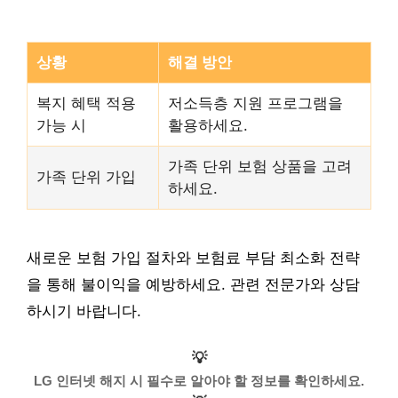
상황
해결 방안
복지 혜택 적용
저소득층 지원 프로그램을
가능 시
활용하세요.
가족 단위 보험 상품을 고려
가족 단위 가입
하세요.
새로운 보험 가입 절차와 보험료 부담 최소화 전략
을 통해 불이익을 예방하세요. 관련 전문가와 상담
하시기 바랍니다.
💡
LG 인터넷 해지 시 필수로 알아야 할 정보를 확인하세요.