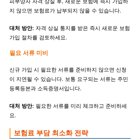
피부양자 자격 상실 후, 새로운 보험에 즉시 가입하
지 않으면 보험료가 납부되지 않을 수 있습니다.
대처 방안:
자격 상실 통지를 받은 즉시 새로운 보험
가입 절차를 검토하세요.
필요 서류 미비
신규 가입 시 필요한 서류를 준비하지 않으면 신청
이 지연될 수 있습니다. 보통 요구되는 서류는 주민
등록등본과 소득증명서입니다.
대처 방안:
필요한 서류를 미리 체크하고 준비하세
요.
보험료 부담 최소화 전략