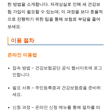
한 방법을 소개합니다. 자격상실로 인해 새 건강보
험 가입이 필요할 수 있는데, 이 과정을 보다 효율적
으로 진행하기 위한 팁을 통해 보험료 부담을 줄여
보세요.
이용 절차
온라인 이용법
접속 방법 – 건강보험공단 공식 웹사이트에 로그
인합니다.
필요 서류 – 주민등록증과 건강보험증을 준비하
세요.
신청 과정 – 온라인 신청 메뉴를 통해 절차를 따