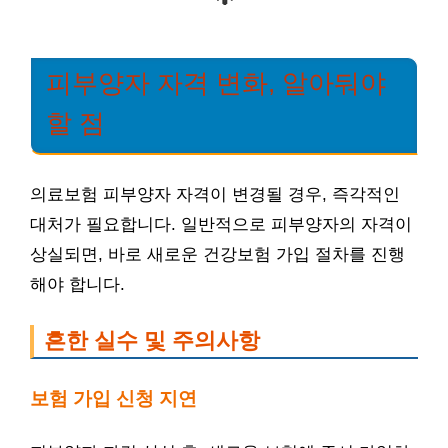
피부양자 자격 변화, 알아둬야
할 점
의료보험 피부양자 자격이 변경될 경우, 즉각적인
대처가 필요합니다. 일반적으로 피부양자의 자격이
상실되면, 바로 새로운 건강보험 가입 절차를 진행
해야 합니다.
흔한 실수 및 주의사항
보험 가입 신청 지연