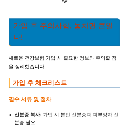
💡
가입 후 주의사항, 놓치면 큰일
나!
새로운 건강보험 가입 시 필요한 정보와 주의할 점
을 정리했습니다.
가입 후 체크리스트
필수 서류 및 절차
신분증 복사:
가입 시 본인 신분증과 피부양자 신
분증 필요