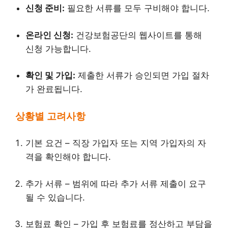
신청 준비:
필요한 서류를 모두 구비해야 합니다.
온라인 신청:
건강보험공단의 웹사이트를 통해
신청 가능합니다.
확인 및 가입:
제출한 서류가 승인되면 가입 절차
가 완료됩니다.
상황별 고려사항
기본 요건 – 직장 가입자 또는 지역 가입자의 자
격을 확인해야 합니다.
추가 서류 – 범위에 따라 추가 서류 제출이 요구
될 수 있습니다.
보험료 확인 – 가입 후 보험료를 정산하고 부담을