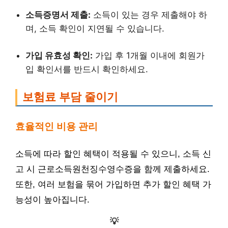
소득증명서 제출:
소득이 있는 경우 제출해야 하
며, 소득 확인이 지연될 수 있습니다.
가입 유효성 확인:
가입 후 1개월 이내에 회원가
입 확인서를 반드시 확인하세요.
보험료 부담 줄이기
효율적인 비용 관리
소득에 따라 할인 혜택이 적용될 수 있으니, 소득 신
고 시 근로소득원천징수영수증을 함께 제출하세요.
또한, 여러 보험을 묶어 가입하면 추가 할인 혜택 가
능성이 높아집니다.
💡