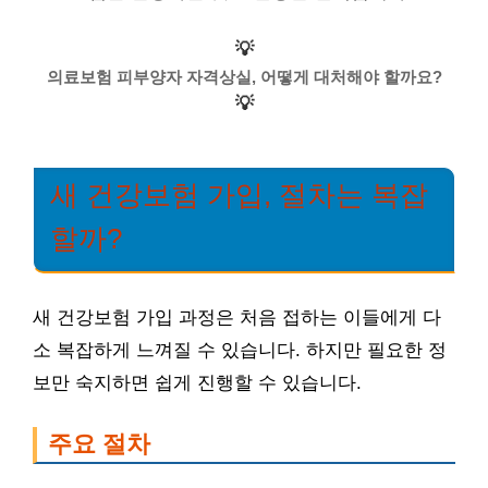
💡
의료보험 피부양자 자격상실, 어떻게 대처해야 할까요?
💡
새 건강보험 가입, 절차는 복잡
할까?
새 건강보험 가입 과정은 처음 접하는 이들에게 다
소 복잡하게 느껴질 수 있습니다. 하지만 필요한 정
보만 숙지하면 쉽게 진행할 수 있습니다.
주요 절차