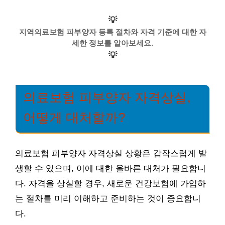
💡
지역의료보험 피부양자 등록 절차와 자격 기준에 대한 자
세한 정보를 알아보세요.
💡
의료보험 피부양자 자격상실,
어떻게 대처할까?
의료보험 피부양자 자격상실 상황은 갑작스럽게 발
생할 수 있으며, 이에 대한 올바른 대처가 필요합니
다. 자격을 상실할 경우, 새로운 건강보험에 가입하
는 절차를 미리 이해하고 준비하는 것이 중요합니
다.