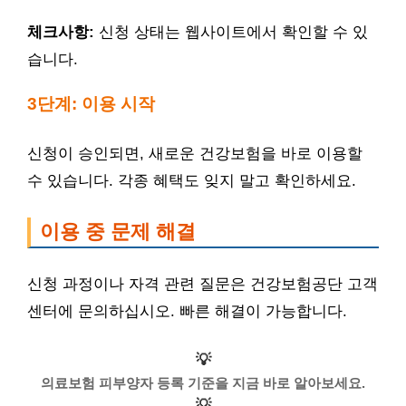
체크사항:
신청 상태는 웹사이트에서 확인할 수 있
습니다.
3단계: 이용 시작
신청이 승인되면, 새로운 건강보험을 바로 이용할
수 있습니다. 각종 혜택도 잊지 말고 확인하세요.
이용 중 문제 해결
신청 과정이나 자격 관련 질문은 건강보험공단 고객
센터에 문의하십시오. 빠른 해결이 가능합니다.
💡
의료보험 피부양자 등록 기준을 지금 바로 알아보세요.
💡