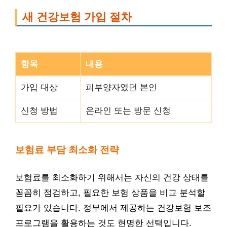
새 건강보험 가입 절차
항목
내용
가입 대상
피부양자였던 본인
신청 방법
온라인 또는 방문 신청
보험료 부담 최소화 전략
보험료를 최소화하기 위해서는 자신의 건강 상태를
꼼꼼히 점검하고, 필요한 보험 상품을 비교 분석할
필요가 있습니다. 정부에서 제공하는 건강보험 보조
프로그램을 활용하는 것도 현명한 선택입니다.