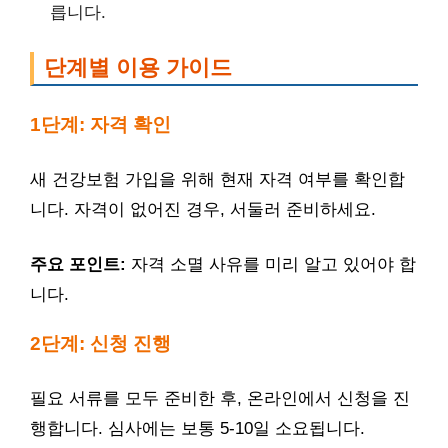
릅니다.
단계별 이용 가이드
1단계: 자격 확인
새 건강보험 가입을 위해 현재 자격 여부를 확인합
니다. 자격이 없어진 경우, 서둘러 준비하세요.
주요 포인트:
자격 소멸 사유를 미리 알고 있어야 합
니다.
2단계: 신청 진행
필요 서류를 모두 준비한 후, 온라인에서 신청을 진
행합니다. 심사에는 보통 5-10일 소요됩니다.