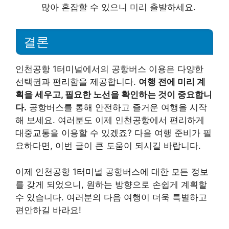
많아 혼잡할 수 있으니 미리 출발하세요.
결론
인천공항 1터미널에서의 공항버스 이용은 다양한
선택권과 편리함을 제공합니다.
여행 전에 미리 계
획을 세우고, 필요한 노선을 확인하는 것이 중요합니
다.
공항버스를 통해 안전하고 즐거운 여행을 시작
해 보세요. 여러분도 이제 인천공항에서 편리하게
대중교통을 이용할 수 있겠죠? 다음 여행 준비가 필
요하다면, 이번 글이 큰 도움이 되시길 바랍니다.
이제 인천공항 1터미널 공항버스에 대한 모든 정보
를 갖게 되었으니, 원하는 방향으로 손쉽게 계획할
수 있습니다. 여러분의 다음 여행이 더욱 특별하고
편안하길 바라요!