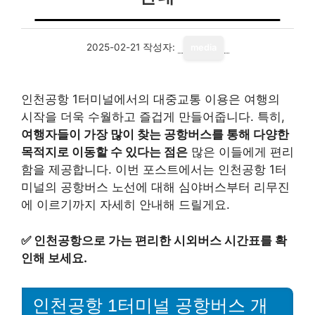
2025-02-21
작성자:
media
인천공항 1터미널에서의 대중교통 이용은 여행의
시작을 더욱 수월하고 즐겁게 만들어줍니다. 특히,
여행자들이 가장 많이 찾는 공항버스를 통해 다양한
목적지로 이동할 수 있다는 점은
많은 이들에게 편리
함을 제공합니다. 이번 포스트에서는 인천공항 1터
미널의 공항버스 노선에 대해 심야버스부터 리무진
에 이르기까지 자세히 안내해 드릴게요.
✅
인천공항으로 가는 편리한 시외버스 시간표를 확
인해 보세요.
인천공항 1터미널 공항버스 개