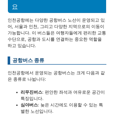
요
인천공항에는 다양한 공항버스 노선이 운영되고 있
어, 서울과 인천, 그리고 다양한 지역으로의 이동이
가능합니다. 이 버스들은 여행자들에게 편리한 교통
수단으로, 공항과 도시를 연결하는 중요한 역할을
하고 있습니다.
공항버스 종류
인천공항에서 운영되는 공항버스는 크게 다음과 같
은 종류로 나뉩니다:
리무진버스
: 편안한 좌석과 여유로운 공간이
특징입니다.
심야버스
: 늦은 시간에도 이용할 수 있는 특
별한 노선입니다.