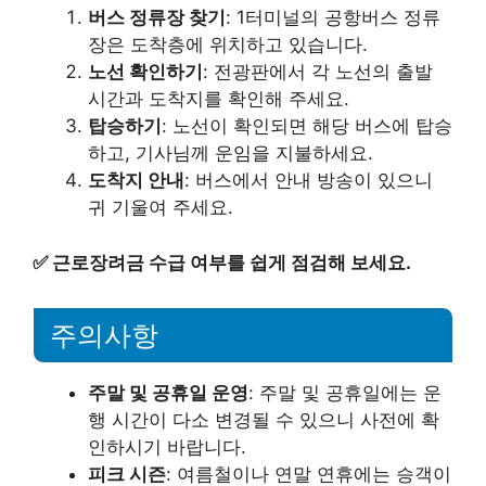
버스 정류장 찾기
: 1터미널의 공항버스 정류
장은 도착층에 위치하고 있습니다.
노선 확인하기
: 전광판에서 각 노선의 출발
시간과 도착지를 확인해 주세요.
탑승하기
: 노선이 확인되면 해당 버스에 탑승
하고, 기사님께 운임을 지불하세요.
도착지 안내
: 버스에서 안내 방송이 있으니
귀 기울여 주세요.
✅
근로장려금 수급 여부를 쉽게 점검해 보세요.
주의사항
주말 및 공휴일 운영
: 주말 및 공휴일에는 운
행 시간이 다소 변경될 수 있으니 사전에 확
인하시기 바랍니다.
피크 시즌
: 여름철이나 연말 연휴에는 승객이