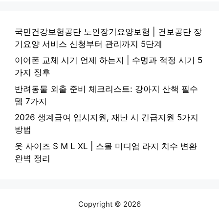
국민건강보험공단 노인장기요양보험 | 건보공단 장
기요양 서비스 신청부터 관리까지 5단계
이어폰 교체 시기 언제 하는지 | 수명과 적정 시기 5
가지 징후
반려동물 외출 준비 체크리스트: 강아지 산책 필수
템 7가지
2026 생계급여 임시지원, 재난 시 긴급지원 5가지
방법
옷 사이즈 S M L XL | 스몰 미디엄 라지 치수 변환
완벽 정리
Copyright © 2026