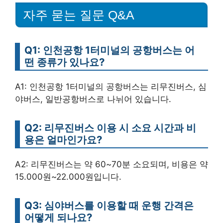
자주 묻는 질문 Q&A
Q1: 인천공항 1터미널의 공항버스는 어
떤 종류가 있나요?
A1: 인천공항 1터미널의 공항버스는 리무진버스, 심
야버스, 일반공항버스로 나뉘어 있습니다.
Q2: 리무진버스 이용 시 소요 시간과 비
용은 얼마인가요?
A2: 리무진버스는 약 60~70분 소요되며, 비용은 약
15.000원~22.000원입니다.
Q3: 심야버스를 이용할 때 운행 간격은
어떻게 되나요?