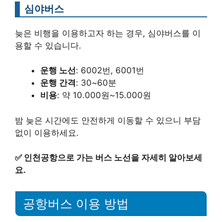
심야버스
늦은 비행을 이용하고자 하는 경우, 심야버스를 이
용할 수 있습니다.
운행 노선
: 6002번, 6001번
운행 간격
: 30~60분
비용
: 약 10.000원~15.000원
밤 늦은 시간에도 안전하게 이동할 수 있으니 부담
없이 이용하세요.
✅
인천공항으로 가는 버스 노선을 자세히 알아보세
요.
공항버스 이용 방법