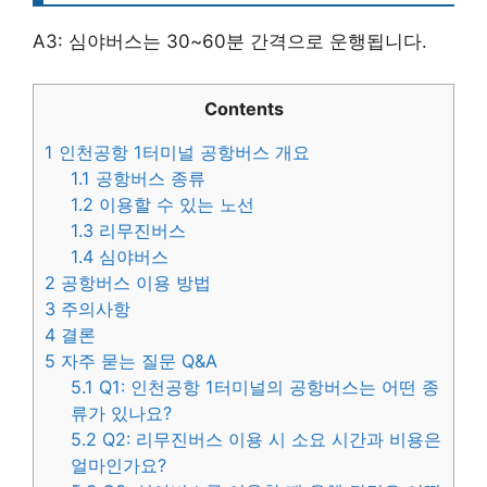
A3: 심야버스는 30~60분 간격으로 운행됩니다.
Contents
1
인천공항 1터미널 공항버스 개요
1.1
공항버스 종류
1.2
이용할 수 있는 노선
1.3
리무진버스
1.4
심야버스
2
공항버스 이용 방법
3
주의사항
4
결론
5
자주 묻는 질문 Q&A
5.1
Q1: 인천공항 1터미널의 공항버스는 어떤 종
류가 있나요?
5.2
Q2: 리무진버스 이용 시 소요 시간과 비용은
얼마인가요?