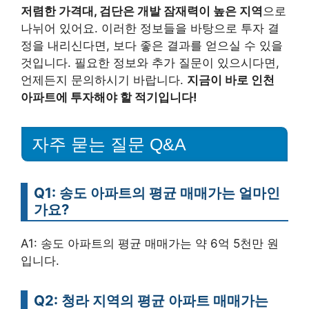
저렴한 가격대, 검단은 개발 잠재력이 높은 지역
으로
나뉘어 있어요. 이러한 정보들을 바탕으로 투자 결
정을 내리신다면, 보다 좋은 결과를 얻으실 수 있을
것입니다. 필요한 정보와 추가 질문이 있으시다면,
언제든지 문의하시기 바랍니다.
지금이 바로 인천
아파트에 투자해야 할 적기입니다!
자주 묻는 질문 Q&A
Q1: 송도 아파트의 평균 매매가는 얼마인
가요?
A1: 송도 아파트의 평균 매매가는 약 6억 5천만 원
입니다.
Q2: 청라 지역의 평균 아파트 매매가는