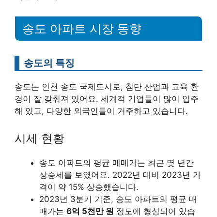
송도 아파트 시장 동향
송도의 특징
송도는 인천 송도 국제도시로, 첨단 산업과 교육 환
경이 잘 갖춰져 있어요. 세계적 기업들이 많이 입주
해 있고, 다양한 외국인들이 거주하고 있습니다.
시세 현황
송도 아파트의 평균 매매가는 최근 몇 년간
상승세를 보였어요. 2022년 대비 2023년 가
격이 약 15% 상승했습니다.
2023년 3분기 기준, 송도 아파트의 평균 매
매가는
6억 5천만 원
정도에 형성되어 있습