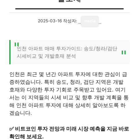
2025-03-16
작성자:
media
인천 아파트 매매 투자가이드: 송도/청라/검단
시세비교 및 개발호재 분석
인천은 최근 몇 년간 아파트 투자에 대한 관심이 급
증하였습니다. 특히 송도, 청라, 검단 지역은 개발
호재와 다양한 투자 기회로 주목받고 있어요. 여기
서는 이 지역들의 시세 비교 및 향후 개발 계획을 통
해 인천 아파트 투자에 대해 상세히 알아보도록 하
겠습니다.
✅
비트코인 투자 전망과 미래 시장 예측을 지금 바로
확인해 보세요.