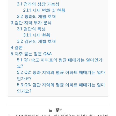
2.1
청라의 성장 가능성
2.1.1
시세 변화 및 현황
2.2
청라의 개발 호재
3
검단 지역 투자 분석
3.1
검단의 특성
3.1.1
시세 현황
3.2
검단의 개발 호재
4
결론
5
자주 묻는 질문 Q&A
5.1
Q1: 송도 아파트의 평균 매매가는 얼마인가
요?
5.2
Q2: 청라 지역의 평균 아파트 매매가는 얼마
인가요?
5.3
Q3: 검단 지역의 평균 아파트 매매가는 얼마
인가요?
카
정보
테