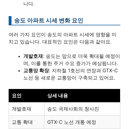
니다.
송도 아파트 시세 변화 요인
여러 가지 요인이 송도의 아파트 시세에 영향을 미
치고 있습니다. 대표적인 요인은 다음과 같아요.
개발호재
: 송도는 앞으로 더욱 확대될 예정이
며, 이를 통한 주거 수요 증가가 예상됩니다.
교통망 확장
: 지하철 1호선의 연장과 GTX-C
노선 등 새로운 교통망이 구축되고 있어요.
요인
상세 내용
개발호재
송도 국제사회의 청사진
교통 확대
GTX-C 노선 개통 예정