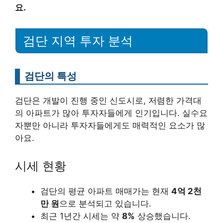
요.
검단 지역 투자 분석
검단의 특성
검단은 개발이 진행 중인 신도시로, 저렴한 가격대
의 아파트가 많아 투자자들에게 인기입니다. 실수요
자뿐만 아니라 투자자들에게도 매력적인 요소가 많
아요.
시세 현황
검단의 평균 아파트 매매가는 현재
4억 2천
만 원
으로 분석되고 있습니다.
최근 1년간 시세는 약
8%
상승했습니다.