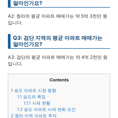
얼마인가요?
A2: 청라의 평균 아파트 매매가는 약 5억 3천만 원
입니다.
Q3: 검단 지역의 평균 아파트 매매가는
얼마인가요?
A3: 검단의 평균 아파트 매매가는 약 4억 2천만 원
입니다.
Contents
1
송도 아파트 시장 동향
1.1
송도의 특징
1.1.1
시세 현황
1.2
송도 아파트 시세 변화 요인
2
청라 지역 아파트 투자