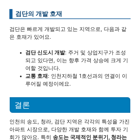
검단의 개발 호재
검단은 빠르게 개발되고 있는 지역으로, 다음과 같
은 호재가 있어요.
검단 신도시 개발
: 주거 및 상업지구가 조성
되고 있다면, 이는 향후 가격 상승에 크게 기
여할 것입니다.
교통 호재
: 인천지하철 1호선과의 연결이 이
루어질 예정이에요.
결론
인천의 송도, 청라, 검단 지역은 각각의 특성을 가진
아파트 시장으로, 다양한 개발 호재와 함께 투자 기
회가 많아요. 특히
송도는 국제적인 분위기, 청라는