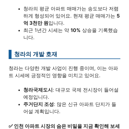
청라의 평균 아파트 매매가는 송도보다 저렴
하게 형성되어 있어요. 현재 평균 매매가는
5
억 3천만 원
입니다.
최근 1년간 시세는 약
10%
상승을 기록했습
니다.
청라의 개발 호재
청라는 다양한 개발 사업이 진행 중이며, 이는 아파
트 시세에 긍정적인 영향을 미치고 있어요.
청라국제도시
: 대규모 국제 전시장이 들어설
예정입니다.
주거단지 조성
: 많은 신규 아파트 단지가 들
어설 계획입니다.
✅
인천 아파트 시장의 숨은 비밀을 지금 확인해 보세