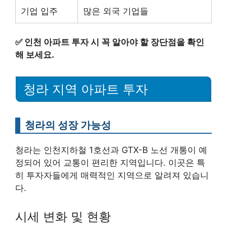
기업 입주
많은 외국 기업들
✅
인천 아파트 투자 시 꼭 알아야 할 장단점을 확인
해 보세요.
청라 지역 아파트 투자
청라의 성장 가능성
청라는 인천지하철 1호선과 GTX-B 노선 개통이 예
정되어 있어 교통이 편리한 지역입니다. 이곳은 특
히 투자자들에게 매력적인 지역으로 알려져 있습니
다.
시세 변화 및 현황