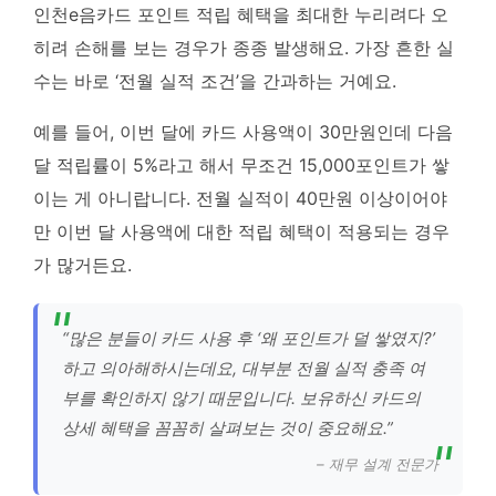
인천e음카드 포인트 적립 혜택을 최대한 누리려다 오
히려 손해를 보는 경우가 종종 발생해요. 가장 흔한 실
수는 바로 ‘전월 실적 조건’을 간과하는 거예요.
예를 들어, 이번 달에 카드 사용액이 30만원인데 다음
달 적립률이 5%라고 해서 무조건 15,000포인트가 쌓
이는 게 아니랍니다. 전월 실적이 40만원 이상이어야
만 이번 달 사용액에 대한 적립 혜택이 적용되는 경우
가 많거든요.
“많은 분들이 카드 사용 후 ‘왜 포인트가 덜 쌓였지?’
하고 의아해하시는데요, 대부분 전월 실적 충족 여
부를 확인하지 않기 때문입니다. 보유하신 카드의
상세 혜택을 꼼꼼히 살펴보는 것이 중요해요.”
– 재무 설계 전문가