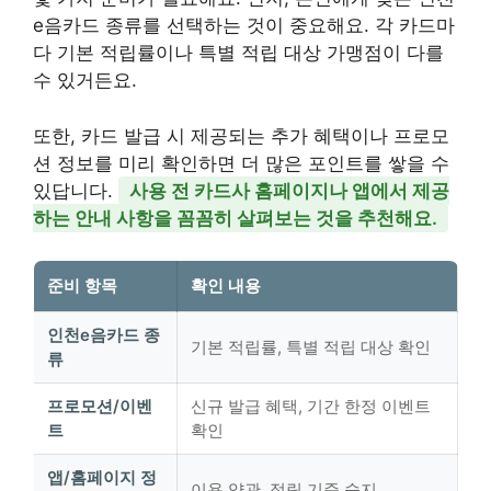
e음카드 종류를 선택하는 것이 중요해요. 각 카드마
다 기본 적립률이나 특별 적립 대상 가맹점이 다를
수 있거든요.
또한, 카드 발급 시 제공되는 추가 혜택이나 프로모
션 정보를 미리 확인하면 더 많은 포인트를 쌓을 수
있답니다.
사용 전 카드사 홈페이지나 앱에서 제공
하는 안내 사항을 꼼꼼히 살펴보는 것을 추천해요.
준비 항목
확인 내용
인천e음카드 종
기본 적립률, 특별 적립 대상 확인
류
프로모션/이벤
신규 발급 혜택, 기간 한정 이벤트
트
확인
앱/홈페이지 정
이용 약관, 적립 기준 숙지