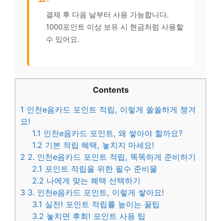
결제 후 다음 날부터 사용 가능합니다.
1000포인트 이상 보유 시 현금처럼 사용할
수 있어요.
Contents
1
인천e음카드 포인트 적립, 이렇게 쏠쏠하게 챙겨
요!
1.1
인천e음카드 포인트, 왜 쌓아야 할까요?
1.2
기본 적립 혜택, 놓치지 마세요!
2
2. 인천e음카드 포인트 적립, 똑똑하게 준비하기
2.1
포인트 적립을 위한 필수 준비물
2.2
나에게 맞는 혜택 선택하기
3
3. 인천e음카드 포인트, 이렇게 쌓아요!
3.1
실전! 포인트 적립률 높이는 꿀팁
3.2
놓치면 후회! 포인트 사용 팁