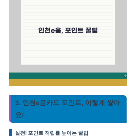
3. 인천e음카드 포인트, 이렇게 쌓아
요!
실전! 포인트 적립률 높이는 꿀팁