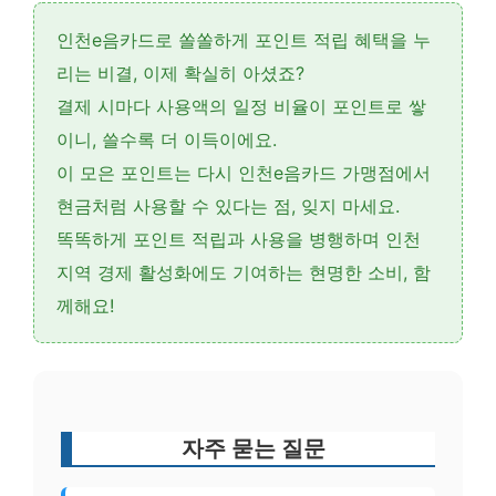
인천e음카드로 쏠쏠하게
포인트 적립 혜택
을 누
리는 비결, 이제 확실히 아셨죠?
결제 시마다
사용액의 일정 비율
이 포인트로 쌓
이니, 쓸수록 더 이득이에요.
이 모은 포인트는 다시 인천e음카드 가맹점에서
현금처럼 사용할 수 있다는 점, 잊지 마세요.
똑똑하게
포인트 적립과 사용
을 병행하며 인천
지역 경제 활성화에도 기여하는 현명한 소비, 함
께해요!
자주 묻는 질문