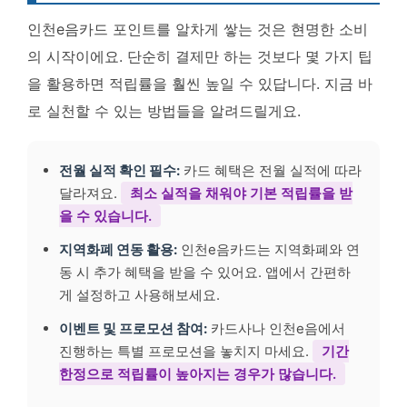
인천e음카드 포인트를 알차게 쌓는 것은 현명한 소비
의 시작이에요. 단순히 결제만 하는 것보다 몇 가지 팁
을 활용하면 적립률을 훨씬 높일 수 있답니다. 지금 바
로 실천할 수 있는 방법들을 알려드릴게요.
전월 실적 확인 필수:
카드 혜택은 전월 실적에 따라
달라져요.
최소 실적을 채워야 기본 적립률을 받
을 수 있습니다.
지역화폐 연동 활용:
인천e음카드는 지역화폐와 연
동 시 추가 혜택을 받을 수 있어요. 앱에서 간편하
게 설정하고 사용해보세요.
이벤트 및 프로모션 참여:
카드사나 인천e음에서
진행하는 특별 프로모션을 놓치지 마세요.
기간
한정으로 적립률이 높아지는 경우가 많습니다.