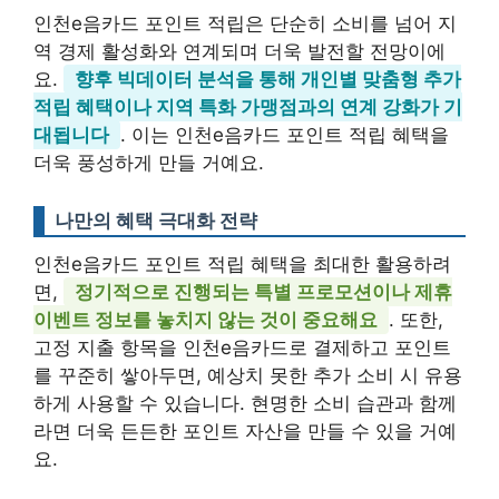
인천e음카드 포인트 적립은 단순히 소비를 넘어 지
역 경제 활성화와 연계되며 더욱 발전할 전망이에
요.
향후 빅데이터 분석을 통해 개인별 맞춤형 추가
적립 혜택이나 지역 특화 가맹점과의 연계 강화가 기
대됩니다
. 이는 인천e음카드 포인트 적립 혜택을
더욱 풍성하게 만들 거예요.
나만의 혜택 극대화 전략
인천e음카드 포인트 적립 혜택을 최대한 활용하려
면,
정기적으로 진행되는 특별 프로모션이나 제휴
이벤트 정보를 놓치지 않는 것이 중요해요
. 또한,
고정 지출 항목을 인천e음카드로 결제하고 포인트
를 꾸준히 쌓아두면, 예상치 못한 추가 소비 시 유용
하게 사용할 수 있습니다. 현명한 소비 습관과 함께
라면 더욱 든든한 포인트 자산을 만들 수 있을 거예
요.