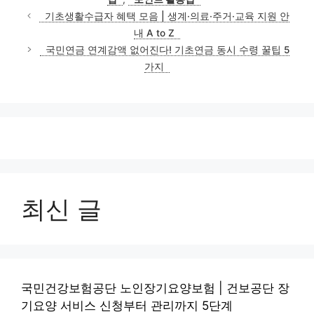
기초생활수급자 혜택 모음 | 생계·의료·주거·교육 지원 안
내 A to Z
국민연금 연계감액 없어진다! 기초연금 동시 수령 꿀팁 5
가지
최신 글
국민건강보험공단 노인장기요양보험 | 건보공단 장
기요양 서비스 신청부터 관리까지 5단계